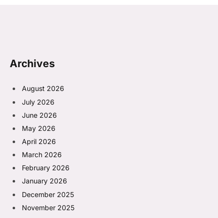
Archives
August 2026
July 2026
June 2026
May 2026
April 2026
March 2026
February 2026
January 2026
December 2025
November 2025