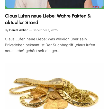
Claus Lufen neue Liebe: Wahre Fakten &
aktueller Stand
By
Daniel Weber
December 1, 2025
Claus Lufen neue Liebe: Was wirklich über sein
Privatleben bekannt ist Der Suchbegriff „claus lufen
neue liebe“ gehört seit einiger…