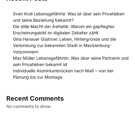
Sven Kroll Lebensgefährte: Was ist über sein Privatleben
und seine Beziehung bekannt?
Die stille Macht der Ästhetik: Warum ein gepflegtes
Erscheinungsbild im digitalen Zeitalter zählt
Gina Hanauer Güstrow: Leben, Hintergründe und die
Verbindung zur bekannten Stadt in Mecklenburg-
Vorpommern
Max Müller Lebensgefährtin: Was über seine Partnerin und
sein Privatleben bekannt ist
Individuelle Aluminiumbrücken nach Maß – von der
Planung bis zur Montage
Recent Comments
No comments to show.