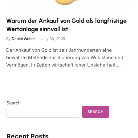
Warum der Ankauf von Gold als langfristige
Wertanlage sinnvoll ist
By
Daniel Weber
July 30, 2025
Der Ankauf von Gold ist seit Jahrhunderten eine
bewährte Methode zur Sicherung von Wohlstand und
Vermögen. In Zeiten wirtschaftlicher Unsicherheit,…
Search
SEARCH
Recent Posts