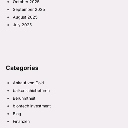
October 2025
September 2025
August 2025
July 2025
Categories
Ankauf von Gold
balkonschiebetüren
Berühmtheit
biontech investment
Blog
Finanzen