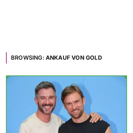
BROWSING:
ANKAUF VON GOLD