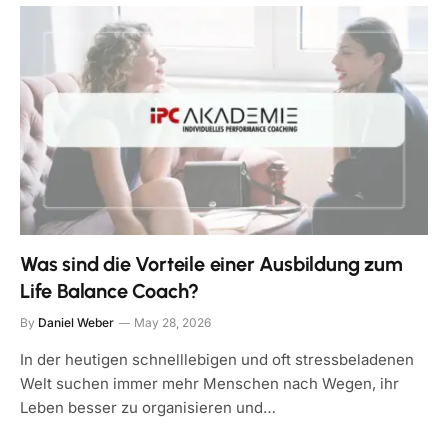
Was sind die Vorteile einer Ausbildung zum
Life Balance Coach?
By
Daniel Weber
May 28, 2026
In der heutigen schnelllebigen und oft stressbeladenen
Welt suchen immer mehr Menschen nach Wegen, ihr
Leben besser zu organisieren und…