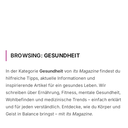
BROWSING:
GESUNDHEIT
In der Kategorie
Gesundheit
von
Its Magazine
findest du
hilfreiche Tipps, aktuelle Informationen und
inspirierende Artikel für ein gesundes Leben. Wir
schreiben über Ernährung, Fitness, mentale Gesundheit,
Wohlbefinden und medizinische Trends – einfach erklärt
und für jeden verständlich. Entdecke, wie du Körper und
Geist in Balance bringst – mit
Its Magazine
.