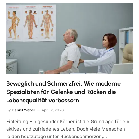
Beweglich und Schmerzfrei: Wie moderne
Spezialisten für Gelenke und Rücken die
Lebensqualität verbessern
By
Daniel Weber
April 2, 2026
Einleitung Ein gesunder Körper ist die Grundlage für ein
aktives und zufriedenes Leben. Doch viele Menschen
leiden heutzutage unter Rückenschmerzen,…