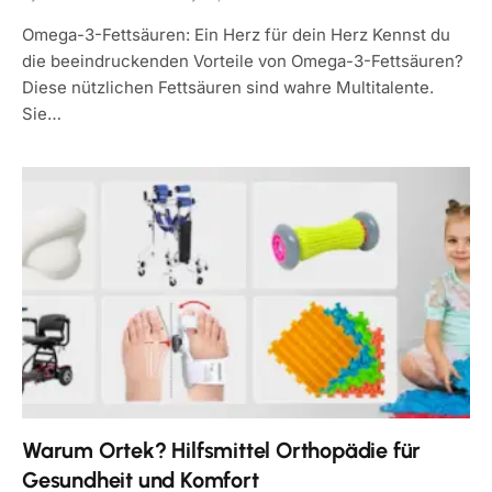
Omega-3-Fettsäuren: Ein Herz für dein Herz Kennst du
die beeindruckenden Vorteile von Omega-3-Fettsäuren?
Diese nützlichen Fettsäuren sind wahre Multitalente.
Sie…
Warum Ortek? Hilfsmittel Orthopädie für
Gesundheit und Komfort