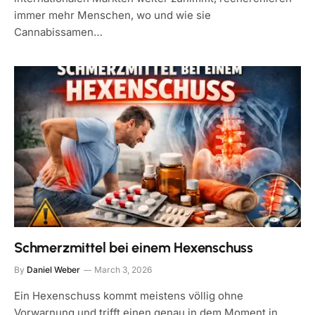
immer mehr Menschen, wo und wie sie
Cannabissamen…
Schmerzmittel bei einem Hexenschuss
By
Daniel Weber
March 3, 2026
Ein Hexenschuss kommt meistens völlig ohne
Vorwarnung und trifft einen genau in dem Moment in