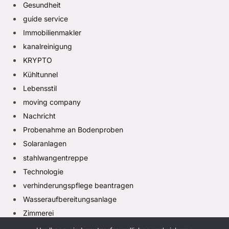
Gesundheit
guide service
Immobilienmakler
kanalreinigung
KRYPTO
Kühltunnel
Lebensstil
moving company
Nachricht
Probenahme an Bodenproben
Solaranlagen
stahlwangentreppe
Technologie
verhinderungspflege beantragen
Wasseraufbereitungsanlage
Zimmerei