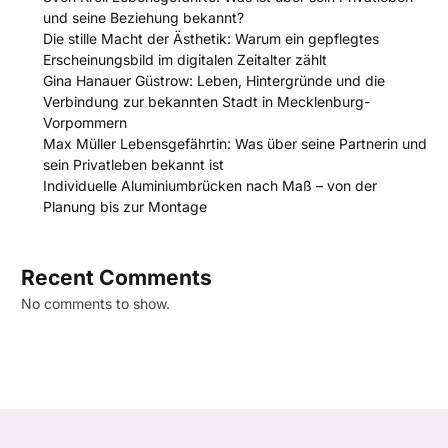
und seine Beziehung bekannt?
Die stille Macht der Ästhetik: Warum ein gepflegtes
Erscheinungsbild im digitalen Zeitalter zählt
Gina Hanauer Güstrow: Leben, Hintergründe und die
Verbindung zur bekannten Stadt in Mecklenburg-
Vorpommern
Max Müller Lebensgefährtin: Was über seine Partnerin und
sein Privatleben bekannt ist
Individuelle Aluminiumbrücken nach Maß – von der
Planung bis zur Montage
Recent Comments
No comments to show.