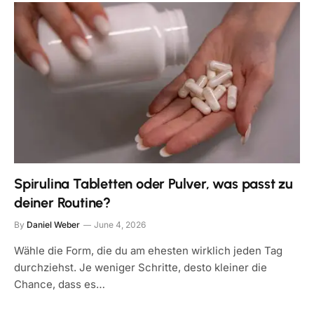
Spirulina Tabletten oder Pulver, was passt zu
deiner Routine?
By
Daniel Weber
June 4, 2026
Wähle die Form, die du am ehesten wirklich jeden Tag
durchziehst. Je weniger Schritte, desto kleiner die
Chance, dass es…