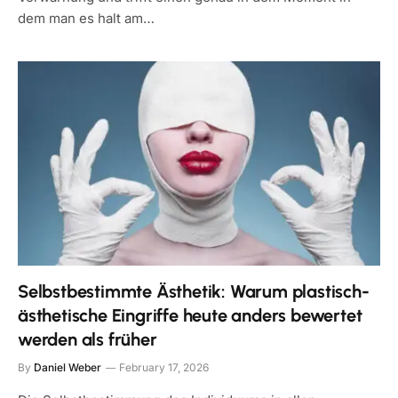
dem man es halt am…
Selbstbestimmte Ästhetik: Warum plastisch-
ästhetische Eingriffe heute anders bewertet
werden als früher
By
Daniel Weber
February 17, 2026