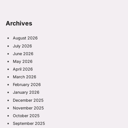
Archives
August 2026
July 2026
June 2026
May 2026
April 2026
March 2026
February 2026
January 2026
December 2025
November 2025
October 2025
September 2025