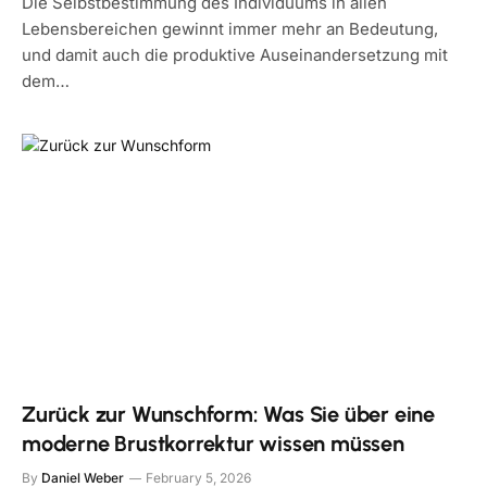
Die Selbstbestimmung des Individuums in allen
Lebensbereichen gewinnt immer mehr an Bedeutung,
und damit auch die produktive Auseinandersetzung mit
dem…
Zurück zur Wunschform: Was Sie über eine
moderne Brustkorrektur wissen müssen
By
Daniel Weber
February 5, 2026