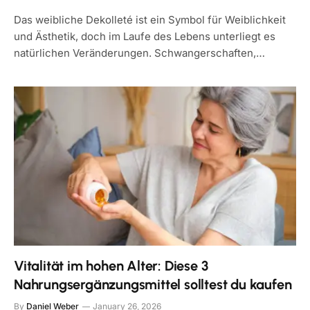
Das weibliche Dekolleté ist ein Symbol für Weiblichkeit
und Ästhetik, doch im Laufe des Lebens unterliegt es
natürlichen Veränderungen. Schwangerschaften,…
Vitalität im hohen Alter: Diese 3
Nahrungsergänzungsmittel solltest du kaufen
By
Daniel Weber
January 26, 2026