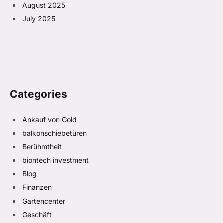
August 2025
July 2025
Categories
Ankauf von Gold
balkonschiebetüren
Berühmtheit
biontech investment
Blog
Finanzen
Gartencenter
Geschäft