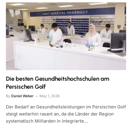
Die besten Gesundheitshochschulen am
Persischen Golf
By
Daniel Weber
May 1, 2026
Der Bedarf an Gesundheitsleistungen im Persischen Golf
steigt weiterhin rasant an, da die Länder der Region
systematisch Milliarden in integrierte…