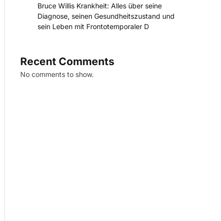
Bruce Willis Krankheit: Alles über seine
Diagnose, seinen Gesundheitszustand und
sein Leben mit Frontotemporaler D
Recent Comments
No comments to show.