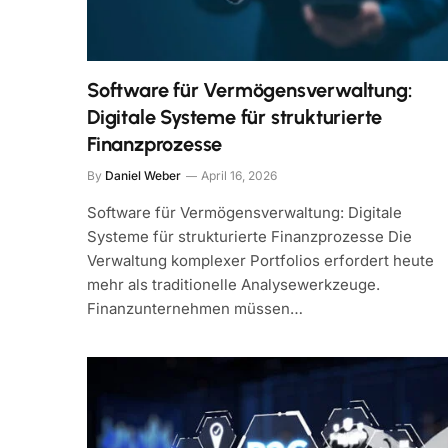
Software für Vermögensverwaltung:
Digitale Systeme für strukturierte
Finanzprozesse
By
Daniel Weber
April 16, 2026
Software für Vermögensverwaltung: Digitale
Systeme für strukturierte Finanzprozesse Die
Verwaltung komplexer Portfolios erfordert heute
mehr als traditionelle Analysewerkzeuge.
Finanzunternehmen müssen…