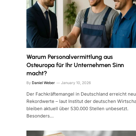
Warum Personalvermittlung aus
Osteuropa für Ihr Unternehmen Sinn
macht?
By
Daniel Weber
January 10, 2026
Der Fachkräftemangel in Deutschland erreicht ne
Rekordwerte – laut Institut der deutschen Wirtscha
bleiben aktuell über 530.000 Stellen unbesetzt.
Besonders…