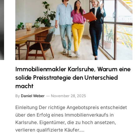
Immobilienmakler Karlsruhe, Warum eine
solide Preisstrategie den Unterschied
macht
By
Daniel Weber
November 28, 2025
Einleitung Der richtige Angebotspreis entscheidet
über den Erfolg eines Immobilienverkaufs in
Karlsruhe. Eigentümer, die zu hoch ansetzen,
verlieren qualifizierte Käufer.…