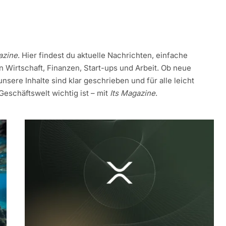
azine
. Hier findest du aktuelle Nachrichten, einfache
on Wirtschaft, Finanzen, Start-ups und Arbeit. Ob neue
nsere Inhalte sind klar geschrieben und für alle leicht
 Geschäftswelt wichtig ist – mit
Its Magazine
.