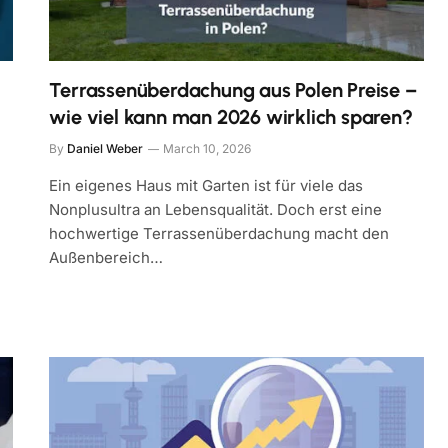
Terrassenüberdachung aus Polen Preise –
wie viel kann man 2026 wirklich sparen?
By
Daniel Weber
March 10, 2026
Ein eigenes Haus mit Garten ist für viele das
Nonplusultra an Lebensqualität. Doch erst eine
hochwertige Terrassenüberdachung macht den
Außenbereich…