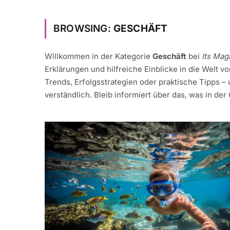
BROWSING:
GESCHÄFT
Willkommen in der Kategorie
Geschäft
bei
Its Mag
Erklärungen und hilfreiche Einblicke in die Welt v
Trends, Erfolgsstrategien oder praktische Tipps – u
verständlich. Bleib informiert über das, was in der