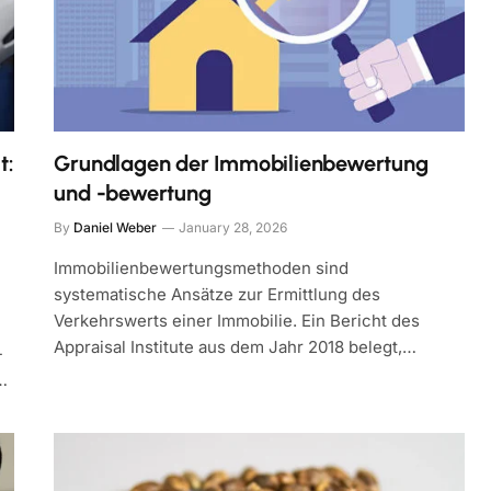
t:
Grundlagen der Immobilienbewertung
und -bewertung
By
Daniel Weber
January 28, 2026
Immobilienbewertungsmethoden sind
systematische Ansätze zur Ermittlung des
Verkehrswerts einer Immobilie. Ein Bericht des
Appraisal Institute aus dem Jahr 2018 belegt,…
-
…