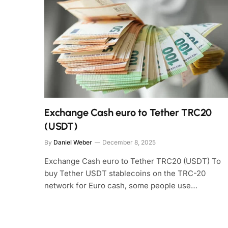
Exchange Cash euro to Tether TRC20
(USDT)
By
Daniel Weber
December 8, 2025
Exchange Cash euro to Tether TRC20 (USDT) To
buy Tether USDT stablecoins on the TRC-20
network for Euro cash, some people use…