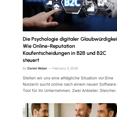
Die Psychologie digitaler Glaubwürdigkei
Wie Online-Reputation
Kaufentscheidungen in B2B und B2C
steuert
By
Daniel Weber
February 3, 2026
Stellen wir uns eine alltägliche Situation vor:Eine
Nutzerin sucht online nach einem neuen Software
Tool für ihr Unternehmen. Zwei Anbieter. Gleicher