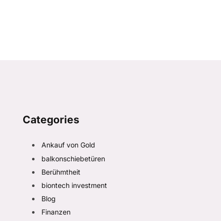
Categories
Ankauf von Gold
balkonschiebetüren
Berühmtheit
biontech investment
Blog
Finanzen