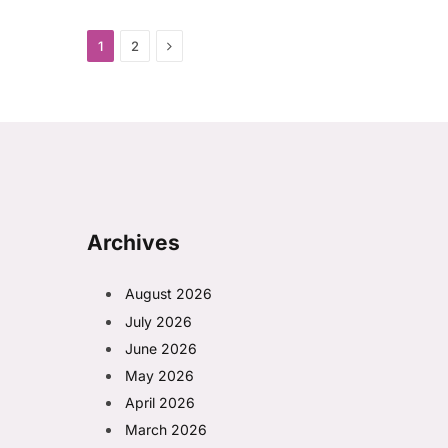
Next
1
2
Archives
August 2026
July 2026
June 2026
May 2026
April 2026
March 2026