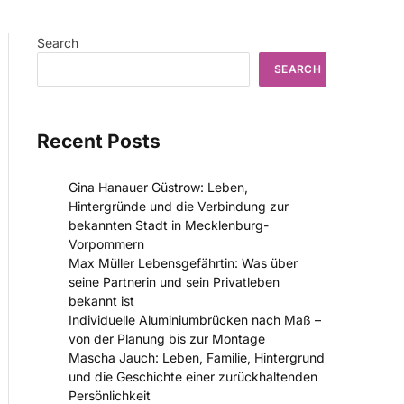
Search
SEARCH
Recent Posts
Gina Hanauer Güstrow: Leben,
Hintergründe und die Verbindung zur
bekannten Stadt in Mecklenburg-
Vorpommern
Max Müller Lebensgefährtin: Was über
seine Partnerin und sein Privatleben
bekannt ist
Individuelle Aluminiumbrücken nach Maß –
von der Planung bis zur Montage
Mascha Jauch: Leben, Familie, Hintergrund
und die Geschichte einer zurückhaltenden
Persönlichkeit