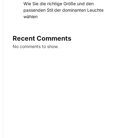
Wie Sie die richtige Größe und den
passenden Stil der dominanten Leuchte
wählen
Recent Comments
No comments to show.