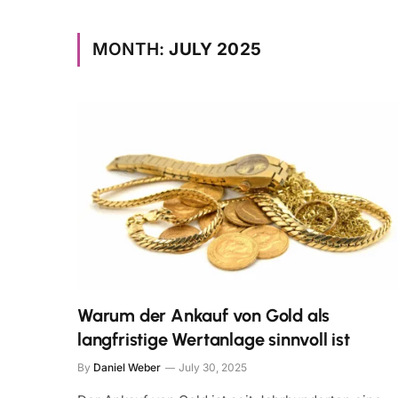
MONTH:
JULY 2025
Warum der Ankauf von Gold als
langfristige Wertanlage sinnvoll ist
By
Daniel Weber
July 30, 2025