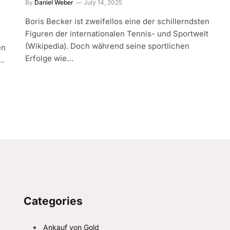
By
Daniel Weber
July 14, 2025
Boris Becker ist zweifellos eine der schillerndsten
Figuren der internationalen Tennis- und Sportwelt
(Wikipedia). Doch während seine sportlichen
en
Erfolge wie…
.…
Categories
Ankauf von Gold