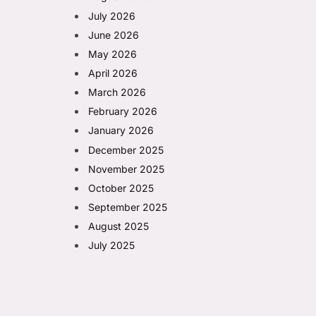
July 2026
June 2026
May 2026
April 2026
March 2026
February 2026
January 2026
December 2025
November 2025
October 2025
September 2025
August 2025
July 2025