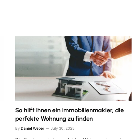
So hilft Ihnen ein Immobilienmakler, die
perfekte Wohnung zu finden
By
Daniel Weber
July 30, 2025