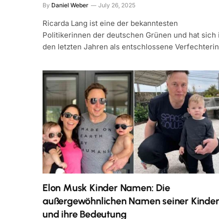
By
Daniel Weber
July 26, 2025
Ricarda Lang ist eine der bekanntesten
Politikerinnen der deutschen Grünen und hat sich 
den letzten Jahren als entschlossene Verfechteri
Elon Musk Kinder Namen: Die
außergewöhnlichen Namen seiner Kinde
und ihre Bedeutung