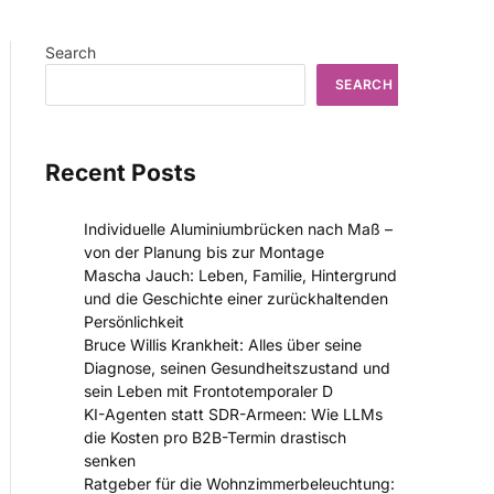
Search
SEARCH
Recent Posts
Individuelle Aluminiumbrücken nach Maß –
von der Planung bis zur Montage
Mascha Jauch: Leben, Familie, Hintergrund
und die Geschichte einer zurückhaltenden
Persönlichkeit
Bruce Willis Krankheit: Alles über seine
Diagnose, seinen Gesundheitszustand und
sein Leben mit Frontotemporaler D
KI-Agenten statt SDR-Armeen: Wie LLMs
die Kosten pro B2B-Termin drastisch
senken
Ratgeber für die Wohnzimmerbeleuchtung: