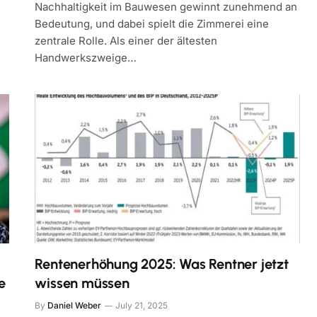
Nachhaltigkeit im Bauwesen gewinnt zunehmend an
Bedeutung, und dabei spielt die Zimmerei eine
zentrale Rolle. Als einer der ältesten
Handwerkszweige…
Rentenerhöhung 2025: Was Rentner jetzt
e
wissen müssen
By
Daniel Weber
July 21, 2025