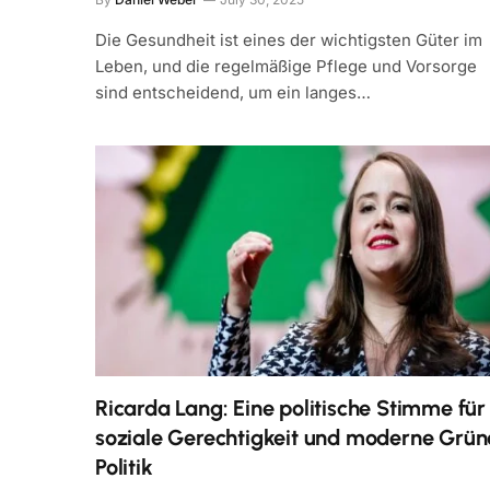
Die Gesundheit ist eines der wichtigsten Güter im
Leben, und die regelmäßige Pflege und Vorsorge
sind entscheidend, um ein langes…
Ricarda Lang: Eine politische Stimme für
soziale Gerechtigkeit und moderne Grün
Politik