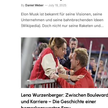
By
Daniel Weber
July 19, 2025
Elon Musk ist bekannt für seine Visionen, seine
Unternehmen und seine bahnbrechenden Ideen
(Wikipedia). Doch nicht nur seine Raketen und…
Lena Wurzenberger: Zwischen Boulevar
und Karriere – Die Geschichte einer