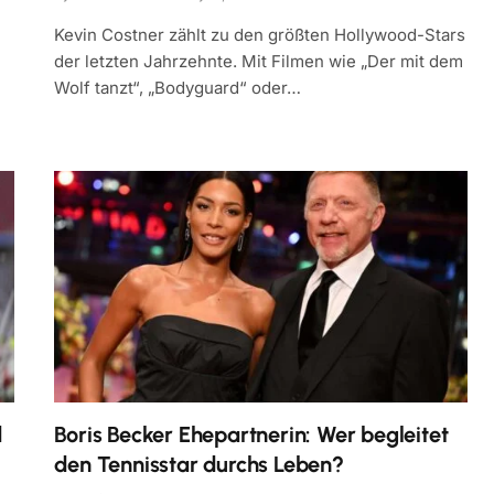
Kevin Costner zählt zu den größten Hollywood-Stars
der letzten Jahrzehnte. Mit Filmen wie „Der mit dem
Wolf tanzt“, „Bodyguard“ oder…
d
Boris Becker Ehepartnerin: Wer begleitet
den Tennisstar durchs Leben?