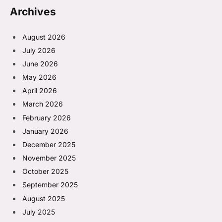
Archives
August 2026
July 2026
June 2026
May 2026
April 2026
March 2026
February 2026
January 2026
December 2025
November 2025
October 2025
September 2025
August 2025
July 2025