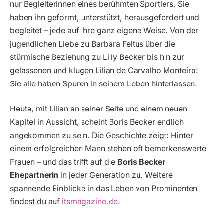
nur Begleiterinnen eines berühmten Sportlers. Sie
haben ihn geformt, unterstützt, herausgefordert und
begleitet – jede auf ihre ganz eigene Weise. Von der
jugendlichen Liebe zu Barbara Feltus über die
stürmische Beziehung zu Lilly Becker bis hin zur
gelassenen und klugen Lilian de Carvalho Monteiro:
Sie alle haben Spuren in seinem Leben hinterlassen.
Heute, mit Lilian an seiner Seite und einem neuen
Kapitel in Aussicht, scheint Boris Becker endlich
angekommen zu sein. Die Geschichte zeigt: Hinter
einem erfolgreichen Mann stehen oft bemerkenswerte
Frauen – und das trifft auf die
Boris Becker
Ehepartnerin
in jeder Generation zu. Weitere
spannende Einblicke in das Leben von Prominenten
findest du auf
itsmagazine.de
.