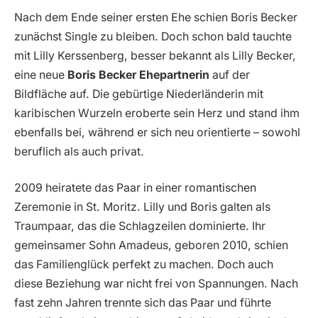
Nach dem Ende seiner ersten Ehe schien Boris Becker
zunächst Single zu bleiben. Doch schon bald tauchte
mit Lilly Kerssenberg, besser bekannt als Lilly Becker,
eine neue
Boris Becker Ehepartnerin
auf der
Bildfläche auf. Die gebürtige Niederländerin mit
karibischen Wurzeln eroberte sein Herz und stand ihm
ebenfalls bei, während er sich neu orientierte – sowohl
beruflich als auch privat.
2009 heiratete das Paar in einer romantischen
Zeremonie in St. Moritz. Lilly und Boris galten als
Traumpaar, das die Schlagzeilen dominierte. Ihr
gemeinsamer Sohn Amadeus, geboren 2010, schien
das Familienglück perfekt zu machen. Doch auch
diese Beziehung war nicht frei von Spannungen. Nach
fast zehn Jahren trennte sich das Paar und führte