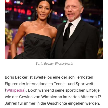
Boris Becker Ehepartnerin
Boris Becker ist zweifellos eine der schillerndsten
Figuren der internationalen Tennis- und Sportwelt
(
Wikipedia
). Doch während seine sportlichen Erfolge
wie der Gewinn von Wimbledon im zarten Alter von 17
Jahren für immer in die Geschichte eingehen werden,