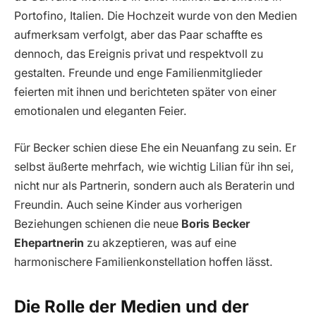
Portofino, Italien. Die Hochzeit wurde von den Medien
aufmerksam verfolgt, aber das Paar schaffte es
dennoch, das Ereignis privat und respektvoll zu
gestalten. Freunde und enge Familienmitglieder
feierten mit ihnen und berichteten später von einer
emotionalen und eleganten Feier.
Für Becker schien diese Ehe ein Neuanfang zu sein. Er
selbst äußerte mehrfach, wie wichtig Lilian für ihn sei,
nicht nur als Partnerin, sondern auch als Beraterin und
Freundin. Auch seine Kinder aus vorherigen
Beziehungen schienen die neue
Boris Becker
Ehepartnerin
zu akzeptieren, was auf eine
harmonischere Familienkonstellation hoffen lässt.
Die Rolle der Medien und der