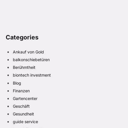
Categories
Ankauf von Gold
balkonschiebetüren
Berühmtheit
biontech investment
Blog
Finanzen
Gartencenter
Geschäft
Gesundheit
guide service