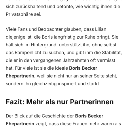
sich zurückhaltend und betonte, wie wichtig ihnen die
Privatsphäre sei.
Viele Fans und Beobachter glauben, dass Lilian
diejenige ist, die Boris langfristig zur Ruhe bringt. Sie
hält sich im Hintergrund, unterstützt ihn, ohne selbst
das Rampenlicht zu suchen, und gibt ihm die Stabilität,
die er in den vergangenen Jahrzehnten oft vermisst
hat. Für viele ist sie die ideale
Boris Becker
Ehepartnerin
, weil sie nicht nur an seiner Seite steht,
sondern ihn gleichzeitig inspiriert und stärkt.
Fazit: Mehr als nur Partnerinnen
Der Blick auf die Geschichte der
Boris Becker
Ehepartnerin
zeigt, dass diese Frauen mehr waren als