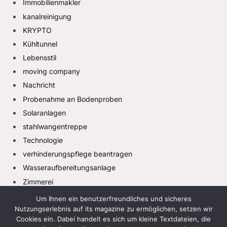
Immobilienmakler
kanalreinigung
KRYPTO
Kühltunnel
Lebensstil
moving company
Nachricht
Probenahme an Bodenproben
Solaranlagen
stahlwangentreppe
Technologie
verhinderungspflege beantragen
Wasseraufbereitungsanlage
Zimmerei
Um Ihnen ein benutzerfreundliches und sicheres
Nutzungserlebnis auf its magazine zu ermöglichen, setzen wir
Cookies ein. Dabei handelt es sich um kleine Textdateien, die