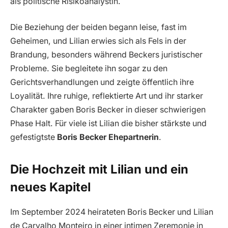
als politische Risikoanalystin.
Die Beziehung der beiden begann leise, fast im
Geheimen, und Lilian erwies sich als Fels in der
Brandung, besonders während Beckers juristischer
Probleme. Sie begleitete ihn sogar zu den
Gerichtsverhandlungen und zeigte öffentlich ihre
Loyalität. Ihre ruhige, reflektierte Art und ihr starker
Charakter gaben Boris Becker in dieser schwierigen
Phase Halt. Für viele ist Lilian die bisher stärkste und
gefestigtste
Boris Becker Ehepartnerin
.
Die Hochzeit mit Lilian und ein
neues Kapitel
Im September 2024 heirateten Boris Becker und Lilian
de Carvalho Monteiro in einer intimen Zeremonie in