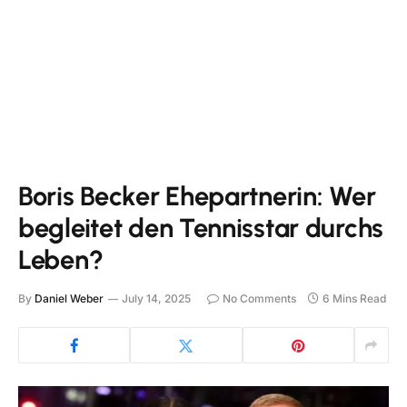
Boris Becker Ehepartnerin: Wer
begleitet den Tennisstar durchs
Leben?
By
Daniel Weber
July 14, 2025
No Comments
6 Mins Read