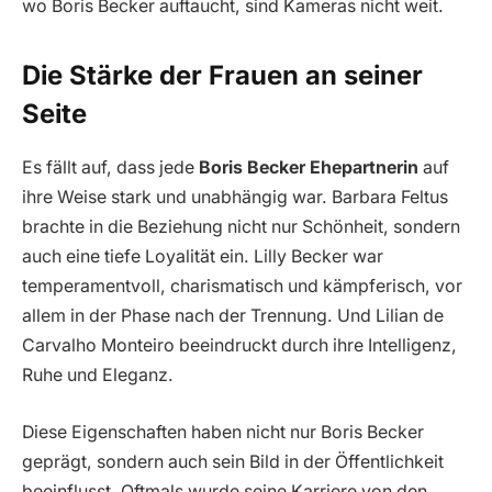
wo Boris Becker auftaucht, sind Kameras nicht weit.
Die Stärke der Frauen an seiner
Seite
Es fällt auf, dass jede
Boris Becker Ehepartnerin
auf
ihre Weise stark und unabhängig war. Barbara Feltus
brachte in die Beziehung nicht nur Schönheit, sondern
auch eine tiefe Loyalität ein. Lilly Becker war
temperamentvoll, charismatisch und kämpferisch, vor
allem in der Phase nach der Trennung. Und Lilian de
Carvalho Monteiro beeindruckt durch ihre Intelligenz,
Ruhe und Eleganz.
Diese Eigenschaften haben nicht nur Boris Becker
geprägt, sondern auch sein Bild in der Öffentlichkeit
beeinflusst. Oftmals wurde seine Karriere von den