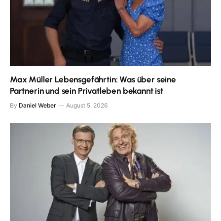
Max Müller Lebensgefährtin: Was über seine
Partnerin und sein Privatleben bekannt ist
By
Daniel Weber
August 5, 2026