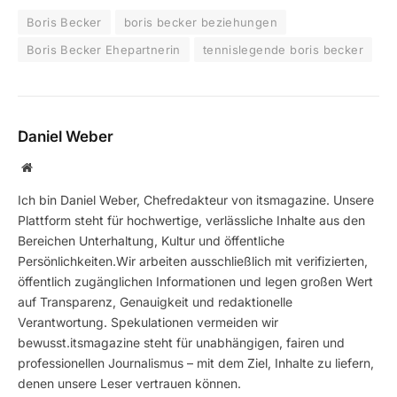
Boris Becker
boris becker beziehungen
Boris Becker Ehepartnerin
tennislegende boris becker
Daniel Weber
Website
Ich bin Daniel Weber, Chefredakteur von itsmagazine. Unsere
Plattform steht für hochwertige, verlässliche Inhalte aus den
Bereichen Unterhaltung, Kultur und öffentliche
Persönlichkeiten.Wir arbeiten ausschließlich mit verifizierten,
öffentlich zugänglichen Informationen und legen großen Wert
auf Transparenz, Genauigkeit und redaktionelle
Verantwortung. Spekulationen vermeiden wir
bewusst.itsmagazine steht für unabhängigen, fairen und
professionellen Journalismus – mit dem Ziel, Inhalte zu liefern,
denen unsere Leser vertrauen können.