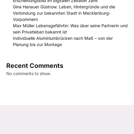
Erscheinungsbild im digitalen Zeitalter zählt
Gina Hanauer Güstrow: Leben, Hintergründe und die
Verbindung zur bekannten Stadt in Mecklenburg-
Vorpommern
Max Müller Lebensgefährtin: Was über seine Partnerin und
sein Privatleben bekannt ist
Individuelle Aluminiumbrücken nach Maß – von der
Planung bis zur Montage
Recent Comments
No comments to show.