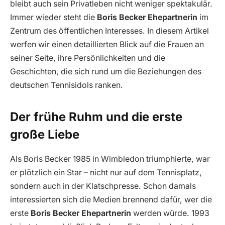
bleibt auch sein Privatleben nicht weniger spektakulär.
Immer wieder steht die
Boris Becker Ehepartnerin
im
Zentrum des öffentlichen Interesses. In diesem Artikel
werfen wir einen detaillierten Blick auf die Frauen an
seiner Seite, ihre Persönlichkeiten und die
Geschichten, die sich rund um die Beziehungen des
deutschen Tennisidols ranken.
Der frühe Ruhm und die erste
große Liebe
Als Boris Becker 1985 in Wimbledon triumphierte, war
er plötzlich ein Star – nicht nur auf dem Tennisplatz,
sondern auch in der Klatschpresse. Schon damals
interessierten sich die Medien brennend dafür, wer die
erste
Boris Becker Ehepartnerin
werden würde. 1993