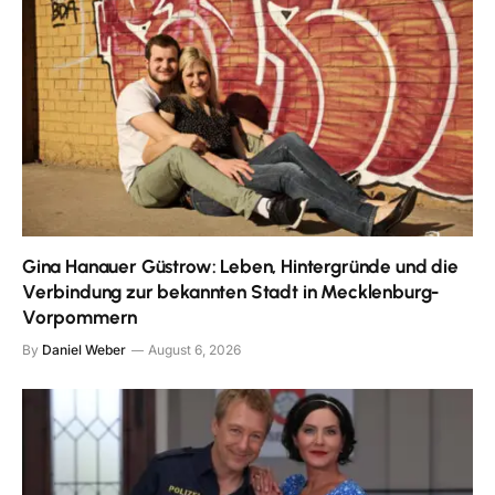
Gina Hanauer Güstrow: Leben, Hintergründe und die
Verbindung zur bekannten Stadt in Mecklenburg-
Vorpommern
By
Daniel Weber
August 6, 2026