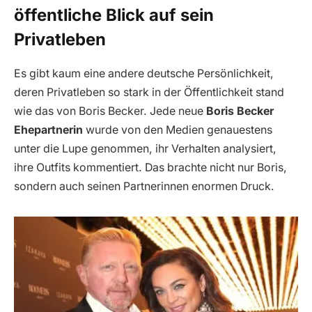
öffentliche Blick auf sein
Privatleben
Es gibt kaum eine andere deutsche Persönlichkeit,
deren Privatleben so stark in der Öffentlichkeit stand
wie das von Boris Becker. Jede neue
Boris Becker
Ehepartnerin
wurde von den Medien genauestens
unter die Lupe genommen, ihr Verhalten analysiert,
ihre Outfits kommentiert. Das brachte nicht nur Boris,
sondern auch seinen Partnerinnen enormen Druck.