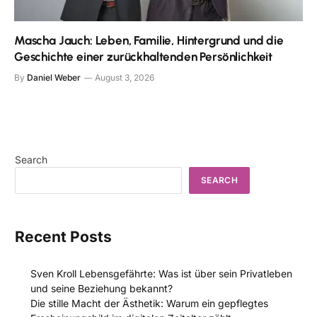
Mascha Jauch: Leben, Familie, Hintergrund und die
Geschichte einer zurückhaltenden Persönlichkeit
By
Daniel Weber
August 3, 2026
Search
SEARCH
Recent Posts
Sven Kroll Lebensgefährte: Was ist über sein Privatleben
und seine Beziehung bekannt?
Die stille Macht der Ästhetik: Warum ein gepflegtes