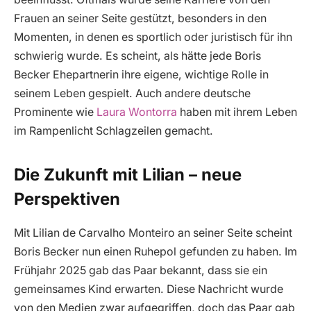
Frauen an seiner Seite gestützt, besonders in den
Momenten, in denen es sportlich oder juristisch für ihn
schwierig wurde. Es scheint, als hätte jede Boris
Becker Ehepartnerin ihre eigene, wichtige Rolle in
seinem Leben gespielt. Auch andere deutsche
Prominente wie
Laura Wontorra
haben mit ihrem Leben
im Rampenlicht Schlagzeilen gemacht.
Die Zukunft mit Lilian – neue
Perspektiven
Mit Lilian de Carvalho Monteiro an seiner Seite scheint
Boris Becker nun einen Ruhepol gefunden zu haben. Im
Frühjahr 2025 gab das Paar bekannt, dass sie ein
gemeinsames Kind erwarten. Diese Nachricht wurde
von den Medien zwar aufgegriffen, doch das Paar gab