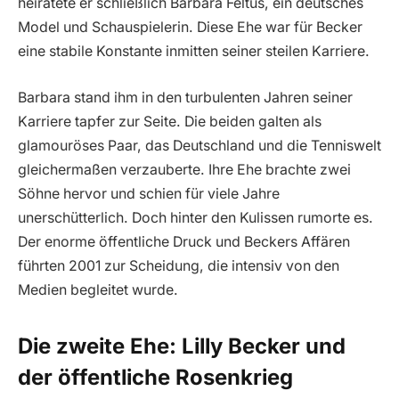
heiratete er schließlich Barbara Feltus, ein deutsches
Model und Schauspielerin. Diese Ehe war für Becker
eine stabile Konstante inmitten seiner steilen Karriere.
Barbara stand ihm in den turbulenten Jahren seiner
Karriere tapfer zur Seite. Die beiden galten als
glamouröses Paar, das Deutschland und die Tenniswelt
gleichermaßen verzauberte. Ihre Ehe brachte zwei
Söhne hervor und schien für viele Jahre
unerschütterlich. Doch hinter den Kulissen rumorte es.
Der enorme öffentliche Druck und Beckers Affären
führten 2001 zur Scheidung, die intensiv von den
Medien begleitet wurde.
Die zweite Ehe: Lilly Becker und
der öffentliche Rosenkrieg