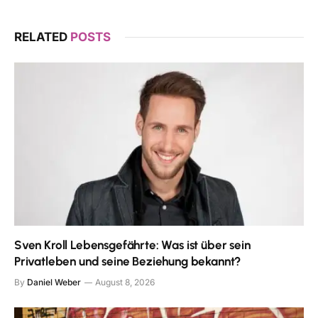
RELATED
POSTS
Sven Kroll Lebensgefährte: Was ist über sein
Privatleben und seine Beziehung bekannt?
By
Daniel Weber
August 8, 2026