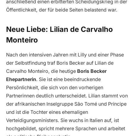
anschließend einen erbitterten Scheidungskrieg in der
Öffentlichkeit, der für beide Seiten belastend war.
Neue Liebe: Lilian de Carvalho
Monteiro
Nach den intensiven Jahren mit Lilly und einer Phase
der Selbstfindung traf Boris Becker auf Lilian de
Carvalho Monteiro, die heutige
Boris Becker
Ehepartnerin
. Sie ist eine beeindruckende
Persönlichkeit, die sich von den vorherigen
Partnerinnen deutlich unterscheidet. Lilian stammt von
der afrikanischen Inselgruppe São Tomé und Príncipe
und ist die Tochter eines ehemaligen
Verteidigungsministers. Sie wuchs in Italien auf, ist
hochgebildet, spricht mehrere Sprachen und arbeitet