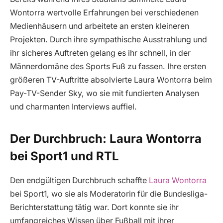
Wontorra wertvolle Erfahrungen bei verschiedenen
Medienhäusern und arbeitete an ersten kleineren
Projekten. Durch ihre sympathische Ausstrahlung und
ihr sicheres Auftreten gelang es ihr schnell, in der
Männerdomäne des Sports Fuß zu fassen. Ihre ersten
größeren TV-Auftritte absolvierte Laura Wontorra beim
Pay-TV-Sender Sky, wo sie mit fundierten Analysen
und charmanten Interviews auffiel.
Der Durchbruch: Laura Wontorra
bei Sport1 und RTL
Den endgültigen Durchbruch schaffte
Laura Wontorra
bei Sport1, wo sie als Moderatorin für die Bundesliga-
Berichterstattung tätig war. Dort konnte sie ihr
umfangreiches Wissen über Fußball mit ihrer