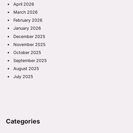
April 2026
March 2026
February 2026
January 2026
December 2025
November 2025
October 2025
September 2025
August 2025
July 2025
Categories