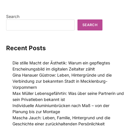
Search
SEARCH
Recent Posts
Die stille Macht der Ästhetik: Warum ein gepflegtes
Erscheinungsbild im digitalen Zeitalter zählt
Gina Hanauer Güstrow: Leben, Hintergründe und die
Verbindung zur bekannten Stadt in Mecklenburg-
Vorpommern
Max Müller Lebensgefährtin: Was über seine Partnerin und
sein Privatleben bekannt ist
Individuelle Aluminiumbrücken nach Maß – von der
Planung bis zur Montage
Mascha Jauch: Leben, Familie, Hintergrund und die
Geschichte einer zurückhaltenden Persönlichkeit