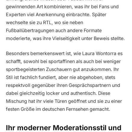
gewinnenden Art kombinieren, was ihr bei Fans und
Experten viel Anerkennung einbrachte. Später
wechselte sie zu RTL, wo sie neben
Fußballübertragungen auch andere Formate
moderierte, was ihre Vielseitigkeit unter Beweis stellte.
Besonders bemerkenswert ist, wie Laura Wontorra es
schafft, sowohl bei sportaffinen als auch bei weniger
sportbegeisterten Zuschauern gut anzukommen. Ihr
Stil ist fachlich fundiert, aber nie abgehoben, stets
respektvoll gegenüber ihren Gesprächspartnern und
dabei gleichzeitig locker und authentisch. Diese
Mischung hat ihr viele Türen geöffnet und sie zu einer
festen Größe im deutschen Fernsehen gemacht.
Ihr moderner Moderationsstil und