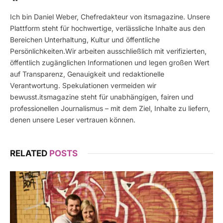
Ich bin Daniel Weber, Chefredakteur von itsmagazine. Unsere
Plattform steht für hochwertige, verlässliche Inhalte aus den
Bereichen Unterhaltung, Kultur und öffentliche
Persönlichkeiten.Wir arbeiten ausschließlich mit verifizierten,
öffentlich zugänglichen Informationen und legen großen Wert
auf Transparenz, Genauigkeit und redaktionelle
Verantwortung. Spekulationen vermeiden wir
bewusst.itsmagazine steht für unabhängigen, fairen und
professionellen Journalismus – mit dem Ziel, Inhalte zu liefern,
denen unsere Leser vertrauen können.
RELATED
POSTS