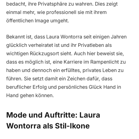
bedacht, ihre Privatsphäre zu wahren. Dies zeigt
einmal mehr, wie professionell sie mit ihrem
öffentlichen Image umgeht.
Bekannt ist, dass Laura Wontorra seit einigen Jahren
glücklich verheiratet ist und ihr Privatleben als
wichtigen Rückzugsort sieht. Auch hier beweist sie,
dass es möglich ist, eine Karriere im Rampenlicht zu
haben und dennoch ein erfülltes, privates Leben zu
führen. Sie setzt damit ein Zeichen dafür, dass
beruflicher Erfolg und persönliches Glück Hand in
Hand gehen können.
Mode und Auftritte: Laura
Wontorra als Stil-Ikone