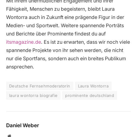
Mit ihrem unermüdlichen Engagement und ihrer
Fähigkeit, Menschen zu begeistern, bleibt Laura
Wontorra auch in Zukunft eine prägende Figur in der
Medien- und Sportwelt. Weitere spannende Porträts
und Berichte über Prominente findest du auf
itsmagazine.de
. Es ist zu erwarten, dass wir noch viele
spannende Projekte von ihr sehen werden, die nicht
nur die Sportfans, sondern auch ein breites Publikum
ansprechen.
Deutsche Fernsehmoderatorin
Laura Wontorra
laura wontorra biografie
prominente deutschland
Daniel Weber
Website