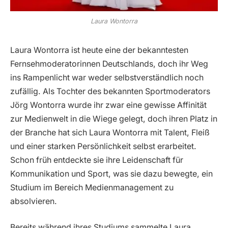
Laura Wontorra
Laura Wontorra ist heute eine der bekanntesten
Fernsehmoderatorinnen Deutschlands, doch ihr Weg
ins Rampenlicht war weder selbstverständlich noch
zufällig. Als Tochter des bekannten Sportmoderators
Jörg Wontorra wurde ihr zwar eine gewisse Affinität
zur Medienwelt in die Wiege gelegt, doch ihren Platz in
der Branche hat sich Laura Wontorra mit Talent, Fleiß
und einer starken Persönlichkeit selbst erarbeitet.
Schon früh entdeckte sie ihre Leidenschaft für
Kommunikation und Sport, was sie dazu bewegte, ein
Studium im Bereich Medienmanagement zu
absolvieren.
Bereits während ihres Studiums sammelte Laura