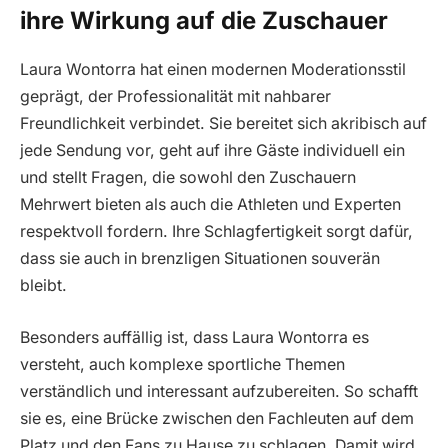
ihre Wirkung auf die Zuschauer
Laura Wontorra hat einen modernen Moderationsstil
geprägt, der Professionalität mit nahbarer
Freundlichkeit verbindet. Sie bereitet sich akribisch auf
jede Sendung vor, geht auf ihre Gäste individuell ein
und stellt Fragen, die sowohl den Zuschauern
Mehrwert bieten als auch die Athleten und Experten
respektvoll fordern. Ihre Schlagfertigkeit sorgt dafür,
dass sie auch in brenzligen Situationen souverän
bleibt.
Besonders auffällig ist, dass Laura Wontorra es
versteht, auch komplexe sportliche Themen
verständlich und interessant aufzubereiten. So schafft
sie es, eine Brücke zwischen den Fachleuten auf dem
Platz und den Fans zu Hause zu schlagen. Damit wird