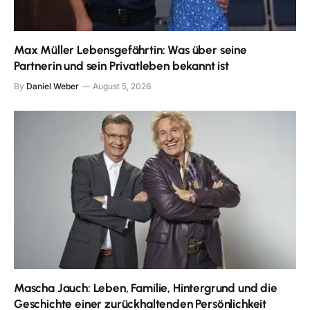
Max Müller Lebensgefährtin: Was über seine
Partnerin und sein Privatleben bekannt ist
By
Daniel Weber
August 5, 2026
Mascha Jauch: Leben, Familie, Hintergrund und die
Geschichte einer zurückhaltenden Persönlichkeit