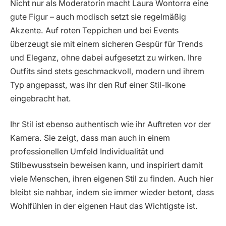
Nicht nur als Moderatorin macht Laura Wontorra eine
gute Figur – auch modisch setzt sie regelmäßig
Akzente. Auf roten Teppichen und bei Events
überzeugt sie mit einem sicheren Gespür für Trends
und Eleganz, ohne dabei aufgesetzt zu wirken. Ihre
Outfits sind stets geschmackvoll, modern und ihrem
Typ angepasst, was ihr den Ruf einer Stil-Ikone
eingebracht hat.
Ihr Stil ist ebenso authentisch wie ihr Auftreten vor der
Kamera. Sie zeigt, dass man auch in einem
professionellen Umfeld Individualität und
Stilbewusstsein beweisen kann, und inspiriert damit
viele Menschen, ihren eigenen Stil zu finden. Auch hier
bleibt sie nahbar, indem sie immer wieder betont, dass
Wohlfühlen in der eigenen Haut das Wichtigste ist.