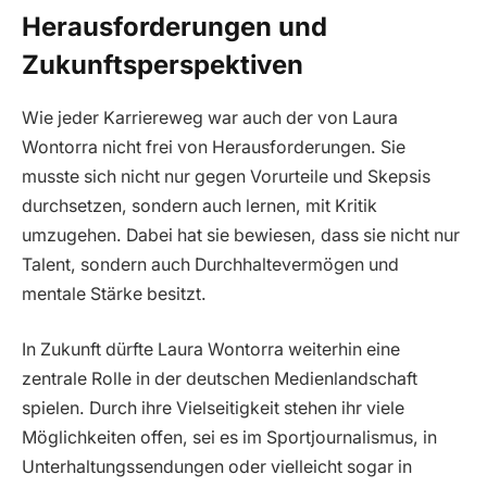
Herausforderungen und
Zukunftsperspektiven
Wie jeder Karriereweg war auch der von Laura
Wontorra nicht frei von Herausforderungen. Sie
musste sich nicht nur gegen Vorurteile und Skepsis
durchsetzen, sondern auch lernen, mit Kritik
umzugehen. Dabei hat sie bewiesen, dass sie nicht nur
Talent, sondern auch Durchhaltevermögen und
mentale Stärke besitzt.
In Zukunft dürfte Laura Wontorra weiterhin eine
zentrale Rolle in der deutschen Medienlandschaft
spielen. Durch ihre Vielseitigkeit stehen ihr viele
Möglichkeiten offen, sei es im Sportjournalismus, in
Unterhaltungssendungen oder vielleicht sogar in