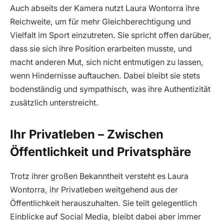
Auch abseits der Kamera nutzt Laura Wontorra ihre
Reichweite, um für mehr Gleichberechtigung und
Vielfalt im Sport einzutreten. Sie spricht offen darüber,
dass sie sich ihre Position erarbeiten musste, und
macht anderen Mut, sich nicht entmutigen zu lassen,
wenn Hindernisse auftauchen. Dabei bleibt sie stets
bodenständig und sympathisch, was ihre Authentizität
zusätzlich unterstreicht.
Ihr Privatleben – Zwischen
Öffentlichkeit und Privatsphäre
Trotz ihrer großen Bekanntheit versteht es Laura
Wontorra, ihr Privatleben weitgehend aus der
Öffentlichkeit herauszuhalten. Sie teilt gelegentlich
Einblicke auf Social Media, bleibt dabei aber immer