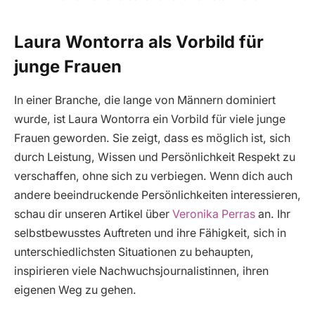
Laura Wontorra als Vorbild für
junge Frauen
In einer Branche, die lange von Männern dominiert
wurde, ist Laura Wontorra ein Vorbild für viele junge
Frauen geworden. Sie zeigt, dass es möglich ist, sich
durch Leistung, Wissen und Persönlichkeit Respekt zu
verschaffen, ohne sich zu verbiegen. Wenn dich auch
andere beeindruckende Persönlichkeiten interessieren,
schau dir unseren Artikel über
Veronika Perras
an. Ihr
selbstbewusstes Auftreten und ihre Fähigkeit, sich in
unterschiedlichsten Situationen zu behaupten,
inspirieren viele Nachwuchsjournalistinnen, ihren
eigenen Weg zu gehen.