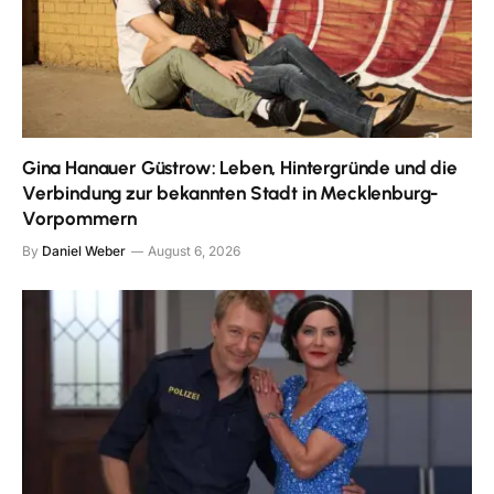
Gina Hanauer Güstrow: Leben, Hintergründe und die
Verbindung zur bekannten Stadt in Mecklenburg-
Vorpommern
By
Daniel Weber
August 6, 2026