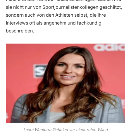
sie nicht nur von Sportjournalistenkollegen geschätzt,
sondern auch von den Athleten selbst, die ihre
Interviews oft als angenehm und fachkundig
beschreiben.
Laura Wontorra lächelnd vor einer roten Wand