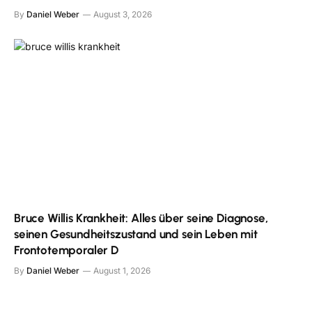
By
Daniel Weber
August 3, 2026
Bruce Willis Krankheit: Alles über seine Diagnose,
seinen Gesundheitszustand und sein Leben mit
Frontotemporaler D
By
Daniel Weber
August 1, 2026