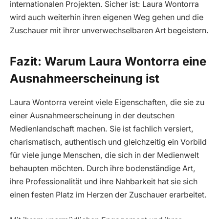
internationalen Projekten. Sicher ist: Laura Wontorra
wird auch weiterhin ihren eigenen Weg gehen und die
Zuschauer mit ihrer unverwechselbaren Art begeistern.
Fazit: Warum Laura Wontorra eine
Ausnahmeerscheinung ist
Laura Wontorra vereint viele Eigenschaften, die sie zu
einer Ausnahmeerscheinung in der deutschen
Medienlandschaft machen. Sie ist fachlich versiert,
charismatisch, authentisch und gleichzeitig ein Vorbild
für viele junge Menschen, die sich in der Medienwelt
behaupten möchten. Durch ihre bodenständige Art,
ihre Professionalität und ihre Nahbarkeit hat sie sich
einen festen Platz im Herzen der Zuschauer erarbeitet.