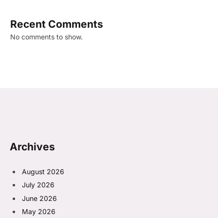
Recent Comments
No comments to show.
Archives
August 2026
July 2026
June 2026
May 2026