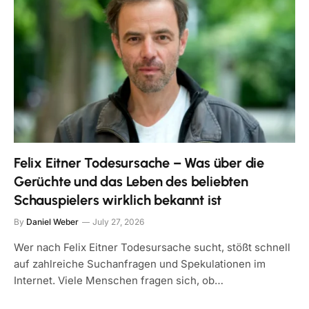
Felix Eitner Todesursache – Was über die
Gerüchte und das Leben des beliebten
Schauspielers wirklich bekannt ist
By
Daniel Weber
July 27, 2026
Wer nach Felix Eitner Todesursache sucht, stößt schnell
auf zahlreiche Suchanfragen und Spekulationen im
Internet. Viele Menschen fragen sich, ob…