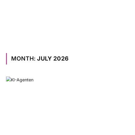
MONTH:
JULY 2026