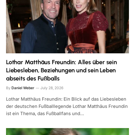
Lothar Matthäus Freundin: Alles über sein
Liebesleben, Beziehungen und sein Leben
abseits des Fußballs
By
Daniel Weber
July 28, 2026
Lothar Matthäus Freundin: Ein Blick auf das Liebesleben
der deutschen Fußballlegende Lothar Matthäus Freundin
ist ein Thema, das Fußballfans und…