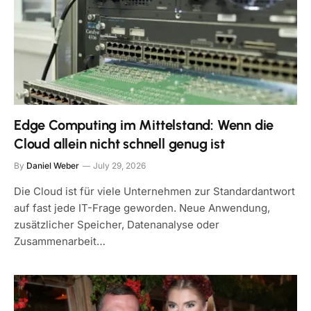
Edge Computing im Mittelstand: Wenn die
Cloud allein nicht schnell genug ist
By
Daniel Weber
July 29, 2026
Die Cloud ist für viele Unternehmen zur Standardantwort
auf fast jede IT-Frage geworden. Neue Anwendung,
zusätzlicher Speicher, Datenanalyse oder
Zusammenarbeit…