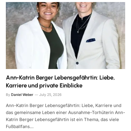
Ann-Katrin Berger Lebensgefährtin: Liebe,
Karriere und private Einblicke
By
Daniel Weber
July 25, 2026
Ann-Katrin Berger Lebensgefährtin: Liebe, Karriere und
das gemeinsame Leben einer Ausnahme-Torhüterin Ann-
Katrin Berger Lebensgefährtin ist ein Thema, das viele
Fußballfans…