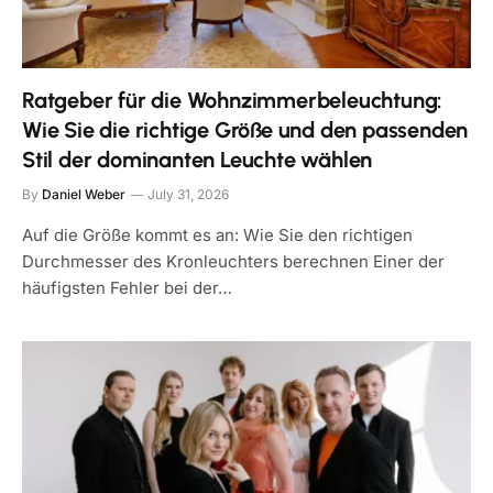
Ratgeber für die Wohnzimmerbeleuchtung:
Wie Sie die richtige Größe und den passenden
Stil der dominanten Leuchte wählen
By
Daniel Weber
July 31, 2026
Auf die Größe kommt es an: Wie Sie den richtigen
Durchmesser des Kronleuchters berechnen Einer der
häufigsten Fehler bei der…