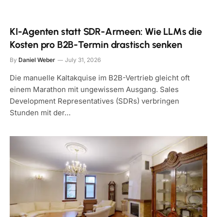
KI-Agenten statt SDR-Armeen: Wie LLMs die
Kosten pro B2B-Termin drastisch senken
By
Daniel Weber
July 31, 2026
Die manuelle Kaltakquise im B2B-Vertrieb gleicht oft
einem Marathon mit ungewissem Ausgang. Sales
Development Representatives (SDRs) verbringen
Stunden mit der…