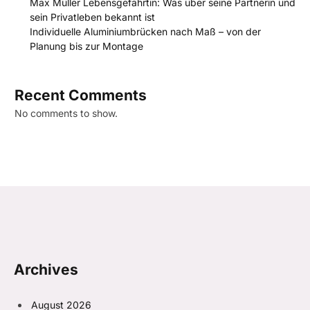
Max Müller Lebensgefährtin: Was über seine Partnerin und
sein Privatleben bekannt ist
Individuelle Aluminiumbrücken nach Maß – von der
Planung bis zur Montage
Recent Comments
No comments to show.
Archives
August 2026