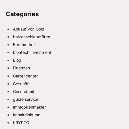
Categories
Ankauf von Gold
balkonschiebetüren
Berühmtheit
biontech investment
Blog
Finanzen
Gartencenter
Geschäft
Gesundheit
guide service
Immobilienmakler
kanalreinigung
KRYPTO