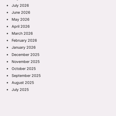
July 2026
June 2026
May 2026
April 2026
March 2026
February 2026
January 2026
December 2025
November 2025
October 2025
September 2025
August 2025
July 2025