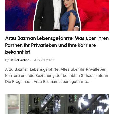
Arzu Bazman Lebensgefährte: Was über ihren
Partner, ihr Privatleben und ihre Karriere
bekannt ist
By
Daniel Weber
July 29, 2026
Arzu Bazman Lebensgefährte: Alles über ihr Privatleben,
Karriere und die Beziehung der beliebten Schauspielerin
Die Frage nach Arzu Bazman Lebensgefährte…