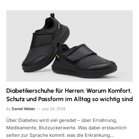
Diabetikerschuhe für Herren: Warum Komfort,
Schutz und Passform im Alltag so wichtig sind
By
Daniel Weber
July 24, 2026
Über Diabetes wird viel geredet – über Ernährung,
Medikamente, Blutzuckerwerte. Was dabei erstaunlich
selten zur Sprache kommt: was die Erkrankung…