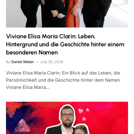
Viviane Elisa Maria Clarin: Leben,
Hintergrund und die Geschichte hinter einem
besonderen Namen
By
Daniel Weber
July 30, 2026
Viviane Elisa Maria Clarin: Ein Blick auf das Leben, die
Persönlichkeit und die Geschichte hinter dem Namen
Viviane Elisa Maria…