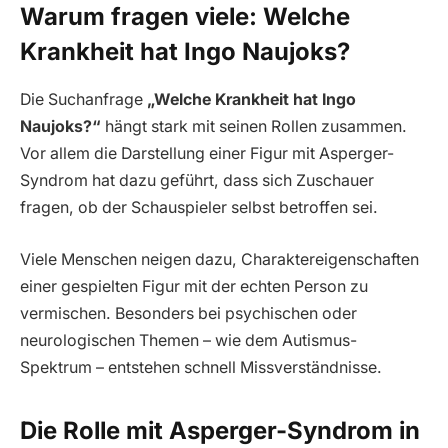
Warum fragen viele: Welche
Krankheit hat Ingo Naujoks?
Die Suchanfrage
„Welche Krankheit hat Ingo
Naujoks?“
hängt stark mit seinen Rollen zusammen.
Vor allem die Darstellung einer Figur mit Asperger-
Syndrom hat dazu geführt, dass sich Zuschauer
fragen, ob der Schauspieler selbst betroffen sei.
Viele Menschen neigen dazu, Charaktereigenschaften
einer gespielten Figur mit der echten Person zu
vermischen. Besonders bei psychischen oder
neurologischen Themen – wie dem Autismus-
Spektrum – entstehen schnell Missverständnisse.
Die Rolle mit Asperger-Syndrom in