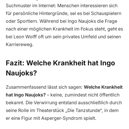
Suchmuster im Internet: Menschen interessieren sich
für persönliche Hintergründe, sei es bei Schauspielern
oder Sportlern. Während bei Ingo Naujoks die Frage
nach einer möglichen Krankheit im Fokus steht, geht es
bei Leon Wolff oft um sein privates Umfeld und seinen
Karriereweg.
Fazit: Welche Krankheit hat Ingo
Naujoks?
Zusammenfassend lässt sich sagen:
Welche Krankheit
hat Ingo Naujoks?
– keine, zumindest nicht öffentlich
bekannt. Die Verwirrung entstand ausschließlich durch
seine Rolle im Theaterstück „Die Tanzstunde“, in dem
er eine Figur mit Asperger-Syndrom spielt.