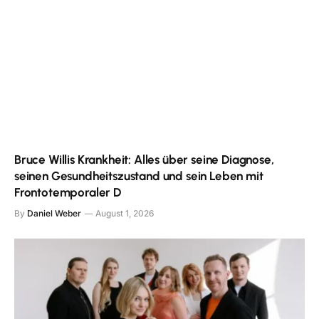
Bruce Willis Krankheit: Alles über seine Diagnose,
seinen Gesundheitszustand und sein Leben mit
Frontotemporaler D
By
Daniel Weber
August 1, 2026