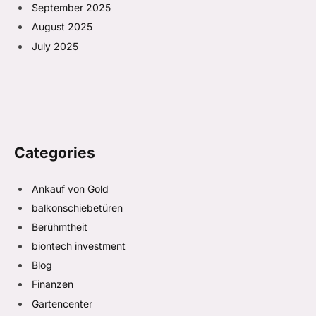
September 2025
August 2025
July 2025
Categories
Ankauf von Gold
balkonschiebetüren
Berühmtheit
biontech investment
Blog
Finanzen
Gartencenter