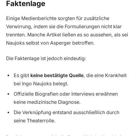
Faktenlage
Einige Medienberichte sorgten für zusätzliche
Verwirrung, indem sie die Formulierungen nicht klar
trennten. Manche Artikel ließen es so aussehen, als sei
Naujoks selbst von Asperger betroffen.
Die Faktenlage ist jedoch eindeutig:
Es gibt
keine bestätigte Quelle
, die eine Krankheit
bei Ingo Naujoks belegt.
Offizielle Biografien oder Interviews erwähnen
keine medizinische Diagnose.
Die Verknüpfung entstand ausschließlich durch
seine Theaterrolle.