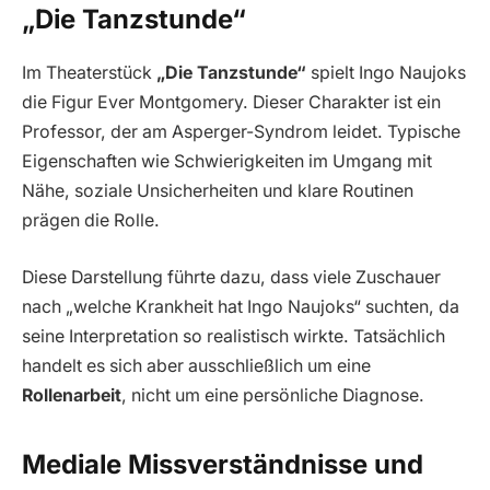
„Die Tanzstunde“
Im Theaterstück
„Die Tanzstunde“
spielt Ingo Naujoks
die Figur Ever Montgomery. Dieser Charakter ist ein
Professor, der am Asperger-Syndrom leidet. Typische
Eigenschaften wie Schwierigkeiten im Umgang mit
Nähe, soziale Unsicherheiten und klare Routinen
prägen die Rolle.
Diese Darstellung führte dazu, dass viele Zuschauer
nach „welche Krankheit hat Ingo Naujoks“ suchten, da
seine Interpretation so realistisch wirkte. Tatsächlich
handelt es sich aber ausschließlich um eine
Rollenarbeit
, nicht um eine persönliche Diagnose.
Mediale Missverständnisse und