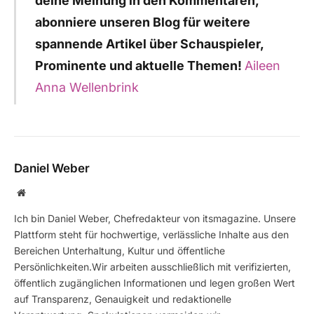
deine Meinung in den Kommentaren,
abonniere unseren Blog für weitere
spannende Artikel über Schauspieler,
Prominente und aktuelle Themen!
Aileen
Anna Wellenbrink
Daniel Weber
Website
Ich bin Daniel Weber, Chefredakteur von itsmagazine. Unsere
Plattform steht für hochwertige, verlässliche Inhalte aus den
Bereichen Unterhaltung, Kultur und öffentliche
Persönlichkeiten.Wir arbeiten ausschließlich mit verifizierten,
öffentlich zugänglichen Informationen und legen großen Wert
auf Transparenz, Genauigkeit und redaktionelle