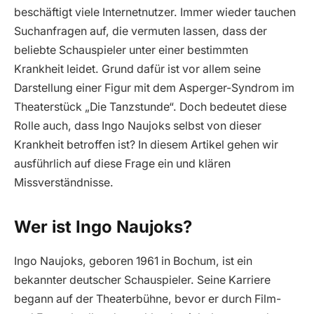
beschäftigt viele Internetnutzer. Immer wieder tauchen
Suchanfragen auf, die vermuten lassen, dass der
beliebte Schauspieler unter einer bestimmten
Krankheit leidet. Grund dafür ist vor allem seine
Darstellung einer Figur mit dem Asperger-Syndrom im
Theaterstück „Die Tanzstunde“. Doch bedeutet diese
Rolle auch, dass Ingo Naujoks selbst von dieser
Krankheit betroffen ist? In diesem Artikel gehen wir
ausführlich auf diese Frage ein und klären
Missverständnisse.
Wer ist Ingo Naujoks?
Ingo Naujoks, geboren 1961 in Bochum, ist ein
bekannter deutscher Schauspieler. Seine Karriere
begann auf der Theaterbühne, bevor er durch Film-