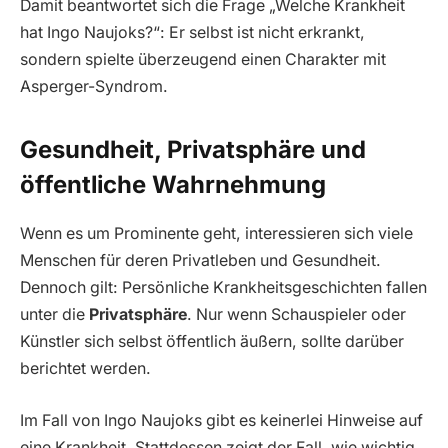
Damit beantwortet sich die Frage „Welche Krankheit
hat Ingo Naujoks?“: Er selbst ist nicht erkrankt,
sondern spielte überzeugend einen Charakter mit
Asperger-Syndrom.
Gesundheit, Privatsphäre und
öffentliche Wahrnehmung
Wenn es um Prominente geht, interessieren sich viele
Menschen für deren Privatleben und Gesundheit.
Dennoch gilt: Persönliche Krankheitsgeschichten fallen
unter die
Privatsphäre
. Nur wenn Schauspieler oder
Künstler sich selbst öffentlich äußern, sollte darüber
berichtet werden.
Im Fall von Ingo Naujoks gibt es keinerlei Hinweise auf
eine Krankheit. Stattdessen zeigt der Fall, wie wichtig