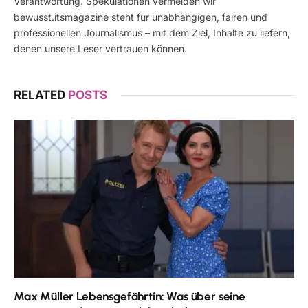
Verantwortung. Spekulationen vermeiden wir
bewusst.itsmagazine steht für unabhängigen, fairen und
professionellen Journalismus – mit dem Ziel, Inhalte zu liefern,
denen unsere Leser vertrauen können.
RELATED
POSTS
Max Müller Lebensgefährtin: Was über seine