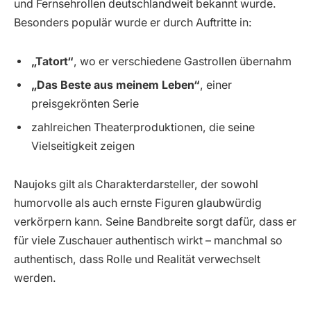
und Fernsehrollen deutschlandweit bekannt wurde.
Besonders populär wurde er durch Auftritte in:
„Tatort“
, wo er verschiedene Gastrollen übernahm
„Das Beste aus meinem Leben“
, einer
preisgekrönten Serie
zahlreichen Theaterproduktionen, die seine
Vielseitigkeit zeigen
Naujoks gilt als Charakterdarsteller, der sowohl
humorvolle als auch ernste Figuren glaubwürdig
verkörpern kann. Seine Bandbreite sorgt dafür, dass er
für viele Zuschauer authentisch wirkt – manchmal so
authentisch, dass Rolle und Realität verwechselt
werden.