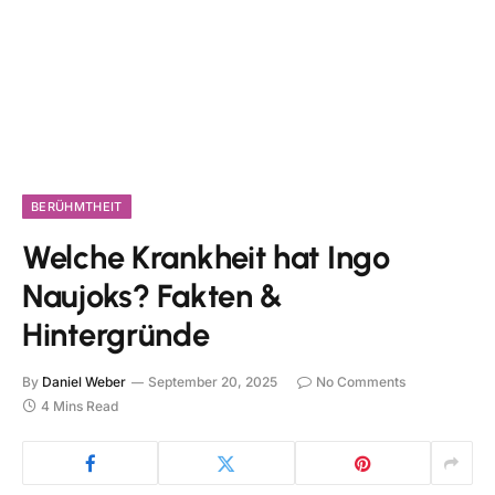
BERÜHMTHEIT
Welche Krankheit hat Ingo
Naujoks? Fakten &
Hintergründe
By
Daniel Weber
September 20, 2025
No Comments
4 Mins Read