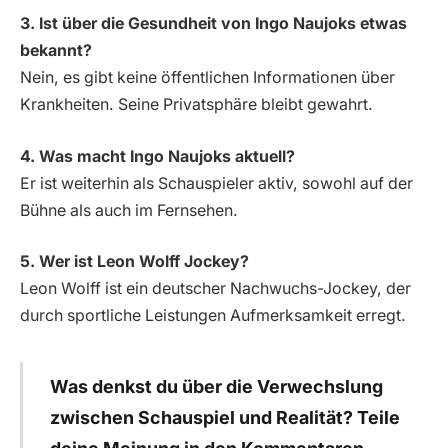
3. Ist über die Gesundheit von Ingo Naujoks etwas
bekannt?
Nein, es gibt keine öffentlichen Informationen über
Krankheiten. Seine Privatsphäre bleibt gewahrt.
4. Was macht Ingo Naujoks aktuell?
Er ist weiterhin als Schauspieler aktiv, sowohl auf der
Bühne als auch im Fernsehen.
5. Wer ist Leon Wolff Jockey?
Leon Wolff ist ein deutscher Nachwuchs-Jockey, der
durch sportliche Leistungen Aufmerksamkeit erregt.
Was denkst du über die Verwechslung
zwischen Schauspiel und Realität? Teile