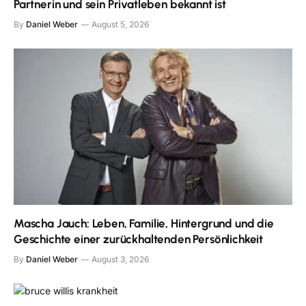
Partnerin und sein Privatleben bekannt ist
By
Daniel Weber
August 5, 2026
Mascha Jauch: Leben, Familie, Hintergrund und die
Geschichte einer zurückhaltenden Persönlichkeit
By
Daniel Weber
August 3, 2026