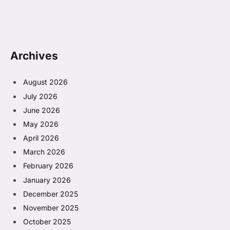
Archives
August 2026
July 2026
June 2026
May 2026
April 2026
March 2026
February 2026
January 2026
December 2025
November 2025
October 2025