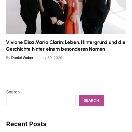
Viviane Elisa Maria Clarin: Leben, Hintergrund und die
Geschichte hinter einem besonderen Namen
By
Daniel Weber
July 30, 2026
Search
SEARCH
Recent Posts