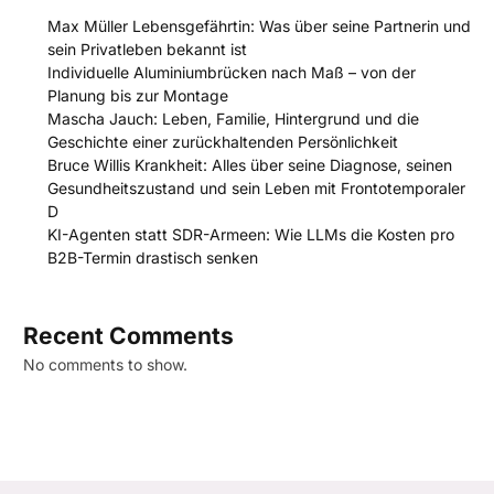
Max Müller Lebensgefährtin: Was über seine Partnerin und
sein Privatleben bekannt ist
Individuelle Aluminiumbrücken nach Maß – von der
Planung bis zur Montage
Mascha Jauch: Leben, Familie, Hintergrund und die
Geschichte einer zurückhaltenden Persönlichkeit
Bruce Willis Krankheit: Alles über seine Diagnose, seinen
Gesundheitszustand und sein Leben mit Frontotemporaler
D
KI-Agenten statt SDR-Armeen: Wie LLMs die Kosten pro
B2B-Termin drastisch senken
Recent Comments
No comments to show.