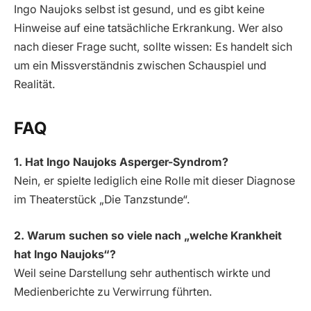
Ingo Naujoks selbst ist gesund, und es gibt keine
Hinweise auf eine tatsächliche Erkrankung. Wer also
nach dieser Frage sucht, sollte wissen: Es handelt sich
um ein Missverständnis zwischen Schauspiel und
Realität.
FAQ
1. Hat Ingo Naujoks Asperger-Syndrom?
Nein, er spielte lediglich eine Rolle mit dieser Diagnose
im Theaterstück „Die Tanzstunde“.
2. Warum suchen so viele nach „welche Krankheit
hat Ingo Naujoks“?
Weil seine Darstellung sehr authentisch wirkte und
Medienberichte zu Verwirrung führten.