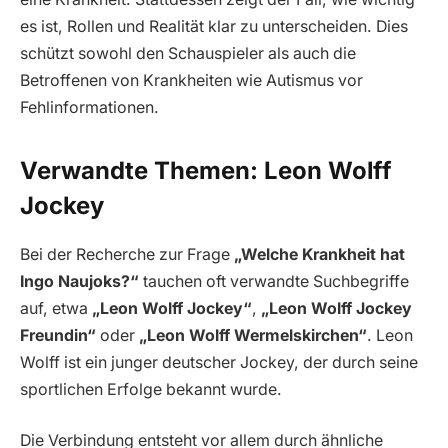
es ist, Rollen und Realität klar zu unterscheiden. Dies
schützt sowohl den Schauspieler als auch die
Betroffenen von Krankheiten wie Autismus vor
Fehlinformationen.
Verwandte Themen: Leon Wolff
Jockey
Bei der Recherche zur Frage
„Welche Krankheit hat
Ingo Naujoks?“
tauchen oft verwandte Suchbegriffe
auf, etwa
„Leon Wolff Jockey“
,
„Leon Wolff Jockey
Freundin“
oder
„Leon Wolff Wermelskirchen“
. Leon
Wolff ist ein junger deutscher Jockey, der durch seine
sportlichen Erfolge bekannt wurde.
Die Verbindung entsteht vor allem durch ähnliche