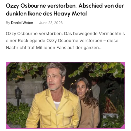
Ozzy Osbourne verstorben: Abschied von der
dunklen Ikone des Heavy Metal
By
Daniel Weber
June 23, 2026
Ozzy Osbourne verstorben: Das bewegende Vermächtnis
einer Rocklegende Ozzy Osbourne verstorben – diese
Nachricht traf Millionen Fans auf der ganzen…