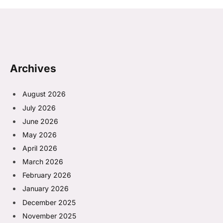
Archives
August 2026
July 2026
June 2026
May 2026
April 2026
March 2026
February 2026
January 2026
December 2025
November 2025