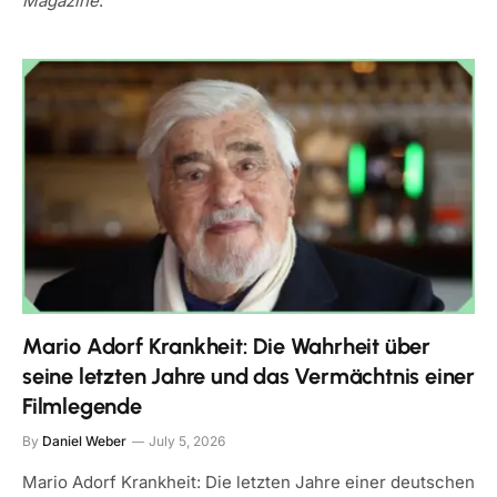
Magazine
.
Mario Adorf Krankheit: Die Wahrheit über
seine letzten Jahre und das Vermächtnis einer
Filmlegende
By
Daniel Weber
July 5, 2026
Mario Adorf Krankheit: Die letzten Jahre einer deutschen