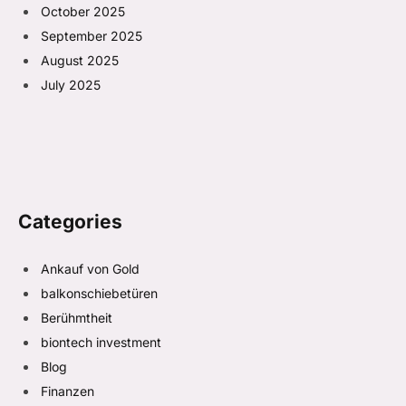
October 2025
September 2025
August 2025
July 2025
Categories
Ankauf von Gold
balkonschiebetüren
Berühmtheit
biontech investment
Blog
Finanzen