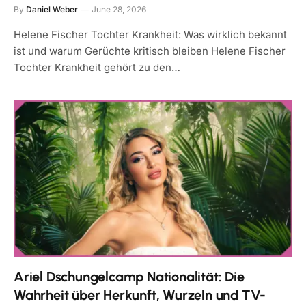
By
Daniel Weber
June 28, 2026
Helene Fischer Tochter Krankheit: Was wirklich bekannt
ist und warum Gerüchte kritisch bleiben Helene Fischer
Tochter Krankheit gehört zu den…
Ariel Dschungelcamp Nationalität: Die
Wahrheit über Herkunft, Wurzeln und TV-