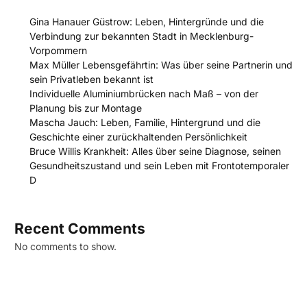
Gina Hanauer Güstrow: Leben, Hintergründe und die
Verbindung zur bekannten Stadt in Mecklenburg-
Vorpommern
Max Müller Lebensgefährtin: Was über seine Partnerin und
sein Privatleben bekannt ist
Individuelle Aluminiumbrücken nach Maß – von der
Planung bis zur Montage
Mascha Jauch: Leben, Familie, Hintergrund und die
Geschichte einer zurückhaltenden Persönlichkeit
Bruce Willis Krankheit: Alles über seine Diagnose, seinen
Gesundheitszustand und sein Leben mit Frontotemporaler
D
Recent Comments
No comments to show.