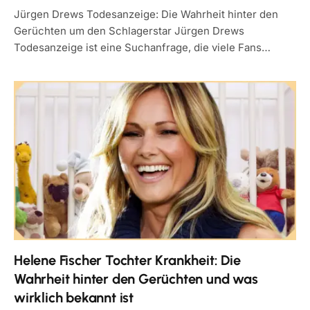
Jürgen Drews Todesanzeige: Die Wahrheit hinter den
Gerüchten um den Schlagerstar Jürgen Drews
Todesanzeige ist eine Suchanfrage, die viele Fans…
Helene Fischer Tochter Krankheit: Die
Wahrheit hinter den Gerüchten und was
wirklich bekannt ist