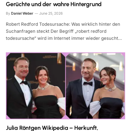
Gerüchte und der wahre Hintergrund
By
Daniel Weber
June 25, 2026
Robert Redford Todesursache: Was wirklich hinter den
Suchanfragen steckt Der Begriff „robert redford
todesursache“ wird im Internet immer wieder gesucht…
Julia Röntgen Wikipedia – Herkunft,