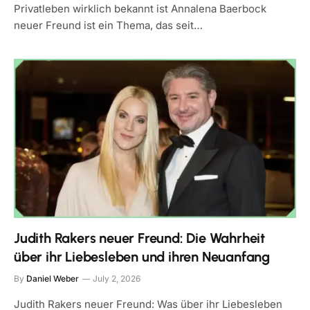
Privatleben wirklich bekannt ist Annalena Baerbock
neuer Freund ist ein Thema, das seit…
Judith Rakers neuer Freund: Die Wahrheit
über ihr Liebesleben und ihren Neuanfang
By
Daniel Weber
July 2, 2026
Judith Rakers neuer Freund: Was über ihr Liebesleben