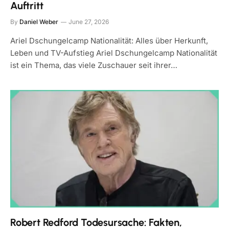
Auftritt
By
Daniel Weber
June 27, 2026
Ariel Dschungelcamp Nationalität: Alles über Herkunft,
Leben und TV-Aufstieg Ariel Dschungelcamp Nationalität
ist ein Thema, das viele Zuschauer seit ihrer…
Robert Redford Todesursache: Fakten,