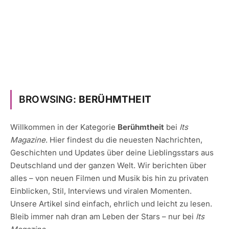
BROWSING:
BERÜHMTHEIT
Willkommen in der Kategorie
Berühmtheit
bei
Its
Magazine
. Hier findest du die neuesten Nachrichten,
Geschichten und Updates über deine Lieblingsstars aus
Deutschland und der ganzen Welt. Wir berichten über
alles – von neuen Filmen und Musik bis hin zu privaten
Einblicken, Stil, Interviews und viralen Momenten.
Unsere Artikel sind einfach, ehrlich und leicht zu lesen.
Bleib immer nah dran am Leben der Stars – nur bei
Its