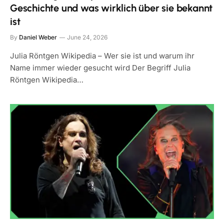
Geschichte und was wirklich über sie bekannt
ist
By
Daniel Weber
June 24, 2026
Julia Röntgen Wikipedia – Wer sie ist und warum ihr
Name immer wieder gesucht wird Der Begriff Julia
Röntgen Wikipedia…