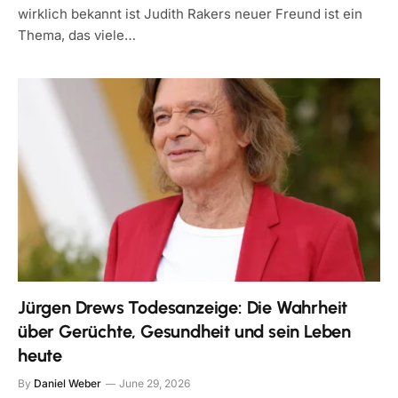
wirklich bekannt ist Judith Rakers neuer Freund ist ein
Thema, das viele…
Jürgen Drews Todesanzeige: Die Wahrheit
über Gerüchte, Gesundheit und sein Leben
heute
By
Daniel Weber
June 29, 2026