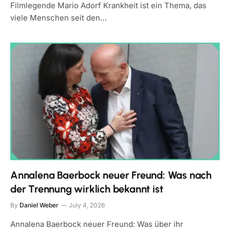
Filmlegende Mario Adorf Krankheit ist ein Thema, das
viele Menschen seit den…
Annalena Baerbock neuer Freund: Was nach
der Trennung wirklich bekannt ist
By
Daniel Weber
July 4, 2026
Annalena Baerbock neuer Freund: Was über ihr