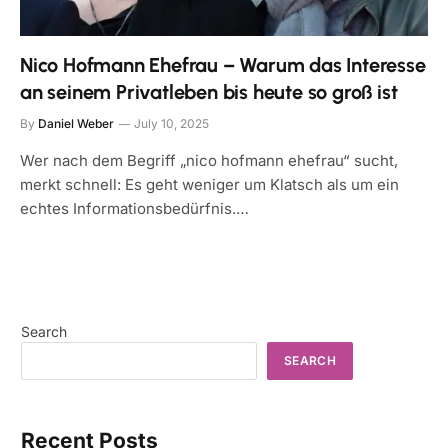
Nico Hofmann Ehefrau – Warum das Interesse
an seinem Privatleben bis heute so groß ist
By
Daniel Weber
July 10, 2025
Wer nach dem Begriff „nico hofmann ehefrau“ sucht,
merkt schnell: Es geht weniger um Klatsch als um ein
echtes Informationsbedürfnis.…
Search
SEARCH
Recent Posts