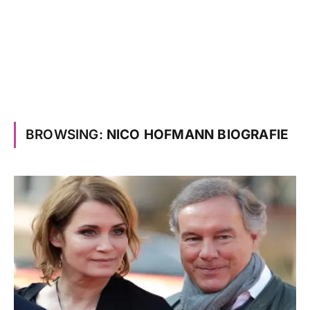
BROWSING:
NICO HOFMANN BIOGRAFIE