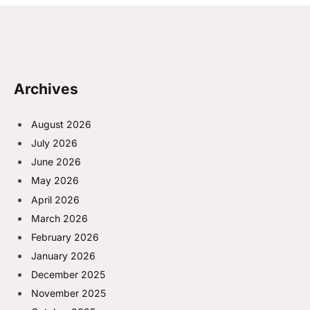
Archives
August 2026
July 2026
June 2026
May 2026
April 2026
March 2026
February 2026
January 2026
December 2025
November 2025