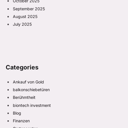
October 2025
September 2025
August 2025
July 2025
Categories
Ankauf von Gold
balkonschiebetüren
Berühmtheit
biontech investment
Blog
Finanzen