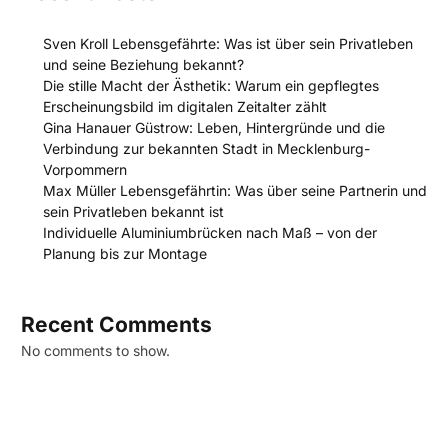
Sven Kroll Lebensgefährte: Was ist über sein Privatleben
und seine Beziehung bekannt?
Die stille Macht der Ästhetik: Warum ein gepflegtes
Erscheinungsbild im digitalen Zeitalter zählt
Gina Hanauer Güstrow: Leben, Hintergründe und die
Verbindung zur bekannten Stadt in Mecklenburg-
Vorpommern
Max Müller Lebensgefährtin: Was über seine Partnerin und
sein Privatleben bekannt ist
Individuelle Aluminiumbrücken nach Maß – von der
Planung bis zur Montage
Recent Comments
No comments to show.