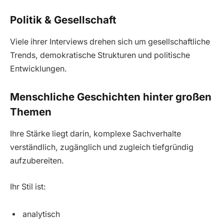
Politik & Gesellschaft
Viele ihrer Interviews drehen sich um gesellschaftliche
Trends, demokratische Strukturen und politische
Entwicklungen.
Menschliche Geschichten hinter großen
Themen
Ihre Stärke liegt darin, komplexe Sachverhalte
verständlich, zugänglich und zugleich tiefgründig
aufzubereiten.
Ihr Stil ist:
analytisch