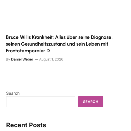
Bruce Willis Krankheit: Alles über seine Diagnose,
seinen Gesundheitszustand und sein Leben mit
Frontotemporaler D
By
Daniel Weber
August 1, 2026
Search
SEARCH
Recent Posts