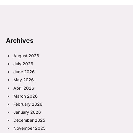
Archives
August 2026
July 2026
June 2026
May 2026
April 2026
March 2026
February 2026
January 2026
December 2025
November 2025