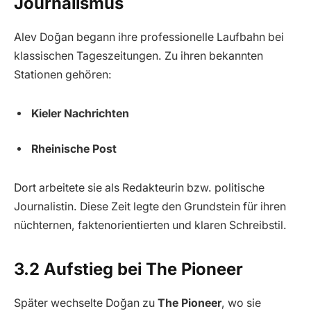
Journalismus
Alev Doğan begann ihre professionelle Laufbahn bei
klassischen Tageszeitungen. Zu ihren bekannten
Stationen gehören:
Kieler Nachrichten
Rheinische Post
Dort arbeitete sie als Redakteurin bzw. politische
Journalistin. Diese Zeit legte den Grundstein für ihren
nüchternen, faktenorientierten und klaren Schreibstil.
3.2 Aufstieg bei The Pioneer
Später wechselte Doğan zu
The Pioneer
, wo sie