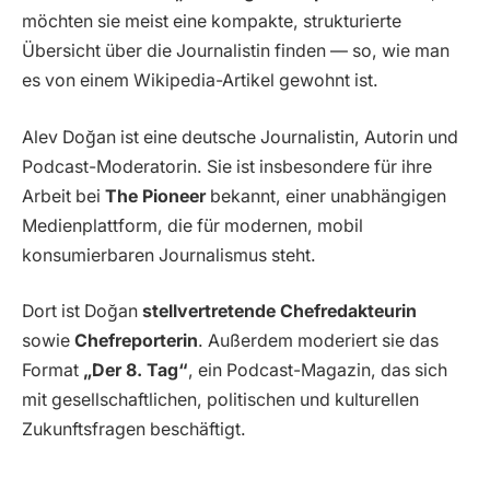
möchten sie meist eine kompakte, strukturierte
Übersicht über die Journalistin finden — so, wie man
es von einem Wikipedia-Artikel gewohnt ist.
Alev Doğan ist eine deutsche Journalistin, Autorin und
Podcast-Moderatorin. Sie ist insbesondere für ihre
Arbeit bei
The Pioneer
bekannt, einer unabhängigen
Medienplattform, die für modernen, mobil
konsumierbaren Journalismus steht.
Dort ist Doğan
stellvertretende Chefredakteurin
sowie
Chefreporterin
. Außerdem moderiert sie das
Format
„Der 8. Tag“
, ein Podcast-Magazin, das sich
mit gesellschaftlichen, politischen und kulturellen
Zukunftsfragen beschäftigt.