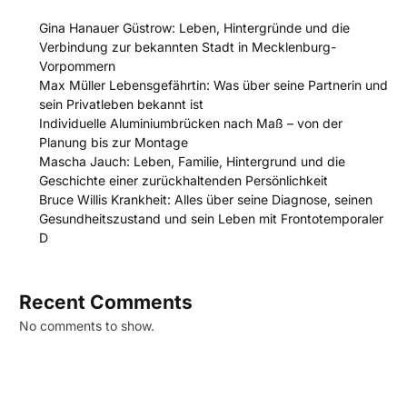
Gina Hanauer Güstrow: Leben, Hintergründe und die
Verbindung zur bekannten Stadt in Mecklenburg-
Vorpommern
Max Müller Lebensgefährtin: Was über seine Partnerin und
sein Privatleben bekannt ist
Individuelle Aluminiumbrücken nach Maß – von der
Planung bis zur Montage
Mascha Jauch: Leben, Familie, Hintergrund und die
Geschichte einer zurückhaltenden Persönlichkeit
Bruce Willis Krankheit: Alles über seine Diagnose, seinen
Gesundheitszustand und sein Leben mit Frontotemporaler
D
Recent Comments
No comments to show.