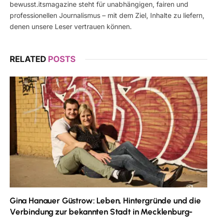
bewusst.itsmagazine steht für unabhängigen, fairen und
professionellen Journalismus – mit dem Ziel, Inhalte zu liefern,
denen unsere Leser vertrauen können.
RELATED
POSTS
Gina Hanauer Güstrow: Leben, Hintergründe und die
Verbindung zur bekannten Stadt in Mecklenburg-