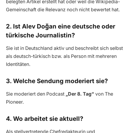
belegten Artikel erstellt hat oder weil die Wikipedia-
Gemeinschaft die Relevanz noch nicht bewertet hat.
2. Ist Alev Doğan eine deutsche oder
türkische Journalistin?
Sie ist in Deutschland aktiv und beschreibt sich selbst
als deutsch-türkisch bzw. als Person mit mehreren
Identitäten.
3. Welche Sendung moderiert sie?
Sie moderiert den Podcast
„Der 8. Tag“
von The
Pioneer.
4. Wo arbeitet sie aktuell?
Als stellvertretende Chefredakteurin und