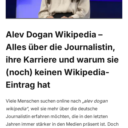
Alev Dogan Wikipedia –
Alles über die Journalistin,
ihre Karriere und warum sie
(noch) keinen Wikipedia-
Eintrag hat
Viele Menschen suchen online nach
„alev dogan
wikipedia“
, weil sie mehr über die deutsche
Journalistin erfahren möchten, die in den letzten
Jahren immer stärker in den Medien präsent ist. Doch