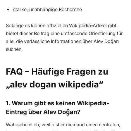
starke, unabhängige Recherche
Solange es keinen offiziellen Wikipedia-Artikel gibt,
bietet dieser Beitrag eine umfassende Orientierung für
alle, die verlässliche Informationen über Alev Doğan
suchen.
FAQ – Häufige Fragen zu
„alev dogan wikipedia“
1. Warum gibt es keinen Wikipedia-
Eintrag über Alev Doğan?
Wahrscheinlich, weil bisher niemand einen neutralen,