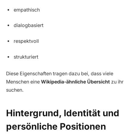
empathisch
dialogbasiert
respektvoll
strukturiert
Diese Eigenschaften tragen dazu bei, dass viele
Menschen eine
Wikipedia-ähnliche Übersicht
zu ihr
suchen.
Hintergrund, Identität und
persönliche Positionen