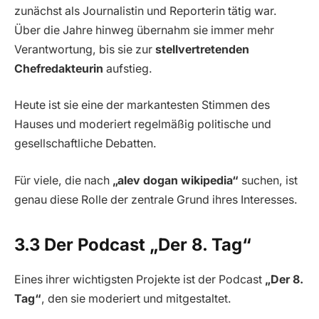
zunächst als Journalistin und Reporterin tätig war.
Über die Jahre hinweg übernahm sie immer mehr
Verantwortung, bis sie zur
stellvertretenden
Chefredakteurin
aufstieg.
Heute ist sie eine der markantesten Stimmen des
Hauses und moderiert regelmäßig politische und
gesellschaftliche Debatten.
Für viele, die nach
„alev dogan wikipedia“
suchen, ist
genau diese Rolle der zentrale Grund ihres Interesses.
3.3 Der Podcast „Der 8. Tag“
Eines ihrer wichtigsten Projekte ist der Podcast
„Der 8.
Tag“
, den sie moderiert und mitgestaltet.