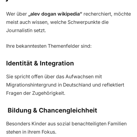
Wer über
„alev dogan wikipedia“
recherchiert, möchte
meist auch wissen, welche Schwerpunkte die
Journalistin setzt.
Ihre bekanntesten Themenfelder sind:
Identität & Integration
Sie spricht offen über das Aufwachsen mit
Migrationshintergrund in Deutschland und reflektiert
Fragen der Zugehörigkeit.
Bildung & Chancengleichheit
Besonders Kinder aus sozial benachteiligten Familien
stehen in ihrem Fokus.