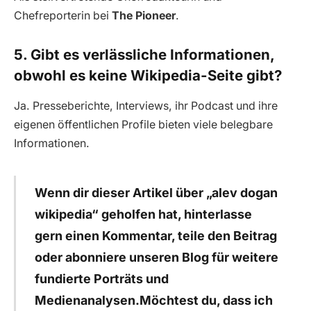
Chefreporterin bei
The Pioneer
.
5. Gibt es verlässliche Informationen,
obwohl es keine Wikipedia-Seite gibt?
Ja. Presseberichte, Interviews, ihr Podcast und ihre
eigenen öffentlichen Profile bieten viele belegbare
Informationen.
Wenn dir dieser Artikel über „alev dogan
wikipedia“ geholfen hat, hinterlasse
gern einen Kommentar, teile den Beitrag
oder abonniere unseren Blog für weitere
fundierte Porträts und
Medienanalysen.Möchtest du, dass ich