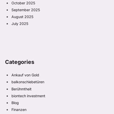
October 2025
September 2025
August 2025
July 2025
Categories
Ankauf von Gold
balkonschiebetüren
Berühmtheit
biontech investment
Blog
Finanzen