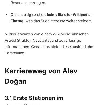
Resonanz erzeugen.
Gleichzeitig existiert
kein offizieller Wikipedia-
Eintrag
, was das Suchinteresse weiter steigert.
Nutzer erwarten von einem Wikipedia-ähnlichen
Artikel Struktur, Neutralität und zuverlässige
Informationen. Genau das bietet diese ausführliche
Darstellung.
Karriereweg von Alev
Doğan
3.1 Erste Stationen im