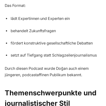
Das Format:
lädt Expertinnen und Experten ein
behandelt Zukunftsfragen
fördert konstruktive gesellschaftliche Debatten
setzt auf Tiefgang statt Schlagzeilenjournalismus
Durch diesen Podcast wurde Doğan auch einem
jüngeren, podcastaffinen Publikum bekannt.
Themenschwerpunkte und
journalistischer Stil