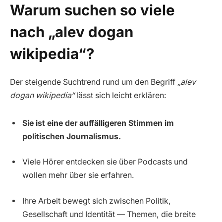
Warum suchen so viele
nach „alev dogan
wikipedia“?
Der steigende Suchtrend rund um den Begriff
„alev
dogan wikipedia“
lässt sich leicht erklären:
Sie ist eine der auffälligeren Stimmen im
politischen Journalismus.
Viele Hörer entdecken sie über Podcasts und
wollen mehr über sie erfahren.
Ihre Arbeit bewegt sich zwischen Politik,
Gesellschaft und Identität — Themen, die breite