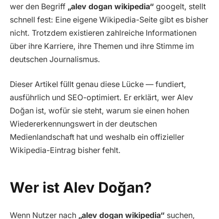
wer den Begriff
„alev dogan wikipedia“
googelt, stellt
schnell fest: Eine eigene Wikipedia-Seite gibt es bisher
nicht. Trotzdem existieren zahlreiche Informationen
über ihre Karriere, ihre Themen und ihre Stimme im
deutschen Journalismus.
Dieser Artikel füllt genau diese Lücke — fundiert,
ausführlich und SEO-optimiert. Er erklärt, wer Alev
Doğan ist, wofür sie steht, warum sie einen hohen
Wiedererkennungswert in der deutschen
Medienlandschaft hat und weshalb ein offizieller
Wikipedia-Eintrag bisher fehlt.
Wer ist Alev Doğan?
Wenn Nutzer nach
„alev dogan wikipedia“
suchen,