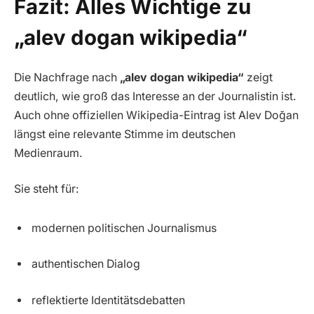
Fazit: Alles Wichtige zu
„alev dogan wikipedia“
Die Nachfrage nach
„alev dogan wikipedia“
zeigt
deutlich, wie groß das Interesse an der Journalistin ist.
Auch ohne offiziellen Wikipedia-Eintrag ist Alev Doğan
längst eine relevante Stimme im deutschen
Medienraum.
Sie steht für:
modernen politischen Journalismus
authentischen Dialog
reflektierte Identitätsdebatten