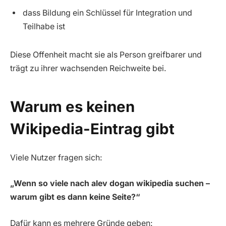
dass Bildung ein Schlüssel für Integration und
Teilhabe ist
Diese Offenheit macht sie als Person greifbarer und
trägt zu ihrer wachsenden Reichweite bei.
Warum es keinen
Wikipedia-Eintrag gibt
Viele Nutzer fragen sich:
„Wenn so viele nach alev dogan wikipedia suchen –
warum gibt es dann keine Seite?“
Dafür kann es mehrere Gründe geben: