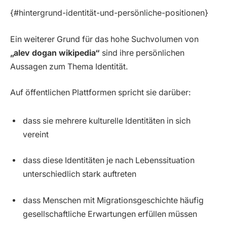
{#hintergrund-identität-und-persönliche-positionen}
Ein weiterer Grund für das hohe Suchvolumen von
„alev dogan wikipedia“
sind ihre persönlichen
Aussagen zum Thema Identität.
Auf öffentlichen Plattformen spricht sie darüber:
dass sie mehrere kulturelle Identitäten in sich
vereint
dass diese Identitäten je nach Lebenssituation
unterschiedlich stark auftreten
dass Menschen mit Migrationsgeschichte häufig
gesellschaftliche Erwartungen erfüllen müssen