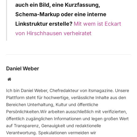
auch ein Bild, eine Kurzfassung,
Schema-Markup oder eine interne
Linkstruktur erstelle?
Mit wem ist Eckart
von Hirschhausen verheiratet
Daniel Weber
Website
Ich bin Daniel Weber, Chefredakteur von itsmagazine. Unsere
Plattform steht für hochwertige, verlässliche Inhalte aus den
Bereichen Unterhaltung, Kultur und öffentliche
Persönlichkeiten.Wir arbeiten ausschließlich mit verifizierten,
öffentlich zugänglichen Informationen und legen großen Wert
auf Transparenz, Genauigkeit und redaktionelle
Verantwortung. Spekulationen vermeiden wir