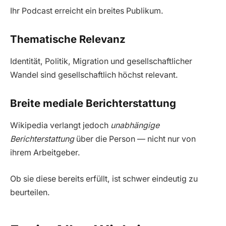
Ihr Podcast erreicht ein breites Publikum.
Thematische Relevanz
Identität, Politik, Migration und gesellschaftlicher
Wandel sind gesellschaftlich höchst relevant.
Breite mediale Berichterstattung
Wikipedia verlangt jedoch
unabhängige
Berichterstattung
über die Person — nicht nur von
ihrem Arbeitgeber.
Ob sie diese bereits erfüllt, ist schwer eindeutig zu
beurteilen.