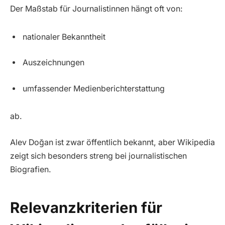
Der Maßstab für Journalistinnen hängt oft von:
nationaler Bekanntheit
Auszeichnungen
umfassender Medienberichterstattung
ab.
Alev Doğan ist zwar öffentlich bekannt, aber Wikipedia
zeigt sich besonders streng bei journalistischen
Biografien.
Relevanzkriterien für