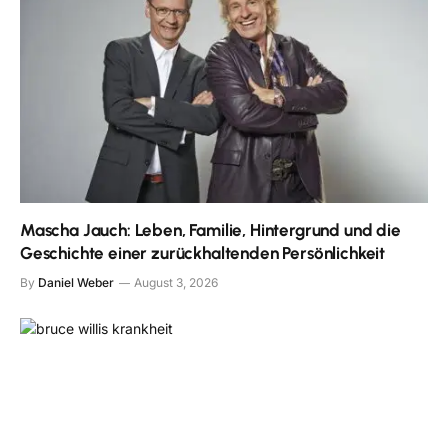
Mascha Jauch: Leben, Familie, Hintergrund und die
Geschichte einer zurückhaltenden Persönlichkeit
By
Daniel Weber
August 3, 2026