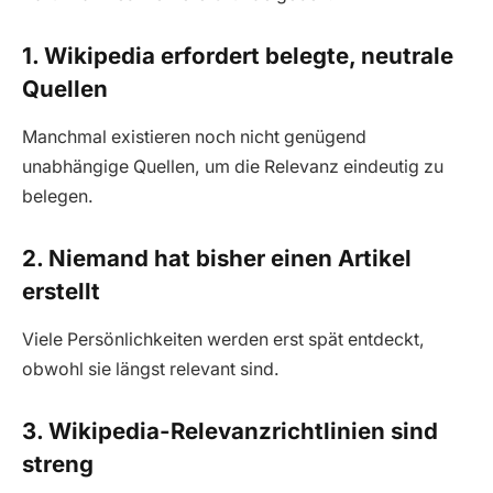
1. Wikipedia erfordert belegte, neutrale
Quellen
Manchmal existieren noch nicht genügend
unabhängige Quellen, um die Relevanz eindeutig zu
belegen.
2. Niemand hat bisher einen Artikel
erstellt
Viele Persönlichkeiten werden erst spät entdeckt,
obwohl sie längst relevant sind.
3. Wikipedia-Relevanzrichtlinien sind
streng