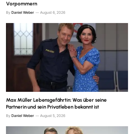
Vorpommern
By
Daniel Weber
August 6, 2026
Max Müller Lebensgefährtin: Was über seine
Partnerin und sein Privatleben bekannt ist
By
Daniel Weber
August 5, 2026