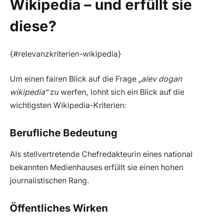
Wikipedia – und erfüllt sie
diese?
{#relevanzkriterien-wikipedia}
Um einen fairen Blick auf die Frage
„alev dogan
wikipedia“
zu werfen, lohnt sich ein Blick auf die
wichtigsten Wikipedia-Kriterien:
Berufliche Bedeutung
Als stellvertretende Chefredakteurin eines national
bekannten Medienhauses erfüllt sie einen hohen
journalistischen Rang.
Öffentliches Wirken