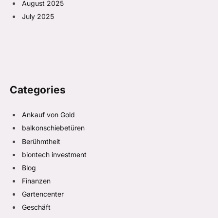
August 2025
July 2025
Categories
Ankauf von Gold
balkonschiebetüren
Berühmtheit
biontech investment
Blog
Finanzen
Gartencenter
Geschäft