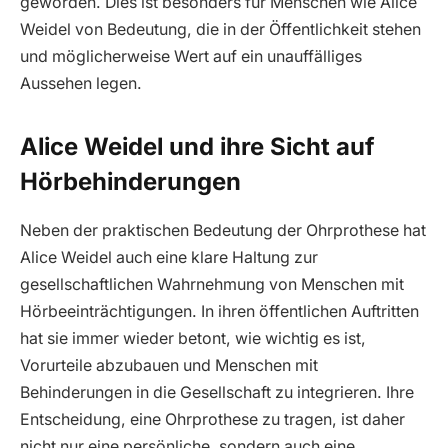
geworden. Dies ist besonders für Menschen wie Alice
Weidel von Bedeutung, die in der Öffentlichkeit stehen
und möglicherweise Wert auf ein unauffälliges
Aussehen legen.
Alice Weidel und ihre Sicht auf
Hörbehinderungen
Neben der praktischen Bedeutung der Ohrprothese hat
Alice Weidel auch eine klare Haltung zur
gesellschaftlichen Wahrnehmung von Menschen mit
Hörbeeinträchtigungen. In ihren öffentlichen Auftritten
hat sie immer wieder betont, wie wichtig es ist,
Vorurteile abzubauen und Menschen mit
Behinderungen in die Gesellschaft zu integrieren. Ihre
Entscheidung, eine Ohrprothese zu tragen, ist daher
nicht nur eine persönliche, sondern auch eine