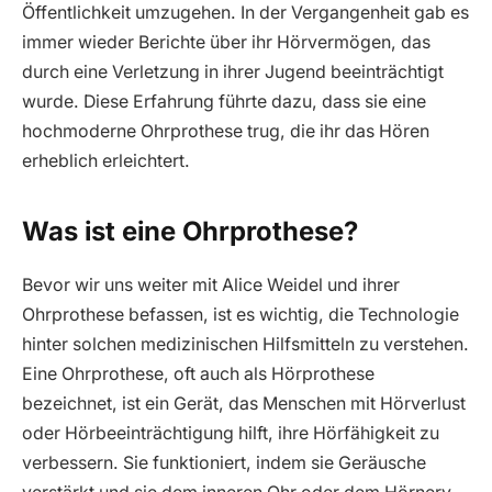
Öffentlichkeit umzugehen. In der Vergangenheit gab es
immer wieder Berichte über ihr Hörvermögen, das
durch eine Verletzung in ihrer Jugend beeinträchtigt
wurde. Diese Erfahrung führte dazu, dass sie eine
hochmoderne Ohrprothese trug, die ihr das Hören
erheblich erleichtert.
Was ist eine Ohrprothese?
Bevor wir uns weiter mit Alice Weidel und ihrer
Ohrprothese befassen, ist es wichtig, die Technologie
hinter solchen medizinischen Hilfsmitteln zu verstehen.
Eine Ohrprothese, oft auch als Hörprothese
bezeichnet, ist ein Gerät, das Menschen mit Hörverlust
oder Hörbeeinträchtigung hilft, ihre Hörfähigkeit zu
verbessern. Sie funktioniert, indem sie Geräusche