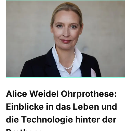
Alice Weidel Ohrprothese:
Einblicke in das Leben und
die Technologie hinter der