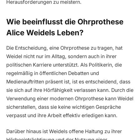
Herausforderungen zu meistern.
Wie beeinflusst die Ohrprothese
Alice Weidels Leben?
Die Entscheidung, eine Ohrprothese zu tragen, hat
Weidel nicht nur im Alltag, sondern auch in ihrer
politischen Karriere unterstützt. Als Politikerin, die
regelmäßig in öffentlichen Debatten und
Medienauftritten präsent ist, ist es entscheidend, dass
sie sich auf ihre Hörfähigkeit verlassen kann. Durch die
Verwendung einer modernen Ohrprothese kann Weidel
sicherstellen, dass sie keine wichtigen Gespräche
verpasst und ihre Arbeit effektiv erledigen kann.
Darüber hinaus ist Weidels offene Haltung zu ihrer
Hörbeeinträchtigung und der Nutzung einer