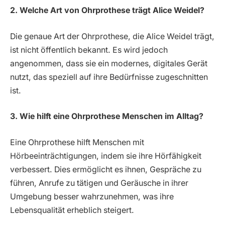
2. Welche Art von Ohrprothese trägt Alice Weidel?
Die genaue Art der Ohrprothese, die Alice Weidel trägt,
ist nicht öffentlich bekannt. Es wird jedoch
angenommen, dass sie ein modernes, digitales Gerät
nutzt, das speziell auf ihre Bedürfnisse zugeschnitten
ist.
3. Wie hilft eine Ohrprothese Menschen im Alltag?
Eine Ohrprothese hilft Menschen mit
Hörbeeinträchtigungen, indem sie ihre Hörfähigkeit
verbessert. Dies ermöglicht es ihnen, Gespräche zu
führen, Anrufe zu tätigen und Geräusche in ihrer
Umgebung besser wahrzunehmen, was ihre
Lebensqualität erheblich steigert.