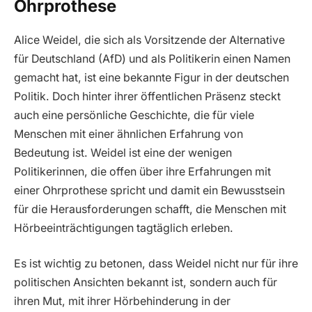
Ohrprothese
Alice Weidel, die sich als Vorsitzende der Alternative
für Deutschland (AfD) und als Politikerin einen Namen
gemacht hat, ist eine bekannte Figur in der deutschen
Politik. Doch hinter ihrer öffentlichen Präsenz steckt
auch eine persönliche Geschichte, die für viele
Menschen mit einer ähnlichen Erfahrung von
Bedeutung ist. Weidel ist eine der wenigen
Politikerinnen, die offen über ihre Erfahrungen mit
einer Ohrprothese spricht und damit ein Bewusstsein
für die Herausforderungen schafft, die Menschen mit
Hörbeeinträchtigungen tagtäglich erleben.
Es ist wichtig zu betonen, dass Weidel nicht nur für ihre
politischen Ansichten bekannt ist, sondern auch für
ihren Mut, mit ihrer Hörbehinderung in der