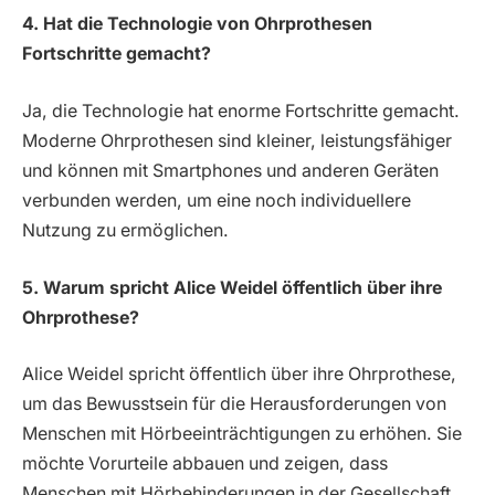
4. Hat die Technologie von Ohrprothesen
Fortschritte gemacht?
Ja, die Technologie hat enorme Fortschritte gemacht.
Moderne Ohrprothesen sind kleiner, leistungsfähiger
und können mit Smartphones und anderen Geräten
verbunden werden, um eine noch individuellere
Nutzung zu ermöglichen.
5. Warum spricht Alice Weidel öffentlich über ihre
Ohrprothese?
Alice Weidel spricht öffentlich über ihre Ohrprothese,
um das Bewusstsein für die Herausforderungen von
Menschen mit Hörbeeinträchtigungen zu erhöhen. Sie
möchte Vorurteile abbauen und zeigen, dass
Menschen mit Hörbehinderungen in der Gesellschaft