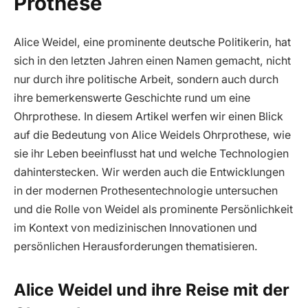
Prothese
Alice Weidel, eine prominente deutsche Politikerin, hat
sich in den letzten Jahren einen Namen gemacht, nicht
nur durch ihre politische Arbeit, sondern auch durch
ihre bemerkenswerte Geschichte rund um eine
Ohrprothese. In diesem Artikel werfen wir einen Blick
auf die Bedeutung von Alice Weidels Ohrprothese, wie
sie ihr Leben beeinflusst hat und welche Technologien
dahinterstecken. Wir werden auch die Entwicklungen
in der modernen Prothesentechnologie untersuchen
und die Rolle von Weidel als prominente Persönlichkeit
im Kontext von medizinischen Innovationen und
persönlichen Herausforderungen thematisieren.
Alice Weidel und ihre Reise mit der