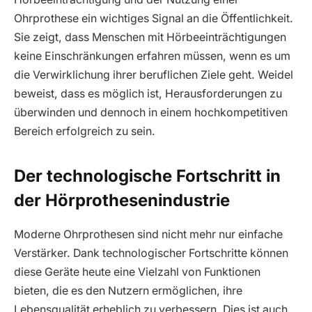
Ohrprothese ein wichtiges Signal an die Öffentlichkeit.
Sie zeigt, dass Menschen mit Hörbeeinträchtigungen
keine Einschränkungen erfahren müssen, wenn es um
die Verwirklichung ihrer beruflichen Ziele geht. Weidel
beweist, dass es möglich ist, Herausforderungen zu
überwinden und dennoch in einem hochkompetitiven
Bereich erfolgreich zu sein.
Der technologische Fortschritt in
der Hörprothesenindustrie
Moderne Ohrprothesen sind nicht mehr nur einfache
Verstärker. Dank technologischer Fortschritte können
diese Geräte heute eine Vielzahl von Funktionen
bieten, die es den Nutzern ermöglichen, ihre
Lebensqualität erheblich zu verbessern. Dies ist auch