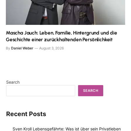
Mascha Jauch: Leben, Familie, Hintergrund und die
Geschichte einer zurückhaltenden Persönlichkeit
By
Daniel Weber
August 3, 2026
Search
SEARCH
Recent Posts
Sven Kroll Lebensgefährte: Was ist über sein Privatleben