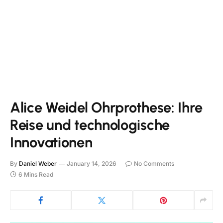
Alice Weidel Ohrprothese: Ihre
Reise und technologische
Innovationen
By
Daniel Weber
January 14, 2026
No Comments
6 Mins Read