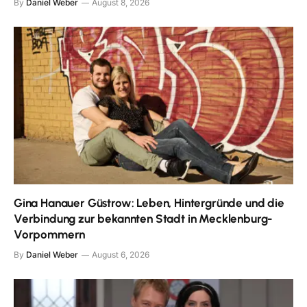
By
Daniel Weber
August 8, 2026
Gina Hanauer Güstrow: Leben, Hintergründe und die
Verbindung zur bekannten Stadt in Mecklenburg-
Vorpommern
By
Daniel Weber
August 6, 2026