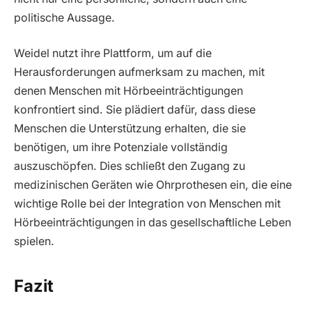
politische Aussage.
Weidel nutzt ihre Plattform, um auf die
Herausforderungen aufmerksam zu machen, mit
denen Menschen mit Hörbeeinträchtigungen
konfrontiert sind. Sie plädiert dafür, dass diese
Menschen die Unterstützung erhalten, die sie
benötigen, um ihre Potenziale vollständig
auszuschöpfen. Dies schließt den Zugang zu
medizinischen Geräten wie Ohrprothesen ein, die eine
wichtige Rolle bei der Integration von Menschen mit
Hörbeeinträchtigungen in das gesellschaftliche Leben
spielen.
Fazit