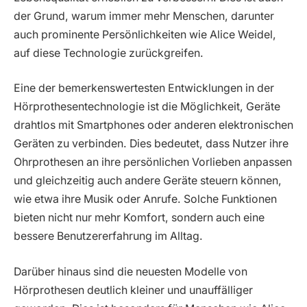
der Grund, warum immer mehr Menschen, darunter
auch prominente Persönlichkeiten wie Alice Weidel,
auf diese Technologie zurückgreifen.
Eine der bemerkenswertesten Entwicklungen in der
Hörprothesentechnologie ist die Möglichkeit, Geräte
drahtlos mit Smartphones oder anderen elektronischen
Geräten zu verbinden. Dies bedeutet, dass Nutzer ihre
Ohrprothesen an ihre persönlichen Vorlieben anpassen
und gleichzeitig auch andere Geräte steuern können,
wie etwa ihre Musik oder Anrufe. Solche Funktionen
bieten nicht nur mehr Komfort, sondern auch eine
bessere Benutzererfahrung im Alltag.
Darüber hinaus sind die neuesten Modelle von
Hörprothesen deutlich kleiner und unauffälliger