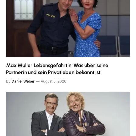
Max Müller Lebensgefährtin: Was über seine
Partnerin und sein Privatleben bekannt ist
By
Daniel Weber
August 5, 2026