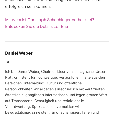
erfolgreich sein können.
Mit wem ist Christoph Schechinger verheiratet?
Entdecken Sie die Details zur Ehe
Daniel Weber
Website
Ich bin Daniel Weber, Chefredakteur von itsmagazine. Unsere
Plattform steht für hochwertige, verlässliche Inhalte aus den
Bereichen Unterhaltung, Kultur und öffentliche
Persönlichkeiten.Wir arbeiten ausschließlich mit verifizierten,
öffentlich zugänglichen Informationen und legen großen Wert
auf Transparenz, Genauigkeit und redaktionelle
Verantwortung. Spekulationen vermeiden wir
bewusst.itsmagazine steht für unabhängigen, fairen und