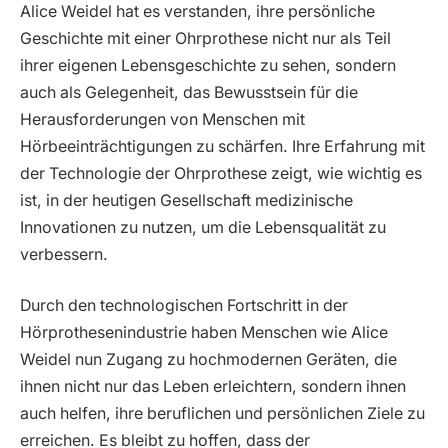
Alice Weidel hat es verstanden, ihre persönliche
Geschichte mit einer Ohrprothese nicht nur als Teil
ihrer eigenen Lebensgeschichte zu sehen, sondern
auch als Gelegenheit, das Bewusstsein für die
Herausforderungen von Menschen mit
Hörbeeinträchtigungen zu schärfen. Ihre Erfahrung mit
der Technologie der Ohrprothese zeigt, wie wichtig es
ist, in der heutigen Gesellschaft medizinische
Innovationen zu nutzen, um die Lebensqualität zu
verbessern.
Durch den technologischen Fortschritt in der
Hörprothesenindustrie haben Menschen wie Alice
Weidel nun Zugang zu hochmodernen Geräten, die
ihnen nicht nur das Leben erleichtern, sondern ihnen
auch helfen, ihre beruflichen und persönlichen Ziele zu
erreichen. Es bleibt zu hoffen, dass der