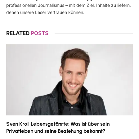
professionellen Journalismus – mit dem Ziel, Inhalte zu liefern,
denen unsere Leser vertrauen können.
RELATED
POSTS
Sven Kroll Lebensgefährte: Was ist über sein
Privatleben und seine Beziehung bekannt?