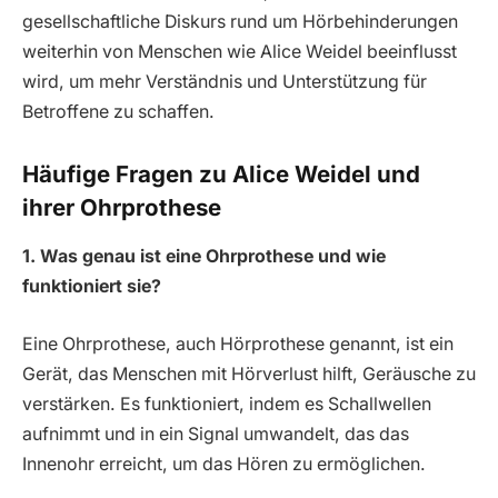
gesellschaftliche Diskurs rund um Hörbehinderungen
weiterhin von Menschen wie Alice Weidel beeinflusst
wird, um mehr Verständnis und Unterstützung für
Betroffene zu schaffen.
Häufige Fragen zu Alice Weidel und
ihrer Ohrprothese
1. Was genau ist eine Ohrprothese und wie
funktioniert sie?
Eine Ohrprothese, auch Hörprothese genannt, ist ein
Gerät, das Menschen mit Hörverlust hilft, Geräusche zu
verstärken. Es funktioniert, indem es Schallwellen
aufnimmt und in ein Signal umwandelt, das das
Innenohr erreicht, um das Hören zu ermöglichen.