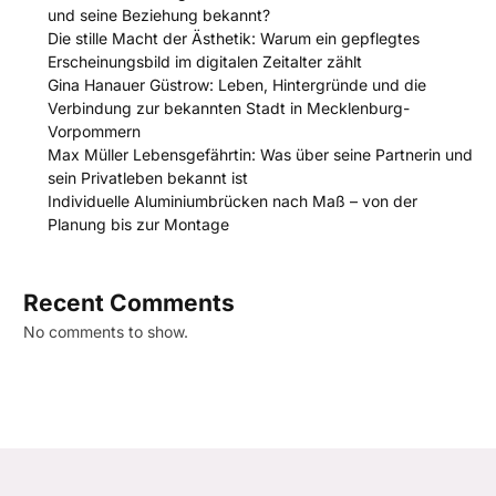
und seine Beziehung bekannt?
Die stille Macht der Ästhetik: Warum ein gepflegtes
Erscheinungsbild im digitalen Zeitalter zählt
Gina Hanauer Güstrow: Leben, Hintergründe und die
Verbindung zur bekannten Stadt in Mecklenburg-
Vorpommern
Max Müller Lebensgefährtin: Was über seine Partnerin und
sein Privatleben bekannt ist
Individuelle Aluminiumbrücken nach Maß – von der
Planung bis zur Montage
Recent Comments
No comments to show.