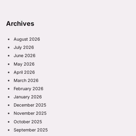
Archives
August 2026
July 2026
June 2026
May 2026
April 2026
March 2026
February 2026
January 2026
December 2025
November 2025
October 2025
September 2025