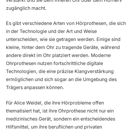
verstärkt und sie dem inneren Ohr oder dem Hörnerv
zugänglich macht.
Es gibt verschiedene Arten von Hörprothesen, die sich
in der Technologie und der Art und Weise
unterscheiden, wie sie getragen werden. Einige sind
kleine, hinter dem Ohr zu tragende Geräte, während
andere direkt im Ohr platziert werden. Moderne
Ohrprothesen nutzen fortschrittliche digitale
Technologien, die eine präzise Klangverstärkung
ermöglichen und sich sogar an die Umgebung des
Trägers anpassen können.
Für Alice Weidel, die ihre Hörprobleme offen
thematisiert hat, ist ihre Ohrprothese nicht nur ein
medizinisches Gerät, sondern ein entscheidendes
Hilfsmittel, um ihre beruflichen und privaten