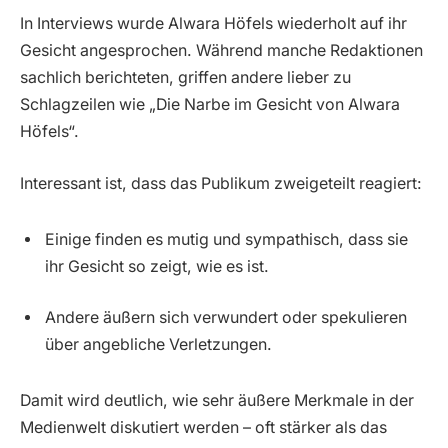
In Interviews wurde Alwara Höfels wiederholt auf ihr
Gesicht angesprochen. Während manche Redaktionen
sachlich berichteten, griffen andere lieber zu
Schlagzeilen wie „Die Narbe im Gesicht von Alwara
Höfels“.
Interessant ist, dass das Publikum zweigeteilt reagiert:
Einige finden es mutig und sympathisch, dass sie
ihr Gesicht so zeigt, wie es ist.
Andere äußern sich verwundert oder spekulieren
über angebliche Verletzungen.
Damit wird deutlich, wie sehr äußere Merkmale in der
Medienwelt diskutiert werden – oft stärker als das