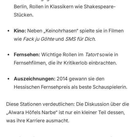
Berlin, Rollen in Klassikern wie Shakespeare-
Stücken.
Kino:
Neben „Keinohrhasen“ spielte sie in Filmen
wie
Fack ju Göhte
und
SMS für Dich
.
Fernsehen:
Wichtige Rollen im
Tatort
sowie in
Fernsehfilmen, die ihr Kritikerlob einbrachten.
Auszeichnungen:
2014 gewann sie den
Hessischen Fernsehpreis als beste Schauspielerin.
Diese Stationen verdeutlichen: Die Diskussion über die
„Alwara Höfels Narbe“ ist nur ein kleiner Teil dessen,
was ihre Karriere ausmacht.