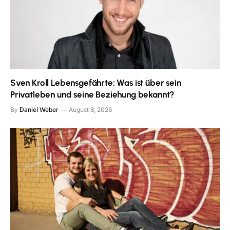
Sven Kroll Lebensgefährte: Was ist über sein
Privatleben und seine Beziehung bekannt?
By
Daniel Weber
August 8, 2026