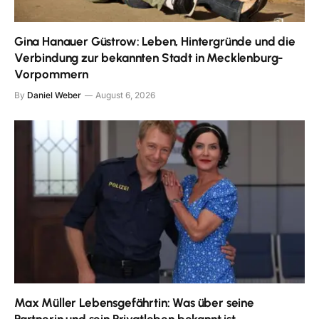
Gina Hanauer Güstrow: Leben, Hintergründe und die
Verbindung zur bekannten Stadt in Mecklenburg-
Vorpommern
By
Daniel Weber
August 6, 2026
Max Müller Lebensgefährtin: Was über seine