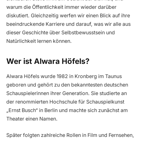
warum die Öffentlichkeit immer wieder darüber
diskutiert. Gleichzeitig werfen wir einen Blick auf ihre
beeindruckende Karriere und darauf, was wir alle aus
dieser Geschichte über Selbstbewusstsein und
Natürlichkeit lernen können.
Wer ist Alwara Höfels?
Alwara Höfels wurde 1982 in Kronberg im Taunus
geboren und gehört zu den bekanntesten deutschen
Schauspielerinnen ihrer Generation. Sie studierte an
der renommierten Hochschule für Schauspielkunst
„Ernst Busch“ in Berlin und machte sich zunächst am
Theater einen Namen.
Später folgten zahlreiche Rollen in Film und Fernsehen,