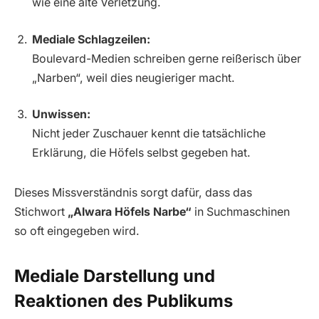
wie eine alte Verletzung.
Mediale Schlagzeilen:
Boulevard-Medien schreiben gerne reißerisch über
„Narben“, weil dies neugieriger macht.
Unwissen:
Nicht jeder Zuschauer kennt die tatsächliche
Erklärung, die Höfels selbst gegeben hat.
Dieses Missverständnis sorgt dafür, dass das
Stichwort
„Alwara Höfels Narbe“
in Suchmaschinen
so oft eingegeben wird.
Mediale Darstellung und
Reaktionen des Publikums