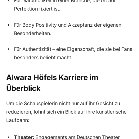
Für Natürlichkeit in einer Branche, die oft auf
Perfektion fixiert ist.
Für Body Positivity und Akzeptanz der eigenen
Besonderheiten.
Für Authentizität – eine Eigenschaft, die sie bei Fans
besonders beliebt macht.
Alwara Höfels Karriere im
Überblick
Um die Schauspielerin nicht nur auf ihr Gesicht zu
reduzieren, lohnt sich ein Blick auf ihre künstlerische
Laufbahn:
Theater:
Engagements am Deutschen Theater