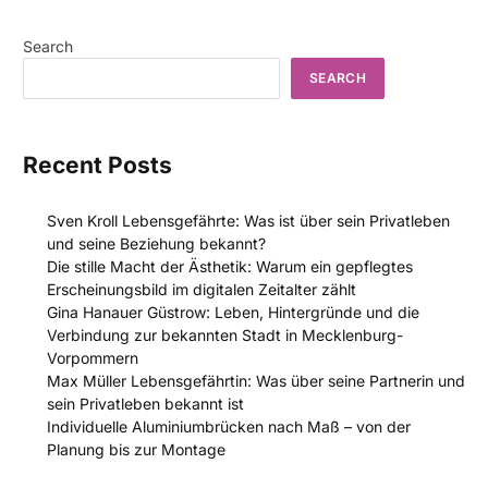
Search
SEARCH
Recent Posts
Sven Kroll Lebensgefährte: Was ist über sein Privatleben
und seine Beziehung bekannt?
Die stille Macht der Ästhetik: Warum ein gepflegtes
Erscheinungsbild im digitalen Zeitalter zählt
Gina Hanauer Güstrow: Leben, Hintergründe und die
Verbindung zur bekannten Stadt in Mecklenburg-
Vorpommern
Max Müller Lebensgefährtin: Was über seine Partnerin und
sein Privatleben bekannt ist
Individuelle Aluminiumbrücken nach Maß – von der
Planung bis zur Montage