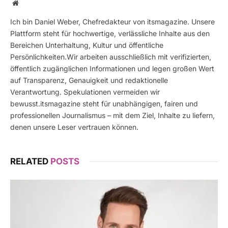
Website
Ich bin Daniel Weber, Chefredakteur von itsmagazine. Unsere
Plattform steht für hochwertige, verlässliche Inhalte aus den
Bereichen Unterhaltung, Kultur und öffentliche
Persönlichkeiten.Wir arbeiten ausschließlich mit verifizierten,
öffentlich zugänglichen Informationen und legen großen Wert
auf Transparenz, Genauigkeit und redaktionelle
Verantwortung. Spekulationen vermeiden wir
bewusst.itsmagazine steht für unabhängigen, fairen und
professionellen Journalismus – mit dem Ziel, Inhalte zu liefern,
denen unsere Leser vertrauen können.
RELATED
POSTS