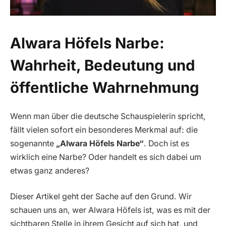
Alwara Höfels Narbe:
Wahrheit, Bedeutung und
öffentliche Wahrnehmung
Wenn man über die deutsche Schauspielerin spricht,
fällt vielen sofort ein besonderes Merkmal auf: die
sogenannte
„Alwara Höfels Narbe“
. Doch ist es
wirklich eine Narbe? Oder handelt es sich dabei um
etwas ganz anderes?
Dieser Artikel geht der Sache auf den Grund. Wir
schauen uns an, wer Alwara Höfels ist, was es mit der
sichtbaren Stelle in ihrem Gesicht auf sich hat, und