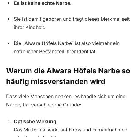
Es ist keine echte Narbe.
Sie ist damit geboren und trägt dieses Merkmal seit
ihrer Kindheit.
Die „Alwara Höfels Narbe“ ist also vielmehr ein
natürlicher Bestandteil ihrer Identität.
Warum die Alwara Höfels Narbe so
häufig missverstanden wird
Dass viele Menschen denken, es handle sich um eine
Narbe, hat verschiedene Gründe:
Optische Wirkung:
Das Muttermal wirkt auf Fotos und Filmaufnahmen