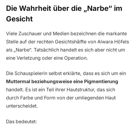
Die Wahrheit über die „Narbe“ im
Gesicht
Viele Zuschauer und Medien bezeichnen die markante
Stelle auf der rechten Gesichtshälfte von Alwara Höfels
als „Narbe“. Tatsächlich handelt es sich aber nicht um
eine Verletzung oder eine Operation.
Die Schauspielerin selbst erklärte, dass es sich um ein
Muttermal beziehungsweise eine Pigmentierung
handelt. Es ist ein Teil ihrer Hautstruktur, das sich
durch Farbe und Form von der umliegenden Haut
unterscheidet.
Das bedeutet: