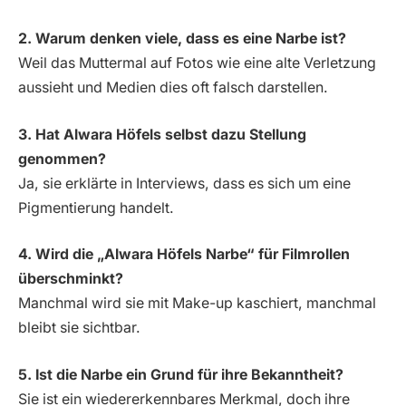
2. Warum denken viele, dass es eine Narbe ist?
Weil das Muttermal auf Fotos wie eine alte Verletzung
aussieht und Medien dies oft falsch darstellen.
3. Hat Alwara Höfels selbst dazu Stellung
genommen?
Ja, sie erklärte in Interviews, dass es sich um eine
Pigmentierung handelt.
4. Wird die „Alwara Höfels Narbe“ für Filmrollen
überschminkt?
Manchmal wird sie mit Make-up kaschiert, manchmal
bleibt sie sichtbar.
5. Ist die Narbe ein Grund für ihre Bekanntheit?
Sie ist ein wiedererkennbares Merkmal, doch ihre