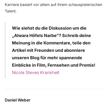
Karriere basiert vor allem auf ihrem schauspielerischen
Talent.
Wie siehst du die Diskussion um die
„Alwara Höfels Narbe“? Schreib deine
Meinung in die Kommentare, teile den
Artikel mit Freunden und abonniere
unseren Blog für mehr spannende
Einblicke in Film, Fernsehen und Promis!
Nicole Steves Krankheit
Daniel Weber