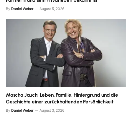
Partnerin und sein Privatleben bekannt ist
By
Daniel Weber
August 5, 2026
Mascha Jauch: Leben, Familie, Hintergrund und die
Geschichte einer zurückhaltenden Persönlichkeit
By
Daniel Weber
August 3, 2026