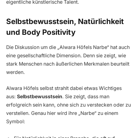
eigentliche künstlerische Talent.
Selbstbewusstsein, Natürlichkeit
und Body Positivity
Die Diskussion um die „Alwara Höfels Narbe“ hat auch
eine gesellschaftliche Dimension. Denn sie zeigt, wie
stark Menschen nach äußerlichen Merkmalen beurteilt
werden.
Alwara Höfels selbst strahlt dabei etwas Wichtiges
aus:
Selbstbewusstsein
. Sie zeigt, dass man
erfolgreich sein kann, ohne sich zu verstecken oder zu
verstellen. Genau hier wird ihre „Narbe“ zu einem
Symbol: