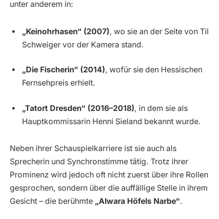
unter anderem in:
„Keinohrhasen“ (2007)
, wo sie an der Seite von Til
Schweiger vor der Kamera stand.
„Die Fischerin“ (2014)
, wofür sie den Hessischen
Fernsehpreis erhielt.
„Tatort Dresden“ (2016–2018)
, in dem sie als
Hauptkommissarin Henni Sieland bekannt wurde.
Neben ihrer Schauspielkarriere ist sie auch als
Sprecherin und Synchronstimme tätig. Trotz ihrer
Prominenz wird jedoch oft nicht zuerst über ihre Rollen
gesprochen, sondern über die auffällige Stelle in ihrem
Gesicht – die berühmte
„Alwara Höfels Narbe“
.