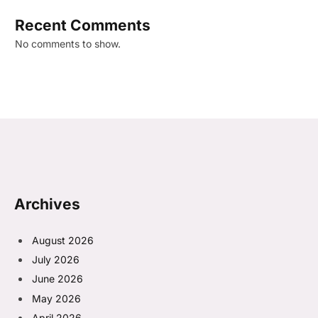
Recent Comments
No comments to show.
Archives
August 2026
July 2026
June 2026
May 2026
April 2026