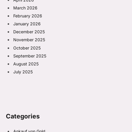
March 2026
February 2026
January 2026
December 2025
November 2025
October 2025
September 2025
August 2025
July 2025
Categories
Ankauf von Gold