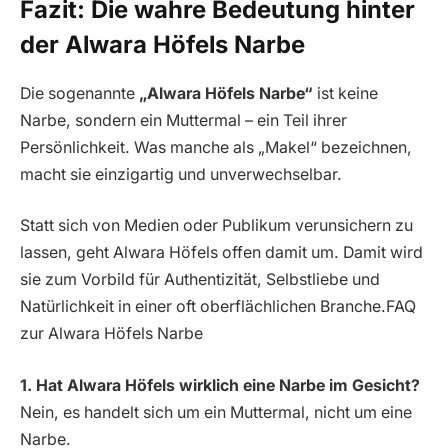
Fazit: Die wahre Bedeutung hinter
der Alwara Höfels Narbe
Die sogenannte
„Alwara Höfels Narbe“
ist keine
Narbe, sondern ein Muttermal – ein Teil ihrer
Persönlichkeit. Was manche als „Makel“ bezeichnen,
macht sie einzigartig und unverwechselbar.
Statt sich von Medien oder Publikum verunsichern zu
lassen, geht Alwara Höfels offen damit um. Damit wird
sie zum Vorbild für Authentizität, Selbstliebe und
Natürlichkeit in einer oft oberflächlichen Branche.FAQ
zur Alwara Höfels Narbe
1. Hat Alwara Höfels wirklich eine Narbe im Gesicht?
Nein, es handelt sich um ein Muttermal, nicht um eine
Narbe.