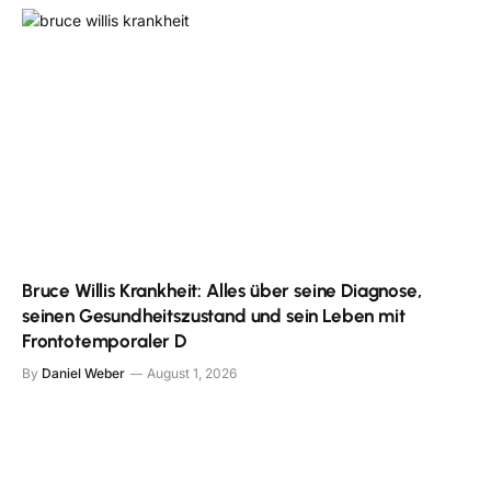
Bruce Willis Krankheit: Alles über seine Diagnose,
seinen Gesundheitszustand und sein Leben mit
Frontotemporaler D
By
Daniel Weber
August 1, 2026