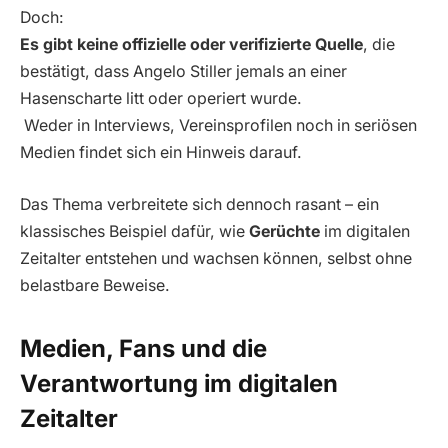
Doch:
Es gibt keine offizielle oder verifizierte Quelle
, die
bestätigt, dass Angelo Stiller jemals an einer
Hasenscharte litt oder operiert wurde.
Weder in Interviews, Vereinsprofilen noch in seriösen
Medien findet sich ein Hinweis darauf.
Das Thema verbreitete sich dennoch rasant – ein
klassisches Beispiel dafür, wie
Gerüchte
im digitalen
Zeitalter entstehen und wachsen können, selbst ohne
belastbare Beweise.
Medien, Fans und die
Verantwortung im digitalen
Zeitalter