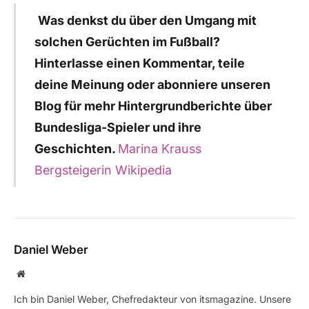
Was denkst du über den Umgang mit
solchen Gerüchten im Fußball?
Hinterlasse einen Kommentar, teile
deine Meinung oder abonniere unseren
Blog für mehr Hintergrundberichte über
Bundesliga-Spieler und ihre
Geschichten.
Marina Krauss
Bergsteigerin Wikipedia
Daniel Weber
Website
Ich bin Daniel Weber, Chefredakteur von itsmagazine. Unsere