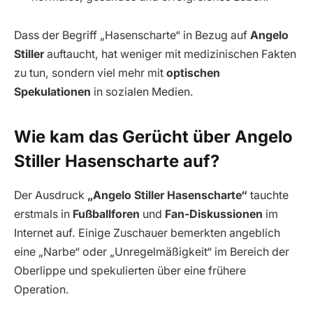
Dass der Begriff „Hasenscharte“ in Bezug auf
Angelo
Stiller
auftaucht, hat weniger mit medizinischen Fakten
zu tun, sondern viel mehr mit
optischen
Spekulationen
in sozialen Medien.
Wie kam das Gerücht über Angelo
Stiller Hasenscharte auf?
Der Ausdruck
„Angelo Stiller Hasenscharte“
tauchte
erstmals in
Fußballforen
und
Fan-Diskussionen
im
Internet auf. Einige Zuschauer bemerkten angeblich
eine „Narbe“ oder „Unregelmäßigkeit“ im Bereich der
Oberlippe und spekulierten über eine frühere
Operation.