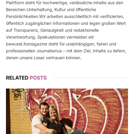
Plattform steht für hochwertige, verlässliche Inhalte aus den
Bereichen Unterhaltung, Kultur und öffentliche
Persönlichkeiten.Wir arbeiten ausschließlich mit verifizierten,
öffentlich zugänglichen Informationen und legen großen Wert
auf Transparenz, Genauigkeit und redaktionelle
Verantwortung. Spekulationen vermeiden wir
bewusst.itsmagazine steht für unabhängigen, fairen und
professionellen Journalismus – mit dem Ziel, Inhalte zu liefern,
denen unsere Leser vertrauen können.
RELATED
POSTS