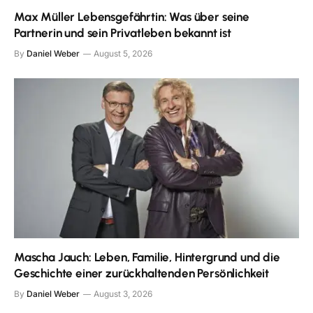
Max Müller Lebensgefährtin: Was über seine
Partnerin und sein Privatleben bekannt ist
By
Daniel Weber
August 5, 2026
Mascha Jauch: Leben, Familie, Hintergrund und die
Geschichte einer zurückhaltenden Persönlichkeit
By
Daniel Weber
August 3, 2026