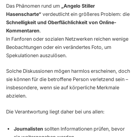
Das Phänomen rund um
„Angelo Stiller
Hasenscharte“
verdeutlicht ein größeres Problem: die
Schnelligkeit und Oberflächlichkeit von Online-
Kommentaren
.
In Fanforen oder sozialen Netzwerken reichen wenige
Beobachtungen oder ein verändertes Foto, um
Spekulationen auszulösen.
Solche Diskussionen mögen harmlos erscheinen, doch
sie können für die betroffene Person verletzend sein –
insbesondere, wenn sie auf körperliche Merkmale
abzielen.
Die Verantwortung liegt daher bei uns allen:
Journalisten
sollten Informationen prüfen, bevor