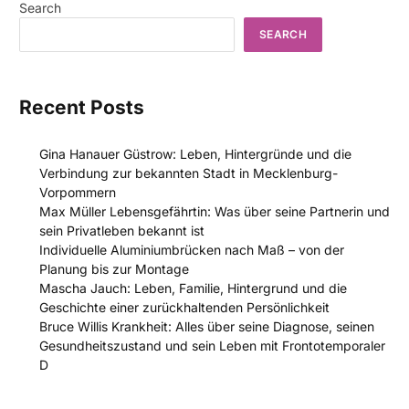
Search
SEARCH
Recent Posts
Gina Hanauer Güstrow: Leben, Hintergründe und die
Verbindung zur bekannten Stadt in Mecklenburg-
Vorpommern
Max Müller Lebensgefährtin: Was über seine Partnerin und
sein Privatleben bekannt ist
Individuelle Aluminiumbrücken nach Maß – von der
Planung bis zur Montage
Mascha Jauch: Leben, Familie, Hintergrund und die
Geschichte einer zurückhaltenden Persönlichkeit
Bruce Willis Krankheit: Alles über seine Diagnose, seinen
Gesundheitszustand und sein Leben mit Frontotemporaler
D