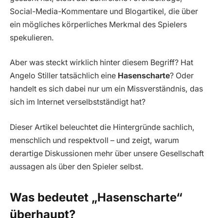
Social-Media-Kommentare und Blogartikel, die über
ein mögliches körperliches Merkmal des Spielers
spekulieren.
Aber was steckt wirklich hinter diesem Begriff? Hat
Angelo Stiller tatsächlich eine
Hasenscharte
? Oder
handelt es sich dabei nur um ein Missverständnis, das
sich im Internet verselbstständigt hat?
Dieser Artikel beleuchtet die Hintergründe sachlich,
menschlich und respektvoll – und zeigt, warum
derartige Diskussionen mehr über unsere Gesellschaft
aussagen als über den Spieler selbst.
Was bedeutet „Hasenscharte“
überhaupt?