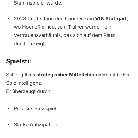
Stammspieler wurde.
2023 folgte dann der Transfer zum
VfB Stuttgart
,
wo Hoeneß erneut sein Trainer wurde – ein
Vertrauensverhältnis, das sich auf dem Platz
deutlich zeigt.
Spielstil
Stiller gilt als
strategischer Mittelfeldspieler
mit hoher
Spielintelligenz.
Er überzeugt durch:
Präzises Passspiel
Starke Antizipation