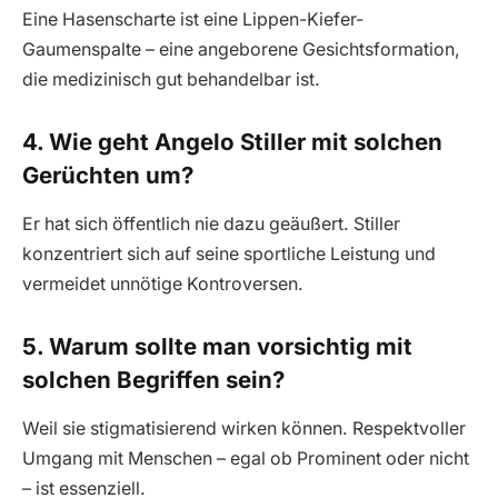
Eine Hasenscharte ist eine Lippen-Kiefer-
Gaumenspalte – eine angeborene Gesichtsformation,
die medizinisch gut behandelbar ist.
4. Wie geht Angelo Stiller mit solchen
Gerüchten um?
Er hat sich öffentlich nie dazu geäußert. Stiller
konzentriert sich auf seine sportliche Leistung und
vermeidet unnötige Kontroversen.
5. Warum sollte man vorsichtig mit
solchen Begriffen sein?
Weil sie stigmatisierend wirken können. Respektvoller
Umgang mit Menschen – egal ob Prominent oder nicht
– ist essenziell.