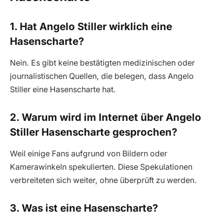
1. Hat Angelo Stiller wirklich eine
Hasenscharte?
Nein. Es gibt keine bestätigten medizinischen oder
journalistischen Quellen, die belegen, dass Angelo
Stiller eine Hasenscharte hat.
2. Warum wird im Internet über Angelo
Stiller Hasenscharte gesprochen?
Weil einige Fans aufgrund von Bildern oder
Kamerawinkeln spekulierten. Diese Spekulationen
verbreiteten sich weiter, ohne überprüft zu werden.
3. Was ist eine Hasenscharte?