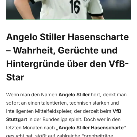
Angelo Stiller Hasenscharte
– Wahrheit, Gerüchte und
Hintergründe über den VfB-
Star
Wenn man den Namen
Angelo Stiller
hört, denkt man
sofort an einen talentierten, technisch starken und
intelligenten Mittelfeldspieler, der derzeit beim
VfB
Stuttgart
in der Bundesliga spielt. Doch wer in den
letzten Monaten nach
„Angelo Stiller Hasenscharte“
gesucht hat, stößt auf zahlreiche Forenbeiträge,