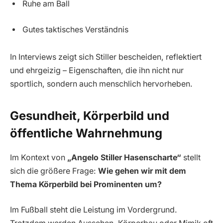
Ruhe am Ball
Gutes taktisches Verständnis
In Interviews zeigt sich Stiller bescheiden, reflektiert
und ehrgeizig – Eigenschaften, die ihn nicht nur
sportlich, sondern auch menschlich hervorheben.
Gesundheit, Körperbild und
öffentliche Wahrnehmung
Im Kontext von
„Angelo Stiller Hasenscharte“
stellt
sich die größere Frage:
Wie gehen wir mit dem
Thema Körperbild bei Prominenten um?
Im Fußball steht die Leistung im Vordergrund.