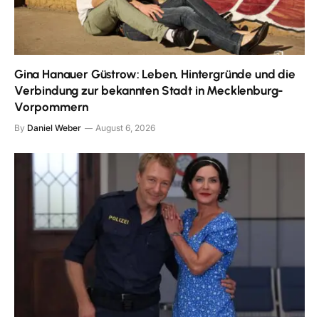
Gina Hanauer Güstrow: Leben, Hintergründe und die
Verbindung zur bekannten Stadt in Mecklenburg-
Vorpommern
By
Daniel Weber
August 6, 2026