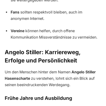
sie weitergegeben werden.
Fans
sollten respektvoll bleiben, auch im
anonymen Internet.
Vereine
können helfen, durch offene
Kommunikation Missverständnisse zu vermeiden.
Angelo Stiller: Karriereweg,
Erfolge und Persönlichkeit
Um den Menschen hinter dem Namen
Angelo Stiller
Hasenscharte
zu verstehen, lohnt sich ein Blick auf
seinen beeindruckenden Werdegang.
Frühe Jahre und Ausbildung