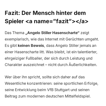
Fazit: Der Mensch hinter dem
Spieler
<a name=”fazit”></a>
Das Thema
„Angelo Stiller Hasenscharte“
zeigt
exemplarisch, wie das Internet mit Gerüchten umgeht.
Es gibt
keinen Beweis
, dass Angelo Stiller jemals an
einer Hasenscharte litt. Was bleibt, ist ein talentierter,
ehrgeiziger Fußballer, der sich durch Leistung und
Charakter auszeichnet – nicht durch Äußerlichkeiten.
Wer über ihn spricht, sollte sich daher auf das
Wesentliche konzentrieren: seine sportlichen Erfolge,
seine Entwicklung beim VfB Stuttgart und seinen
Beitrag zum modernen deutschen Mittelfeldspiel.