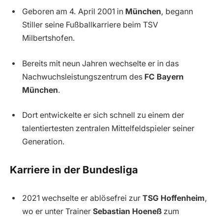
Geboren am 4. April 2001 in
München
, begann
Stiller seine Fußballkarriere beim TSV
Milbertshofen.
Bereits mit neun Jahren wechselte er in das
Nachwuchsleistungszentrum des
FC Bayern
München
.
Dort entwickelte er sich schnell zu einem der
talentiertesten zentralen Mittelfeldspieler seiner
Generation.
Karriere in der Bundesliga
2021 wechselte er ablösefrei zur
TSG Hoffenheim
,
wo er unter Trainer
Sebastian Hoeneß
zum