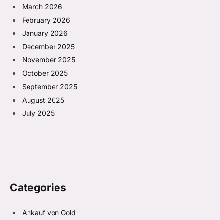
March 2026
February 2026
January 2026
December 2025
November 2025
October 2025
September 2025
August 2025
July 2025
Categories
Ankauf von Gold