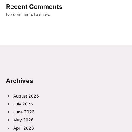
Recent Comments
No comments to show.
Archives
August 2026
July 2026
June 2026
May 2026
April 2026