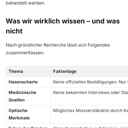
behandelt werden.
Was wir wirklich wissen – und was
nicht
Nach gründlicher Recherche lässt sich Folgendes
zusammenfassen:
Thema
Faktenlage
Hasenscharte
Keine offiziellen Bestätigungen. Nur
Medizinische
Keine bekannten Interviews oder St
Quellen
Optische
Mögliches Missverständnis durch Ka
Merkmale