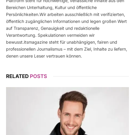
Plattform steht für hochwertige, verlässliche Inhalte aus den
Bereichen Unterhaltung, Kultur und öffentliche
Persönlichkeiten.Wir arbeiten ausschließlich mit verifizierten,
öffentlich zugänglichen Informationen und legen großen Wert
auf Transparenz, Genauigkeit und redaktionelle
Verantwortung. Spekulationen vermeiden wir
bewusst.itsmagazine steht für unabhängigen, fairen und
professionellen Journalismus – mit dem Ziel, Inhalte zu liefern,
denen unsere Leser vertrauen können.
RELATED
POSTS