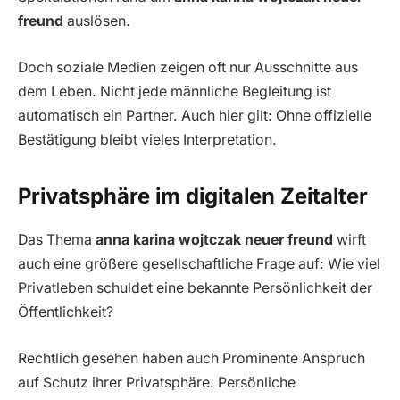
freund
auslösen.
Doch soziale Medien zeigen oft nur Ausschnitte aus
dem Leben. Nicht jede männliche Begleitung ist
automatisch ein Partner. Auch hier gilt: Ohne offizielle
Bestätigung bleibt vieles Interpretation.
Privatsphäre im digitalen Zeitalter
Das Thema
anna karina wojtczak neuer freund
wirft
auch eine größere gesellschaftliche Frage auf: Wie viel
Privatleben schuldet eine bekannte Persönlichkeit der
Öffentlichkeit?
Rechtlich gesehen haben auch Prominente Anspruch
auf Schutz ihrer Privatsphäre. Persönliche