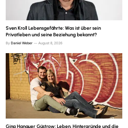
Sven Kroll Lebensgefährte: Was ist über sein
Privatleben und seine Beziehung bekannt?
By
Daniel Weber
August 8, 2026
Gina Hanauer Güstrow: Leben, Hintergründe und die