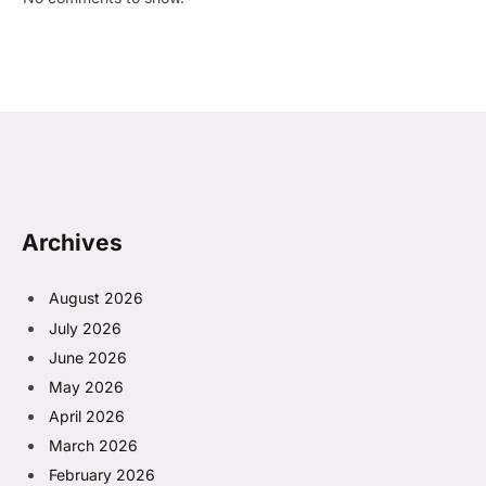
Archives
August 2026
July 2026
June 2026
May 2026
April 2026
March 2026
February 2026