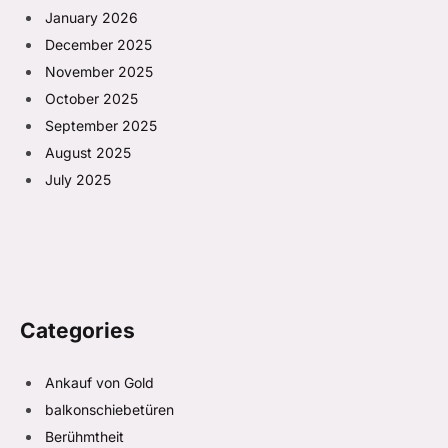
January 2026
December 2025
November 2025
October 2025
September 2025
August 2025
July 2025
Categories
Ankauf von Gold
balkonschiebetüren
Berühmtheit