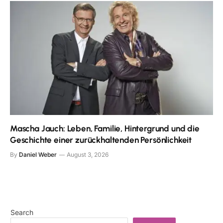
Mascha Jauch: Leben, Familie, Hintergrund und die
Geschichte einer zurückhaltenden Persönlichkeit
By
Daniel Weber
August 3, 2026
Search