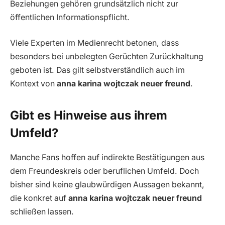
Beziehungen gehören grundsätzlich nicht zur
öffentlichen Informationspflicht.
Viele Experten im Medienrecht betonen, dass
besonders bei unbelegten Gerüchten Zurückhaltung
geboten ist. Das gilt selbstverständlich auch im
Kontext von
anna karina wojtczak neuer freund
.
Gibt es Hinweise aus ihrem
Umfeld?
Manche Fans hoffen auf indirekte Bestätigungen aus
dem Freundeskreis oder beruflichen Umfeld. Doch
bisher sind keine glaubwürdigen Aussagen bekannt,
die konkret auf
anna karina wojtczak neuer freund
schließen lassen.