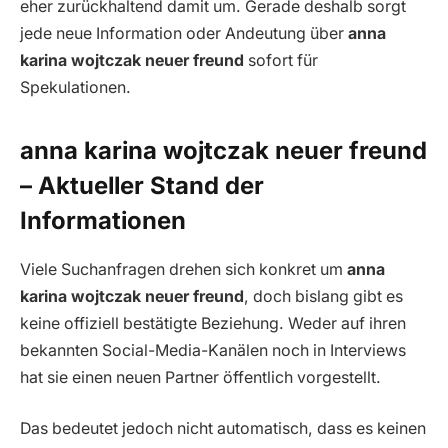
eher zurückhaltend damit um. Gerade deshalb sorgt
jede neue Information oder Andeutung über
anna
karina wojtczak neuer freund
sofort für
Spekulationen.
anna karina wojtczak neuer freund
– Aktueller Stand der
Informationen
Viele Suchanfragen drehen sich konkret um
anna
karina wojtczak neuer freund
, doch bislang gibt es
keine offiziell bestätigte Beziehung. Weder auf ihren
bekannten Social-Media-Kanälen noch in Interviews
hat sie einen neuen Partner öffentlich vorgestellt.
Das bedeutet jedoch nicht automatisch, dass es keinen