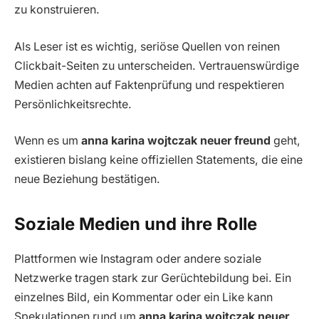
zu konstruieren.
Als Leser ist es wichtig, seriöse Quellen von reinen
Clickbait-Seiten zu unterscheiden. Vertrauenswürdige
Medien achten auf Faktenprüfung und respektieren
Persönlichkeitsrechte.
Wenn es um
anna karina wojtczak neuer freund
geht,
existieren bislang keine offiziellen Statements, die eine
neue Beziehung bestätigen.
Soziale Medien und ihre Rolle
Plattformen wie Instagram oder andere soziale
Netzwerke tragen stark zur Gerüchtebildung bei. Ein
einzelnes Bild, ein Kommentar oder ein Like kann
Spekulationen rund um
anna karina wojtczak neuer