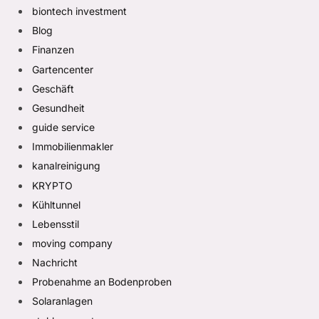
biontech investment
Blog
Finanzen
Gartencenter
Geschäft
Gesundheit
guide service
Immobilienmakler
kanalreinigung
KRYPTO
Kühltunnel
Lebensstil
moving company
Nachricht
Probenahme an Bodenproben
Solaranlagen