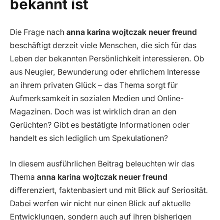
bekannt ist
Die Frage nach
anna karina wojtczak neuer freund
beschäftigt derzeit viele Menschen, die sich für das
Leben der bekannten Persönlichkeit interessieren. Ob
aus Neugier, Bewunderung oder ehrlichem Interesse
an ihrem privaten Glück – das Thema sorgt für
Aufmerksamkeit in sozialen Medien und Online-
Magazinen. Doch was ist wirklich dran an den
Gerüchten? Gibt es bestätigte Informationen oder
handelt es sich lediglich um Spekulationen?
In diesem ausführlichen Beitrag beleuchten wir das
Thema
anna karina wojtczak neuer freund
differenziert, faktenbasiert und mit Blick auf Seriosität.
Dabei werfen wir nicht nur einen Blick auf aktuelle
Entwicklungen, sondern auch auf ihren bisherigen