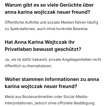
Warum gibt es so viele Gerüchte über
anna karina wojtczak neuer freund?
Öffentliche Auftritte und soziale Medien führen häufig
zu Spekulationen, auch ohne konkrete Beweise.
Hat Anna Karina Wojtczak ihr
Privatleben bewusst geschützt?
Ja, sie ist dafür bekannt, private Angelegenheiten nicht
öffentlich zu thematisieren.
Woher stammen Informationen zu anna
karina wojtczak neuer freund?
Meist aus Boulevardmedien oder Social-Media-
Interpretationen, jedoch ohne offizielle Bestätigung.