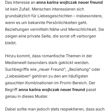
Das Interesse an
anna karina wojtczak neuer freund
ist kein Zufall. Menschen interessieren sich
grundsätzlich für Liebesgeschichten – insbesondere,
wenn es um bekannte Persönlichkeiten geht.
Beziehungen vermitteln Nähe und Menschlichkeit. Sie
zeigen eine private Seite, die sonst oft verborgen
bleibt.
Hinzu kommt, dass romantische Themen in der
Medienwelt besonders stark geklickt werden.
Suchbegriffe wie „neuer Freund“, „Beziehung“ oder
„Liebesleben“ gehören zu den am häufigsten
gesuchten Kombinationen im Promi-Bereich. Der
Begriff
anna karina wojtczak neuer freund
passt
genau in dieses Muster.
Dabei sollte man jedoch stets respektieren, dass auch