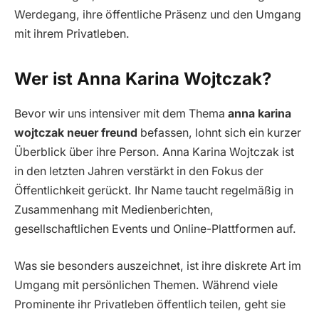
Werdegang, ihre öffentliche Präsenz und den Umgang
mit ihrem Privatleben.
Wer ist Anna Karina Wojtczak?
Bevor wir uns intensiver mit dem Thema
anna karina
wojtczak neuer freund
befassen, lohnt sich ein kurzer
Überblick über ihre Person. Anna Karina Wojtczak ist
in den letzten Jahren verstärkt in den Fokus der
Öffentlichkeit gerückt. Ihr Name taucht regelmäßig in
Zusammenhang mit Medienberichten,
gesellschaftlichen Events und Online-Plattformen auf.
Was sie besonders auszeichnet, ist ihre diskrete Art im
Umgang mit persönlichen Themen. Während viele
Prominente ihr Privatleben öffentlich teilen, geht sie