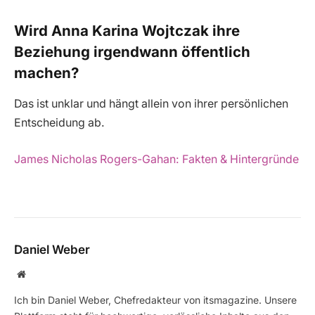
Wird Anna Karina Wojtczak ihre
Beziehung irgendwann öffentlich
machen?
Das ist unklar und hängt allein von ihrer persönlichen
Entscheidung ab.
James Nicholas Rogers-Gahan: Fakten & Hintergründe
Daniel Weber
Website
Ich bin Daniel Weber, Chefredakteur von itsmagazine. Unsere