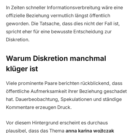
In Zeiten schneller Informationsverbreitung wäre eine
offizielle Beziehung vermutlich längst öffentlich
geworden. Die Tatsache, dass dies nicht der Fall ist,
spricht eher für eine bewusste Entscheidung zur
Diskretion.
Warum Diskretion manchmal
klüger ist
Viele prominente Paare berichten rückblickend, dass
öffentliche Aufmerksamkeit ihrer Beziehung geschadet
hat. Dauerbeobachtung, Spekulationen und ständige
Kommentare erzeugen Druck.
Vor diesem Hintergrund erscheint es durchaus
plausibel, dass das Thema
anna karina wojtczak