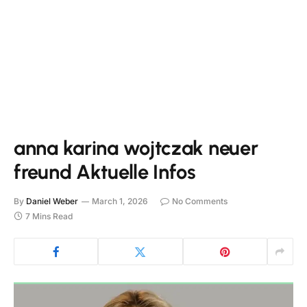
anna karina wojtczak neuer
freund Aktuelle Infos
By
Daniel Weber
March 1, 2026
No Comments
7 Mins Read