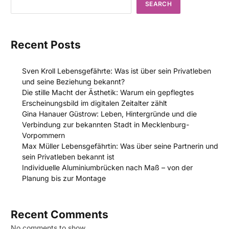
SEARCH
Recent Posts
Sven Kroll Lebensgefährte: Was ist über sein Privatleben
und seine Beziehung bekannt?
Die stille Macht der Ästhetik: Warum ein gepflegtes
Erscheinungsbild im digitalen Zeitalter zählt
Gina Hanauer Güstrow: Leben, Hintergründe und die
Verbindung zur bekannten Stadt in Mecklenburg-
Vorpommern
Max Müller Lebensgefährtin: Was über seine Partnerin und
sein Privatleben bekannt ist
Individuelle Aluminiumbrücken nach Maß – von der
Planung bis zur Montage
Recent Comments
No comments to show.