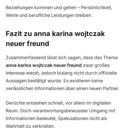
Beziehungen kommen und gehen – Persönlichkeit,
Werte und berufliche Leistungen bleiben.
Fazit zu anna karina wojtczak
neuer freund
Zusammenfassend lässt sich sagen, dass das Thema
anna karina wojtczak neuer freund
zwar großes
Interesse weckt, jedoch bislang nicht durch offizielle
Aussagen bestätigt wurde. Es existieren keine
verlässlichen Informationen über einen neuen Partner.
Gerüchte entstehen schnell, vor allem im digitalen
Raum. Doch verantwortungsbewusster Umgang mit
Informationen bedeutet, Spekulationen nicht als
Wahrheit zu verbreiten.