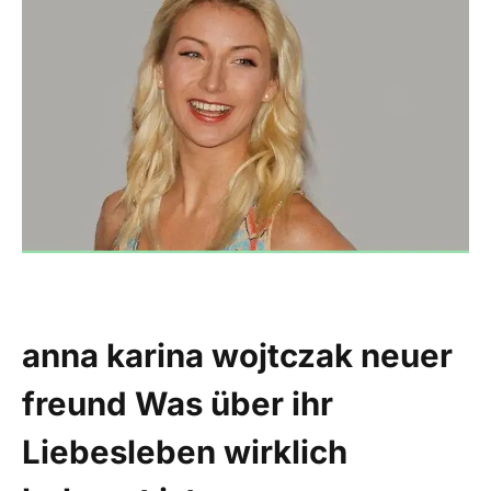
anna karina wojtczak neuer
freund Was über ihr
Liebesleben wirklich