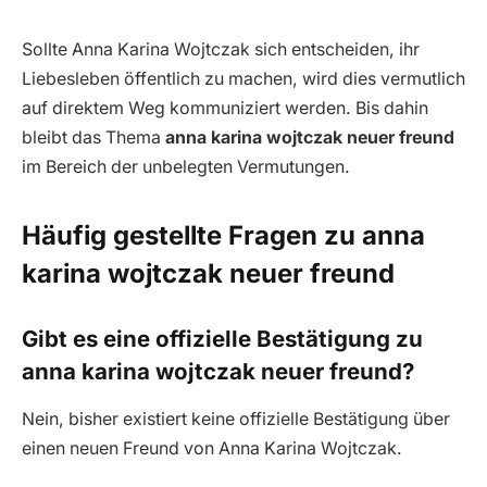
Sollte Anna Karina Wojtczak sich entscheiden, ihr
Liebesleben öffentlich zu machen, wird dies vermutlich
auf direktem Weg kommuniziert werden. Bis dahin
bleibt das Thema
anna karina wojtczak neuer freund
im Bereich der unbelegten Vermutungen.
Häufig gestellte Fragen zu anna
karina wojtczak neuer freund
Gibt es eine offizielle Bestätigung zu
anna karina wojtczak neuer freund?
Nein, bisher existiert keine offizielle Bestätigung über
einen neuen Freund von Anna Karina Wojtczak.