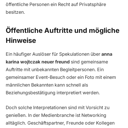
öffentliche Personen ein Recht auf Privatsphäre
besitzen.
Öffentliche Auftritte und mögliche
Hinweise
Ein häufiger Auslöser für Spekulationen über
anna
karina wojtczak neuer freund
sind gemeinsame
Auftritte mit unbekannten Begleitpersonen. Ein
gemeinsamer Event-Besuch oder ein Foto mit einem
männlichen Bekannten kann schnell als
Beziehungsbestätigung interpretiert werden.
Doch solche Interpretationen sind mit Vorsicht zu
genießen. In der Medienbranche ist Networking
alltäglich. Geschäftspartner, Freunde oder Kollegen