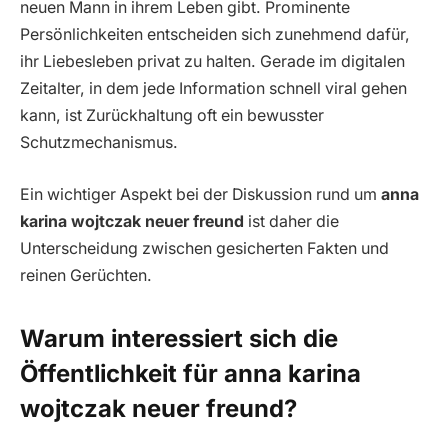
neuen Mann in ihrem Leben gibt. Prominente
Persönlichkeiten entscheiden sich zunehmend dafür,
ihr Liebesleben privat zu halten. Gerade im digitalen
Zeitalter, in dem jede Information schnell viral gehen
kann, ist Zurückhaltung oft ein bewusster
Schutzmechanismus.
Ein wichtiger Aspekt bei der Diskussion rund um
anna
karina wojtczak neuer freund
ist daher die
Unterscheidung zwischen gesicherten Fakten und
reinen Gerüchten.
Warum interessiert sich die
Öffentlichkeit für anna karina
wojtczak neuer freund?