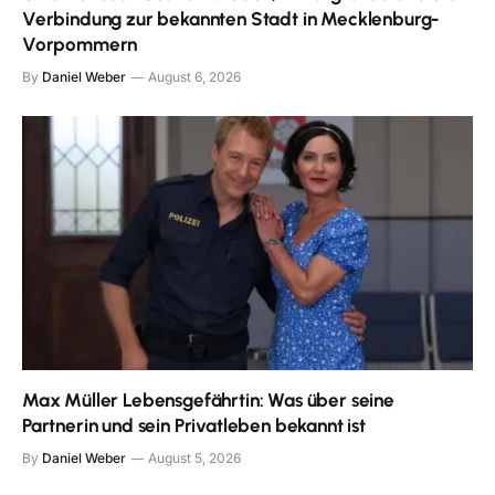
Verbindung zur bekannten Stadt in Mecklenburg-
Vorpommern
By
Daniel Weber
August 6, 2026
Max Müller Lebensgefährtin: Was über seine
Partnerin und sein Privatleben bekannt ist
By
Daniel Weber
August 5, 2026