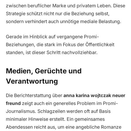
zwischen beruflicher Marke und privatem Leben. Diese
Strategie schützt nicht nur die Beziehung selbst,
sondern verhindert auch unnötige mediale Belastung.
Gerade im Hinblick auf vergangene Promi-
Beziehungen, die stark im Fokus der Öffentlichkeit
standen, ist dieser Schritt nachvollziehbar.
Medien, Gerüchte und
Verantwortung
Die Berichterstattung über
anna karina wojtczak neuer
freund
zeigt auch ein generelles Problem im Promi-
Journalismus. Schlagzeilen werden oft auf Basis
minimaler Hinweise erstellt. Ein gemeinsames
Abendessen reicht aus, um eine angebliche Romanze