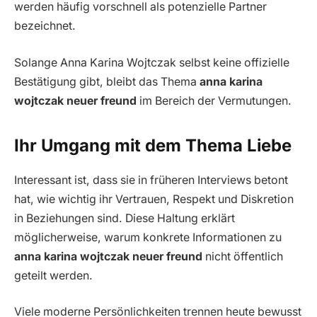
werden häufig vorschnell als potenzielle Partner
bezeichnet.
Solange Anna Karina Wojtczak selbst keine offizielle
Bestätigung gibt, bleibt das Thema
anna karina
wojtczak neuer freund
im Bereich der Vermutungen.
Ihr Umgang mit dem Thema Liebe
Interessant ist, dass sie in früheren Interviews betont
hat, wie wichtig ihr Vertrauen, Respekt und Diskretion
in Beziehungen sind. Diese Haltung erklärt
möglicherweise, warum konkrete Informationen zu
anna karina wojtczak neuer freund
nicht öffentlich
geteilt werden.
Viele moderne Persönlichkeiten trennen heute bewusst