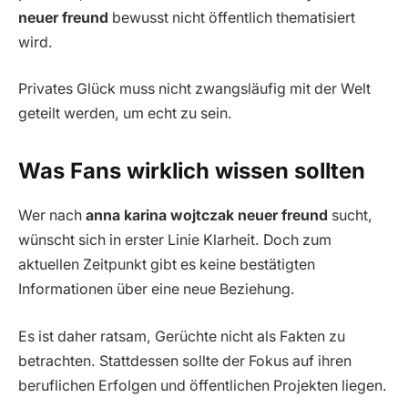
neuer freund
bewusst nicht öffentlich thematisiert
wird.
Privates Glück muss nicht zwangsläufig mit der Welt
geteilt werden, um echt zu sein.
Was Fans wirklich wissen sollten
Wer nach
anna karina wojtczak neuer freund
sucht,
wünscht sich in erster Linie Klarheit. Doch zum
aktuellen Zeitpunkt gibt es keine bestätigten
Informationen über eine neue Beziehung.
Es ist daher ratsam, Gerüchte nicht als Fakten zu
betrachten. Stattdessen sollte der Fokus auf ihren
beruflichen Erfolgen und öffentlichen Projekten liegen.