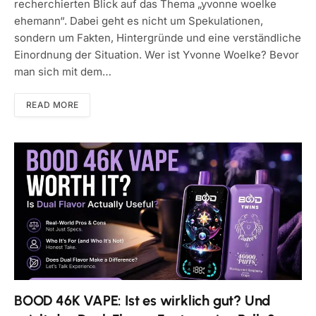
recherchierten Blick auf das Thema „yvonne woelke
ehemann“. Dabei geht es nicht um Spekulationen,
sondern um Fakten, Hintergründe und eine verständliche
Einordnung der Situation. Wer ist Yvonne Woelke? Bevor
man sich mit dem…
READ MORE
BOOD 46K VAPE: Ist es wirklich gut? Und