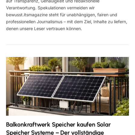
auf Transparenz, Genauigkeit und redaktionelle
Verantwortung. Spekulationen vermeiden wir
bewusst.itsmagazine steht für unabhängigen, fairen und
professionellen Journalismus – mit dem Ziel, Inhalte zu liefern,
denen unsere Leser vertrauen können.
Balkonkraftwerk Speicher kaufen Solar
Speicher Systeme – Der vollständige