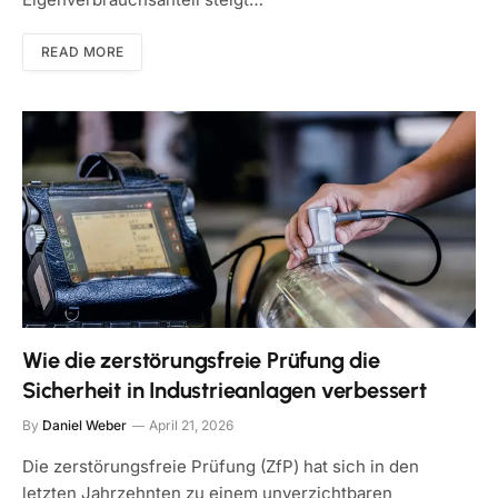
READ MORE
Wie die zerstörungsfreie Prüfung die
Sicherheit in Industrieanlagen verbessert
By
Daniel Weber
April 21, 2026
Die zerstörungsfreie Prüfung (ZfP) hat sich in den
letzten Jahrzehnten zu einem unverzichtbaren