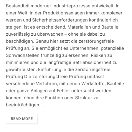
Bestandteil moderner Industrieprozesse entwickelt. In
einer Welt, in der Produktionsanlagen immer komplexer
werden und Sicherheitsanforderungen kontinuierlich
steigen, ist es entscheidend, Materialien und Bauteile
zuverlässig zu überwachen – ohne sie dabei zu
beschädigen. Genau hier setzt die zerstörungsfreie
Prüfung an. Sie ermöglicht es Unternehmen, potenzielle
Schwachstellen frühzeitig zu erkennen, Risiken zu
minimieren und die langfristige Betriebssicherheit zu
gewährleisten. Einführung in die zerstörungsfreie
Prüfung Die zerstörungsfreie Prüfung umfasst
verschiedene Verfahren, mit denen Werkstoffe, Bauteile
oder ganze Anlagen auf Fehler untersucht werden
können, ohne ihre Funktion oder Struktur zu
beeinträchtigen.…
READ MORE