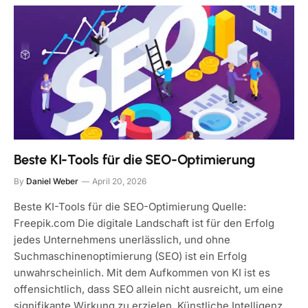
Beste KI-Tools für die SEO-Optimierung
By
Daniel Weber
April 20, 2026
Beste KI-Tools für die SEO-Optimierung Quelle:
Freepik.com Die digitale Landschaft ist für den Erfolg
jedes Unternehmens unerlässlich, und ohne
Suchmaschinenoptimierung (SEO) ist ein Erfolg
unwahrscheinlich. Mit dem Aufkommen von KI ist es
offensichtlich, dass SEO allein nicht ausreicht, um eine
signifikante Wirkung zu erzielen. Künstliche Intelligenz