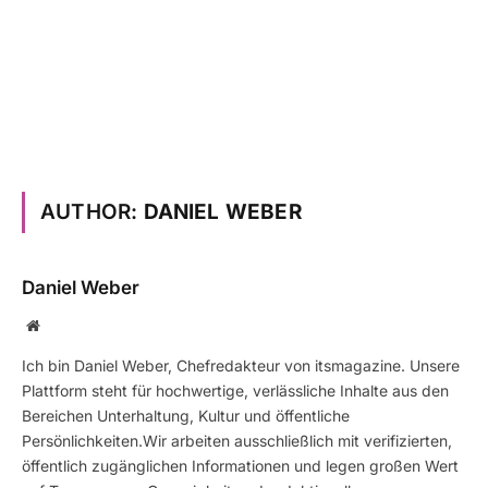
AUTHOR:
DANIEL WEBER
Daniel Weber
Website
Ich bin Daniel Weber, Chefredakteur von itsmagazine. Unsere
Plattform steht für hochwertige, verlässliche Inhalte aus den
Bereichen Unterhaltung, Kultur und öffentliche
Persönlichkeiten.Wir arbeiten ausschließlich mit verifizierten,
öffentlich zugänglichen Informationen und legen großen Wert