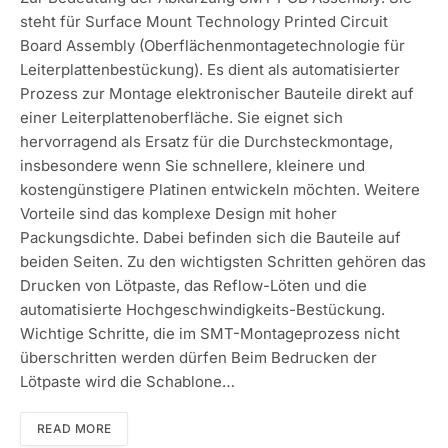
steht für Surface Mount Technology Printed Circuit
Board Assembly (Oberflächenmontagetechnologie für
Leiterplattenbestückung). Es dient als automatisierter
Prozess zur Montage elektronischer Bauteile direkt auf
einer Leiterplattenoberfläche. Sie eignet sich
hervorragend als Ersatz für die Durchsteckmontage,
insbesondere wenn Sie schnellere, kleinere und
kostengünstigere Platinen entwickeln möchten. Weitere
Vorteile sind das komplexe Design mit hoher
Packungsdichte. Dabei befinden sich die Bauteile auf
beiden Seiten. Zu den wichtigsten Schritten gehören das
Drucken von Lötpaste, das Reflow-Löten und die
automatisierte Hochgeschwindigkeits-Bestückung.
Wichtige Schritte, die im SMT-Montageprozess nicht
überschritten werden dürfen Beim Bedrucken der
Lötpaste wird die Schablone…
READ MORE