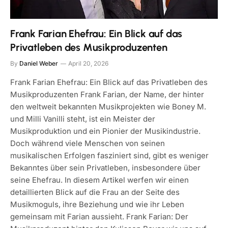
Frank Farian Ehefrau: Ein Blick auf das
Privatleben des Musikproduzenten
By
Daniel Weber
April 20, 2026
Frank Farian Ehefrau: Ein Blick auf das Privatleben des
Musikproduzenten Frank Farian, der Name, der hinter
den weltweit bekannten Musikprojekten wie Boney M.
und Milli Vanilli steht, ist ein Meister der
Musikproduktion und ein Pionier der Musikindustrie.
Doch während viele Menschen von seinen
musikalischen Erfolgen fasziniert sind, gibt es weniger
Bekanntes über sein Privatleben, insbesondere über
seine Ehefrau. In diesem Artikel werfen wir einen
detaillierten Blick auf die Frau an der Seite des
Musikmoguls, ihre Beziehung und wie ihr Leben
gemeinsam mit Farian aussieht. Frank Farian: Der