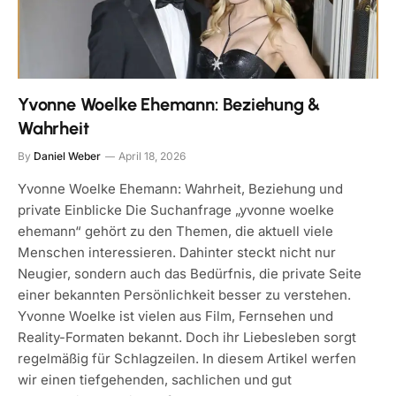
Yvonne Woelke Ehemann: Beziehung &
Wahrheit
By
Daniel Weber
April 18, 2026
Yvonne Woelke Ehemann: Wahrheit, Beziehung und
private Einblicke Die Suchanfrage „yvonne woelke
ehemann“ gehört zu den Themen, die aktuell viele
Menschen interessieren. Dahinter steckt nicht nur
Neugier, sondern auch das Bedürfnis, die private Seite
einer bekannten Persönlichkeit besser zu verstehen.
Yvonne Woelke ist vielen aus Film, Fernsehen und
Reality-Formaten bekannt. Doch ihr Liebesleben sorgt
regelmäßig für Schlagzeilen. In diesem Artikel werfen
wir einen tiefgehenden, sachlichen und gut