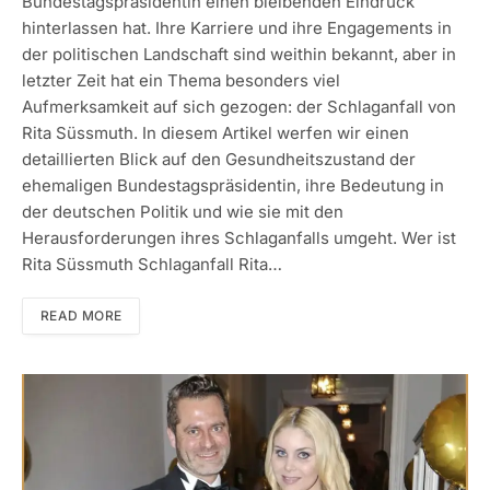
Bundestagspräsidentin einen bleibenden Eindruck
hinterlassen hat. Ihre Karriere und ihre Engagements in
der politischen Landschaft sind weithin bekannt, aber in
letzter Zeit hat ein Thema besonders viel
Aufmerksamkeit auf sich gezogen: der Schlaganfall von
Rita Süssmuth. In diesem Artikel werfen wir einen
detaillierten Blick auf den Gesundheitszustand der
ehemaligen Bundestagspräsidentin, ihre Bedeutung in
der deutschen Politik und wie sie mit den
Herausforderungen ihres Schlaganfalls umgeht. Wer ist
Rita Süssmuth Schlaganfall Rita…
READ MORE