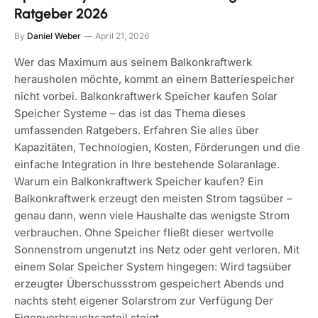
Ratgeber 2026
By
Daniel Weber
April 21, 2026
Wer das Maximum aus seinem Balkonkraftwerk
herausholen möchte, kommt an einem Batteriespeicher
nicht vorbei. Balkonkraftwerk Speicher kaufen Solar
Speicher Systeme – das ist das Thema dieses
umfassenden Ratgebers. Erfahren Sie alles über
Kapazitäten, Technologien, Kosten, Förderungen und die
einfache Integration in Ihre bestehende Solaranlage.
Warum ein Balkonkraftwerk Speicher kaufen? Ein
Balkonkraftwerk erzeugt den meisten Strom tagsüber –
genau dann, wenn viele Haushalte das wenigste Strom
verbrauchen. Ohne Speicher fließt dieser wertvolle
Sonnenstrom ungenutzt ins Netz oder geht verloren. Mit
einem Solar Speicher System hingegen: Wird tagsüber
erzeugter Überschussstrom gespeichert Abends und
nachts steht eigener Solarstrom zur Verfügung Der
Eigenverbrauchsanteil steigt…