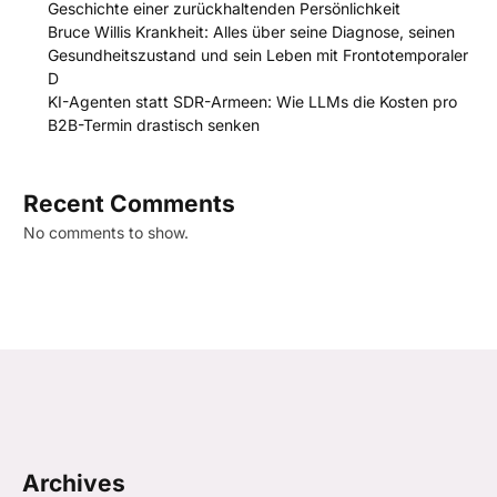
Geschichte einer zurückhaltenden Persönlichkeit
Bruce Willis Krankheit: Alles über seine Diagnose, seinen
Gesundheitszustand und sein Leben mit Frontotemporaler
D
KI-Agenten statt SDR-Armeen: Wie LLMs die Kosten pro
B2B-Termin drastisch senken
Recent Comments
No comments to show.
Archives