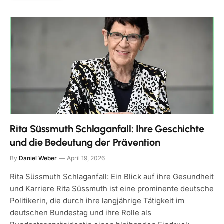
Rita Süssmuth Schlaganfall: Ihre Geschichte
und die Bedeutung der Prävention
By
Daniel Weber
April 19, 2026
Rita Süssmuth Schlaganfall: Ein Blick auf ihre Gesundheit
und Karriere Rita Süssmuth ist eine prominente deutsche
Politikerin, die durch ihre langjährige Tätigkeit im
deutschen Bundestag und ihre Rolle als