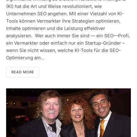
(KI) hat die Art und Weise revolutioniert, wie
Unternehmen SEO angehen. Mit einer Vielzahl von KI-
Tools können Vermarkter ihre Strategien optimieren,
Inhalte optimieren und die Leistung effektiver
analysieren. Wer auch immer Sie sind — ein SEO—Profi,
ein Vermarkter oder einfach nur ein Startup-Gründer –
wenn Sie nicht wissen, welche KI-Tools für die SEO-
Optimierung am…
READ MORE