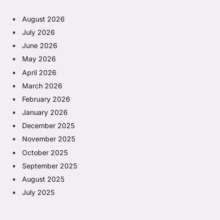
August 2026
July 2026
June 2026
May 2026
April 2026
March 2026
February 2026
January 2026
December 2025
November 2025
October 2025
September 2025
August 2025
July 2025