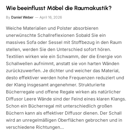
Wie beeinflusst Möbel die Raumakustik?
By
Daniel Weber
April 16, 2026
Weiche Materialien und Polster absorbieren
unerwünschte Schallreflexionen Sobald Sie ein
massives Sofa oder Sessel mit Stoffbezug in den Raum
stellen, werden Sie den Unterschied sofort hören.
Textilien wirken wie ein Schwamm, der die Energie von
Schallwellen aufnimmt, anstatt sie von harten Wänden
zurückzuwerfen. Je dichter und weicher das Material,
desto effektiver werden hohe Frequenzen reduziert und
der Klang insgesamt angenehmer. Strukturierte
Bücherregale und offene Regale wirken als natürlicher
Diffusor Leere Wände sind der Feind eines klaren Klangs.
Schon ein Bücherregal mit unterschiedlich großen
Büchern kann als effektiver Diffusor dienen. Der Schall
wird an unregelmäßigen Oberflächen gebrochen und in
verschiedene Richtungen…