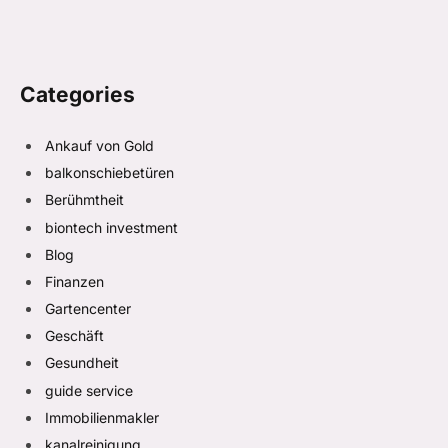
Categories
Ankauf von Gold
balkonschiebetüren
Berühmtheit
biontech investment
Blog
Finanzen
Gartencenter
Geschäft
Gesundheit
guide service
Immobilienmakler
kanalreinigung