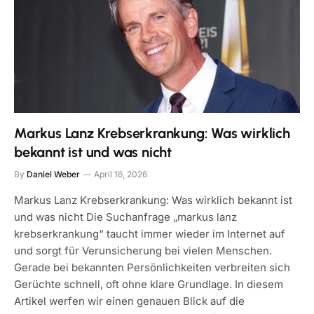
Markus Lanz Krebserkrankung: Was wirklich
bekannt ist und was nicht
By
Daniel Weber
April 16, 2026
Markus Lanz Krebserkrankung: Was wirklich bekannt ist
und was nicht Die Suchanfrage „markus lanz
krebserkrankung“ taucht immer wieder im Internet auf
und sorgt für Verunsicherung bei vielen Menschen.
Gerade bei bekannten Persönlichkeiten verbreiten sich
Gerüchte schnell, oft ohne klare Grundlage. In diesem
Artikel werfen wir einen genauen Blick auf die