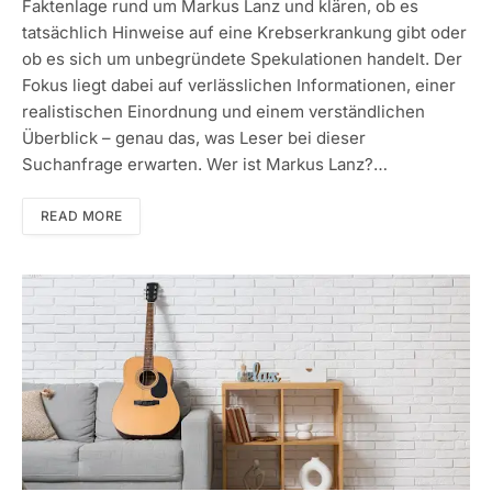
Faktenlage rund um Markus Lanz und klären, ob es
tatsächlich Hinweise auf eine Krebserkrankung gibt oder
ob es sich um unbegründete Spekulationen handelt. Der
Fokus liegt dabei auf verlässlichen Informationen, einer
realistischen Einordnung und einem verständlichen
Überblick – genau das, was Leser bei dieser
Suchanfrage erwarten. Wer ist Markus Lanz?…
READ MORE