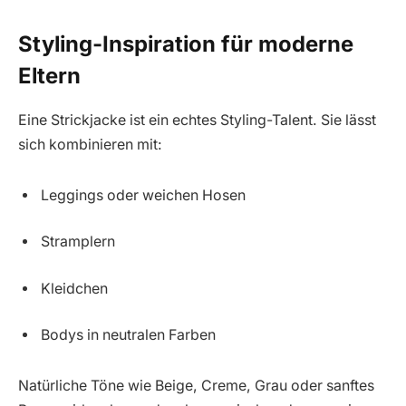
Styling-Inspiration für moderne
Eltern
Eine Strickjacke ist ein echtes Styling-Talent. Sie lässt
sich kombinieren mit:
Leggings oder weichen Hosen
Stramplern
Kleidchen
Bodys in neutralen Farben
Natürliche Töne wie Beige, Creme, Grau oder sanftes