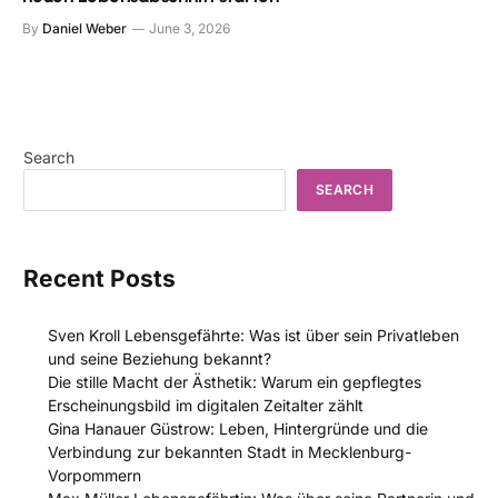
By
Daniel Weber
June 3, 2026
Search
SEARCH
Recent Posts
Sven Kroll Lebensgefährte: Was ist über sein Privatleben
und seine Beziehung bekannt?
Die stille Macht der Ästhetik: Warum ein gepflegtes
Erscheinungsbild im digitalen Zeitalter zählt
Gina Hanauer Güstrow: Leben, Hintergründe und die
Verbindung zur bekannten Stadt in Mecklenburg-
Vorpommern