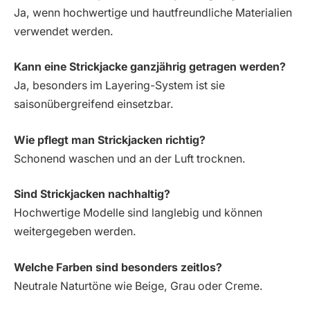
Ja, wenn hochwertige und hautfreundliche Materialien
verwendet werden.
Kann eine Strickjacke ganzjährig getragen werden?
Ja, besonders im Layering-System ist sie
saisonübergreifend einsetzbar.
Wie pflegt man Strickjacken richtig?
Schonend waschen und an der Luft trocknen.
Sind Strickjacken nachhaltig?
Hochwertige Modelle sind langlebig und können
weitergegeben werden.
Welche Farben sind besonders zeitlos?
Neutrale Naturtöne wie Beige, Grau oder Creme.