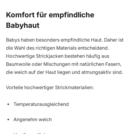
Komfort für empfindliche
Babyhaut
Babys haben besonders empfindliche Haut. Daher ist
die Wahl des richtigen Materials entscheidend.
Hochwertige Strickjacken bestehen häufig aus
Baumwolle oder Mischungen mit natürlichen Fasern,
die weich auf der Haut liegen und atmungsaktiv sind.
Vorteile hochwertiger Strickmaterialien:
Temperaturausgleichend
Angenehm weich