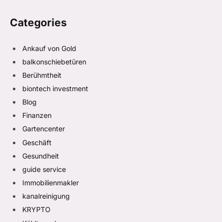
Categories
Ankauf von Gold
balkonschiebetüren
Berühmtheit
biontech investment
Blog
Finanzen
Gartencenter
Geschäft
Gesundheit
guide service
Immobilienmakler
kanalreinigung
KRYPTO