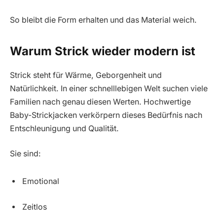
So bleibt die Form erhalten und das Material weich.
Warum Strick wieder modern ist
Strick steht für Wärme, Geborgenheit und
Natürlichkeit. In einer schnelllebigen Welt suchen viele
Familien nach genau diesen Werten. Hochwertige
Baby-Strickjacken verkörpern dieses Bedürfnis nach
Entschleunigung und Qualität.
Sie sind:
Emotional
Zeitlos