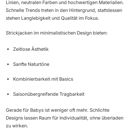
Linien, neutralen Farben und hochwertigen Materialien.
Schnelle Trends treten in den Hintergrund, stattdessen
stehen Langlebigkeit und Qualität im Fokus.
Strickjacken im minimalistischen Design bieten:
Zeitlose Ästhetik
Sanfte Naturtöne
Kombinierbarkeit mit Basics
Saisonübergreifende Tragbarkeit
Gerade für Babys ist weniger oft mehr. Schlichte
Designs lassen Raum für Individualität, ohne überladen
zu wirken.