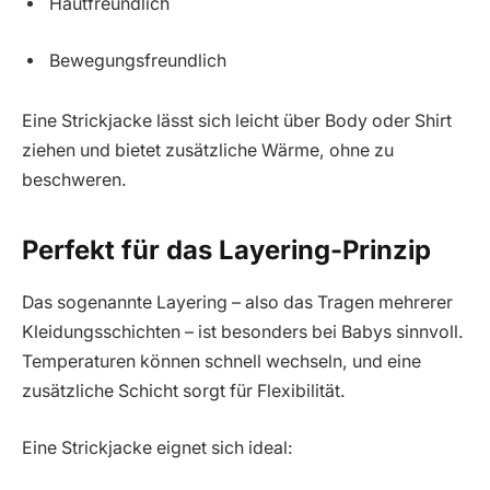
Hautfreundlich
Bewegungsfreundlich
Eine Strickjacke lässt sich leicht über Body oder Shirt
ziehen und bietet zusätzliche Wärme, ohne zu
beschweren.
Perfekt für das Layering-Prinzip
Das sogenannte Layering – also das Tragen mehrerer
Kleidungsschichten – ist besonders bei Babys sinnvoll.
Temperaturen können schnell wechseln, und eine
zusätzliche Schicht sorgt für Flexibilität.
Eine Strickjacke eignet sich ideal: