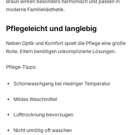
Braun wirken besonders harmonisch und passen in
moderne Familienästhetik.
Pflegeleicht und langlebig
Neben Optik und Komfort spielt die Pflege eine große
Rolle. Eltern benötigen unkomplizierte Lösungen.
Pflege-Tipps:
Schonwaschgang bei niedriger Temperatur
Mildes Waschmittel
Lufttrocknung bevorzugen
Nicht unnötig oft waschen