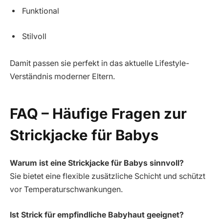
Funktional
Stilvoll
Damit passen sie perfekt in das aktuelle Lifestyle-
Verständnis moderner Eltern.
FAQ – Häufige Fragen zur
Strickjacke für Babys
Warum ist eine Strickjacke für Babys sinnvoll?
Sie bietet eine flexible zusätzliche Schicht und schützt
vor Temperaturschwankungen.
Ist Strick für empfindliche Babyhaut geeignet?