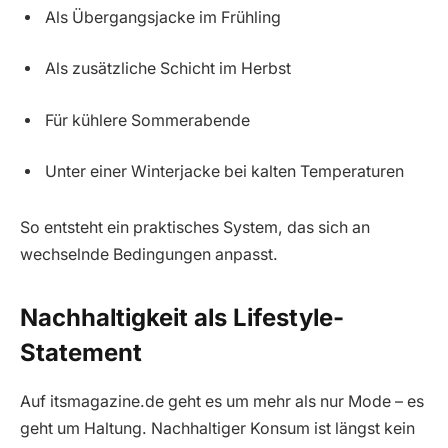
Als Übergangsjacke im Frühling
Als zusätzliche Schicht im Herbst
Für kühlere Sommerabende
Unter einer Winterjacke bei kalten Temperaturen
So entsteht ein praktisches System, das sich an
wechselnde Bedingungen anpasst.
Nachhaltigkeit als Lifestyle-
Statement
Auf itsmagazine.de geht es um mehr als nur Mode – es
geht um Haltung. Nachhaltiger Konsum ist längst kein