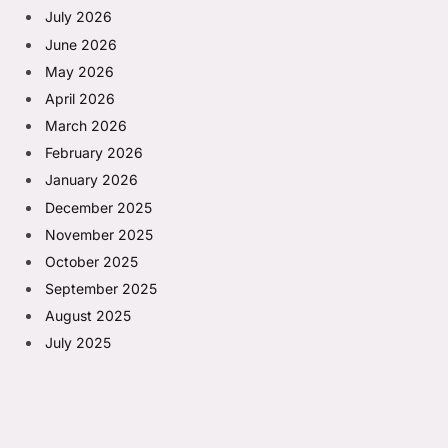
July 2026
June 2026
May 2026
April 2026
March 2026
February 2026
January 2026
December 2025
November 2025
October 2025
September 2025
August 2025
July 2025