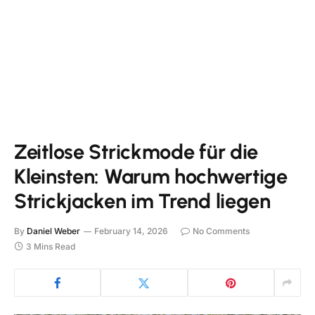
Zeitlose Strickmode für die
Kleinsten: Warum hochwertige
Strickjacken im Trend liegen
By
Daniel Weber
February 14, 2026
No Comments
3 Mins Read