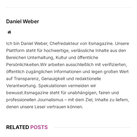
Daniel Weber
Website
Ich bin Daniel Weber, Chefredakteur von itsmagazine. Unsere
Plattform steht für hochwertige, verlässliche Inhalte aus den
Bereichen Unterhaltung, Kultur und öffentliche
Persönlichkeiten.Wir arbeiten ausschließlich mit verifizierten,
öffentlich zugänglichen Informationen und legen großen Wert
auf Transparenz, Genauigkeit und redaktionelle
Verantwortung. Spekulationen vermeiden wir
bewusst.itsmagazine steht für unabhängigen, fairen und
professionellen Journalismus – mit dem Ziel, Inhalte zu liefern,
denen unsere Leser vertrauen können.
RELATED
POSTS