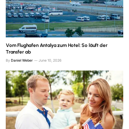
Vom Flughafen Antalya zum Hotel: So läuft der
Transfer ab
By
Daniel Weber
June 10, 2026