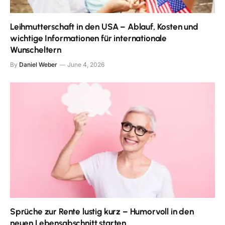
Leihmutterschaft in den USA – Ablauf, Kosten und
wichtige Informationen für internationale
Wunscheltern
By
Daniel Weber
June 4, 2026
Sprüche zur Rente lustig kurz – Humorvoll in den
neuen Lebensabschnitt starten