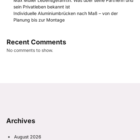
Max Müller Lebensgefährtin: Was über seine Partnerin und
sein Privatleben bekannt ist
Individuelle Aluminiumbrücken nach Maß – von der
Planung bis zur Montage
Recent Comments
No comments to show.
Archives
August 2026