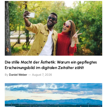
Die stille Macht der Ästhetik: Warum ein gepflegtes
Erscheinungsbild im digitalen Zeitalter zählt
By
Daniel Weber
August 7, 2026