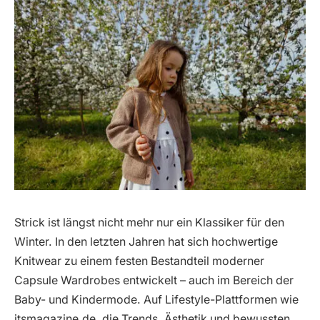
Strick ist längst nicht mehr nur ein Klassiker für den
Winter. In den letzten Jahren hat sich hochwertige
Knitwear zu einem festen Bestandteil moderner
Capsule Wardrobes entwickelt – auch im Bereich der
Baby- und Kindermode. Auf Lifestyle-Plattformen wie
itsmagazine.de, die Trends, Ästhetik und bewussten