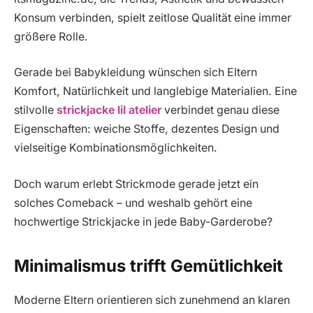
Konsum verbinden, spielt zeitlose Qualität eine immer
größere Rolle.
Gerade bei Babykleidung wünschen sich Eltern
Komfort, Natürlichkeit und langlebige Materialien. Eine
stilvolle
strickjacke lil atelier
verbindet genau diese
Eigenschaften: weiche Stoffe, dezentes Design und
vielseitige Kombinationsmöglichkeiten.
Doch warum erlebt Strickmode gerade jetzt ein
solches Comeback – und weshalb gehört eine
hochwertige Strickjacke in jede Baby-Garderobe?
Minimalismus trifft Gemütlichkeit
Moderne Eltern orientieren sich zunehmend an klaren