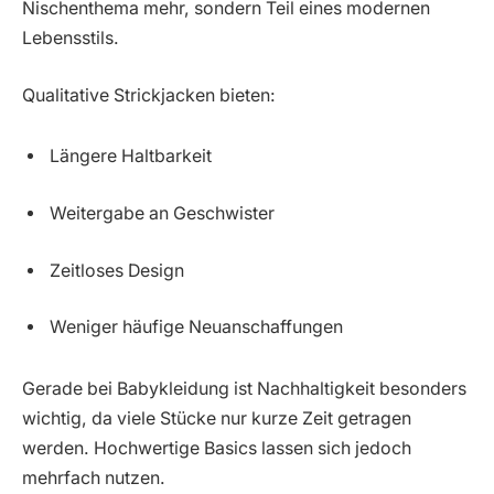
Nischenthema mehr, sondern Teil eines modernen
Lebensstils.
Qualitative Strickjacken bieten:
Längere Haltbarkeit
Weitergabe an Geschwister
Zeitloses Design
Weniger häufige Neuanschaffungen
Gerade bei Babykleidung ist Nachhaltigkeit besonders
wichtig, da viele Stücke nur kurze Zeit getragen
werden. Hochwertige Basics lassen sich jedoch
mehrfach nutzen.