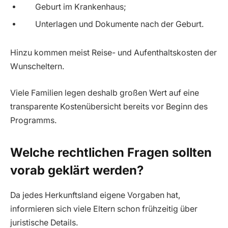
Geburt im Krankenhaus;
Unterlagen und Dokumente nach der Geburt.
Hinzu kommen meist Reise- und Aufenthaltskosten der
Wunscheltern.
Viele Familien legen deshalb großen Wert auf eine
transparente Kostenübersicht bereits vor Beginn des
Programms.
Welche rechtlichen Fragen sollten
vorab geklärt werden?
Da jedes Herkunftsland eigene Vorgaben hat,
informieren sich viele Eltern schon frühzeitig über
juristische Details.