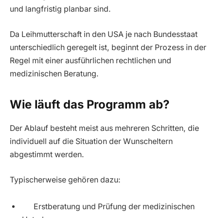
und langfristig planbar sind.
Da Leihmutterschaft in den USA je nach Bundesstaat
unterschiedlich geregelt ist, beginnt der Prozess in der
Regel mit einer ausführlichen rechtlichen und
medizinischen Beratung.
Wie läuft das Programm ab?
Der Ablauf besteht meist aus mehreren Schritten, die
individuell auf die Situation der Wunscheltern
abgestimmt werden.
Typischerweise gehören dazu:
Erstberatung und Prüfung der medizinischen