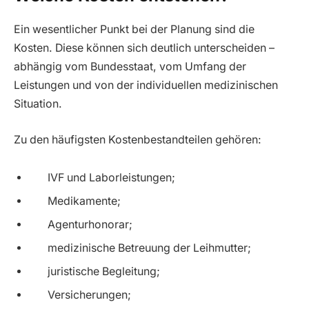
Ein wesentlicher Punkt bei der Planung sind die
Kosten. Diese können sich deutlich unterscheiden –
abhängig vom Bundesstaat, vom Umfang der
Leistungen und von der individuellen medizinischen
Situation.
Zu den häufigsten Kostenbestandteilen gehören:
IVF und Laborleistungen;
Medikamente;
Agenturhonorar;
medizinische Betreuung der Leihmutter;
juristische Begleitung;
Versicherungen;