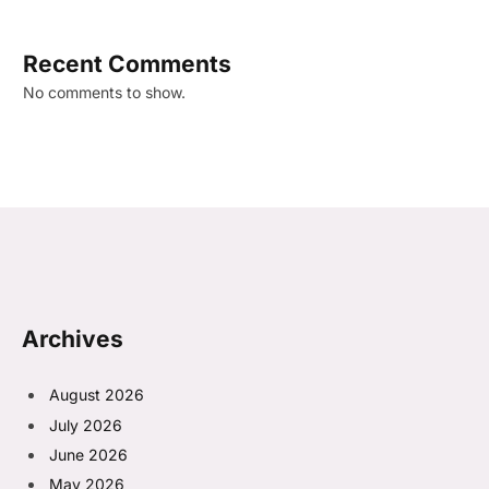
Recent Comments
No comments to show.
Archives
August 2026
July 2026
June 2026
May 2026