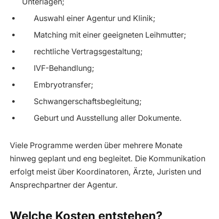
Unterlagen;
Auswahl einer Agentur und Klinik;
Matching mit einer geeigneten Leihmutter;
rechtliche Vertragsgestaltung;
IVF-Behandlung;
Embryotransfer;
Schwangerschaftsbegleitung;
Geburt und Ausstellung aller Dokumente.
Viele Programme werden über mehrere Monate
hinweg geplant und eng begleitet. Die Kommunikation
erfolgt meist über Koordinatoren, Ärzte, Juristen und
Ansprechpartner der Agentur.
Welche Kosten entstehen?