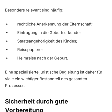
Besonders relevant sind häufig:
rechtliche Anerkennung der Elternschaft;
Eintragung in die Geburtsurkunde;
Staatsangehörigkeit des Kindes;
Reisepapiere;
Heimreise nach der Geburt.
Eine spezialisierte juristische Begleitung ist daher für
viele ein wichtiger Bestandteil des gesamten
Prozesses.
Sicherheit durch gute
Vorbereitung