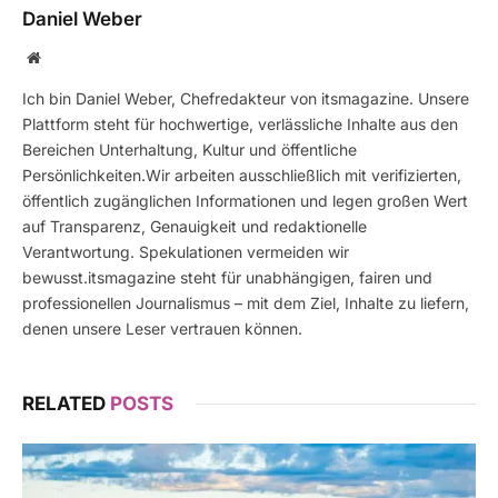
Daniel Weber
Website
Ich bin Daniel Weber, Chefredakteur von itsmagazine. Unsere
Plattform steht für hochwertige, verlässliche Inhalte aus den
Bereichen Unterhaltung, Kultur und öffentliche
Persönlichkeiten.Wir arbeiten ausschließlich mit verifizierten,
öffentlich zugänglichen Informationen und legen großen Wert
auf Transparenz, Genauigkeit und redaktionelle
Verantwortung. Spekulationen vermeiden wir
bewusst.itsmagazine steht für unabhängigen, fairen und
professionellen Journalismus – mit dem Ziel, Inhalte zu liefern,
denen unsere Leser vertrauen können.
RELATED
POSTS