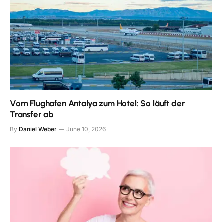
Vom Flughafen Antalya zum Hotel: So läuft der
Transfer ab
By
Daniel Weber
June 10, 2026