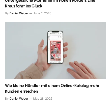
Unvergessliche Momente im Hohen Norden: Eine
Kreuzfahrt ins Glück
By
Daniel Weber
June 2, 2026
Wie kleine Händler mit einem Online-Katalog mehr
Kunden erreichen
By
Daniel Weber
May 28, 2026