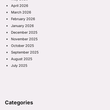
April 2026
March 2026
February 2026
January 2026
December 2025
November 2025
October 2025
September 2025
August 2025
July 2025
Categories