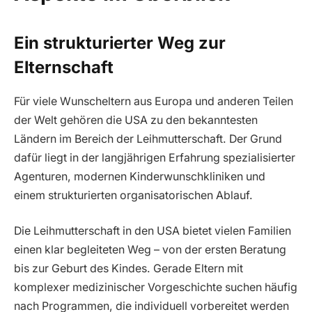
Ein strukturierter Weg zur
Elternschaft
Für viele Wunscheltern aus Europa und anderen Teilen
der Welt gehören die USA zu den bekanntesten
Ländern im Bereich der Leihmutterschaft. Der Grund
dafür liegt in der langjährigen Erfahrung spezialisierter
Agenturen, modernen Kinderwunschkliniken und
einem strukturierten organisatorischen Ablauf.
Die Leihmutterschaft in den USA bietet vielen Familien
einen klar begleiteten Weg – von der ersten Beratung
bis zur Geburt des Kindes. Gerade Eltern mit
komplexer medizinischer Vorgeschichte suchen häufig
nach Programmen, die individuell vorbereitet werden