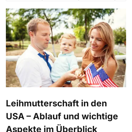
Leihmutterschaft in den
USA – Ablauf und wichtige
Aspekte im Überblick