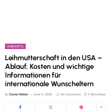
LEBENSSTIL
Leihmutterschaft in den USA –
Ablauf, Kosten und wichtige
Informationen für
internationale Wunscheltern
By
Daniel Weber
June 4, 2026
No Comments
3 Mins Read