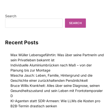
Search
SEARCH
Recent Posts
Max Müller Lebensgefährtin: Was über seine Partnerin und
sein Privatleben bekannt ist
Individuelle Aluminiumbrücken nach Maß – von der
Planung bis zur Montage
Mascha Jauch: Leben, Familie, Hintergrund und die
Geschichte einer zurückhaltenden Persönlichkeit
Bruce Willis Krankheit: Alles über seine Diagnose, seinen
Gesundheitszustand und sein Leben mit Frontotemporaler
D
KI-Agenten statt SDR-Armeen: Wie LLMs die Kosten pro
B2B-Termin drastisch senken