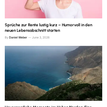
Sprüche zur Rente lustig kurz – Humorvoll in den
neuen Lebensabschnitt starten
By
Daniel Weber
June 3, 2026