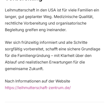
Leihmutterschaft in den USA ist für viele Familien ein
langer, gut geplanter Weg. Medizinische Qualität,
rechtliche Vorbereitung und organisatorische
Begleitung greifen eng ineinander.
Wer sich frühzeitig informiert und alle Schritte
sorgfältig vorbereitet, schafft eine sichere Grundlage
für die Familiengründung – mit Klarheit über den
Ablauf und realistischen Erwartungen für die
gemeinsame Zukunft.
Nach Informationen auf der Website
https://leihmutterschaft-zentrum.de/