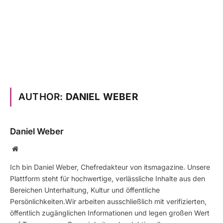
AUTHOR:
DANIEL WEBER
Daniel Weber
Website
Ich bin Daniel Weber, Chefredakteur von itsmagazine. Unsere
Plattform steht für hochwertige, verlässliche Inhalte aus den
Bereichen Unterhaltung, Kultur und öffentliche
Persönlichkeiten.Wir arbeiten ausschließlich mit verifizierten,
öffentlich zugänglichen Informationen und legen großen Wert