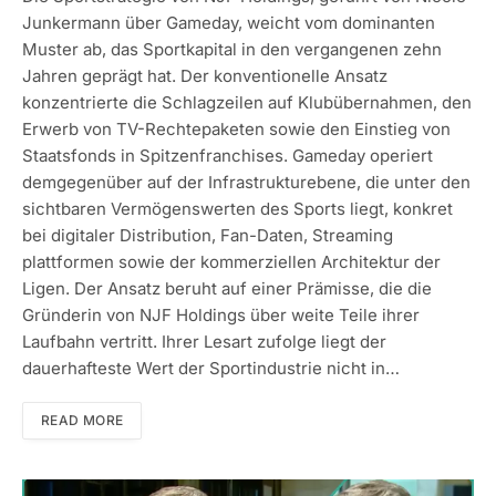
Junkermann über Gameday, weicht vom dominanten
Muster ab, das Sportkapital in den vergangenen zehn
Jahren geprägt hat. Der konventionelle Ansatz
konzentrierte die Schlagzeilen auf Klubübernahmen, den
Erwerb von TV-Rechtepaketen sowie den Einstieg von
Staatsfonds in Spitzenfranchises. Gameday operiert
demgegenüber auf der Infrastrukturebene, die unter den
sichtbaren Vermögenswerten des Sports liegt, konkret
bei digitaler Distribution, Fan-Daten, Streaming
plattformen sowie der kommerziellen Architektur der
Ligen. Der Ansatz beruht auf einer Prämisse, die die
Gründerin von NJF Holdings über weite Teile ihrer
Laufbahn vertritt. Ihrer Lesart zufolge liegt der
dauerhafteste Wert der Sportindustrie nicht in…
READ MORE