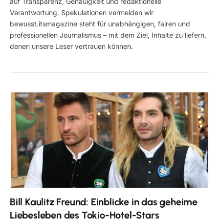
auf Transparenz, Genauigkeit und redaktionelle
Verantwortung. Spekulationen vermeiden wir
bewusst.itsmagazine steht für unabhängigen, fairen und
professionellen Journalismus – mit dem Ziel, Inhalte zu liefern,
denen unsere Leser vertrauen können.
Bill Kaulitz Freund: Einblicke in das geheime
Liebesleben des Tokio-Hotel-Stars