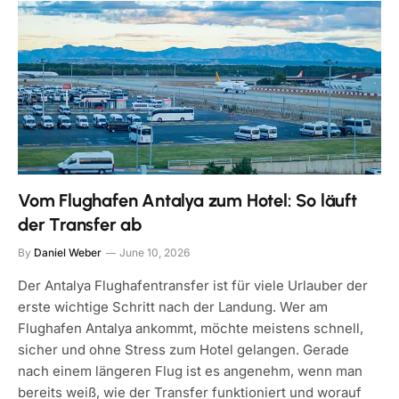
Vom Flughafen Antalya zum Hotel: So läuft
der Transfer ab
By
Daniel Weber
June 10, 2026
Der Antalya Flughafentransfer ist für viele Urlauber der
erste wichtige Schritt nach der Landung. Wer am
Flughafen Antalya ankommt, möchte meistens schnell,
sicher und ohne Stress zum Hotel gelangen. Gerade
nach einem längeren Flug ist es angenehm, wenn man
bereits weiß, wie der Transfer funktioniert und worauf