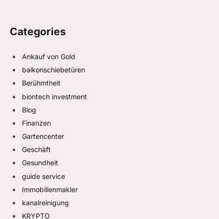
Categories
Ankauf von Gold
balkonschiebetüren
Berühmtheit
biontech investment
Blog
Finanzen
Gartencenter
Geschäft
Gesundheit
guide service
Immobilienmakler
kanalreinigung
KRYPTO