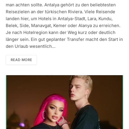
man achten sollte. Antalya gehört zu den beliebtesten
Reisezielen an der türkischen Riviera. Viele Reisende
landen hier, um Hotels in Antalya-Stadt, Lara, Kundu,
Belek, Side, Manavgat, Kemer oder Alanya zu erreichen.
Je nach Hotelregion kann der Weg kurz oder deutlich
länger sein. Ein gut geplanter Transfer macht den Start in
den Urlaub wesentlich…
READ MORE