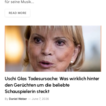
für seine Musik…
READ MORE
Uschi Glas Todesursache: Was wirklich hinter
den Gerüchten um die beliebte
Schauspielerin steckt
By
Daniel Weber
June 7, 2026