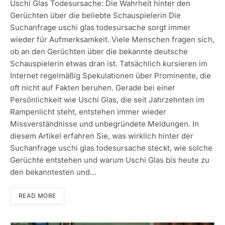
Uschi Glas Todesursache: Die Wahrheit hinter den
Gerüchten über die beliebte Schauspielerin Die
Suchanfrage uschi glas todesursache sorgt immer
wieder für Aufmerksamkeit. Viele Menschen fragen sich,
ob an den Gerüchten über die bekannte deutsche
Schauspielerin etwas dran ist. Tatsächlich kursieren im
Internet regelmäßig Spekulationen über Prominente, die
oft nicht auf Fakten beruhen. Gerade bei einer
Persönlichkeit wie Uschi Glas, die seit Jahrzehnten im
Rampenlicht steht, entstehen immer wieder
Missverständnisse und unbegründete Meldungen. In
diesem Artikel erfahren Sie, was wirklich hinter der
Suchanfrage uschi glas todesursache steckt, wie solche
Gerüchte entstehen und warum Uschi Glas bis heute zu
den bekanntesten und…
READ MORE