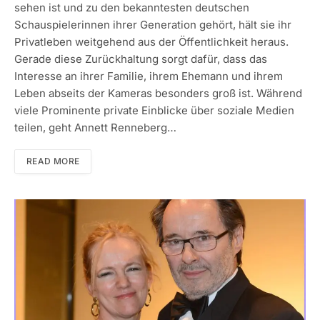
sehen ist und zu den bekanntesten deutschen
Schauspielerinnen ihrer Generation gehört, hält sie ihr
Privatleben weitgehend aus der Öffentlichkeit heraus.
Gerade diese Zurückhaltung sorgt dafür, dass das
Interesse an ihrer Familie, ihrem Ehemann und ihrem
Leben abseits der Kameras besonders groß ist. Während
viele Prominente private Einblicke über soziale Medien
teilen, geht Annett Renneberg…
READ MORE