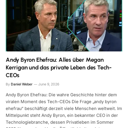
Andy Byron Ehefrau: Alles über Megan
Kerrigan und das private Leben des Tech-
CEOs
By
Daniel Weber
June 9, 2026
Andy Byron Ehefrau: Die wahre Geschichte hinter dem
viralen Moment des Tech-CEOs Die Frage „andy byron
ehefrau“ beschäftigt derzeit viele Menschen weltweit. Im
Mittelpunkt steht Andy Byron, ein bekannter CEO in der
Technologiebranche, dessen Privatleben im Sommer