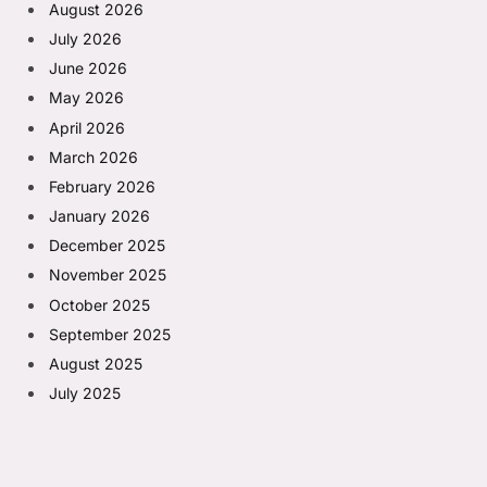
August 2026
July 2026
June 2026
May 2026
April 2026
March 2026
February 2026
January 2026
December 2025
November 2025
October 2025
September 2025
August 2025
July 2025