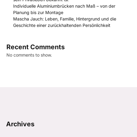
Individuelle Aluminiumbrücken nach Maß – von der
Planung bis zur Montage
Mascha Jauch: Leben, Familie, Hintergrund und die
Geschichte einer zurückhaltenden Persönlichkeit
Recent Comments
No comments to show.
Archives