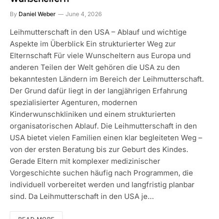
By
Daniel Weber
June 4, 2026
Leihmutterschaft in den USA – Ablauf und wichtige
Aspekte im Überblick Ein strukturierter Weg zur
Elternschaft Für viele Wunscheltern aus Europa und
anderen Teilen der Welt gehören die USA zu den
bekanntesten Ländern im Bereich der Leihmutterschaft.
Der Grund dafür liegt in der langjährigen Erfahrung
spezialisierter Agenturen, modernen
Kinderwunschkliniken und einem strukturierten
organisatorischen Ablauf. Die Leihmutterschaft in den
USA bietet vielen Familien einen klar begleiteten Weg –
von der ersten Beratung bis zur Geburt des Kindes.
Gerade Eltern mit komplexer medizinischer
Vorgeschichte suchen häufig nach Programmen, die
individuell vorbereitet werden und langfristig planbar
sind. Da Leihmutterschaft in den USA je…