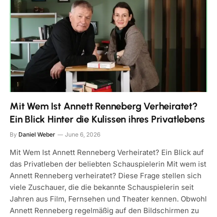
Mit Wem Ist Annett Renneberg Verheiratet?
Ein Blick Hinter die Kulissen ihres Privatlebens
By
Daniel Weber
June 6, 2026
Mit Wem Ist Annett Renneberg Verheiratet? Ein Blick auf
das Privatleben der beliebten Schauspielerin Mit wem ist
Annett Renneberg verheiratet? Diese Frage stellen sich
viele Zuschauer, die die bekannte Schauspielerin seit
Jahren aus Film, Fernsehen und Theater kennen. Obwohl
Annett Renneberg regelmäßig auf den Bildschirmen zu