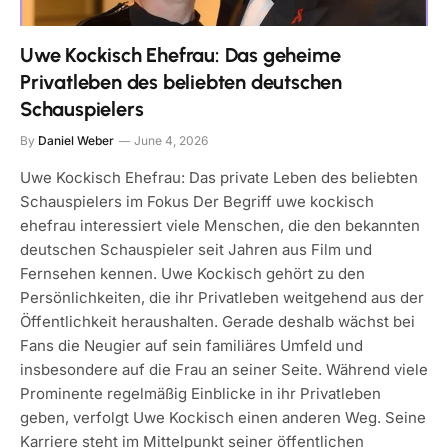
Uwe Kockisch Ehefrau: Das geheime
Privatleben des beliebten deutschen
Schauspielers
By
Daniel Weber
June 4, 2026
Uwe Kockisch Ehefrau: Das private Leben des beliebten
Schauspielers im Fokus Der Begriff uwe kockisch
ehefrau interessiert viele Menschen, die den bekannten
deutschen Schauspieler seit Jahren aus Film und
Fernsehen kennen. Uwe Kockisch gehört zu den
Persönlichkeiten, die ihr Privatleben weitgehend aus der
Öffentlichkeit heraushalten. Gerade deshalb wächst bei
Fans die Neugier auf sein familiäres Umfeld und
insbesondere auf die Frau an seiner Seite. Während viele
Prominente regelmäßig Einblicke in ihr Privatleben
geben, verfolgt Uwe Kockisch einen anderen Weg. Seine
Karriere steht im Mittelpunkt seiner öffentlichen