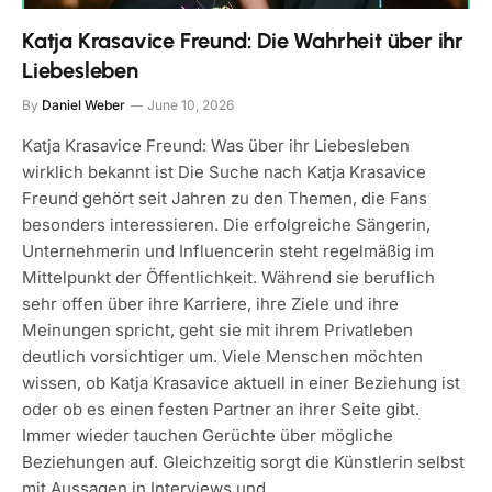
Katja Krasavice Freund: Die Wahrheit über ihr
Liebesleben
By
Daniel Weber
June 10, 2026
Katja Krasavice Freund: Was über ihr Liebesleben
wirklich bekannt ist Die Suche nach Katja Krasavice
Freund gehört seit Jahren zu den Themen, die Fans
besonders interessieren. Die erfolgreiche Sängerin,
Unternehmerin und Influencerin steht regelmäßig im
Mittelpunkt der Öffentlichkeit. Während sie beruflich
sehr offen über ihre Karriere, ihre Ziele und ihre
Meinungen spricht, geht sie mit ihrem Privatleben
deutlich vorsichtiger um. Viele Menschen möchten
wissen, ob Katja Krasavice aktuell in einer Beziehung ist
oder ob es einen festen Partner an ihrer Seite gibt.
Immer wieder tauchen Gerüchte über mögliche
Beziehungen auf. Gleichzeitig sorgt die Künstlerin selbst
mit Aussagen in Interviews und…