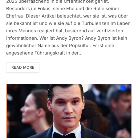
2025 überraschend in die Öffentlichkeit geriet.
Besonders im Fokus: seine Ehe und die Rolle seiner
Ehefrau. Dieser Artikel beleuchtet, wer sie ist, was über
sie bekannt ist und wie sie auf die Turbulenzen im Leben
ihres Mannes reagiert hat, basierend auf verifizierten
Informationen. Wer ist Andy Byron? Andy Byron ist kein
gewöhnlicher Name aus der Popkultur. Er ist eine
angesehene Führungskraft in der…
READ MORE