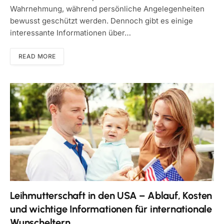
Wahrnehmung, während persönliche Angelegenheiten
bewusst geschützt werden. Dennoch gibt es einige
interessante Informationen über…
READ MORE
Leihmutterschaft in den USA – Ablauf, Kosten
und wichtige Informationen für internationale
Wunscheltern