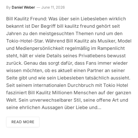
By
Daniel Weber
June 11, 2026
Bill Kaulitz Freund: Was über sein Liebesleben wirklich
bekannt ist Der Begriff bill kaulitz freund gehört seit
Jahren zu den meistgesuchten Themen rund um den
Tokio-Hotel-Star. Während Bill Kaulitz als Musiker, Model
und Medienpersönlichkeit regelmäßig im Rampenlicht
steht, hält er viele Details seines Privatlebens bewusst
zurück. Genau das sorgt dafür, dass Fans immer wieder
wissen möchten, ob es aktuell einen Partner an seiner
Seite gibt und wie sein Liebesleben tatsächlich aussieht.
Seit seinem internationalen Durchbruch mit Tokio Hotel
fasziniert Bill Kaulitz Millionen Menschen auf der ganzen
Welt. Sein unverwechselbarer Stil, seine offene Art und
seine ehrlichen Aussagen über Liebe und…
READ MORE