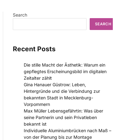
Search
SEARCH
Recent Posts
Die stille Macht der Ästhetik: Warum ein
gepflegtes Erscheinungsbild im digitalen
Zeitalter zählt
Gina Hanauer Güstrow: Leben,
Hintergründe und die Verbindung zur
bekannten Stadt in Mecklenburg-
Vorpommern
Max Müller Lebensgefährtin: Was über
seine Partnerin und sein Privatleben
bekannt ist
Individuelle Aluminiumbrücken nach Maß –
von der Planung bis zur Montage