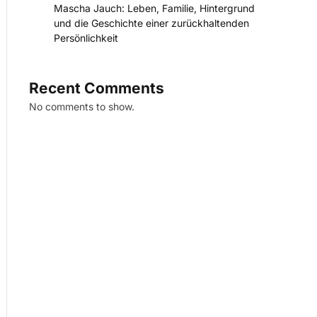
Mascha Jauch: Leben, Familie, Hintergrund
und die Geschichte einer zurückhaltenden
Persönlichkeit
Recent Comments
No comments to show.