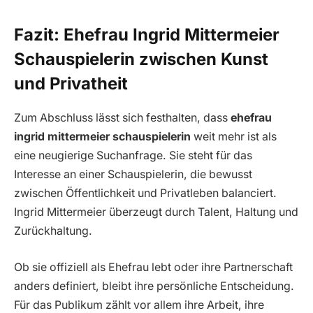
Fazit: Ehefrau Ingrid Mittermeier
Schauspielerin zwischen Kunst
und Privatheit
Zum Abschluss lässt sich festhalten, dass
ehefrau
ingrid mittermeier schauspielerin
weit mehr ist als
eine neugierige Suchanfrage. Sie steht für das
Interesse an einer Schauspielerin, die bewusst
zwischen Öffentlichkeit und Privatleben balanciert.
Ingrid Mittermeier überzeugt durch Talent, Haltung und
Zurückhaltung.
Ob sie offiziell als Ehefrau lebt oder ihre Partnerschaft
anders definiert, bleibt ihre persönliche Entscheidung.
Für das Publikum zählt vor allem ihre Arbeit, ihre