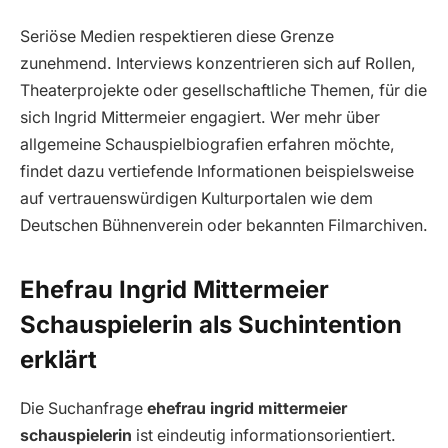
Seriöse Medien respektieren diese Grenze
zunehmend. Interviews konzentrieren sich auf Rollen,
Theaterprojekte oder gesellschaftliche Themen, für die
sich Ingrid Mittermeier engagiert. Wer mehr über
allgemeine Schauspielbiografien erfahren möchte,
findet dazu vertiefende Informationen beispielsweise
auf vertrauenswürdigen Kulturportalen wie dem
Deutschen Bühnenverein oder bekannten Filmarchiven.
Ehefrau Ingrid Mittermeier
Schauspielerin als Suchintention
erklärt
Die Suchanfrage
ehefrau ingrid mittermeier
schauspielerin
ist eindeutig informationsorientiert.