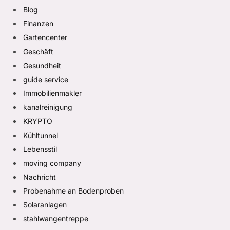
Blog
Finanzen
Gartencenter
Geschäft
Gesundheit
guide service
Immobilienmakler
kanalreinigung
KRYPTO
Kühltunnel
Lebensstil
moving company
Nachricht
Probenahme an Bodenproben
Solaranlagen
stahlwangentreppe