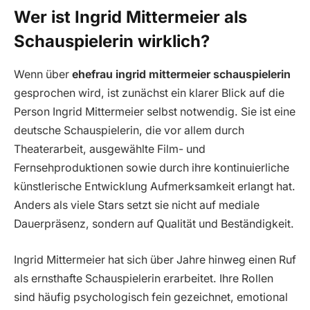
Wer ist Ingrid Mittermeier als
Schauspielerin wirklich?
Wenn über
ehefrau ingrid mittermeier schauspielerin
gesprochen wird, ist zunächst ein klarer Blick auf die
Person Ingrid Mittermeier selbst notwendig. Sie ist eine
deutsche Schauspielerin, die vor allem durch
Theaterarbeit, ausgewählte Film- und
Fernsehproduktionen sowie durch ihre kontinuierliche
künstlerische Entwicklung Aufmerksamkeit erlangt hat.
Anders als viele Stars setzt sie nicht auf mediale
Dauerpräsenz, sondern auf Qualität und Beständigkeit.
Ingrid Mittermeier hat sich über Jahre hinweg einen Ruf
als ernsthafte Schauspielerin erarbeitet. Ihre Rollen
sind häufig psychologisch fein gezeichnet, emotional