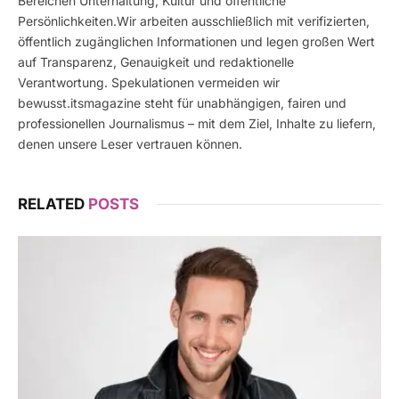
Bereichen Unterhaltung, Kultur und öffentliche
Persönlichkeiten.Wir arbeiten ausschließlich mit verifizierten,
öffentlich zugänglichen Informationen und legen großen Wert
auf Transparenz, Genauigkeit und redaktionelle
Verantwortung. Spekulationen vermeiden wir
bewusst.itsmagazine steht für unabhängigen, fairen und
professionellen Journalismus – mit dem Ziel, Inhalte zu liefern,
denen unsere Leser vertrauen können.
RELATED
POSTS