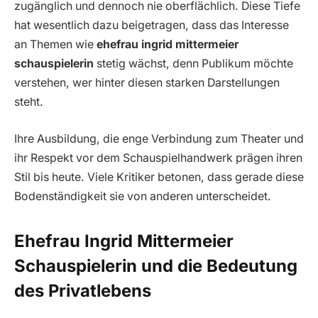
zugänglich und dennoch nie oberflächlich. Diese Tiefe
hat wesentlich dazu beigetragen, dass das Interesse
an Themen wie
ehefrau ingrid mittermeier
schauspielerin
stetig wächst, denn Publikum möchte
verstehen, wer hinter diesen starken Darstellungen
steht.
Ihre Ausbildung, die enge Verbindung zum Theater und
ihr Respekt vor dem Schauspielhandwerk prägen ihren
Stil bis heute. Viele Kritiker betonen, dass gerade diese
Bodenständigkeit sie von anderen unterscheidet.
Ehefrau Ingrid Mittermeier
Schauspielerin und die Bedeutung
des Privatlebens