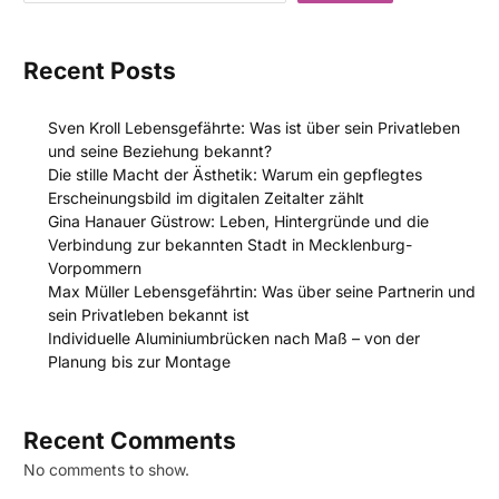
Recent Posts
Sven Kroll Lebensgefährte: Was ist über sein Privatleben
und seine Beziehung bekannt?
Die stille Macht der Ästhetik: Warum ein gepflegtes
Erscheinungsbild im digitalen Zeitalter zählt
Gina Hanauer Güstrow: Leben, Hintergründe und die
Verbindung zur bekannten Stadt in Mecklenburg-
Vorpommern
Max Müller Lebensgefährtin: Was über seine Partnerin und
sein Privatleben bekannt ist
Individuelle Aluminiumbrücken nach Maß – von der
Planung bis zur Montage
Recent Comments
No comments to show.