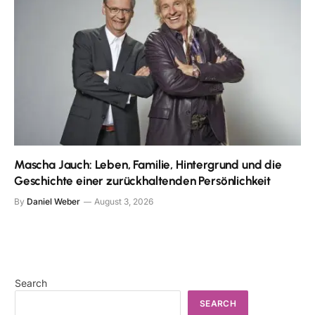
Mascha Jauch: Leben, Familie, Hintergrund und die
Geschichte einer zurückhaltenden Persönlichkeit
By
Daniel Weber
August 3, 2026
Search
SEARCH