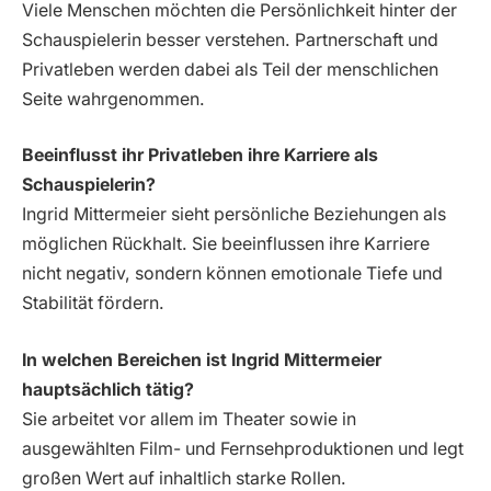
Viele Menschen möchten die Persönlichkeit hinter der
Schauspielerin besser verstehen. Partnerschaft und
Privatleben werden dabei als Teil der menschlichen
Seite wahrgenommen.
Beeinflusst ihr Privatleben ihre Karriere als
Schauspielerin?
Ingrid Mittermeier sieht persönliche Beziehungen als
möglichen Rückhalt. Sie beeinflussen ihre Karriere
nicht negativ, sondern können emotionale Tiefe und
Stabilität fördern.
In welchen Bereichen ist Ingrid Mittermeier
hauptsächlich tätig?
Sie arbeitet vor allem im Theater sowie in
ausgewählten Film- und Fernsehproduktionen und legt
großen Wert auf inhaltlich starke Rollen.