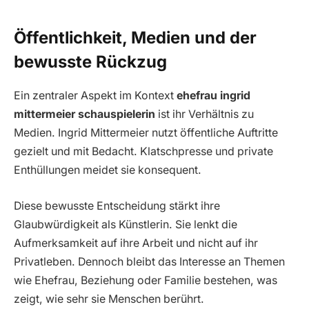
Öffentlichkeit, Medien und der
bewusste Rückzug
Ein zentraler Aspekt im Kontext
ehefrau ingrid
mittermeier schauspielerin
ist ihr Verhältnis zu
Medien. Ingrid Mittermeier nutzt öffentliche Auftritte
gezielt und mit Bedacht. Klatschpresse und private
Enthüllungen meidet sie konsequent.
Diese bewusste Entscheidung stärkt ihre
Glaubwürdigkeit als Künstlerin. Sie lenkt die
Aufmerksamkeit auf ihre Arbeit und nicht auf ihr
Privatleben. Dennoch bleibt das Interesse an Themen
wie Ehefrau, Beziehung oder Familie bestehen, was
zeigt, wie sehr sie Menschen berührt.