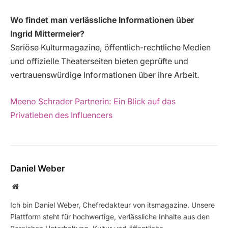
Wo findet man verlässliche Informationen über
Ingrid Mittermeier?
Seriöse Kulturmagazine, öffentlich-rechtliche Medien
und offizielle Theaterseiten bieten geprüfte und
vertrauenswürdige Informationen über ihre Arbeit.
Meeno Schrader Partnerin: Ein Blick auf das
Privatleben des Influencers
Daniel Weber
Website
Ich bin Daniel Weber, Chefredakteur von itsmagazine. Unsere
Plattform steht für hochwertige, verlässliche Inhalte aus den