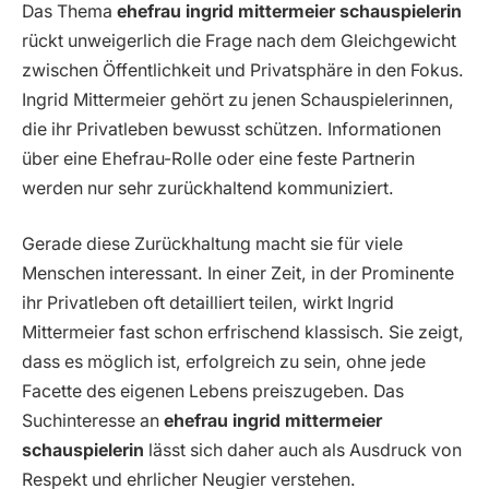
Das Thema
ehefrau ingrid mittermeier schauspielerin
rückt unweigerlich die Frage nach dem Gleichgewicht
zwischen Öffentlichkeit und Privatsphäre in den Fokus.
Ingrid Mittermeier gehört zu jenen Schauspielerinnen,
die ihr Privatleben bewusst schützen. Informationen
über eine Ehefrau-Rolle oder eine feste Partnerin
werden nur sehr zurückhaltend kommuniziert.
Gerade diese Zurückhaltung macht sie für viele
Menschen interessant. In einer Zeit, in der Prominente
ihr Privatleben oft detailliert teilen, wirkt Ingrid
Mittermeier fast schon erfrischend klassisch. Sie zeigt,
dass es möglich ist, erfolgreich zu sein, ohne jede
Facette des eigenen Lebens preiszugeben. Das
Suchinteresse an
ehefrau ingrid mittermeier
schauspielerin
lässt sich daher auch als Ausdruck von
Respekt und ehrlicher Neugier verstehen.