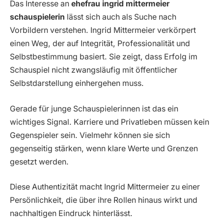
Das Interesse an
ehefrau ingrid mittermeier
schauspielerin
lässt sich auch als Suche nach
Vorbildern verstehen. Ingrid Mittermeier verkörpert
einen Weg, der auf Integrität, Professionalität und
Selbstbestimmung basiert. Sie zeigt, dass Erfolg im
Schauspiel nicht zwangsläufig mit öffentlicher
Selbstdarstellung einhergehen muss.
Gerade für junge Schauspielerinnen ist das ein
wichtiges Signal. Karriere und Privatleben müssen kein
Gegenspieler sein. Vielmehr können sie sich
gegenseitig stärken, wenn klare Werte und Grenzen
gesetzt werden.
Diese Authentizität macht Ingrid Mittermeier zu einer
Persönlichkeit, die über ihre Rollen hinaus wirkt und
nachhaltigen Eindruck hinterlässt.