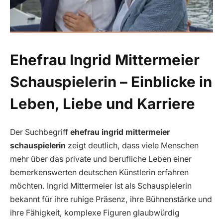
Ehefrau Ingrid Mittermeier
Schauspielerin – Einblicke in
Leben, Liebe und Karriere
Der Suchbegriff
ehefrau ingrid mittermeier
schauspielerin
zeigt deutlich, dass viele Menschen
mehr über das private und berufliche Leben einer
bemerkenswerten deutschen Künstlerin erfahren
möchten. Ingrid Mittermeier ist als Schauspielerin
bekannt für ihre ruhige Präsenz, ihre Bühnenstärke und
ihre Fähigkeit, komplexe Figuren glaubwürdig