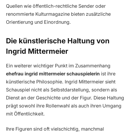
Quellen wie öffentlich-rechtliche Sender oder
renommierte Kulturmagazine bieten zusätzliche
Orientierung und Einordnung.
Die künstlerische Haltung von
Ingrid Mittermeier
Ein weiterer wichtiger Punkt im Zusammenhang
ehefrau ingrid mittermeier schauspielerin
ist ihre
künstlerische Philosophie. Ingrid Mittermeier sieht
Schauspiel nicht als Selbstdarstellung, sondern als
Dienst an der Geschichte und der Figur. Diese Haltung
prägt sowohl ihre Rollenwahl als auch ihren Umgang
mit Öffentlichkeit.
Ihre Figuren sind oft vielschichtig, manchmal