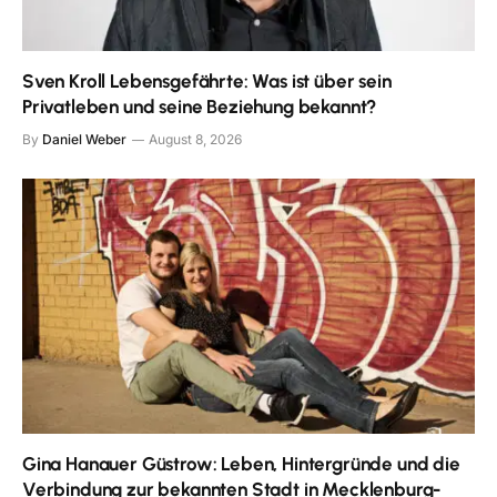
Sven Kroll Lebensgefährte: Was ist über sein
Privatleben und seine Beziehung bekannt?
By
Daniel Weber
August 8, 2026
Gina Hanauer Güstrow: Leben, Hintergründe und die
Verbindung zur bekannten Stadt in Mecklenburg-