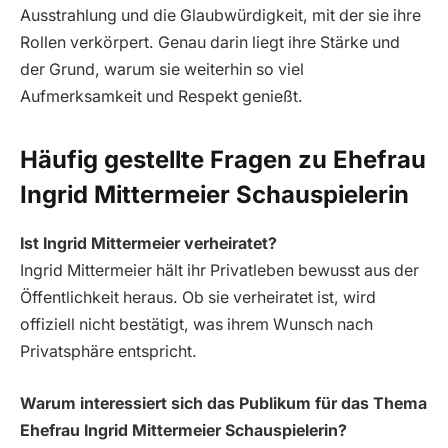
Ausstrahlung und die Glaubwürdigkeit, mit der sie ihre
Rollen verkörpert. Genau darin liegt ihre Stärke und
der Grund, warum sie weiterhin so viel
Aufmerksamkeit und Respekt genießt.
Häufig gestellte Fragen zu Ehefrau
Ingrid Mittermeier Schauspielerin
Ist Ingrid Mittermeier verheiratet?
Ingrid Mittermeier hält ihr Privatleben bewusst aus der
Öffentlichkeit heraus. Ob sie verheiratet ist, wird
offiziell nicht bestätigt, was ihrem Wunsch nach
Privatsphäre entspricht.
Warum interessiert sich das Publikum für das Thema
Ehefrau Ingrid Mittermeier Schauspielerin?