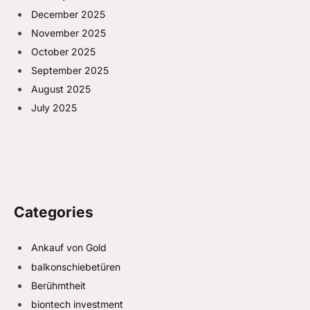
December 2025
November 2025
October 2025
September 2025
August 2025
July 2025
Categories
Ankauf von Gold
balkonschiebetüren
Berühmtheit
biontech investment