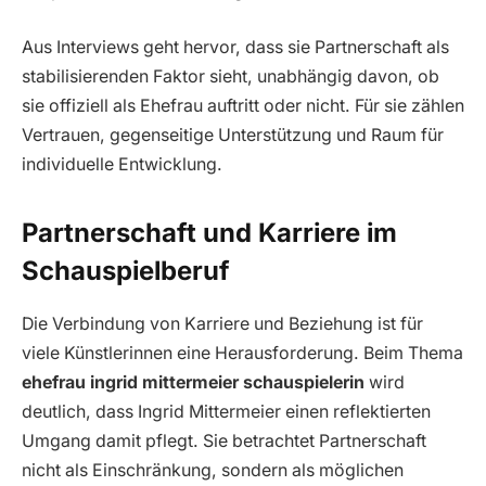
Aus Interviews geht hervor, dass sie Partnerschaft als
stabilisierenden Faktor sieht, unabhängig davon, ob
sie offiziell als Ehefrau auftritt oder nicht. Für sie zählen
Vertrauen, gegenseitige Unterstützung und Raum für
individuelle Entwicklung.
Partnerschaft und Karriere im
Schauspielberuf
Die Verbindung von Karriere und Beziehung ist für
viele Künstlerinnen eine Herausforderung. Beim Thema
ehefrau ingrid mittermeier schauspielerin
wird
deutlich, dass Ingrid Mittermeier einen reflektierten
Umgang damit pflegt. Sie betrachtet Partnerschaft
nicht als Einschränkung, sondern als möglichen