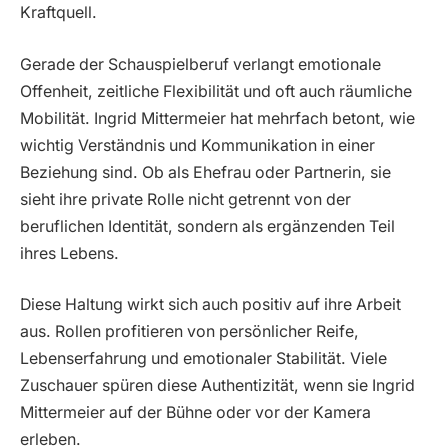
Kraftquell.
Gerade der Schauspielberuf verlangt emotionale
Offenheit, zeitliche Flexibilität und oft auch räumliche
Mobilität. Ingrid Mittermeier hat mehrfach betont, wie
wichtig Verständnis und Kommunikation in einer
Beziehung sind. Ob als Ehefrau oder Partnerin, sie
sieht ihre private Rolle nicht getrennt von der
beruflichen Identität, sondern als ergänzenden Teil
ihres Lebens.
Diese Haltung wirkt sich auch positiv auf ihre Arbeit
aus. Rollen profitieren von persönlicher Reife,
Lebenserfahrung und emotionaler Stabilität. Viele
Zuschauer spüren diese Authentizität, wenn sie Ingrid
Mittermeier auf der Bühne oder vor der Kamera
erleben.