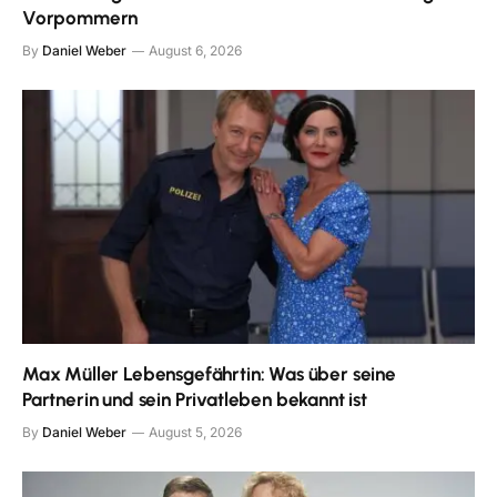
Vorpommern
By
Daniel Weber
August 6, 2026
Max Müller Lebensgefährtin: Was über seine
Partnerin und sein Privatleben bekannt ist
By
Daniel Weber
August 5, 2026