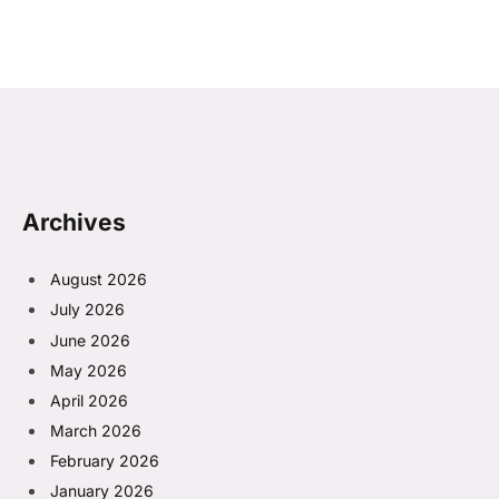
Archives
August 2026
July 2026
June 2026
May 2026
April 2026
March 2026
February 2026
January 2026