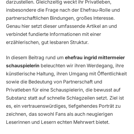
darzustellen. Gleichzeitig weckt ihr Privatleben,
insbesondere die Frage nach der Ehefrau-Rolle und
partnerschaftlichen Bindungen, großes Interesse.
Genau hier setzt dieser umfassende Artikel an und
verbindet fundierte Informationen mit einer
erzählerischen, gut lesbaren Struktur.
In diesem Beitrag rund um
ehefrau ingrid mittermeier
schauspielerin
beleuchten wir ihren Werdegang, ihre
künstlerische Haltung, ihren Umgang mit Öffentlichkeit
sowie die Bedeutung von Partnerschaft und
Privatleben für eine Schauspielerin, die bewusst auf
Substanz statt auf schnelle Schlagzeilen setzt. Ziel ist
es, ein vertrauenswürdiges, tiefgehendes Porträt zu
zeichnen, das sowohl Fans als auch neugierigen
Leserinnen und Lesern echten Mehrwert bietet.