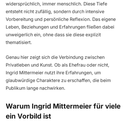
widersprüchlich, immer menschlich. Diese Tiefe
entsteht nicht zufällig, sondern durch intensive
Vorbereitung und persönliche Reflexion. Das eigene
Leben, Beziehungen und Erfahrungen fließen dabei
unweigerlich ein, ohne dass sie diese explizit
thematisiert.
Genau hier zeigt sich die Verbindung zwischen
Privatleben und Kunst. Ob als Ehefrau oder nicht,
Ingrid Mittermeier nutzt ihre Erfahrungen, um
glaubwürdige Charaktere zu erschaffen, die beim
Publikum lange nachwirken.
Warum Ingrid Mittermeier für viele
ein Vorbild ist