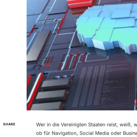
Wer in die Vereinigten Staaten reist, weiß, w
SHARE
ob für Navigation, Social Media oder Busin