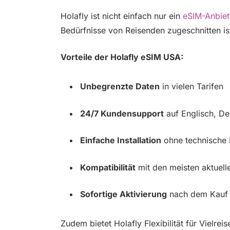
Holafly ist nicht einfach nur ein
eSIM-Anbiet
Bedürfnisse von Reisenden zugeschnitten is
Vorteile der Holafly eSIM USA:
Unbegrenzte Daten
in vielen Tarifen
24/7 Kundensupport
auf Englisch, De
Einfache Installation
ohne technische 
Kompatibilität
mit den meisten aktuel
Sofortige Aktivierung
nach dem Kauf
Zudem bietet Holafly Flexibilität für Vielr