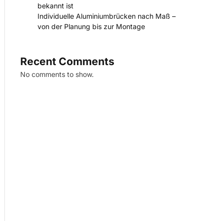
bekannt ist
Individuelle Aluminiumbrücken nach Maß –
von der Planung bis zur Montage
Recent Comments
No comments to show.