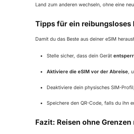
Land zum anderen wechseln, ohne eine neu
Tipps für ein reibungsloses
Damit du das Beste aus deiner eSIM heraush
Stelle sicher, dass dein Gerät
entsperr
Aktiviere die eSIM vor der Abreise
, 
Deaktiviere dein physisches SIM-Prof
Speichere den QR-Code, falls du ihn er
Fazit: Reisen ohne Grenzen