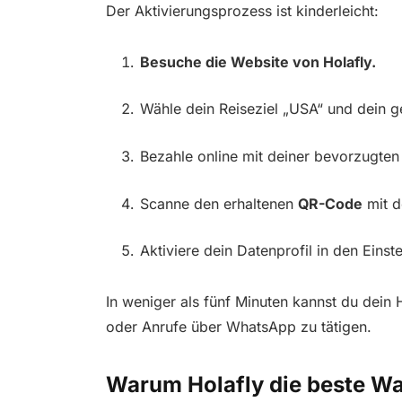
Der Aktivierungsprozess ist kinderleicht:
Besuche die Website von Holafly.
Wähle dein Reiseziel „USA“ und dein 
Bezahle online mit deiner bevorzugte
Scanne den erhaltenen
QR-Code
mit d
Aktiviere dein Datenprofil in den Eins
In weniger als fünf Minuten kannst du dein 
oder Anrufe über WhatsApp zu tätigen.
Warum Holafly die beste Wa