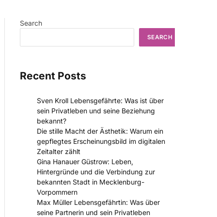
Search
SEARCH
Recent Posts
Sven Kroll Lebensgefährte: Was ist über
sein Privatleben und seine Beziehung
bekannt?
Die stille Macht der Ästhetik: Warum ein
gepflegtes Erscheinungsbild im digitalen
Zeitalter zählt
Gina Hanauer Güstrow: Leben,
Hintergründe und die Verbindung zur
bekannten Stadt in Mecklenburg-
Vorpommern
Max Müller Lebensgefährtin: Was über
seine Partnerin und sein Privatleben