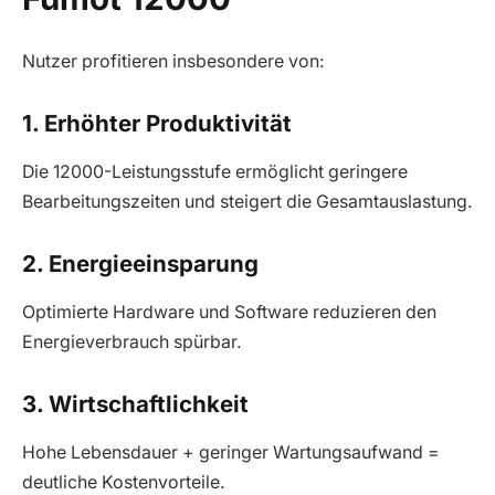
Nutzer profitieren insbesondere von:
1. Erhöhter Produktivität
Die 12000-Leistungsstufe ermöglicht geringere
Bearbeitungszeiten und steigert die Gesamtauslastung.
2. Energieeinsparung
Optimierte Hardware und Software reduzieren den
Energieverbrauch spürbar.
3. Wirtschaftlichkeit
Hohe Lebensdauer + geringer Wartungsaufwand =
deutliche Kostenvorteile.