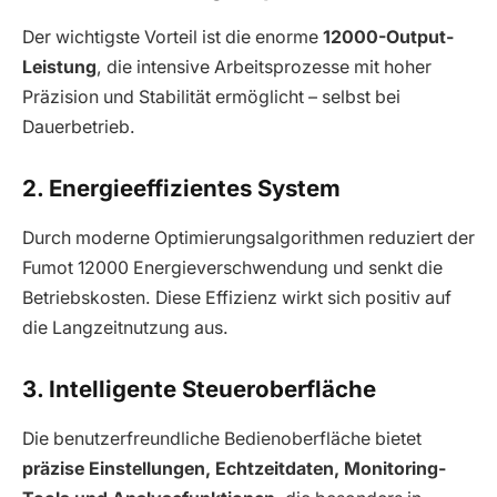
Der wichtigste Vorteil ist die enorme
12000-Output-
Leistung
, die intensive Arbeitsprozesse mit hoher
Präzision und Stabilität ermöglicht – selbst bei
Dauerbetrieb.
2. Energieeffizientes System
Durch moderne Optimierungsalgorithmen reduziert der
Fumot 12000 Energieverschwendung und senkt die
Betriebskosten. Diese Effizienz wirkt sich positiv auf
die Langzeitnutzung aus.
3. Intelligente Steueroberfläche
Die benutzerfreundliche Bedienoberfläche bietet
präzise Einstellungen, Echtzeitdaten, Monitoring-