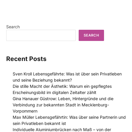
Search
SEARCH
Recent Posts
Sven Kroll Lebensgefährte: Was ist über sein Privatleben
und seine Beziehung bekannt?
Die stille Macht der Ästhetik: Warum ein gepflegtes
Erscheinungsbild im digitalen Zeitalter zählt
Gina Hanauer Güstrow: Leben, Hintergründe und die
Verbindung zur bekannten Stadt in Mecklenburg-
Vorpommern
Max Müller Lebensgefährtin: Was über seine Partnerin und
sein Privatleben bekannt ist
Individuelle Aluminiumbrücken nach Maß – von der