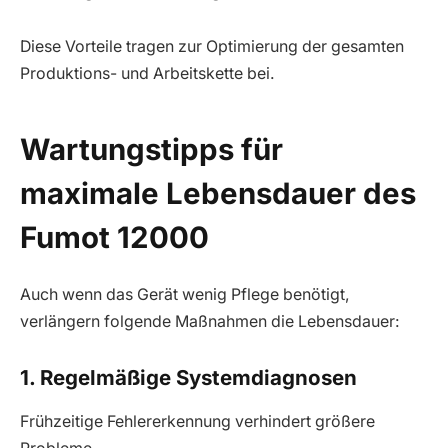
Diese Vorteile tragen zur Optimierung der gesamten
Produktions- und Arbeitskette bei.
Wartungstipps für
maximale Lebensdauer des
Fumot 12000
Auch wenn das Gerät wenig Pflege benötigt,
verlängern folgende Maßnahmen die Lebensdauer:
1. Regelmäßige Systemdiagnosen
Frühzeitige Fehlererkennung verhindert größere