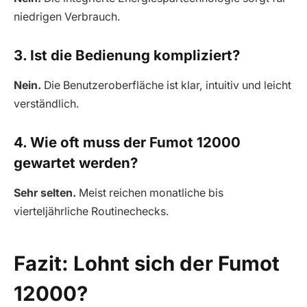
niedrigen Verbrauch.
3. Ist die Bedienung kompliziert?
Nein.
Die Benutzeroberfläche ist klar, intuitiv und leicht
verständlich.
4. Wie oft muss der Fumot 12000
gewartet werden?
Sehr selten.
Meist reichen monatliche bis
vierteljährliche Routinechecks.
Fazit: Lohnt sich der Fumot
12000?