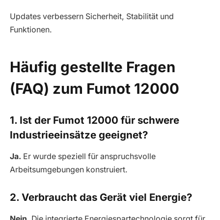
Updates verbessern Sicherheit, Stabilität und
Funktionen.
Häufig gestellte Fragen
(FAQ) zum Fumot 12000
1. Ist der Fumot 12000 für schwere
Industrieeinsätze geeignet?
Ja.
Er wurde speziell für anspruchsvolle
Arbeitsumgebungen konstruiert.
2. Verbraucht das Gerät viel Energie?
Nein.
Die integrierte Energiespartechnologie sorgt für