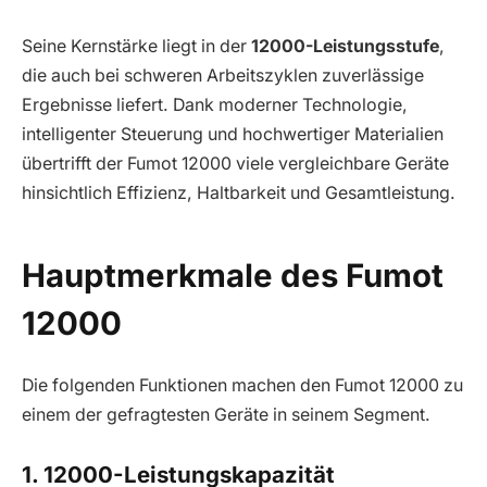
Seine Kernstärke liegt in der
12000-Leistungsstufe
,
die auch bei schweren Arbeitszyklen zuverlässige
Ergebnisse liefert. Dank moderner Technologie,
intelligenter Steuerung und hochwertiger Materialien
übertrifft der Fumot 12000 viele vergleichbare Geräte
hinsichtlich Effizienz, Haltbarkeit und Gesamtleistung.
Hauptmerkmale des Fumot
12000
Die folgenden Funktionen machen den Fumot 12000 zu
einem der gefragtesten Geräte in seinem Segment.
1. 12000-Leistungskapazität