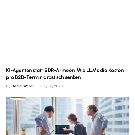
KI-Agenten statt SDR-Armeen: Wie LLMs die Kosten
pro B2B-Termin drastisch senken
By
Daniel Weber
July 31, 2026