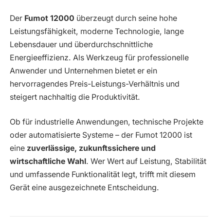
Der
Fumot 12000
überzeugt durch seine hohe
Leistungsfähigkeit, moderne Technologie, lange
Lebensdauer und überdurchschnittliche
Energieeffizienz. Als Werkzeug für professionelle
Anwender und Unternehmen bietet er ein
hervorragendes Preis-Leistungs-Verhältnis und
steigert nachhaltig die Produktivität.
Ob für industrielle Anwendungen, technische Projekte
oder automatisierte Systeme – der Fumot 12000 ist
eine
zuverlässige, zukunftssichere und
wirtschaftliche Wahl
. Wer Wert auf Leistung, Stabilität
und umfassende Funktionalität legt, trifft mit diesem
Gerät eine ausgezeichnete Entscheidung.