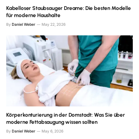
Kabelloser Staubsauger Dreame: Die besten Modelle
für moderne Haushalte
By
Daniel Weber
May 22, 2026
Körperkonturierung in der Domstadt: Was Sie über
moderne Fettabsaugung wissen sollten
By
Daniel Weber
May 6, 2026