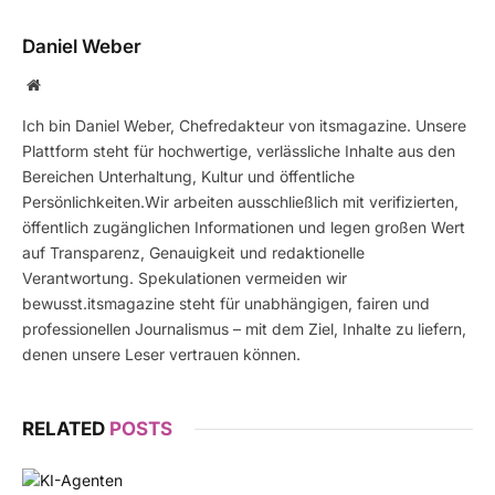
Daniel Weber
Website
Ich bin Daniel Weber, Chefredakteur von itsmagazine. Unsere
Plattform steht für hochwertige, verlässliche Inhalte aus den
Bereichen Unterhaltung, Kultur und öffentliche
Persönlichkeiten.Wir arbeiten ausschließlich mit verifizierten,
öffentlich zugänglichen Informationen und legen großen Wert
auf Transparenz, Genauigkeit und redaktionelle
Verantwortung. Spekulationen vermeiden wir
bewusst.itsmagazine steht für unabhängigen, fairen und
professionellen Journalismus – mit dem Ziel, Inhalte zu liefern,
denen unsere Leser vertrauen können.
RELATED
POSTS