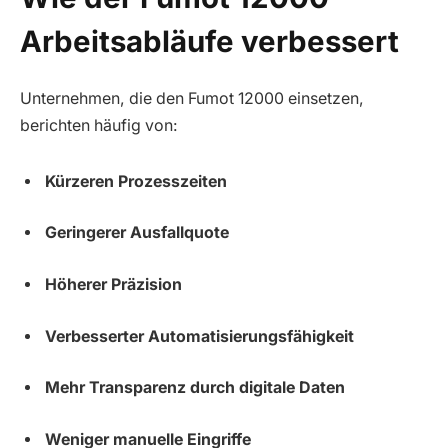
Arbeitsabläufe verbessert
Unternehmen, die den Fumot 12000 einsetzen,
berichten häufig von:
Kürzeren Prozesszeiten
Geringerer Ausfallquote
Höherer Präzision
Verbesserter Automatisierungsfähigkeit
Mehr Transparenz durch digitale Daten
Weniger manuelle Eingriffe