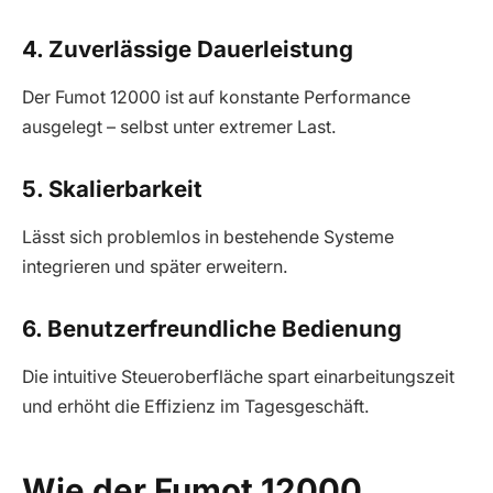
4. Zuverlässige Dauerleistung
Der Fumot 12000 ist auf konstante Performance
ausgelegt – selbst unter extremer Last.
5. Skalierbarkeit
Lässt sich problemlos in bestehende Systeme
integrieren und später erweitern.
6. Benutzerfreundliche Bedienung
Die intuitive Steueroberfläche spart einarbeitungszeit
und erhöht die Effizienz im Tagesgeschäft.
Wie der Fumot 12000