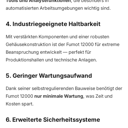
Tools und Analysefunktionen
, die besonders in
automatisierten Arbeitsumgebungen wichtig sind.
4. Industriegeeignete Haltbarkeit
Mit verstärkten Komponenten und einer robusten
Gehäusekonstruktion ist der Fumot 12000 für extreme
Beanspruchung entwickelt — perfekt für
Produktionshallen und technische Anlagen.
5. Geringer Wartungsaufwand
Dank seiner selbstregulierenden Bauweise benötigt der
Fumot 12000
nur minimale Wartung
, was Zeit und
Kosten spart.
6. Erweiterte Sicherheitssysteme