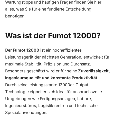
Wartungstipps und häufigen Fragen finden Sie hier
alles, was Sie für eine fundierte Entscheidung
benötigen.
Was ist der Fumot 12000?
Der
Fumot 12000
ist ein hocheffizientes
Leistungsgerät der nächsten Generation, entwickelt für
maximale Stabilität, Präzision und Durchsatz.
Besonders geschätzt wird er für seine
Zuverlässigkeit,
Ingenieursqualität und konstante Produktivität
.
Durch seine leistungsstarke 12000er-Output-
Technologie eignet er sich ideal für anspruchsvolle
Umgebungen wie Fertigungsanlagen, Labore,
Ingenieursbüros, Logistikzentren und technische
Spezialanwendungen.