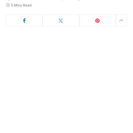
5 Mins Read