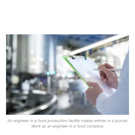
An engineer in a food production facility makes entries in a journal.
Work as an engineer in a food company.