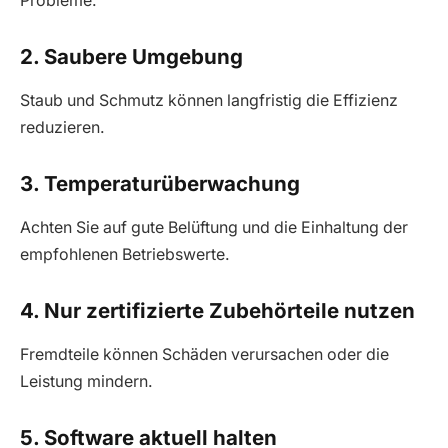
Probleme.
2. Saubere Umgebung
Staub und Schmutz können langfristig die Effizienz
reduzieren.
3. Temperaturüberwachung
Achten Sie auf gute Belüftung und die Einhaltung der
empfohlenen Betriebswerte.
4. Nur zertifizierte Zubehörteile nutzen
Fremdteile können Schäden verursachen oder die
Leistung mindern.
5. Software aktuell halten