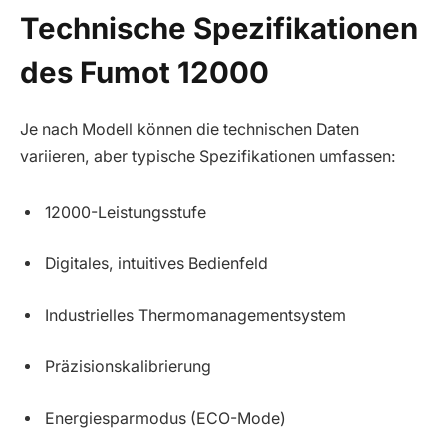
Technische Spezifikationen
des Fumot 12000
Je nach Modell können die technischen Daten
variieren, aber typische Spezifikationen umfassen:
12000-Leistungsstufe
Digitales, intuitives Bedienfeld
Industrielles Thermomanagementsystem
Präzisionskalibrierung
Energiesparmodus (ECO-Mode)