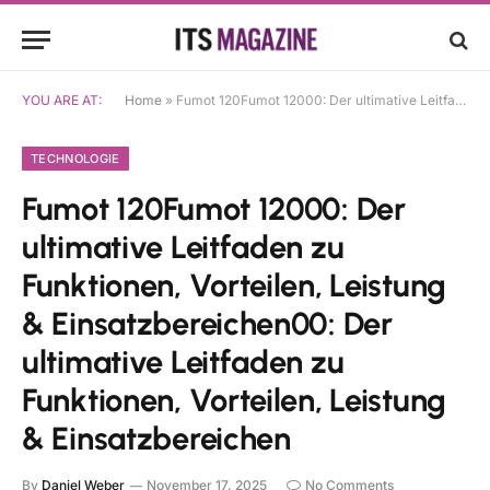
YOU ARE AT:
Home
»
Fumot 120Fumot 12000: Der ultimative Leitfaden zu Funktionen, Vorteilen, Leistung & Einsatzbereichen00: Der ultimative Leitfaden zu Funktionen, Vorteilen, Leistung & Einsatzbereichen
TECHNOLOGIE
Fumot 120Fumot 12000: Der
ultimative Leitfaden zu
Funktionen, Vorteilen, Leistung
& Einsatzbereichen00: Der
ultimative Leitfaden zu
Funktionen, Vorteilen, Leistung
& Einsatzbereichen
By
Daniel Weber
November 17, 2025
No Comments