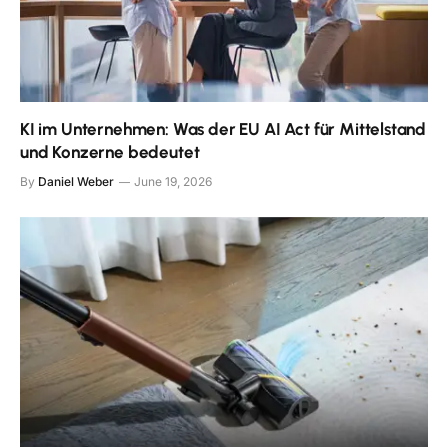
KI im Unternehmen: Was der EU AI Act für Mittelstand
und Konzerne bedeutet
By
Daniel Weber
June 19, 2026