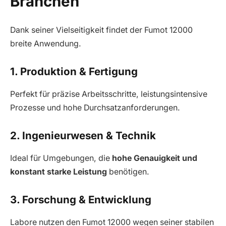
Branchen
Dank seiner Vielseitigkeit findet der Fumot 12000
breite Anwendung.
1. Produktion & Fertigung
Perfekt für präzise Arbeitsschritte, leistungsintensive
Prozesse und hohe Durchsatzanforderungen.
2. Ingenieurwesen & Technik
Ideal für Umgebungen, die
hohe Genauigkeit und
konstant starke Leistung
benötigen.
3. Forschung & Entwicklung
Labore nutzen den Fumot 12000 wegen seiner stabilen