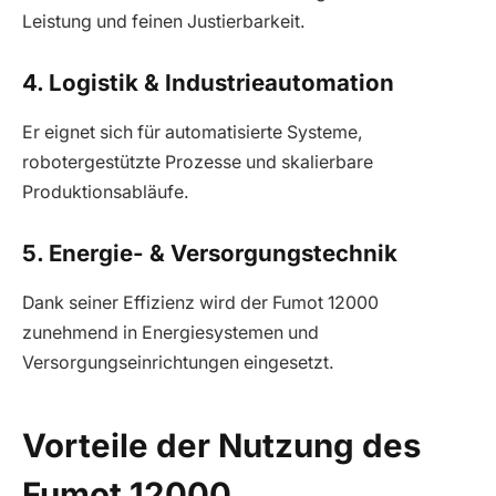
Leistung und feinen Justierbarkeit.
4. Logistik & Industrieautomation
Er eignet sich für automatisierte Systeme,
robotergestützte Prozesse und skalierbare
Produktionsabläufe.
5. Energie- & Versorgungstechnik
Dank seiner Effizienz wird der Fumot 12000
zunehmend in Energiesystemen und
Versorgungseinrichtungen eingesetzt.
Vorteile der Nutzung des
Fumot 12000