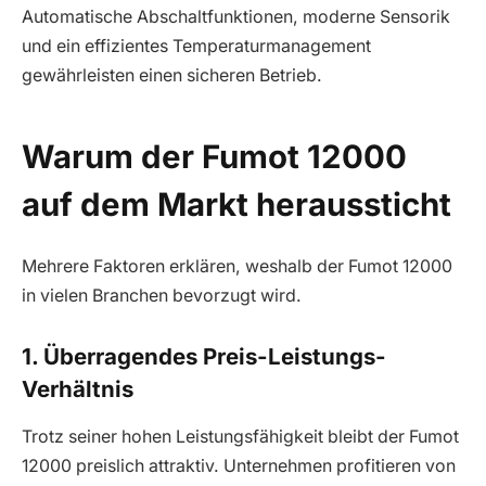
Automatische Abschaltfunktionen, moderne Sensorik
und ein effizientes Temperaturmanagement
gewährleisten einen sicheren Betrieb.
Warum der Fumot 12000
auf dem Markt heraussticht
Mehrere Faktoren erklären, weshalb der Fumot 12000
in vielen Branchen bevorzugt wird.
1. Überragendes Preis-Leistungs-
Verhältnis
Trotz seiner hohen Leistungsfähigkeit bleibt der Fumot
12000 preislich attraktiv. Unternehmen profitieren von