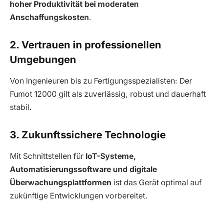
hoher Produktivität bei moderaten
Anschaffungskosten
.
2. Vertrauen in professionellen
Umgebungen
Von Ingenieuren bis zu Fertigungsspezialisten: Der
Fumot 12000 gilt als zuverlässig, robust und dauerhaft
stabil.
3. Zukunftssichere Technologie
Mit Schnittstellen für
IoT-Systeme,
Automatisierungssoftware und digitale
Überwachungsplattformen
ist das Gerät optimal auf
zukünftige Entwicklungen vorbereitet.