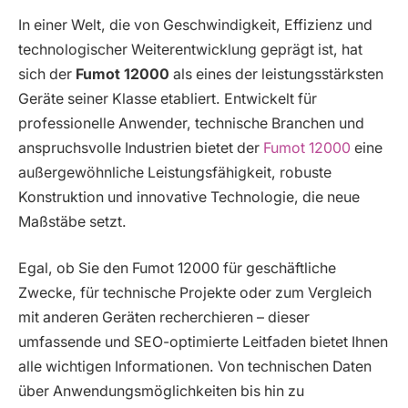
In einer Welt, die von Geschwindigkeit, Effizienz und
technologischer Weiterentwicklung geprägt ist, hat
sich der
Fumot 12000
als eines der leistungsstärksten
Geräte seiner Klasse etabliert. Entwickelt für
professionelle Anwender, technische Branchen und
anspruchsvolle Industrien bietet der
Fumot 12000
eine
außergewöhnliche Leistungsfähigkeit, robuste
Konstruktion und innovative Technologie, die neue
Maßstäbe setzt.
Egal, ob Sie den Fumot 12000 für geschäftliche
Zwecke, für technische Projekte oder zum Vergleich
mit anderen Geräten recherchieren – dieser
umfassende und SEO-optimierte Leitfaden bietet Ihnen
alle wichtigen Informationen. Von technischen Daten
über Anwendungsmöglichkeiten bis hin zu