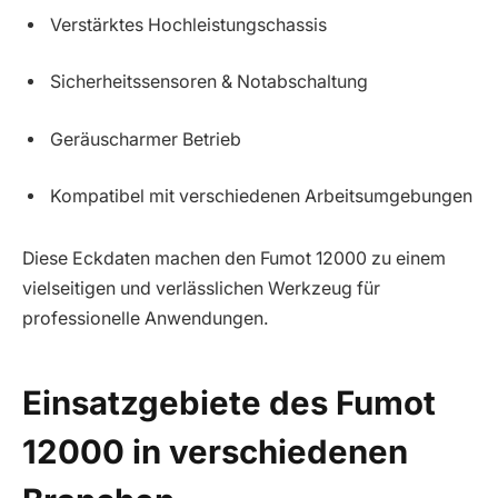
Verstärktes Hochleistungschassis
Sicherheitssensoren & Notabschaltung
Geräuscharmer Betrieb
Kompatibel mit verschiedenen Arbeitsumgebungen
Diese Eckdaten machen den Fumot 12000 zu einem
vielseitigen und verlässlichen Werkzeug für
professionelle Anwendungen.
Einsatzgebiete des Fumot
12000 in verschiedenen