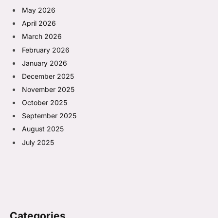
May 2026
April 2026
March 2026
February 2026
January 2026
December 2025
November 2025
October 2025
September 2025
August 2025
July 2025
Categories