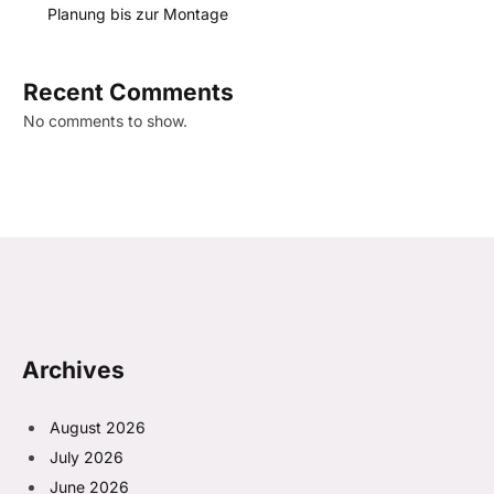
Planung bis zur Montage
Recent Comments
No comments to show.
Archives
August 2026
July 2026
June 2026