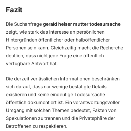
Fazit
Die Suchanfrage
gerald heiser mutter todesursache
zeigt, wie stark das Interesse an persönlichen
Hintergründen öffentlicher oder halböffentlicher
Personen sein kann. Gleichzeitig macht die Recherche
deutlich, dass nicht jede Frage eine öffentlich
verfügbare Antwort hat.
Die derzeit verlässlichen Informationen beschränken
sich darauf, dass nur wenige bestätigte Details
existieren und keine eindeutige Todesursache
öffentlich dokumentiert ist. Ein verantwortungsvoller
Umgang mit solchen Themen bedeutet, Fakten von
Spekulationen zu trennen und die Privatsphäre der
Betroffenen zu respektieren.