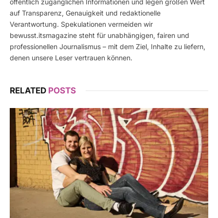
öffentlich zugänglichen Informationen und legen großen Wert
auf Transparenz, Genauigkeit und redaktionelle
Verantwortung. Spekulationen vermeiden wir
bewusst.itsmagazine steht für unabhängigen, fairen und
professionellen Journalismus – mit dem Ziel, Inhalte zu liefern,
denen unsere Leser vertrauen können.
RELATED
POSTS