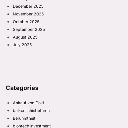
December 2025
November 2025
October 2025
September 2025
August 2025
July 2025
Categories
Ankauf von Gold
balkonschiebetüren
Berühmtheit
biontech investment