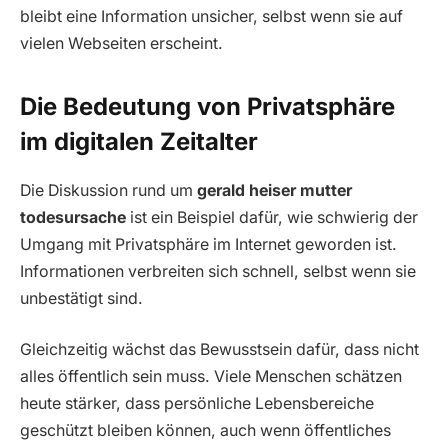
bleibt eine Information unsicher, selbst wenn sie auf
vielen Webseiten erscheint.
Die Bedeutung von Privatsphäre
im digitalen Zeitalter
Die Diskussion rund um
gerald heiser mutter
todesursache
ist ein Beispiel dafür, wie schwierig der
Umgang mit Privatsphäre im Internet geworden ist.
Informationen verbreiten sich schnell, selbst wenn sie
unbestätigt sind.
Gleichzeitig wächst das Bewusstsein dafür, dass nicht
alles öffentlich sein muss. Viele Menschen schätzen
heute stärker, dass persönliche Lebensbereiche
geschützt bleiben können, auch wenn öffentliches