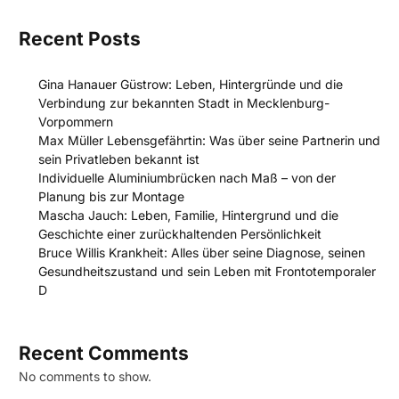
Recent Posts
Gina Hanauer Güstrow: Leben, Hintergründe und die
Verbindung zur bekannten Stadt in Mecklenburg-
Vorpommern
Max Müller Lebensgefährtin: Was über seine Partnerin und
sein Privatleben bekannt ist
Individuelle Aluminiumbrücken nach Maß – von der
Planung bis zur Montage
Mascha Jauch: Leben, Familie, Hintergrund und die
Geschichte einer zurückhaltenden Persönlichkeit
Bruce Willis Krankheit: Alles über seine Diagnose, seinen
Gesundheitszustand und sein Leben mit Frontotemporaler
D
Recent Comments
No comments to show.