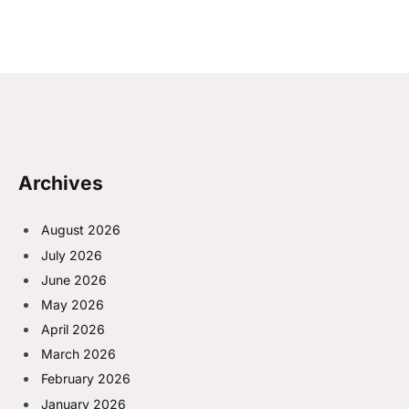
Archives
August 2026
July 2026
June 2026
May 2026
April 2026
March 2026
February 2026
January 2026