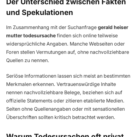
Der Unterschied zwischen Fakten
und Spekulationen
Im Zusammenhang mit der Suchanfrage
gerald heiser
mutter todesursache
finden sich online teilweise
widersprüchliche Angaben. Manche Webseiten oder
Foren stellen Vermutungen auf, ohne nachvollziehbare
Quellen zu nennen.
Seriöse Informationen lassen sich meist an bestimmten
Merkmalen erkennen. Vertrauenswürdige Inhalte
nennen nachvollziehbare Belege, beziehen sich auf
offizielle Statements oder zitieren etablierte Medien.
Seiten ohne Quellenangaben oder mit sensationellen
Überschriften sollten kritisch betrachtet werden.
Warum Todesursachen oft privat