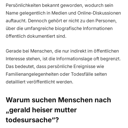
Persönlichkeiten bekannt geworden, wodurch sein
Name gelegentlich in Medien und Online-Diskussionen
auftaucht. Dennoch gehört er nicht zu den Personen,
über die umfangreiche biografische Informationen
öffentlich dokumentiert sind.
Gerade bei Menschen, die nur indirekt im öffentlichen
Interesse stehen, ist die Informationslage oft begrenzt.
Das bedeutet, dass persönliche Ereignisse wie
Familienangelegenheiten oder Todesfälle selten
detailliert veröffentlicht werden.
Warum suchen Menschen nach
„gerald heiser mutter
todesursache“?