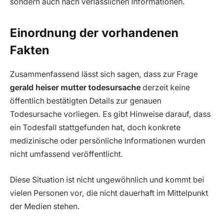
sondern auch nach verlässlichen Informationen.
Einordnung der vorhandenen
Fakten
Zusammenfassend lässt sich sagen, dass zur Frage
gerald heiser mutter todesursache
derzeit keine
öffentlich bestätigten Details zur genauen
Todesursache vorliegen. Es gibt Hinweise darauf, dass
ein Todesfall stattgefunden hat, doch konkrete
medizinische oder persönliche Informationen wurden
nicht umfassend veröffentlicht.
Diese Situation ist nicht ungewöhnlich und kommt bei
vielen Personen vor, die nicht dauerhaft im Mittelpunkt
der Medien stehen.