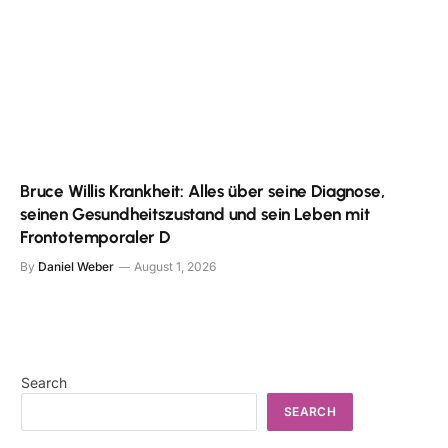
Bruce Willis Krankheit: Alles über seine Diagnose,
seinen Gesundheitszustand und sein Leben mit
Frontotemporaler D
By
Daniel Weber
August 1, 2026
Search
SEARCH