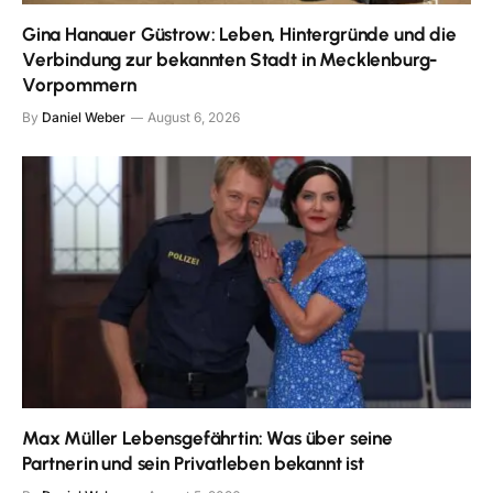
Gina Hanauer Güstrow: Leben, Hintergründe und die
Verbindung zur bekannten Stadt in Mecklenburg-
Vorpommern
By
Daniel Weber
August 6, 2026
Max Müller Lebensgefährtin: Was über seine
Partnerin und sein Privatleben bekannt ist