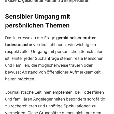
Existenz gesicherter Fakten zu interpretieren.
Sensibler Umgang mit
persönlichen Themen
Das Interesse an der Frage
gerald heiser mutter
todesursache
verdeutlicht auch, wie wichtig ein
respektvoller Umgang mit persönlichen Schicksalen
ist. Hinter jeder Suchanfrage stehen reale Menschen
und Familien, die möglicherweise trauern oder
bewusst Abstand von öffentlicher Aufmerksamkeit
halten möchten.
Journalistische Leitlinien empfehlen, bei Todesfällen
und familiären Angelegenheiten besonders sorgfältig
zu recherchieren und unnötige Spekulationen zu
vermeiden. Diese Grundsätze dienen nicht nur dem