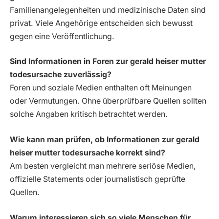
Familienangelegenheiten und medizinische Daten sind
privat. Viele Angehörige entscheiden sich bewusst
gegen eine Veröffentlichung.
Sind Informationen in Foren zur gerald heiser mutter
todesursache zuverlässig?
Foren und soziale Medien enthalten oft Meinungen
oder Vermutungen. Ohne überprüfbare Quellen sollten
solche Angaben kritisch betrachtet werden.
Wie kann man prüfen, ob Informationen zur gerald
heiser mutter todesursache korrekt sind?
Am besten vergleicht man mehrere seriöse Medien,
offizielle Statements oder journalistisch geprüfte
Quellen.
Warum interessieren sich so viele Menschen für