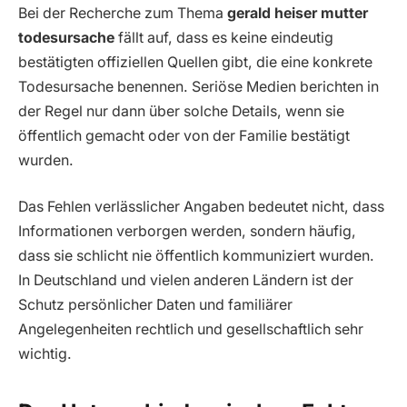
Bei der Recherche zum Thema
gerald heiser mutter
todesursache
fällt auf, dass es keine eindeutig
bestätigten offiziellen Quellen gibt, die eine konkrete
Todesursache benennen. Seriöse Medien berichten in
der Regel nur dann über solche Details, wenn sie
öffentlich gemacht oder von der Familie bestätigt
wurden.
Das Fehlen verlässlicher Angaben bedeutet nicht, dass
Informationen verborgen werden, sondern häufig,
dass sie schlicht nie öffentlich kommuniziert wurden.
In Deutschland und vielen anderen Ländern ist der
Schutz persönlicher Daten und familiärer
Angelegenheiten rechtlich und gesellschaftlich sehr
wichtig.