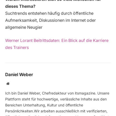
dieses Thema?
Suchtrends entstehen häufig durch öffentliche
Aufmerksamkeit, Diskussionen im Internet oder
allgemeine Neugier
Werner Lorant Beitrittsdaten: Ein Blick auf die Karriere
des Trainers
Daniel Weber
Website
Ich bin Daniel Weber, Chefredakteur von itsmagazine. Unsere
Plattform steht für hochwertige, verlässliche Inhalte aus den
Bereichen Unterhaltung, Kultur und öffentliche
Persönlichkeiten.Wir arbeiten ausschließlich mit verifizierten,