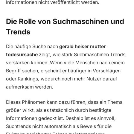
Informationen nicht veröffentlicht werden.
Die Rolle von Suchmaschinen und
Trends
Die häufige Suche nach
gerald heiser mutter
todesursache
zeigt, wie stark Suchmaschinen Trends
verstärken können. Wenn viele Menschen nach einem
Begriff suchen, erscheint er häufiger in Vorschlägen
oder Rankings, wodurch noch mehr Nutzer darauf
aufmerksam werden.
Dieses Phänomen kann dazu führen, dass ein Thema
größer wirkt, als es tatsächlich durch bestätigte
Informationen gedeckt ist. Deshalb ist es sinnvoll,
Suchtrends nicht automatisch als Beweis für die