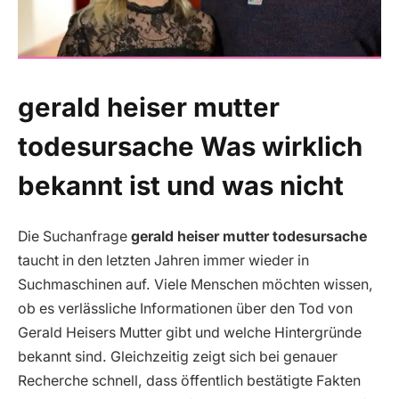
gerald heiser mutter
todesursache Was wirklich
bekannt ist und was nicht
Die Suchanfrage
gerald heiser mutter todesursache
taucht in den letzten Jahren immer wieder in
Suchmaschinen auf. Viele Menschen möchten wissen,
ob es verlässliche Informationen über den Tod von
Gerald Heisers Mutter gibt und welche Hintergründe
bekannt sind. Gleichzeitig zeigt sich bei genauer
Recherche schnell, dass öffentlich bestätigte Fakten