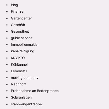
Blog
Finanzen
Gartencenter
Geschäft
Gesundheit
guide service
Immobilienmakler
kanalreinigung
KRYPTO
Kühltunnel
Lebensstil
moving company
Nachricht
Probenahme an Bodenproben
Solaranlagen
stahlwangentreppe