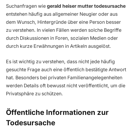
Suchanfragen wie
gerald heiser mutter todesursache
entstehen häufig aus allgemeiner Neugier oder aus
dem Wunsch, Hintergründe über eine Person besser
zu verstehen. In vielen Fällen werden solche Begriffe
durch Diskussionen in Foren, sozialen Medien oder
durch kurze Erwähnungen in Artikeln ausgelöst.
Es ist wichtig zu verstehen, dass nicht jede häufig
gesuchte Frage auch eine öffentlich bestätigte Antwort
hat. Besonders bei privaten Familienangelegenheiten
werden Details oft bewusst nicht veröffentlicht, um die
Privatsphäre zu schützen.
Öffentliche Informationen zur
Todesursache