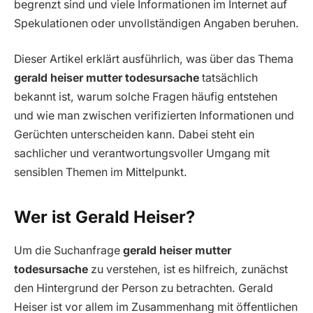
begrenzt sind und viele Informationen im Internet auf
Spekulationen oder unvollständigen Angaben beruhen.
Dieser Artikel erklärt ausführlich, was über das Thema
gerald heiser mutter todesursache
tatsächlich
bekannt ist, warum solche Fragen häufig entstehen
und wie man zwischen verifizierten Informationen und
Gerüchten unterscheiden kann. Dabei steht ein
sachlicher und verantwortungsvoller Umgang mit
sensiblen Themen im Mittelpunkt.
Wer ist Gerald Heiser?
Um die Suchanfrage
gerald heiser mutter
todesursache
zu verstehen, ist es hilfreich, zunächst
den Hintergrund der Person zu betrachten. Gerald
Heiser ist vor allem im Zusammenhang mit öffentlichen