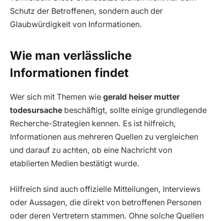
Schutz der Betroffenen, sondern auch der
Glaubwürdigkeit von Informationen.
Wie man verlässliche
Informationen findet
Wer sich mit Themen wie
gerald heiser mutter
todesursache
beschäftigt, sollte einige grundlegende
Recherche-Strategien kennen. Es ist hilfreich,
Informationen aus mehreren Quellen zu vergleichen
und darauf zu achten, ob eine Nachricht von
etablierten Medien bestätigt wurde.
Hilfreich sind auch offizielle Mitteilungen, Interviews
oder Aussagen, die direkt von betroffenen Personen
oder deren Vertretern stammen. Ohne solche Quellen