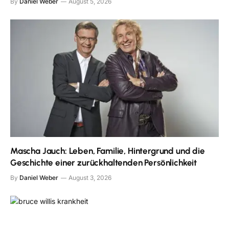
By
Daniel Weber
August 5, 2026
Mascha Jauch: Leben, Familie, Hintergrund und die
Geschichte einer zurückhaltenden Persönlichkeit
By
Daniel Weber
August 3, 2026