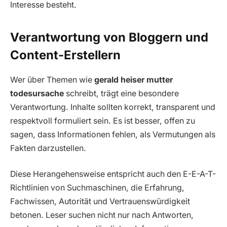
Interesse besteht.
Verantwortung von Bloggern und
Content-Erstellern
Wer über Themen wie
gerald heiser mutter
todesursache
schreibt, trägt eine besondere
Verantwortung. Inhalte sollten korrekt, transparent und
respektvoll formuliert sein. Es ist besser, offen zu
sagen, dass Informationen fehlen, als Vermutungen als
Fakten darzustellen.
Diese Herangehensweise entspricht auch den E-E-A-T-
Richtlinien von Suchmaschinen, die Erfahrung,
Fachwissen, Autorität und Vertrauenswürdigkeit
betonen. Leser suchen nicht nur nach Antworten,