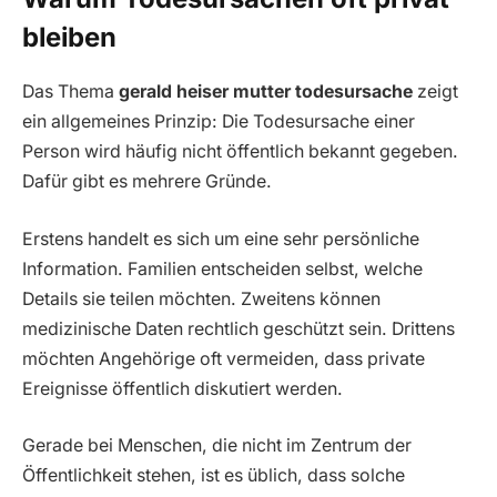
bleiben
Das Thema
gerald heiser mutter todesursache
zeigt
ein allgemeines Prinzip: Die Todesursache einer
Person wird häufig nicht öffentlich bekannt gegeben.
Dafür gibt es mehrere Gründe.
Erstens handelt es sich um eine sehr persönliche
Information. Familien entscheiden selbst, welche
Details sie teilen möchten. Zweitens können
medizinische Daten rechtlich geschützt sein. Drittens
möchten Angehörige oft vermeiden, dass private
Ereignisse öffentlich diskutiert werden.
Gerade bei Menschen, die nicht im Zentrum der
Öffentlichkeit stehen, ist es üblich, dass solche