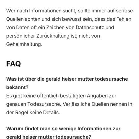
Wer nach Informationen sucht, sollte immer auf seriöse
Quellen achten und sich bewusst sein, dass das Fehlen
von Daten oft ein Zeichen von Datenschutz und
persönlicher Zurückhaltung ist, nicht von
Geheimhaltung.
FAQ
Was ist über die gerald heiser mutter todesursache
bekannt?
Es gibt keine öffentlich bestätigten Angaben zur
genauen Todesursache. Verlässliche Quellen nennen in
der Regel keine Details.
Warum findet man so wenige Informationen zur
gerald heiser mutter todesursache?