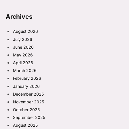
Archives
August 2026
July 2026
June 2026
May 2026
April 2026
March 2026
February 2026
January 2026
December 2025
November 2025
October 2025
September 2025
August 2025