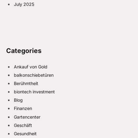
July 2025
Categories
Ankauf von Gold
balkonschiebetüren
Berühmtheit
biontech investment
Blog
Finanzen
Gartencenter
Geschäft
Gesundheit