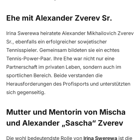
Ehe mit Alexander Zverev Sr.
Irina Swerewa heiratete Alexander Mikhailovich Zverev
Sr., ebenfalls ein erfolgreicher sowjetischer
Tennisspieler. Gemeinsam bildeten sie ein echtes
Tennis-Power-Paar. Ihre Ehe war nicht nur eine
Partnerschaft im privaten Leben, sondern auch im
sportlichen Bereich. Beide verstanden die
Herausforderungen des Profisports und unterstützten
sich gegenseitig.
Mutter und Mentorin von Mischa
und Alexander „Sascha“ Zverev
Die wohl bedeutendste Rolle von
Irina Swerewa
ist die