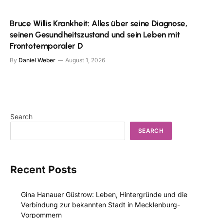
Bruce Willis Krankheit: Alles über seine Diagnose,
seinen Gesundheitszustand und sein Leben mit
Frontotemporaler D
By
Daniel Weber
August 1, 2026
Search
SEARCH
Recent Posts
Gina Hanauer Güstrow: Leben, Hintergründe und die
Verbindung zur bekannten Stadt in Mecklenburg-
Vorpommern