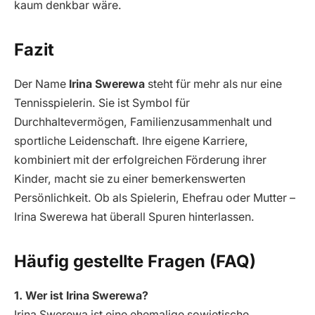
kaum denkbar wäre.
Fazit
Der Name
Irina Swerewa
steht für mehr als nur eine
Tennisspielerin. Sie ist Symbol für
Durchhaltevermögen, Familienzusammenhalt und
sportliche Leidenschaft. Ihre eigene Karriere,
kombiniert mit der erfolgreichen Förderung ihrer
Kinder, macht sie zu einer bemerkenswerten
Persönlichkeit. Ob als Spielerin, Ehefrau oder Mutter –
Irina Swerewa hat überall Spuren hinterlassen.
Häufig gestellte Fragen (FAQ)
1. Wer ist Irina Swerewa?
Irina Swerewa ist eine ehemalige sowjetische