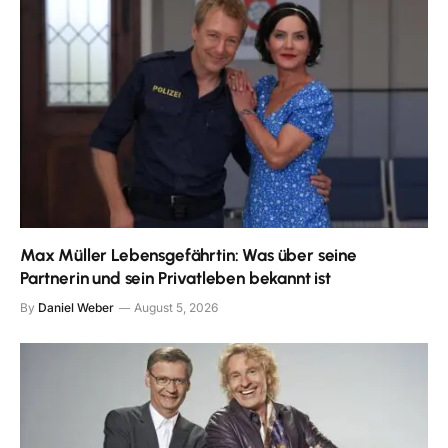
Max Müller Lebensgefährtin: Was über seine
Partnerin und sein Privatleben bekannt ist
By
Daniel Weber
August 5, 2026