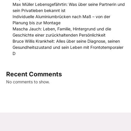
Max Müller Lebensgefährtin: Was über seine Partnerin und
sein Privatleben bekannt ist
Individuelle Aluminiumbrücken nach Maß – von der
Planung bis zur Montage
Mascha Jauch: Leben, Familie, Hintergrund und die
Geschichte einer zurückhaltenden Persönlichkeit
Bruce Willis Krankheit: Alles über seine Diagnose, seinen
Gesundheitszustand und sein Leben mit Frontotemporaler
D
Recent Comments
No comments to show.