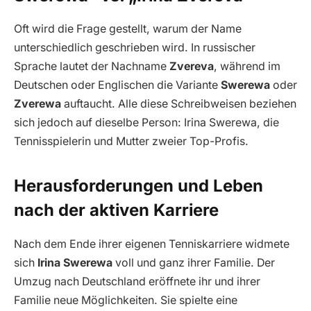
Oft wird die Frage gestellt, warum der Name
unterschiedlich geschrieben wird. In russischer
Sprache lautet der Nachname
Zvereva
, während im
Deutschen oder Englischen die Variante
Swerewa
oder
Zverewa
auftaucht. Alle diese Schreibweisen beziehen
sich jedoch auf dieselbe Person: Irina Swerewa, die
Tennisspielerin und Mutter zweier Top-Profis.
Herausforderungen und Leben
nach der aktiven Karriere
Nach dem Ende ihrer eigenen Tenniskarriere widmete
sich
Irina Swerewa
voll und ganz ihrer Familie. Der
Umzug nach Deutschland eröffnete ihr und ihrer
Familie neue Möglichkeiten. Sie spielte eine