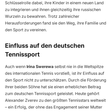
Schlüsselrolle dabei, ihre Kinder in einem neuen Land
zu integrieren und ihnen gleichzeitig ihre russischen
Wurzeln zu bewahren. Trotz zahlreicher
Herausforderungen fand sie den Weg, ihre Familie und
den Sport zu vereinen.
Einfluss auf den deutschen
Tennissport
Auch wenn
Irina Swerewa
selbst nie in die Weltspitze
des internationalen Tennis vorstieß, ist ihr Einfluss auf
den Sport nicht zu unterschätzen. Durch die Förderung
ihrer beiden Söhne hat sie einen erheblichen Beitrag
zum deutschen Tennissport geleistet. Heute gehört
Alexander Zverev zu den größten Tennisstars weltweit
– ein Erfolg, der ohne das Engagement seiner Mutter