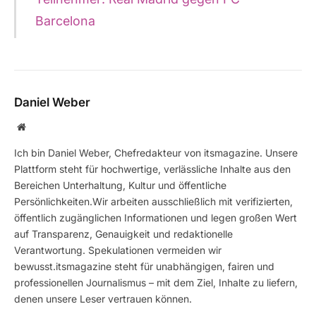
Barcelona
Daniel Weber
Website
Ich bin Daniel Weber, Chefredakteur von itsmagazine. Unsere
Plattform steht für hochwertige, verlässliche Inhalte aus den
Bereichen Unterhaltung, Kultur und öffentliche
Persönlichkeiten.Wir arbeiten ausschließlich mit verifizierten,
öffentlich zugänglichen Informationen und legen großen Wert
auf Transparenz, Genauigkeit und redaktionelle
Verantwortung. Spekulationen vermeiden wir
bewusst.itsmagazine steht für unabhängigen, fairen und
professionellen Journalismus – mit dem Ziel, Inhalte zu liefern,
denen unsere Leser vertrauen können.