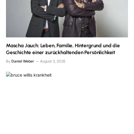
Mascha Jauch: Leben, Familie, Hintergrund und die
Geschichte einer zurückhaltenden Persönlichkeit
By
Daniel Weber
August 3, 2026