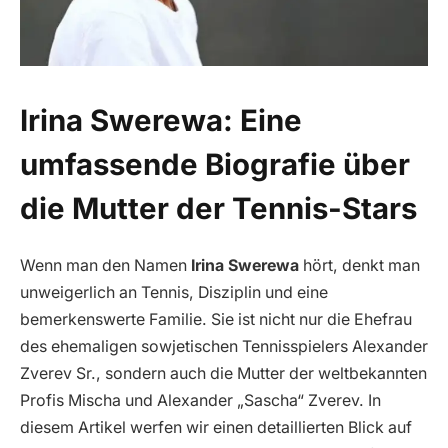
Irina Swerewa: Eine
umfassende Biografie über
die Mutter der Tennis-Stars
Wenn man den Namen
Irina Swerewa
hört, denkt man
unweigerlich an Tennis, Disziplin und eine
bemerkenswerte Familie. Sie ist nicht nur die Ehefrau
des ehemaligen sowjetischen Tennisspielers Alexander
Zverev Sr., sondern auch die Mutter der weltbekannten
Profis Mischa und Alexander „Sascha“ Zverev. In
diesem Artikel werfen wir einen detaillierten Blick auf