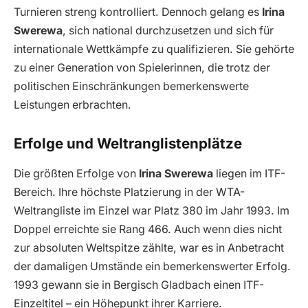
Turnieren streng kontrolliert. Dennoch gelang es
Irina
Swerewa
, sich national durchzusetzen und sich für
internationale Wettkämpfe zu qualifizieren. Sie gehörte
zu einer Generation von Spielerinnen, die trotz der
politischen Einschränkungen bemerkenswerte
Leistungen erbrachten.
Erfolge und Weltranglistenplätze
Die größten Erfolge von
Irina Swerewa
liegen im ITF-
Bereich. Ihre höchste Platzierung in der WTA-
Weltrangliste im Einzel war Platz 380 im Jahr 1993. Im
Doppel erreichte sie Rang 466. Auch wenn dies nicht
zur absoluten Weltspitze zählte, war es in Anbetracht
der damaligen Umstände ein bemerkenswerter Erfolg.
1993 gewann sie in Bergisch Gladbach einen ITF-
Einzeltitel – ein Höhepunkt ihrer Karriere.