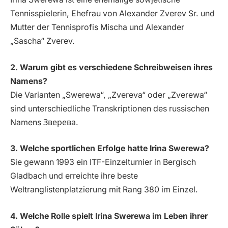
Tennisspielerin, Ehefrau von Alexander Zverev Sr. und
Mutter der Tennisprofis Mischa und Alexander
„Sascha“ Zverev.
2. Warum gibt es verschiedene Schreibweisen ihres
Namens?
Die Varianten „Swerewa“, „Zvereva“ oder „Zverewa“
sind unterschiedliche Transkriptionen des russischen
Namens Зверева.
3. Welche sportlichen Erfolge hatte Irina Swerewa?
Sie gewann 1993 ein ITF-Einzelturnier in Bergisch
Gladbach und erreichte ihre beste
Weltranglistenplatzierung mit Rang 380 im Einzel.
4. Welche Rolle spielt Irina Swerewa im Leben ihrer