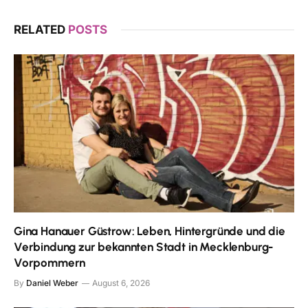
RELATED
POSTS
Gina Hanauer Güstrow: Leben, Hintergründe und die
Verbindung zur bekannten Stadt in Mecklenburg-
Vorpommern
By
Daniel Weber
August 6, 2026