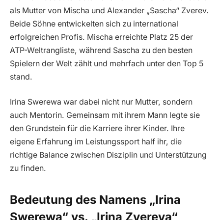
als Mutter von Mischa und Alexander „Sascha“ Zverev.
Beide Söhne entwickelten sich zu international
erfolgreichen Profis. Mischa erreichte Platz 25 der
ATP-Weltrangliste, während Sascha zu den besten
Spielern der Welt zählt und mehrfach unter den Top 5
stand.
Irina Swerewa war dabei nicht nur Mutter, sondern
auch Mentorin. Gemeinsam mit ihrem Mann legte sie
den Grundstein für die Karriere ihrer Kinder. Ihre
eigene Erfahrung im Leistungssport half ihr, die
richtige Balance zwischen Disziplin und Unterstützung
zu finden.
Bedeutung des Namens „Irina
Swerewa“ vs. „Irina Zvereva“