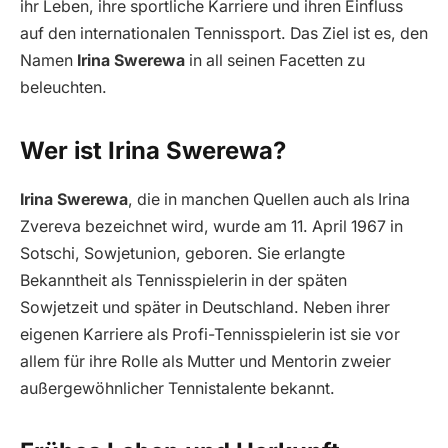
ihr Leben, ihre sportliche Karriere und ihren Einfluss
auf den internationalen Tennissport. Das Ziel ist es, den
Namen
Irina Swerewa
in all seinen Facetten zu
beleuchten.
Wer ist Irina Swerewa?
Irina Swerewa
, die in manchen Quellen auch als Irina
Zvereva bezeichnet wird, wurde am 11. April 1967 in
Sotschi, Sowjetunion, geboren. Sie erlangte
Bekanntheit als Tennisspielerin in der späten
Sowjetzeit und später in Deutschland. Neben ihrer
eigenen Karriere als Profi-Tennisspielerin ist sie vor
allem für ihre Rolle als Mutter und Mentorin zweier
außergewöhnlicher Tennistalente bekannt.