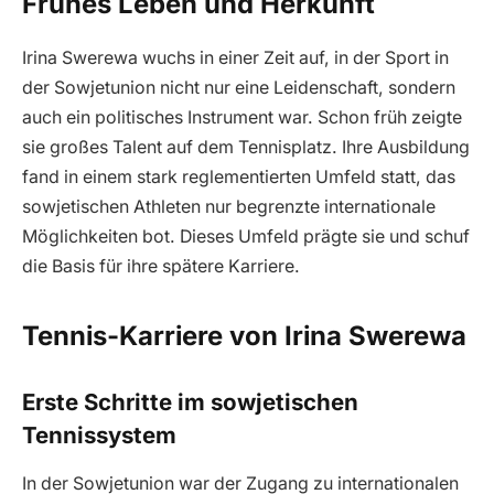
Frühes Leben und Herkunft
Irina Swerewa wuchs in einer Zeit auf, in der Sport in
der Sowjetunion nicht nur eine Leidenschaft, sondern
auch ein politisches Instrument war. Schon früh zeigte
sie großes Talent auf dem Tennisplatz. Ihre Ausbildung
fand in einem stark reglementierten Umfeld statt, das
sowjetischen Athleten nur begrenzte internationale
Möglichkeiten bot. Dieses Umfeld prägte sie und schuf
die Basis für ihre spätere Karriere.
Tennis-Karriere von Irina Swerewa
Erste Schritte im sowjetischen
Tennissystem
In der Sowjetunion war der Zugang zu internationalen