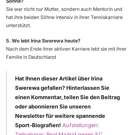
Söhne?
Sie war nicht nur Mutter, sondern auch Mentorin und
hat ihre beiden Söhne intensiv in ihrer Tenniskarriere
unterstützt.
5. Wo lebt Irina Swerewa heute?
Nach dem Ende ihrer aktiven Karriere lebt sie mit ihrer
Familie in Deutschland
Hat Ihnen dieser Artikel über Irina
Swerewa gefallen? Hinterlassen Sie
einen Kommentar, teilen Sie den Beitrag
oder abonnieren Sie unseren
Newsletter für weitere spannende
Sport-Biografien!
Aufstellungen:
Teilnehmer: Real Madrid gegen FC