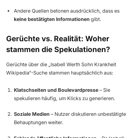
Andere Quellen betonen ausdrücklich, dass es
keine bestätigten Informationen
gibt.
Gerüchte vs. Realität: Woher
stammen die Spekulationen?
Gerüchte über die „Isabell Werth Sohn Krankheit
Wikipedia“-Suche stammen hauptsächlich aus:
Klatschseiten und Boulevardpresse
– Sie
spekulieren häufig, um Klicks zu generieren.
Soziale Medien
– Nutzer diskutieren unbestätigte
Behauptungen weiter.