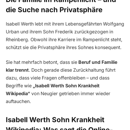
die Suche nach Privatsphäre
Isabell Werth lebt mit ihrem Lebensgefährten Wolfgang
Urban und ihrem Sohn Frederik zurückgezogen in
Rheinberg. Obwohl ihre Karriere im Rampenlicht steht,
schützt sie die Privatsphäre ihres Sohnes konsequent.
Sie hat mehrfach betont, dass sie
Beruf und Familie
klar trennt
. Doch gerade diese Zurückhaltung führt
dazu, dass viele Fragen offenbleiben – und dass
Begriffe wie
„Isabell Werth Sohn Krankheit
Wikipedia“
von Neugier getrieben immer wieder
auftauchen.
Isabell Werth Sohn Krankheit
Wikipedia: Was sagt die Online-