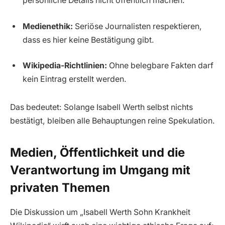
persönliche Details nicht öffentlich machen.
Medienethik:
Seriöse Journalisten respektieren,
dass es hier keine Bestätigung gibt.
Wikipedia-Richtlinien:
Ohne belegbare Fakten darf
kein Eintrag erstellt werden.
Das bedeutet: Solange Isabell Werth selbst nichts
bestätigt, bleiben alle Behauptungen reine Spekulation.
Medien, Öffentlichkeit und die
Verantwortung im Umgang mit
privaten Themen
Die Diskussion um „Isabell Werth Sohn Krankheit