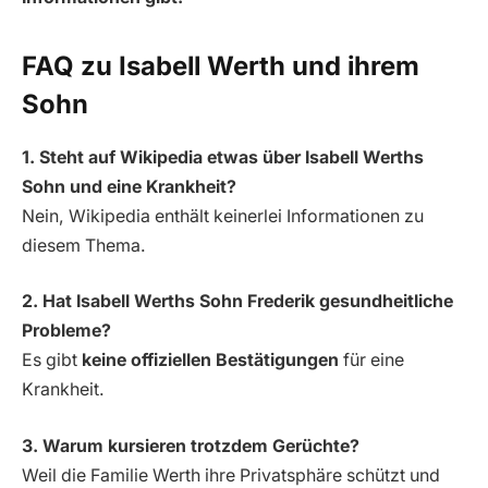
FAQ zu Isabell Werth und ihrem
Sohn
1. Steht auf Wikipedia etwas über Isabell Werths
Sohn und eine Krankheit?
Nein, Wikipedia enthält keinerlei Informationen zu
diesem Thema.
2. Hat Isabell Werths Sohn Frederik gesundheitliche
Probleme?
Es gibt
keine offiziellen Bestätigungen
für eine
Krankheit.
3. Warum kursieren trotzdem Gerüchte?
Weil die Familie Werth ihre Privatsphäre schützt und