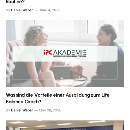
Routine?
By
Daniel Weber
June 4, 2026
Was sind die Vorteile einer Ausbildung zum Life
Balance Coach?
By
Daniel Weber
May 28, 2026