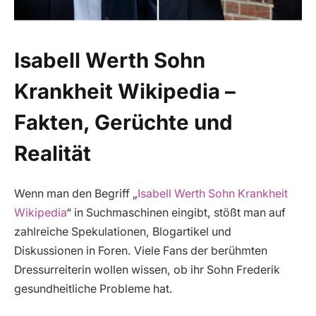
Isabell Werth Sohn
Krankheit Wikipedia –
Fakten, Gerüchte und
Realität
Wenn man den Begriff „
Isabell Werth Sohn Krankheit
Wikipedia
“ in Suchmaschinen eingibt, stößt man auf
zahlreiche Spekulationen, Blogartikel und
Diskussionen in Foren. Viele Fans der berühmten
Dressurreiterin wollen wissen, ob ihr Sohn Frederik
gesundheitliche Probleme hat.