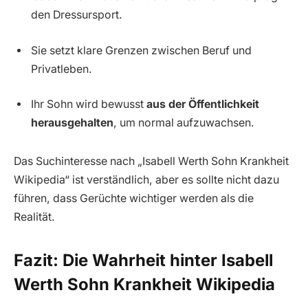
den Dressursport.
Sie setzt klare Grenzen zwischen Beruf und
Privatleben.
Ihr Sohn wird bewusst
aus der Öffentlichkeit
herausgehalten
, um normal aufzuwachsen.
Das Suchinteresse nach „Isabell Werth Sohn Krankheit
Wikipedia“ ist verständlich, aber es sollte nicht dazu
führen, dass Gerüchte wichtiger werden als die
Realität.
Fazit: Die Wahrheit hinter Isabell
Werth Sohn Krankheit Wikipedia