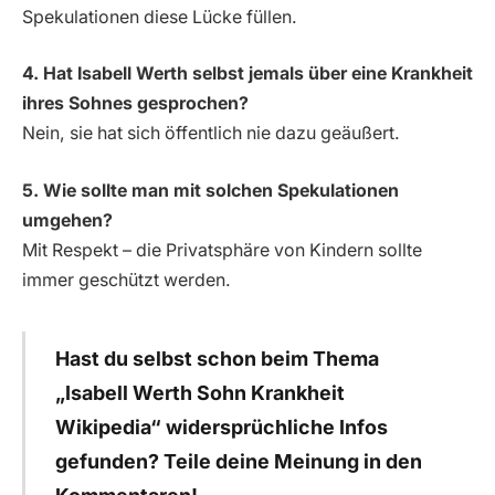
Spekulationen diese Lücke füllen.
4. Hat Isabell Werth selbst jemals über eine Krankheit
ihres Sohnes gesprochen?
Nein, sie hat sich öffentlich nie dazu geäußert.
5. Wie sollte man mit solchen Spekulationen
umgehen?
Mit Respekt – die Privatsphäre von Kindern sollte
immer geschützt werden.
Hast du selbst schon beim Thema
„Isabell Werth Sohn Krankheit
Wikipedia“ widersprüchliche Infos
gefunden? Teile deine Meinung in den