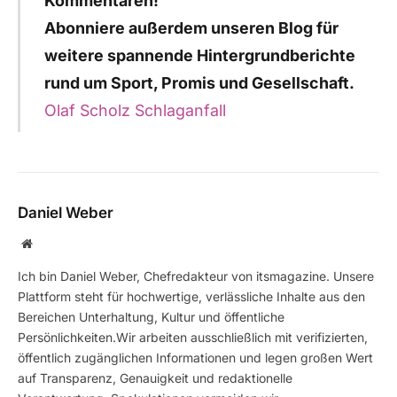
Kommentaren!
Abonniere außerdem unseren Blog für
weitere spannende Hintergrundberichte
rund um Sport, Promis und Gesellschaft.
Olaf Scholz Schlaganfall
Daniel Weber
Website
Ich bin Daniel Weber, Chefredakteur von itsmagazine. Unsere
Plattform steht für hochwertige, verlässliche Inhalte aus den
Bereichen Unterhaltung, Kultur und öffentliche
Persönlichkeiten.Wir arbeiten ausschließlich mit verifizierten,
öffentlich zugänglichen Informationen und legen großen Wert
auf Transparenz, Genauigkeit und redaktionelle