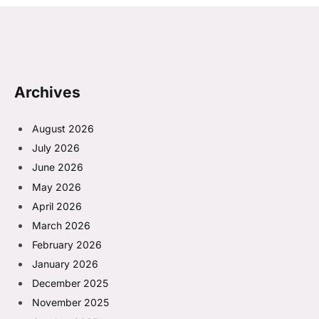
Archives
August 2026
July 2026
June 2026
May 2026
April 2026
March 2026
February 2026
January 2026
December 2025
November 2025