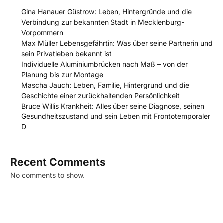
Gina Hanauer Güstrow: Leben, Hintergründe und die
Verbindung zur bekannten Stadt in Mecklenburg-
Vorpommern
Max Müller Lebensgefährtin: Was über seine Partnerin und
sein Privatleben bekannt ist
Individuelle Aluminiumbrücken nach Maß – von der
Planung bis zur Montage
Mascha Jauch: Leben, Familie, Hintergrund und die
Geschichte einer zurückhaltenden Persönlichkeit
Bruce Willis Krankheit: Alles über seine Diagnose, seinen
Gesundheitszustand und sein Leben mit Frontotemporaler
D
Recent Comments
No comments to show.