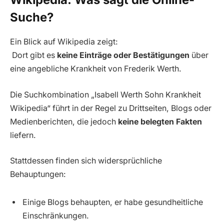
Suche?
Ein Blick auf Wikipedia zeigt:
Dort gibt es
keine Einträge oder Bestätigungen
über
eine angebliche Krankheit von Frederik Werth.
Die Suchkombination „Isabell Werth Sohn Krankheit
Wikipedia“ führt in der Regel zu Drittseiten, Blogs oder
Medienberichten, die jedoch
keine belegten Fakten
liefern.
Stattdessen finden sich widersprüchliche
Behauptungen:
Einige Blogs behaupten, er habe gesundheitliche
Einschränkungen.