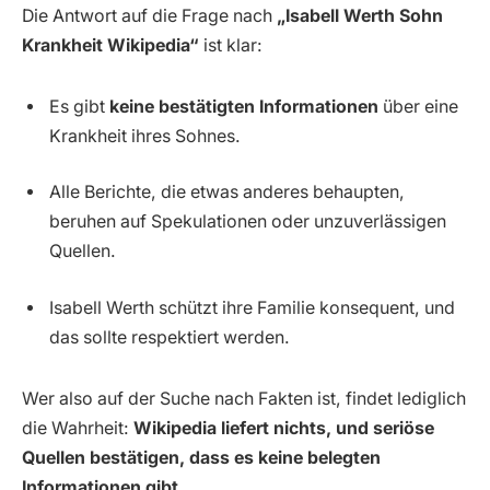
Die Antwort auf die Frage nach
„Isabell Werth Sohn
Krankheit Wikipedia“
ist klar:
Es gibt
keine bestätigten Informationen
über eine
Krankheit ihres Sohnes.
Alle Berichte, die etwas anderes behaupten,
beruhen auf Spekulationen oder unzuverlässigen
Quellen.
Isabell Werth schützt ihre Familie konsequent, und
das sollte respektiert werden.
Wer also auf der Suche nach Fakten ist, findet lediglich
die Wahrheit:
Wikipedia liefert nichts, und seriöse
Quellen bestätigen, dass es keine belegten
Informationen gibt.