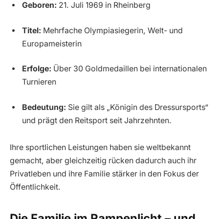
Geboren:
21. Juli 1969 in Rheinberg
Titel:
Mehrfache Olympiasiegerin, Welt- und
Europameisterin
Erfolge:
Über 30 Goldmedaillen bei internationalen
Turnieren
Bedeutung:
Sie gilt als „Königin des Dressursports“
und prägt den Reitsport seit Jahrzehnten.
Ihre sportlichen Leistungen haben sie weltbekannt
gemacht, aber gleichzeitig rücken dadurch auch ihr
Privatleben und ihre Familie stärker in den Fokus der
Öffentlichkeit.
Die Familie im Rampenlicht – und