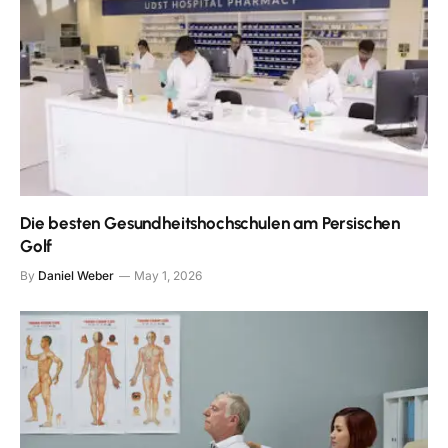
Die besten Gesundheitshochschulen am Persischen
Golf
By
Daniel Weber
May 1, 2026