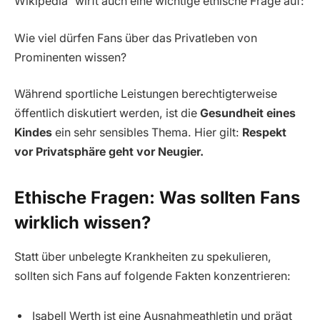
Wikipedia“ wirft auch eine wichtige ethische Frage auf:
Wie viel dürfen Fans über das Privatleben von
Prominenten wissen?
Während sportliche Leistungen berechtigterweise
öffentlich diskutiert werden, ist die
Gesundheit eines
Kindes
ein sehr sensibles Thema. Hier gilt:
Respekt
vor Privatsphäre geht vor Neugier.
Ethische Fragen: Was sollten Fans
wirklich wissen?
Statt über unbelegte Krankheiten zu spekulieren,
sollten sich Fans auf folgende Fakten konzentrieren:
Isabell Werth ist eine Ausnahmeathletin und prägt