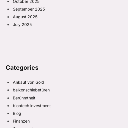
October 2025
September 2025
August 2025
July 2025
Categories
Ankauf von Gold
balkonschiebetüren
Berühmtheit
biontech investment
Blog
Finanzen