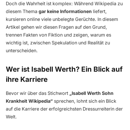
Doch die Wahrheit ist komplex: Während Wikipedia zu
diesem Thema
gar keine Informationen
liefert,
kursieren online viele unbelegte Gerüchte. In diesem
Artikel gehen wir diesen Fragen auf den Grund,
trennen Fakten von Fiktion und zeigen, warum es
wichtig ist, zwischen Spekulation und Realität zu
unterscheiden.
Wer ist Isabell Werth? Ein Blick auf
ihre Karriere
Bevor wir über das Stichwort
„Isabell Werth Sohn
Krankheit Wikipedia“
sprechen, lohnt sich ein Blick
auf die Karriere der erfolgreichsten Dressurreiterin der
Welt.