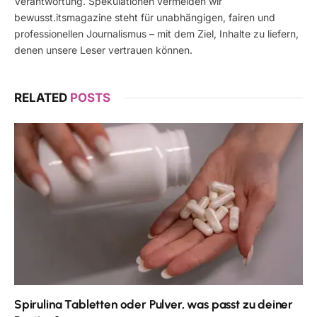
Verantwortung. Spekulationen vermeiden wir
bewusst.itsmagazine steht für unabhängigen, fairen und
professionellen Journalismus – mit dem Ziel, Inhalte zu liefern,
denen unsere Leser vertrauen können.
RELATED
POSTS
Spirulina Tabletten oder Pulver, was passt zu deiner