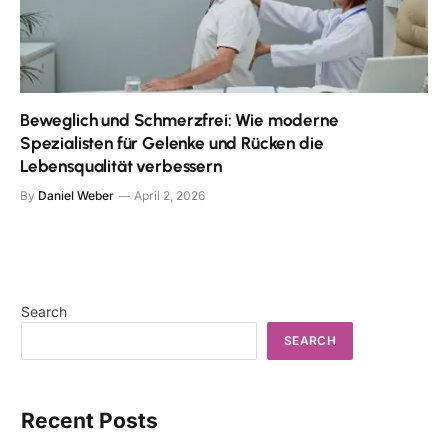
Beweglich und Schmerzfrei: Wie moderne
Spezialisten für Gelenke und Rücken die
Lebensqualität verbessern
By
Daniel Weber
April 2, 2026
Search
SEARCH
Recent Posts