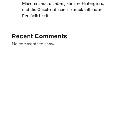
Mascha Jauch: Leben, Familie, Hintergrund
und die Geschichte einer zurückhaltenden
Persönlichkeit
Recent Comments
No comments to show.