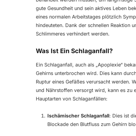
gute Gesundheit und sein aktives Leben bek
eines normalen Arbeitstages plötzlich Symp
hindeuteten. Dank der schnellen Reaktion 
Schlimmeres verhindert werden.
Was Ist Ein Schlaganfall?
Ein Schlaganfall, auch als „Apoplexie“ bekan
Gehirns unterbrochen wird. Dies kann durch
Ruptur eines Gefäßes verursacht werden. We
und Nährstoffen versorgt wird, kann es zu
Hauptarten von Schlaganfällen:
Ischämischer Schlaganfall
: Dies ist d
Blockade den Blutfluss zum Gehirn bloc