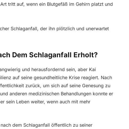
 Art tritt auf, wenn ein Blutgefäß im Gehirn platzt und
cher Schlaganfall, der ihn plötzlich und unerwartet
ach Dem Schlaganfall Erholt?
angwierig und herausfordernd sein, aber Kai
ienz auf seine gesundheitliche Krise reagiert. Nach
fentlichkeit zurück, um sich auf seine Genesung zu
e und anderen medizinischen Behandlungen konnte er
rt er sein Leben weiter, wenn auch mit mehr
nach dem Schlaganfall öffentlich zu seiner