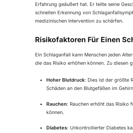
Erfahrung geäußert hat. Er teilte seine Ges
schnellen Erkennung von Schlaganfallsympt
medizinischen Intervention zu schärfen.
Risikofaktoren Für Einen Sc
Ein Schlaganfall kann Menschen jeden Alters
die das Risiko erhöhen können. Zu diesen 
Hoher Blutdruck
: Dies ist der größte 
Schäden an den Blutgefäßen im Gehirn
Rauchen
: Rauchen erhöht das Risiko f
können.
Diabetes
: Unkontrollierter Diabetes 