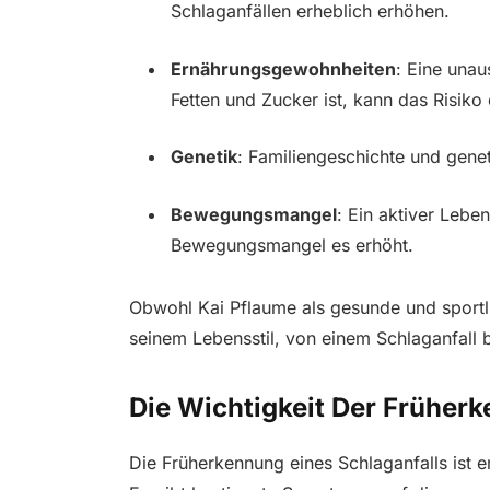
Schlaganfällen erheblich erhöhen.
Ernährungsgewohnheiten
: Eine unau
Fetten und Zucker ist, kann das Risiko
Genetik
: Familiengeschichte und genet
Bewegungsmangel
: Ein aktiver Leben
Bewegungsmangel es erhöht.
Obwohl Kai Pflaume als gesunde und sportl
seinem Lebensstil, von einem Schlaganfall b
Die Wichtigkeit Der Früher
Die Früherkennung eines Schlaganfalls ist 