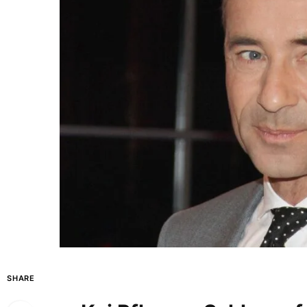
SHARE