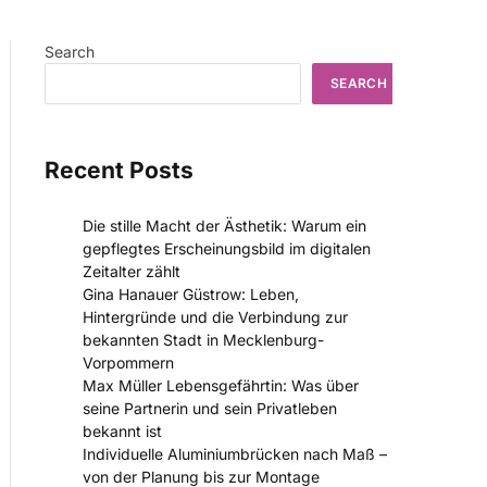
Search
SEARCH
Recent Posts
Die stille Macht der Ästhetik: Warum ein
gepflegtes Erscheinungsbild im digitalen
Zeitalter zählt
Gina Hanauer Güstrow: Leben,
Hintergründe und die Verbindung zur
bekannten Stadt in Mecklenburg-
Vorpommern
Max Müller Lebensgefährtin: Was über
seine Partnerin und sein Privatleben
bekannt ist
Individuelle Aluminiumbrücken nach Maß –
von der Planung bis zur Montage