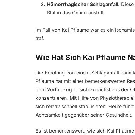
Hämorrhagischer Schlaganfall
: Diese
Blut in das Gehirn austritt.
Im Fall von Kai Pflaume war es ein ischämis
traf.
Wie Hat Sich Kai Pflaume N
Die Erholung von einem Schlaganfall kann l
Pflaume hat mit einer bemerkenswerten Resil
dem Vorfall zog er sich zunächst aus der Öf
konzentrieren. Mit Hilfe von Physiotherapi
sich relativ schnell stabilisieren. Heute füh
Achtsamkeit gegenüber seiner Gesundheit.
Es ist bemerkenswert, wie sich Kai Pflaume 