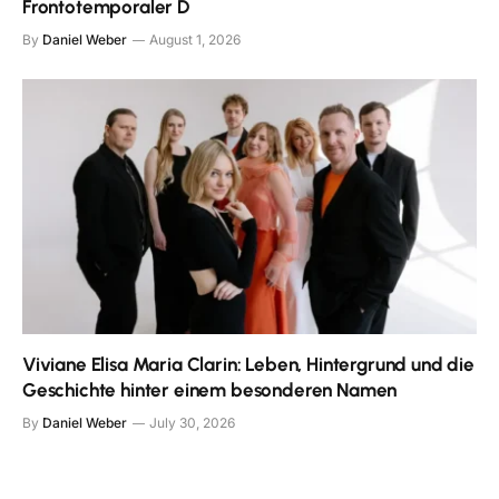
Frontotemporaler D
By
Daniel Weber
August 1, 2026
Viviane Elisa Maria Clarin: Leben, Hintergrund und die
Geschichte hinter einem besonderen Namen
By
Daniel Weber
July 30, 2026