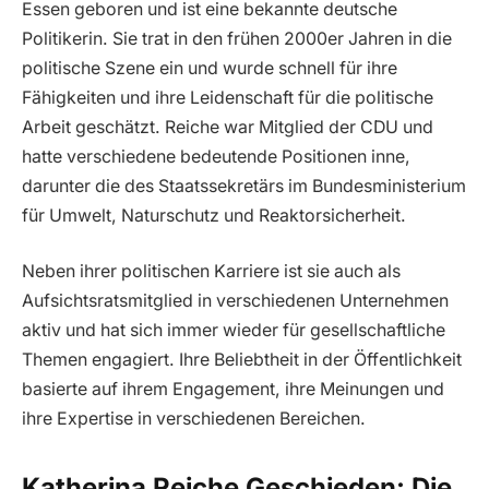
Essen geboren und ist eine bekannte deutsche
Politikerin. Sie trat in den frühen 2000er Jahren in die
politische Szene ein und wurde schnell für ihre
Fähigkeiten und ihre Leidenschaft für die politische
Arbeit geschätzt. Reiche war Mitglied der CDU und
hatte verschiedene bedeutende Positionen inne,
darunter die des Staatssekretärs im Bundesministerium
für Umwelt, Naturschutz und Reaktorsicherheit.
Neben ihrer politischen Karriere ist sie auch als
Aufsichtsratsmitglied in verschiedenen Unternehmen
aktiv und hat sich immer wieder für gesellschaftliche
Themen engagiert. Ihre Beliebtheit in der Öffentlichkeit
basierte auf ihrem Engagement, ihre Meinungen und
ihre Expertise in verschiedenen Bereichen.
Katherina Reiche Geschieden: Die