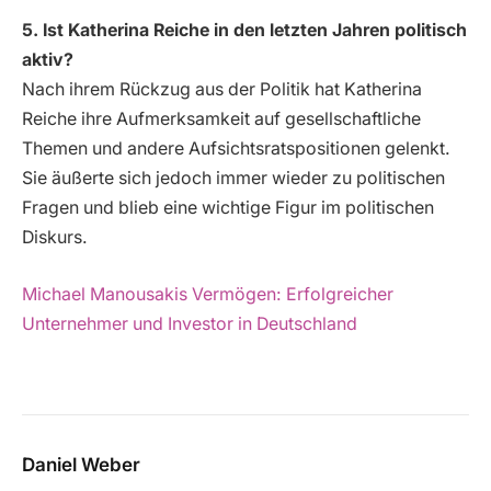
5. Ist Katherina Reiche in den letzten Jahren politisch
aktiv?
Nach ihrem Rückzug aus der Politik hat Katherina
Reiche ihre Aufmerksamkeit auf gesellschaftliche
Themen und andere Aufsichtsratspositionen gelenkt.
Sie äußerte sich jedoch immer wieder zu politischen
Fragen und blieb eine wichtige Figur im politischen
Diskurs.
Michael Manousakis Vermögen: Erfolgreicher
Unternehmer und Investor in Deutschland
Daniel Weber