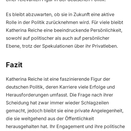
Es bleibt abzuwarten, ob sie in Zukunft eine aktive
Rolle in der Politik zurücknehmen wird. Für viele bleibt
Katherina Reiche eine beeindruckende Persönlichkeit,
sowohl auf politischer als auch auf persönlicher
Ebene, trotz der Spekulationen über ihr Privatleben.
Fazit
Katherina Reiche ist eine faszinierende Figur der
deutschen Politik, deren Karriere viele Erfolge und
Herausforderungen umfasst. Die Frage nach ihrer
Scheidung hat zwar immer wieder Schlagzeilen
gemacht, jedoch bleibt sie eine private Angelegenheit,
die sie weitgehend aus der Öffentlichkeit
herausgehalten hat. Ihr Engagement und ihre politische