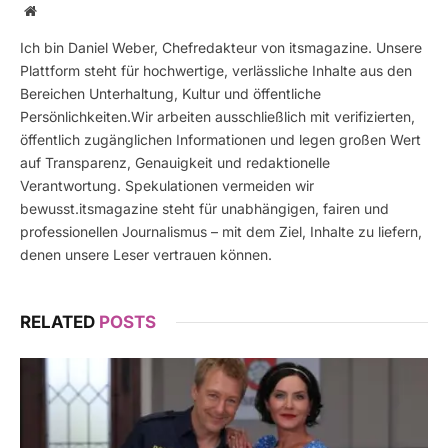
Website
Ich bin Daniel Weber, Chefredakteur von itsmagazine. Unsere
Plattform steht für hochwertige, verlässliche Inhalte aus den
Bereichen Unterhaltung, Kultur und öffentliche
Persönlichkeiten.Wir arbeiten ausschließlich mit verifizierten,
öffentlich zugänglichen Informationen und legen großen Wert
auf Transparenz, Genauigkeit und redaktionelle
Verantwortung. Spekulationen vermeiden wir
bewusst.itsmagazine steht für unabhängigen, fairen und
professionellen Journalismus – mit dem Ziel, Inhalte zu liefern,
denen unsere Leser vertrauen können.
RELATED
POSTS