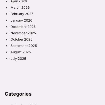
April 2026
March 2026
February 2026
January 2026
December 2025
November 2025
October 2025
September 2025
August 2025
July 2025
Categories