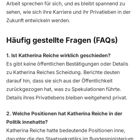
Arbeit sprechen für sich, und es bleibt spannend zu
sehen, wie sich ihre Karriere und ihr Privatleben in der
Zukunft entwickeln werden.
Häufig gestellte Fragen (FAQs)
1. Ist Katherina Reiche wirklich geschieden?
Es gibt keine öffentlichen Bestätigungen oder Details
zu Katherina Reiches Scheidung. Berichte deuten
darauf hin, dass sie sich aus der Öffentlichkeit
zurückgezogen hat, was zu Spekulationen führte.
Details ihres Privatlebens bleiben weitgehend privat.
2. Welche Positionen hat Katherina Reiche in der
Politik innehatte?
Katherina Reiche hatte bedeutende Positionen inne,
darunter die des Staatssekretärs im Bundesministerium