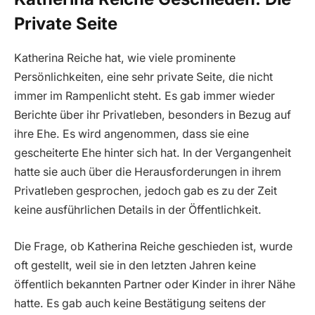
Private Seite
Katherina Reiche hat, wie viele prominente
Persönlichkeiten, eine sehr private Seite, die nicht
immer im Rampenlicht steht. Es gab immer wieder
Berichte über ihr Privatleben, besonders in Bezug auf
ihre Ehe. Es wird angenommen, dass sie eine
gescheiterte Ehe hinter sich hat. In der Vergangenheit
hatte sie auch über die Herausforderungen in ihrem
Privatleben gesprochen, jedoch gab es zu der Zeit
keine ausführlichen Details in der Öffentlichkeit.
Die Frage, ob Katherina Reiche geschieden ist, wurde
oft gestellt, weil sie in den letzten Jahren keine
öffentlich bekannten Partner oder Kinder in ihrer Nähe
hatte. Es gab auch keine Bestätigung seitens der