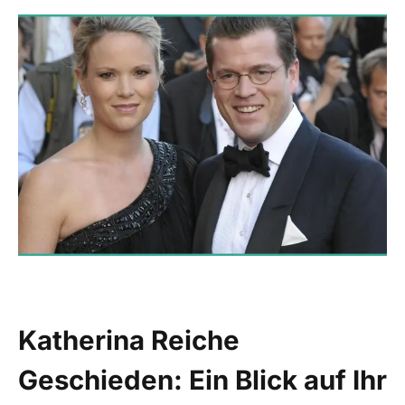
Katherina Reiche
Geschieden: Ein Blick auf Ihr