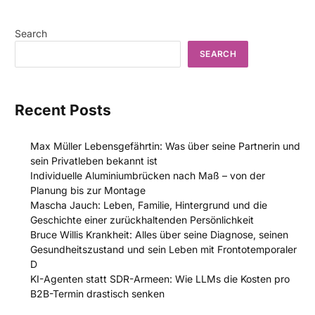
Search
SEARCH
Recent Posts
Max Müller Lebensgefährtin: Was über seine Partnerin und
sein Privatleben bekannt ist
Individuelle Aluminiumbrücken nach Maß – von der
Planung bis zur Montage
Mascha Jauch: Leben, Familie, Hintergrund und die
Geschichte einer zurückhaltenden Persönlichkeit
Bruce Willis Krankheit: Alles über seine Diagnose, seinen
Gesundheitszustand und sein Leben mit Frontotemporaler
D
KI-Agenten statt SDR-Armeen: Wie LLMs die Kosten pro
B2B-Termin drastisch senken