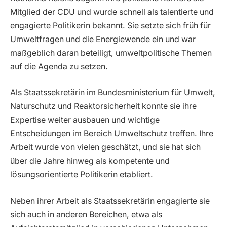
Mitglied der CDU und wurde schnell als talentierte und
engagierte Politikerin bekannt. Sie setzte sich früh für
Umweltfragen und die Energiewende ein und war
maßgeblich daran beteiligt, umweltpolitische Themen
auf die Agenda zu setzen.
Als Staatssekretärin im Bundesministerium für Umwelt,
Naturschutz und Reaktorsicherheit konnte sie ihre
Expertise weiter ausbauen und wichtige
Entscheidungen im Bereich Umweltschutz treffen. Ihre
Arbeit wurde von vielen geschätzt, und sie hat sich
über die Jahre hinweg als kompetente und
lösungsorientierte Politikerin etabliert.
Neben ihrer Arbeit als Staatssekretärin engagierte sie
sich auch in anderen Bereichen, etwa als