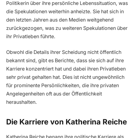
Politikerin über ihre persönliche Lebenssituation, was
die Spekulationen weiterhin anheizte. Sie hat sich in
den letzten Jahren aus den Medien weitgehend
zurückgezogen, was zu weiteren Spekulationen über
ihr Privatleben führte.
Obwohl die Details ihrer Scheidung nicht öffentlich
bekannt sind, gibt es Berichte, dass sie sich auf ihre
Karriere konzentriert hat und dabei ihren Privatleben
sehr privat gehalten hat. Dies ist nicht ungewöhnlich
für prominente Persönlichkeiten, die ihre privaten
Angelegenheiten oft aus der Öffentlichkeit
heraushalten.
Die Karriere von Katherina Reiche
Katherina Reiche begann ihre politische Karriere als