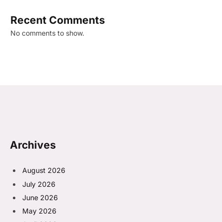
Recent Comments
No comments to show.
Archives
August 2026
July 2026
June 2026
May 2026