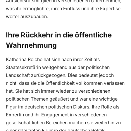
Aufsichtsratsmitglied in verschiedenen Unternehmen,
was ihr ermöglichte, ihren Einfluss und ihre Expertise
weiter auszubauen.
Ihre Rückkehr in die öffentliche
Wahrnehmung
Katherina Reiche hat sich nach ihrer Zeit als
Staatssekretärin weitgehend aus der politischen
Landschaft zurückgezogen. Dies bedeutet jedoch
nicht, dass sie die Öffentlichkeit vollkommen verlassen
hat. Sie hat sich immer wieder zu verschiedenen
politischen Themen geäußert und war eine wichtige
Figur im deutschen politischen Diskurs. Ihre Rolle als
Expertin und ihr Engagement in verschiedenen
gesellschaftlichen Bereichen machen sie weiterhin zu
einer relevanten Figur in der deutschen Politik.