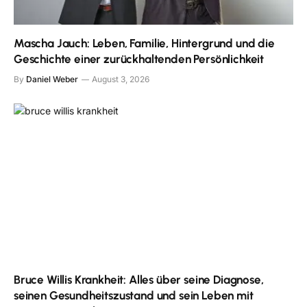
Mascha Jauch: Leben, Familie, Hintergrund und die
Geschichte einer zurückhaltenden Persönlichkeit
By
Daniel Weber
August 3, 2026
Bruce Willis Krankheit: Alles über seine Diagnose,
seinen Gesundheitszustand und sein Leben mit