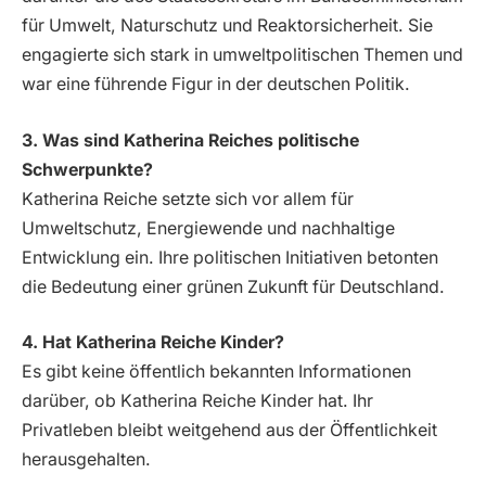
für Umwelt, Naturschutz und Reaktorsicherheit. Sie
engagierte sich stark in umweltpolitischen Themen und
war eine führende Figur in der deutschen Politik.
3. Was sind Katherina Reiches politische
Schwerpunkte?
Katherina Reiche setzte sich vor allem für
Umweltschutz, Energiewende und nachhaltige
Entwicklung ein. Ihre politischen Initiativen betonten
die Bedeutung einer grünen Zukunft für Deutschland.
4. Hat Katherina Reiche Kinder?
Es gibt keine öffentlich bekannten Informationen
darüber, ob Katherina Reiche Kinder hat. Ihr
Privatleben bleibt weitgehend aus der Öffentlichkeit
herausgehalten.