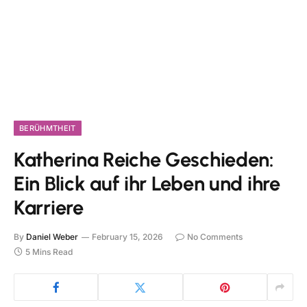
BERÜHMTHEIT
Katherina Reiche Geschieden:
Ein Blick auf ihr Leben und ihre
Karriere
By
Daniel Weber
February 15, 2026
No Comments
5 Mins Read