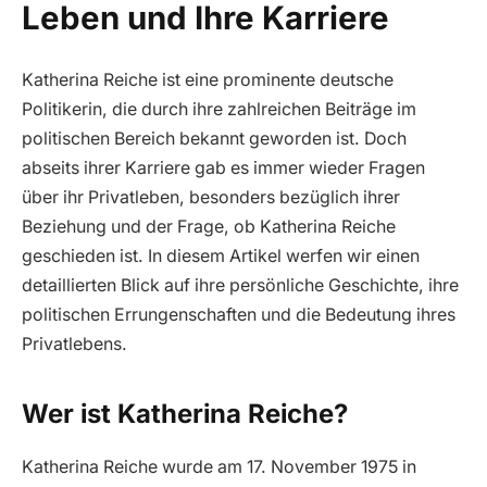
Leben und Ihre Karriere
Katherina Reiche ist eine prominente deutsche
Politikerin, die durch ihre zahlreichen Beiträge im
politischen Bereich bekannt geworden ist. Doch
abseits ihrer Karriere gab es immer wieder Fragen
über ihr Privatleben, besonders bezüglich ihrer
Beziehung und der Frage, ob Katherina Reiche
geschieden ist. In diesem Artikel werfen wir einen
detaillierten Blick auf ihre persönliche Geschichte, ihre
politischen Errungenschaften und die Bedeutung ihres
Privatlebens.
Wer ist Katherina Reiche?
Katherina Reiche wurde am 17. November 1975 in