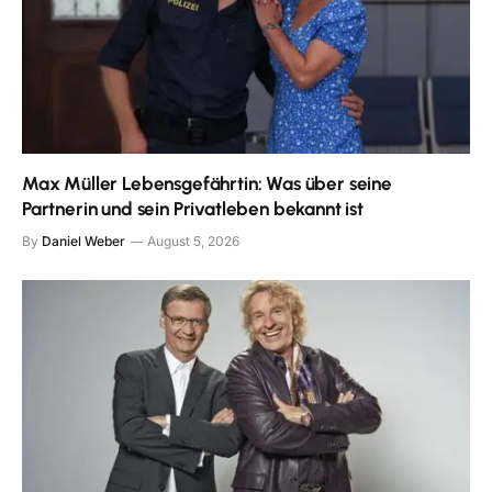
Max Müller Lebensgefährtin: Was über seine
Partnerin und sein Privatleben bekannt ist
By
Daniel Weber
August 5, 2026