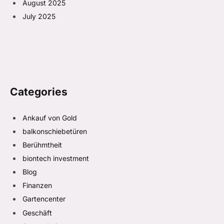
August 2025
July 2025
Categories
Ankauf von Gold
balkonschiebetüren
Berühmtheit
biontech investment
Blog
Finanzen
Gartencenter
Geschäft