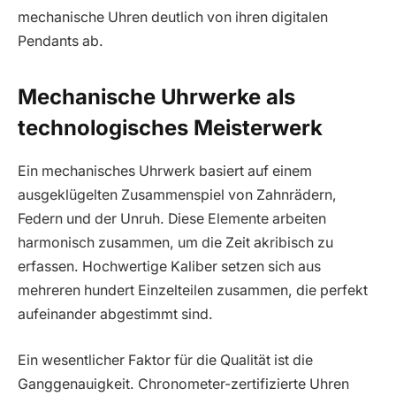
mechanische Uhren deutlich von ihren digitalen
Pendants ab.
Mechanische Uhrwerke als
technologisches Meisterwerk
Ein mechanisches Uhrwerk basiert auf einem
ausgeklügelten Zusammenspiel von Zahnrädern,
Federn und der Unruh. Diese Elemente arbeiten
harmonisch zusammen, um die Zeit akribisch zu
erfassen. Hochwertige Kaliber setzen sich aus
mehreren hundert Einzelteilen zusammen, die perfekt
aufeinander abgestimmt sind.
Ein wesentlicher Faktor für die Qualität ist die
Ganggenauigkeit. Chronometer-zertifizierte Uhren