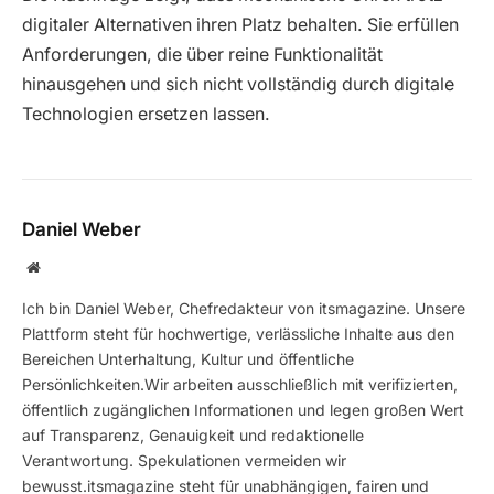
digitaler Alternativen ihren Platz behalten. Sie erfüllen
Anforderungen, die über reine Funktionalität
hinausgehen und sich nicht vollständig durch digitale
Technologien ersetzen lassen.
Daniel Weber
Website
Ich bin Daniel Weber, Chefredakteur von itsmagazine. Unsere
Plattform steht für hochwertige, verlässliche Inhalte aus den
Bereichen Unterhaltung, Kultur und öffentliche
Persönlichkeiten.Wir arbeiten ausschließlich mit verifizierten,
öffentlich zugänglichen Informationen und legen großen Wert
auf Transparenz, Genauigkeit und redaktionelle
Verantwortung. Spekulationen vermeiden wir
bewusst.itsmagazine steht für unabhängigen, fairen und