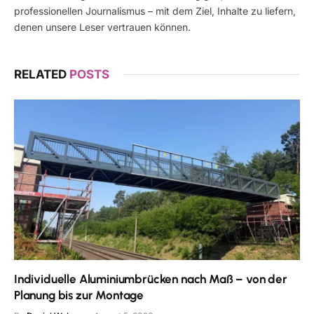
professionellen Journalismus – mit dem Ziel, Inhalte zu liefern,
denen unsere Leser vertrauen können.
RELATED
POSTS
Individuelle Aluminiumbrücken nach Maß – von der
Planung bis zur Montage