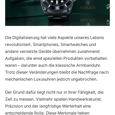
Die Digitalisierung hat viele Aspekte unseres Lebens
revolutioniert. Smartphones, Smartwatches und
andere vernetzte Geräte übernehmen zunehmend
Aufgaben, die einst speziellen Produkten vorbehalten
waren – darunter auch die klassische Armbanduhr.
Trotz dieser Veränderungen bleibt die Nachfrage nach
mechanischen Luxusuhren jedoch ungebrochen.
Der Grund dafür liegt nicht nur in ihrer Fähigkeit, die
Zeit zu messen. Vielmehr spielen Handwerkskunst,
Präzision und der langfristige Werterhalt eine
entscheidende Rolle. Diese Merkmale heben