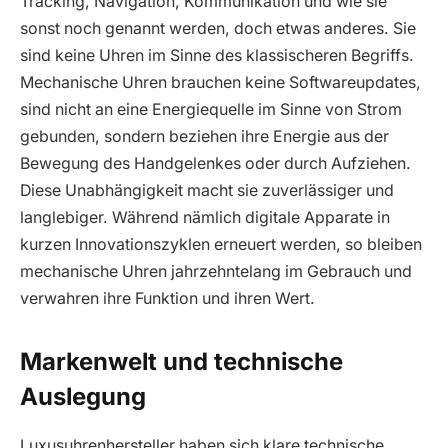
Tracking, Navigation, Kommunikation und wie sie
sonst noch genannt werden, doch etwas anderes. Sie
sind keine Uhren im Sinne des klassischeren Begriffs.
Mechanische Uhren brauchen keine Softwareupdates,
sind nicht an eine Energiequelle im Sinne von Strom
gebunden, sondern beziehen ihre Energie aus der
Bewegung des Handgelenkes oder durch Aufziehen.
Diese Unabhängigkeit macht sie zuverlässiger und
langlebiger. Während nämlich digitale Apparate in
kurzen Innovationszyklen erneuert werden, so bleiben
mechanische Uhren jahrzehntelang im Gebrauch und
verwahren ihre Funktion und ihren Wert.
Markenwelt und technische
Auslegung
Luxusuhrenhersteller haben sich klare technische