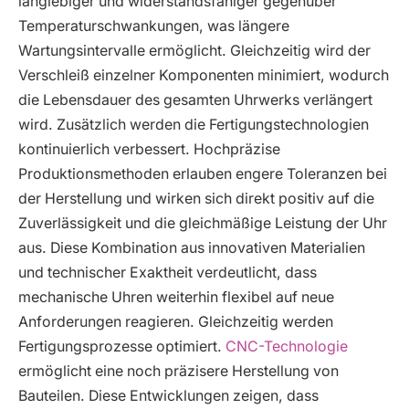
langlebiger und widerstandsfähiger gegenüber
Temperaturschwankungen, was längere
Wartungsintervalle ermöglicht. Gleichzeitig wird der
Verschleiß einzelner Komponenten minimiert, wodurch
die Lebensdauer des gesamten Uhrwerks verlängert
wird. Zusätzlich werden die Fertigungstechnologien
kontinuierlich verbessert. Hochpräzise
Produktionsmethoden erlauben engere Toleranzen bei
der Herstellung und wirken sich direkt positiv auf die
Zuverlässigkeit und die gleichmäßige Leistung der Uhr
aus. Diese Kombination aus innovativen Materialien
und technischer Exaktheit verdeutlicht, dass
mechanische Uhren weiterhin flexibel auf neue
Anforderungen reagieren. Gleichzeitig werden
Fertigungsprozesse optimiert.
CNC-Technologie
ermöglicht eine noch präzisere Herstellung von
Bauteilen. Diese Entwicklungen zeigen, dass