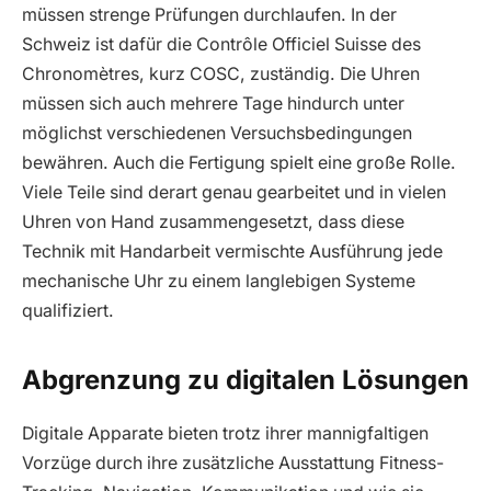
müssen strenge Prüfungen durchlaufen. In der
Schweiz ist dafür die Contrôle Officiel Suisse des
Chronomètres, kurz COSC, zuständig. Die Uhren
müssen sich auch mehrere Tage hindurch unter
möglichst verschiedenen Versuchsbedingungen
bewähren. Auch die Fertigung spielt eine große Rolle.
Viele Teile sind derart genau gearbeitet und in vielen
Uhren von Hand zusammengesetzt, dass diese
Technik mit Handarbeit vermischte Ausführung jede
mechanische Uhr zu einem langlebigen Systeme
qualifiziert.
Abgrenzung zu digitalen Lösungen
Digitale Apparate bieten trotz ihrer mannigfaltigen
Vorzüge durch ihre zusätzliche Ausstattung Fitness-