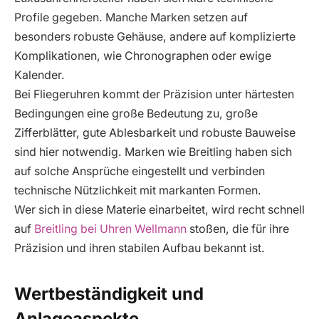
Profile gegeben. Manche Marken setzen auf
besonders robuste Gehäuse, andere auf komplizierte
Komplikationen, wie Chronographen oder ewige
Kalender.
Bei Fliegeruhren kommt der Präzision unter härtesten
Bedingungen eine große Bedeutung zu, große
Zifferblätter, gute Ablesbarkeit und robuste Bauweise
sind hier notwendig. Marken wie Breitling haben sich
auf solche Ansprüche eingestellt und verbinden
technische Nützlichkeit mit markanten Formen.
Wer sich in diese Materie einarbeitet, wird recht schnell
auf
Breitling bei Uhren Wellmann
stoßen, die für ihre
Präzision und ihren stabilen Aufbau bekannt ist.
Wertbeständigkeit und
Anlageaspekte