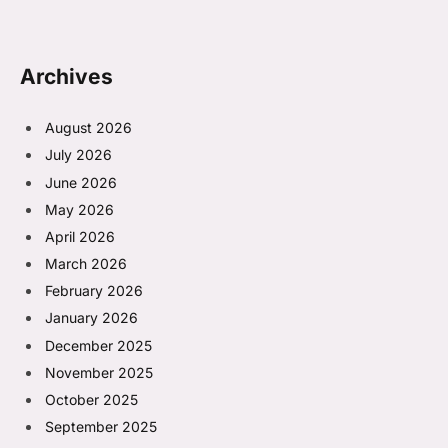
Archives
August 2026
July 2026
June 2026
May 2026
April 2026
March 2026
February 2026
January 2026
December 2025
November 2025
October 2025
September 2025