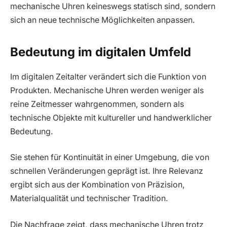
mechanische Uhren keineswegs statisch sind, sondern
sich an neue technische Möglichkeiten anpassen.
Bedeutung im digitalen Umfeld
Im digitalen Zeitalter verändert sich die Funktion von
Produkten. Mechanische Uhren werden weniger als
reine Zeitmesser wahrgenommen, sondern als
technische Objekte mit kultureller und handwerklicher
Bedeutung.
Sie stehen für Kontinuität in einer Umgebung, die von
schnellen Veränderungen geprägt ist. Ihre Relevanz
ergibt sich aus der Kombination von Präzision,
Materialqualität und technischer Tradition.
Die Nachfrage zeigt, dass mechanische Uhren trotz