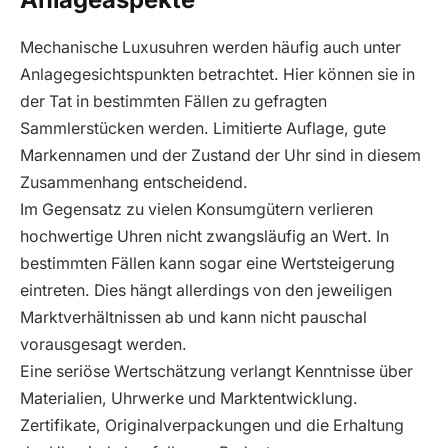
Mechanische Luxusuhren werden häufig auch unter
Anlagegesichtspunkten betrachtet. Hier können sie in
der Tat in bestimmten Fällen zu gefragten
Sammlerstücken werden. Limitierte Auflage, gute
Markennamen und der Zustand der Uhr sind in diesem
Zusammenhang entscheidend.
Im Gegensatz zu vielen Konsumgütern verlieren
hochwertige Uhren nicht zwangsläufig an Wert. In
bestimmten Fällen kann sogar eine Wertsteigerung
eintreten. Dies hängt allerdings von den jeweiligen
Marktverhältnissen ab und kann nicht pauschal
vorausgesagt werden.
Eine seriöse Wertschätzung verlangt Kenntnisse über
Materialien, Uhrwerke und Marktentwicklung.
Zertifikate, Originalverpackungen und die Erhaltung