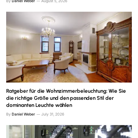
By
Daniel Weber
August 5, 2026
Ratgeber für die Wohnzimmerbeleuchtung: Wie Sie
die richtige Größe und den passenden Stil der
dominanten Leuchte wählen
By
Daniel Weber
July 31, 2026