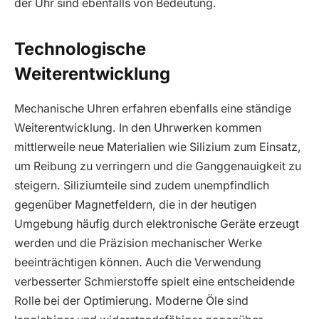
der Uhr sind ebenfalls von Bedeutung.
Technologische
Weiterentwicklung
Mechanische Uhren erfahren ebenfalls eine ständige
Weiterentwicklung. In den Uhrwerken kommen
mittlerweile neue Materialien wie Silizium zum Einsatz,
um Reibung zu verringern und die Ganggenauigkeit zu
steigern. Siliziumteile sind zudem unempfindlich
gegenüber Magnetfeldern, die in der heutigen
Umgebung häufig durch elektronische Geräte erzeugt
werden und die Präzision mechanischer Werke
beeinträchtigen können. Auch die Verwendung
verbesserter Schmierstoffe spielt eine entscheidende
Rolle bei der Optimierung. Moderne Öle sind