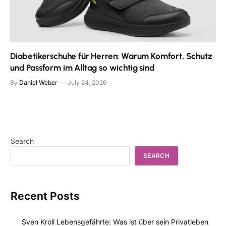
Diabetikerschuhe für Herren: Warum Komfort, Schutz
und Passform im Alltag so wichtig sind
By
Daniel Weber
July 24, 2026
Search
SEARCH
Recent Posts
Sven Kroll Lebensgefährte: Was ist über sein Privatleben