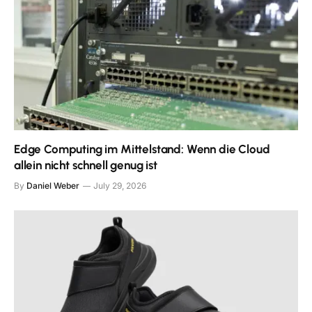
Edge Computing im Mittelstand: Wenn die Cloud
allein nicht schnell genug ist
By
Daniel Weber
July 29, 2026