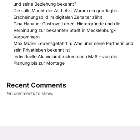
und seine Beziehung bekannt?
Die stille Macht der Ästhetik: Warum ein gepflegtes
Erscheinungsbild im digitalen Zeitalter zählt
Gina Hanauer Güstrow: Leben, Hintergründe und die
Verbindung zur bekannten Stadt in Mecklenburg-
Vorpommern
Max Müller Lebensgefährtin: Was über seine Partnerin und
sein Privatleben bekannt ist
Individuelle Aluminiumbrücken nach Maß – von der
Planung bis zur Montage
Recent Comments
No comments to show.