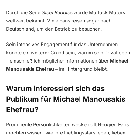
Durch die Serie
Steel Buddies
wurde Morlock Motors
weltweit bekannt. Viele Fans reisen sogar nach
Deutschland, um den Betrieb zu besuchen.
Sein intensives Engagement für das Unternehmen
könnte ein weiterer Grund sein, warum sein Privatleben
– einschließlich möglicher Informationen über
Michael
Manousakis Ehefrau
– im Hintergrund bleibt.
Warum interessiert sich das
Publikum für Michael Manousakis
Ehefrau?
Prominente Persönlichkeiten wecken oft Neugier. Fans
möchten wissen, wie ihre Lieblingsstars leben, lieben