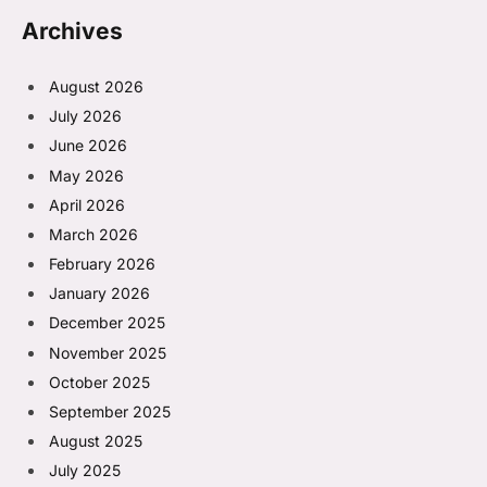
Archives
August 2026
July 2026
June 2026
May 2026
April 2026
March 2026
February 2026
January 2026
December 2025
November 2025
October 2025
September 2025
August 2025
July 2025