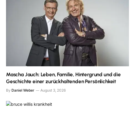
Mascha Jauch: Leben, Familie, Hintergrund und die
Geschichte einer zurückhaltenden Persönlichkeit
By
Daniel Weber
August 3, 2026