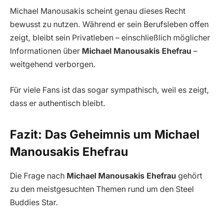
Michael Manousakis scheint genau dieses Recht
bewusst zu nutzen. Während er sein Berufsleben offen
zeigt, bleibt sein Privatleben – einschließlich möglicher
Informationen über
Michael Manousakis Ehefrau
–
weitgehend verborgen.
Für viele Fans ist das sogar sympathisch, weil es zeigt,
dass er authentisch bleibt.
Fazit: Das Geheimnis um Michael
Manousakis Ehefrau
Die Frage nach
Michael Manousakis Ehefrau
gehört
zu den meistgesuchten Themen rund um den Steel
Buddies Star.