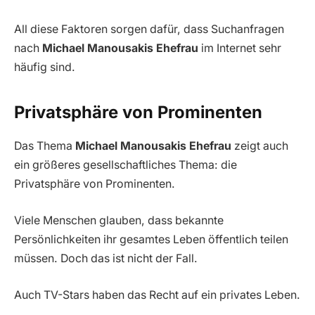
All diese Faktoren sorgen dafür, dass Suchanfragen
nach
Michael Manousakis Ehefrau
im Internet sehr
häufig sind.
Privatsphäre von Prominenten
Das Thema
Michael Manousakis Ehefrau
zeigt auch
ein größeres gesellschaftliches Thema: die
Privatsphäre von Prominenten.
Viele Menschen glauben, dass bekannte
Persönlichkeiten ihr gesamtes Leben öffentlich teilen
müssen. Doch das ist nicht der Fall.
Auch TV-Stars haben das Recht auf ein privates Leben.