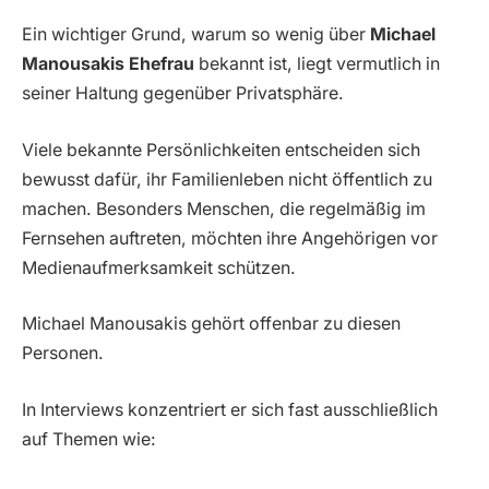
Ein wichtiger Grund, warum so wenig über
Michael
Manousakis Ehefrau
bekannt ist, liegt vermutlich in
seiner Haltung gegenüber Privatsphäre.
Viele bekannte Persönlichkeiten entscheiden sich
bewusst dafür, ihr Familienleben nicht öffentlich zu
machen. Besonders Menschen, die regelmäßig im
Fernsehen auftreten, möchten ihre Angehörigen vor
Medienaufmerksamkeit schützen.
Michael Manousakis gehört offenbar zu diesen
Personen.
In Interviews konzentriert er sich fast ausschließlich
auf Themen wie: