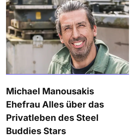
Michael Manousakis
Ehefrau Alles über das
Privatleben des Steel
Buddies Stars