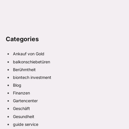
Categories
Ankauf von Gold
balkonschiebetüren
Berühmtheit
biontech investment
Blog
Finanzen
Gartencenter
Geschäft
Gesundheit
guide service