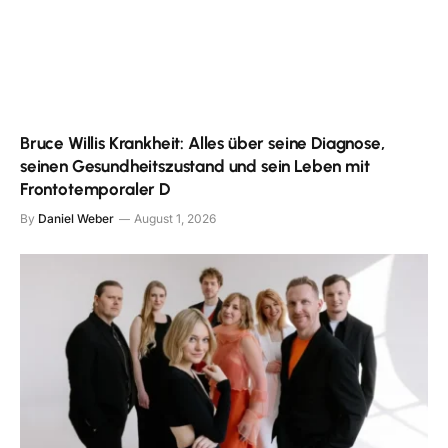
Bruce Willis Krankheit: Alles über seine Diagnose,
seinen Gesundheitszustand und sein Leben mit
Frontotemporaler D
By
Daniel Weber
August 1, 2026