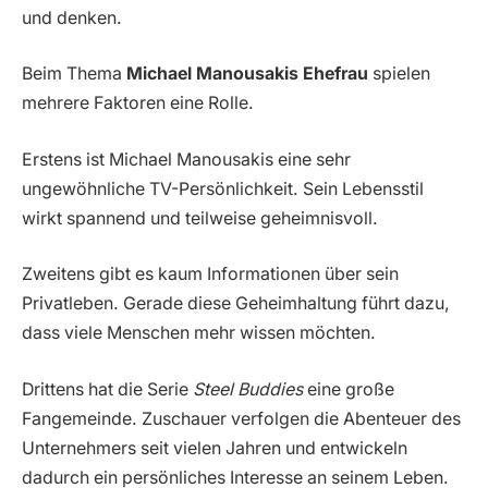
und denken.
Beim Thema
Michael Manousakis Ehefrau
spielen
mehrere Faktoren eine Rolle.
Erstens ist Michael Manousakis eine sehr
ungewöhnliche TV-Persönlichkeit. Sein Lebensstil
wirkt spannend und teilweise geheimnisvoll.
Zweitens gibt es kaum Informationen über sein
Privatleben. Gerade diese Geheimhaltung führt dazu,
dass viele Menschen mehr wissen möchten.
Drittens hat die Serie
Steel Buddies
eine große
Fangemeinde. Zuschauer verfolgen die Abenteuer des
Unternehmers seit vielen Jahren und entwickeln
dadurch ein persönliches Interesse an seinem Leben.