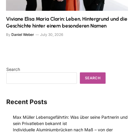
Viviane Elisa Maria Clarin: Leben, Hintergrund und die
Geschichte hinter einem besonderen Namen
By
Daniel Weber
July 30, 2026
Search
SEARCH
Recent Posts
Max Müller Lebensgefährtin: Was über seine Partnerin und
sein Privatleben bekannt ist
Individuelle Aluminiumbrücken nach Maß – von der