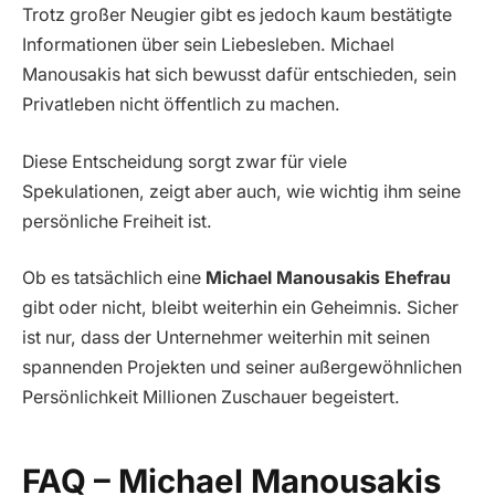
Trotz großer Neugier gibt es jedoch kaum bestätigte
Informationen über sein Liebesleben. Michael
Manousakis hat sich bewusst dafür entschieden, sein
Privatleben nicht öffentlich zu machen.
Diese Entscheidung sorgt zwar für viele
Spekulationen, zeigt aber auch, wie wichtig ihm seine
persönliche Freiheit ist.
Ob es tatsächlich eine
Michael Manousakis Ehefrau
gibt oder nicht, bleibt weiterhin ein Geheimnis. Sicher
ist nur, dass der Unternehmer weiterhin mit seinen
spannenden Projekten und seiner außergewöhnlichen
Persönlichkeit Millionen Zuschauer begeistert.
FAQ – Michael Manousakis