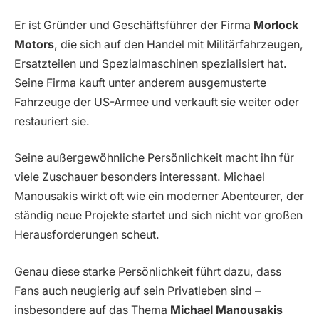
Er ist Gründer und Geschäftsführer der Firma
Morlock
Motors
, die sich auf den Handel mit Militärfahrzeugen,
Ersatzteilen und Spezialmaschinen spezialisiert hat.
Seine Firma kauft unter anderem ausgemusterte
Fahrzeuge der US-Armee und verkauft sie weiter oder
restauriert sie.
Seine außergewöhnliche Persönlichkeit macht ihn für
viele Zuschauer besonders interessant. Michael
Manousakis wirkt oft wie ein moderner Abenteurer, der
ständig neue Projekte startet und sich nicht vor großen
Herausforderungen scheut.
Genau diese starke Persönlichkeit führt dazu, dass
Fans auch neugierig auf sein Privatleben sind –
insbesondere auf das Thema
Michael Manousakis