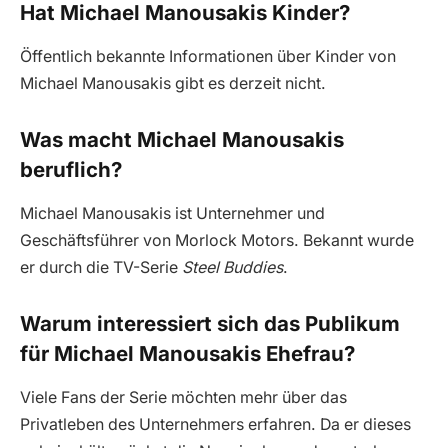
Hat Michael Manousakis Kinder?
Öffentlich bekannte Informationen über Kinder von
Michael Manousakis gibt es derzeit nicht.
Was macht Michael Manousakis
beruflich?
Michael Manousakis ist Unternehmer und
Geschäftsführer von Morlock Motors. Bekannt wurde
er durch die TV-Serie
Steel Buddies
.
Warum interessiert sich das Publikum
für Michael Manousakis Ehefrau?
Viele Fans der Serie möchten mehr über das
Privatleben des Unternehmers erfahren. Da er dieses