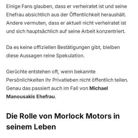
Einige Fans glauben, dass er verheiratet ist und seine
Ehefrau absichtlich aus der Öffentlichkeit heraushält.
Andere vermuten, dass er aktuell nicht verheiratet ist
und sich hauptsächlich auf seine Arbeit konzentriert.
Da es keine offiziellen Bestätigungen gibt, bleiben
diese Aussagen reine Spekulation.
Gerüchte entstehen oft, wenn bekannte
Persönlichkeiten ihr Privatleben nicht öffentlich teilen.
Genau das passiert auch im Fall von
Michael
Manousakis Ehefrau
.
Die Rolle von Morlock Motors in
seinem Leben