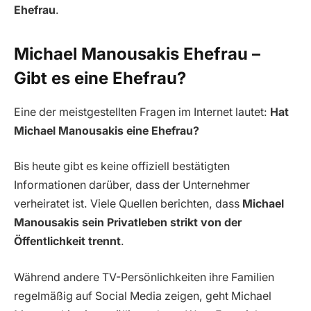
Ehefrau
.
Michael Manousakis Ehefrau –
Gibt es eine Ehefrau?
Eine der meistgestellten Fragen im Internet lautet:
Hat
Michael Manousakis eine Ehefrau?
Bis heute gibt es keine offiziell bestätigten
Informationen darüber, dass der Unternehmer
verheiratet ist. Viele Quellen berichten, dass
Michael
Manousakis sein Privatleben strikt von der
Öffentlichkeit trennt
.
Während andere TV-Persönlichkeiten ihre Familien
regelmäßig auf Social Media zeigen, geht Michael