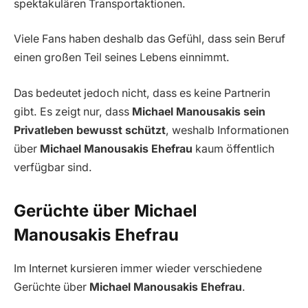
spektakulären Transportaktionen.
Viele Fans haben deshalb das Gefühl, dass sein Beruf
einen großen Teil seines Lebens einnimmt.
Das bedeutet jedoch nicht, dass es keine Partnerin
gibt. Es zeigt nur, dass
Michael Manousakis sein
Privatleben bewusst schützt
, weshalb Informationen
über
Michael Manousakis Ehefrau
kaum öffentlich
verfügbar sind.
Gerüchte über Michael
Manousakis Ehefrau
Im Internet kursieren immer wieder verschiedene
Gerüchte über
Michael Manousakis Ehefrau
.