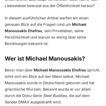
Liebesleben bewusst aus der Öffentlichkeit heraus?
In diesem ausführlichen Artikel werfen wir einen
genauen Blick auf die Fragen rund um
Michael
Manousakis Ehefrau
, sein Privatleben, seine
Persönlichkeit und warum so wenig über seine
Beziehungen bekannt ist.
Wer ist Michael Manousakis?
Bevor man über
Michael Manousakis Ehefrau
spricht,
lohnt sich ein Blick auf den Mann selbst. Michael
Manousakis wurde in Deutschland geboren und hat
griechische Wurzeln. Bekannt wurde er vor allem
durch die Doku-Serie
Steel Buddies
, die auf dem
Sender DMAX ausgestrahlt wird.