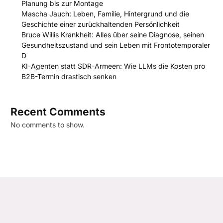
Planung bis zur Montage
Mascha Jauch: Leben, Familie, Hintergrund und die
Geschichte einer zurückhaltenden Persönlichkeit
Bruce Willis Krankheit: Alles über seine Diagnose, seinen
Gesundheitszustand und sein Leben mit Frontotemporaler
D
KI-Agenten statt SDR-Armeen: Wie LLMs die Kosten pro
B2B-Termin drastisch senken
Recent Comments
No comments to show.