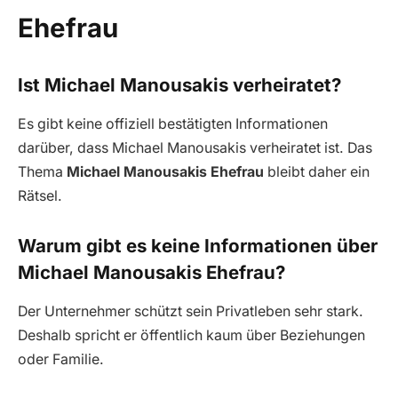
Ehefrau
Ist Michael Manousakis verheiratet?
Es gibt keine offiziell bestätigten Informationen
darüber, dass Michael Manousakis verheiratet ist. Das
Thema
Michael Manousakis Ehefrau
bleibt daher ein
Rätsel.
Warum gibt es keine Informationen über
Michael Manousakis Ehefrau?
Der Unternehmer schützt sein Privatleben sehr stark.
Deshalb spricht er öffentlich kaum über Beziehungen
oder Familie.