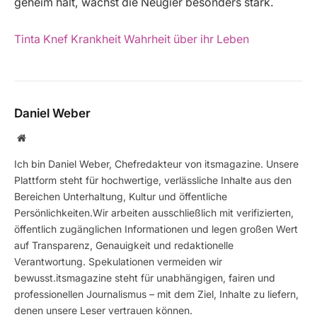
geheim hält, wächst die Neugier besonders stark.
Tinta Knef Krankheit Wahrheit über ihr Leben
Daniel Weber
Website
Ich bin Daniel Weber, Chefredakteur von itsmagazine. Unsere
Plattform steht für hochwertige, verlässliche Inhalte aus den
Bereichen Unterhaltung, Kultur und öffentliche
Persönlichkeiten.Wir arbeiten ausschließlich mit verifizierten,
öffentlich zugänglichen Informationen und legen großen Wert
auf Transparenz, Genauigkeit und redaktionelle
Verantwortung. Spekulationen vermeiden wir
bewusst.itsmagazine steht für unabhängigen, fairen und
professionellen Journalismus – mit dem Ziel, Inhalte zu liefern,
denen unsere Leser vertrauen können.