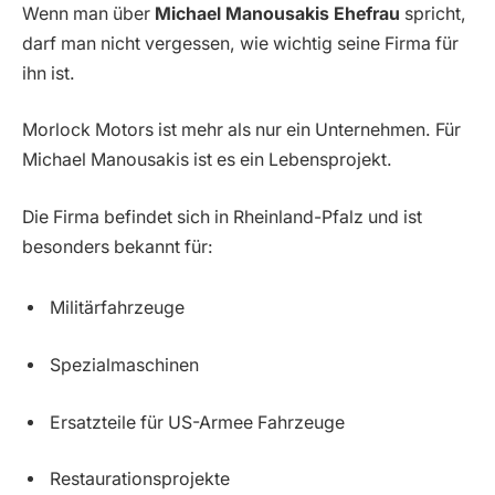
Wenn man über
Michael Manousakis Ehefrau
spricht,
darf man nicht vergessen, wie wichtig seine Firma für
ihn ist.
Morlock Motors ist mehr als nur ein Unternehmen. Für
Michael Manousakis ist es ein Lebensprojekt.
Die Firma befindet sich in Rheinland-Pfalz und ist
besonders bekannt für:
Militärfahrzeuge
Spezialmaschinen
Ersatzteile für US-Armee Fahrzeuge
Restaurationsprojekte