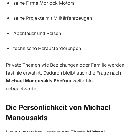
seine Firma Morlock Motors
seine Projekte mit Militärfahrzeugen
Abenteuer und Reisen
technische Herausforderungen
Private Themen wie Beziehungen oder Familie werden
fast nie erwähnt. Dadurch bleibt auch die Frage nach
Michael Manousakis Ehefrau
weiterhin
unbeantwortet.
Die Persönlichkeit von Michael
Manousakis