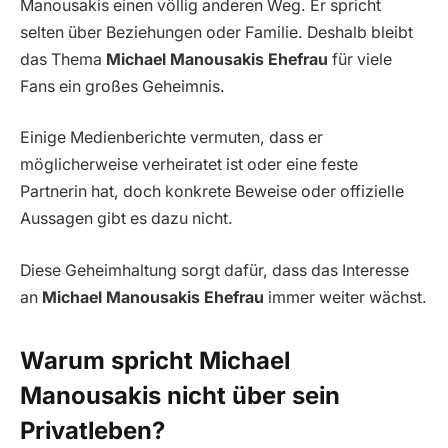
Manousakis einen völlig anderen Weg. Er spricht
selten über Beziehungen oder Familie. Deshalb bleibt
das Thema
Michael Manousakis Ehefrau
für viele
Fans ein großes Geheimnis.
Einige Medienberichte vermuten, dass er
möglicherweise verheiratet ist oder eine feste
Partnerin hat, doch konkrete Beweise oder offizielle
Aussagen gibt es dazu nicht.
Diese Geheimhaltung sorgt dafür, dass das Interesse
an
Michael Manousakis Ehefrau
immer weiter wächst.
Warum spricht Michael
Manousakis nicht über sein
Privatleben?