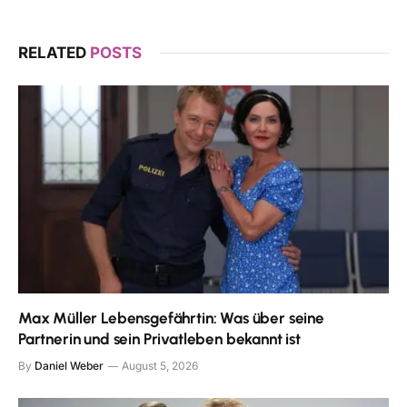
RELATED
POSTS
Max Müller Lebensgefährtin: Was über seine
Partnerin und sein Privatleben bekannt ist
By
Daniel Weber
August 5, 2026