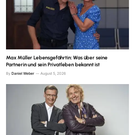
Max Müller Lebensgefährtin: Was über seine
Partnerin und sein Privatleben bekannt ist
By
Daniel Weber
August 5, 2026