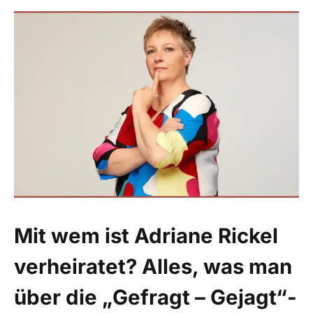
Mit wem ist Adriane Rickel
verheiratet? Alles, was man
über die „Gefragt – Gejagt“-