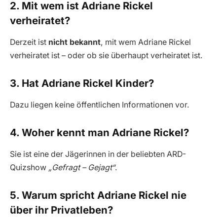
2. Mit wem ist Adriane Rickel
verheiratet?
Derzeit ist
nicht bekannt
, mit wem Adriane Rickel
verheiratet ist – oder ob sie überhaupt verheiratet ist.
3. Hat Adriane Rickel Kinder?
Dazu liegen keine öffentlichen Informationen vor.
4. Woher kennt man Adriane Rickel?
Sie ist eine der Jägerinnen in der beliebten ARD-
Quizshow
„Gefragt – Gejagt“
.
5. Warum spricht Adriane Rickel nie
über ihr Privatleben?