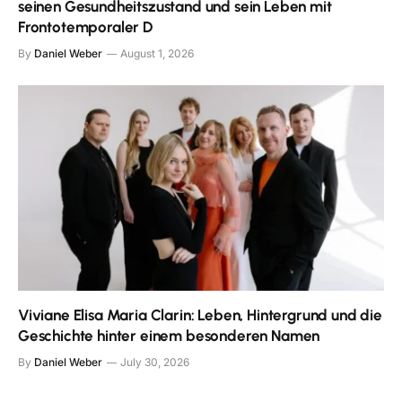
seinen Gesundheitszustand und sein Leben mit
Frontotemporaler D
By
Daniel Weber
August 1, 2026
Viviane Elisa Maria Clarin: Leben, Hintergrund und die
Geschichte hinter einem besonderen Namen
By
Daniel Weber
July 30, 2026