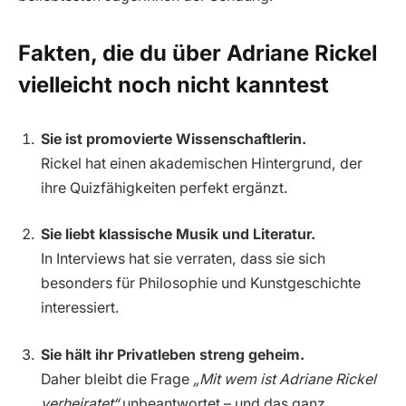
Fakten, die du über Adriane Rickel
vielleicht noch nicht kanntest
Sie ist promovierte Wissenschaftlerin.
Rickel hat einen akademischen Hintergrund, der
ihre Quizfähigkeiten perfekt ergänzt.
Sie liebt klassische Musik und Literatur.
In Interviews hat sie verraten, dass sie sich
besonders für Philosophie und Kunstgeschichte
interessiert.
Sie hält ihr Privatleben streng geheim.
Daher bleibt die Frage
„Mit wem ist Adriane Rickel
verheiratet“
unbeantwortet – und das ganz