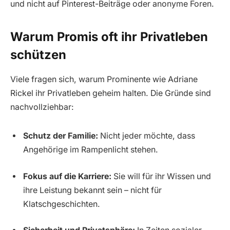
und nicht auf Pinterest-Beiträge oder anonyme Foren.
Warum Promis oft ihr Privatleben
schützen
Viele fragen sich, warum Prominente wie Adriane
Rickel ihr Privatleben geheim halten. Die Gründe sind
nachvollziehbar:
Schutz der Familie:
Nicht jeder möchte, dass
Angehörige im Rampenlicht stehen.
Fokus auf die Karriere:
Sie will für ihr Wissen und
ihre Leistung bekannt sein – nicht für
Klatschgeschichten.