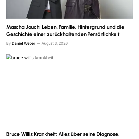
Mascha Jauch: Leben, Familie, Hintergrund und die
Geschichte einer zurückhaltenden Persönlichkeit
By
Daniel Weber
August 3, 2026
Bruce Willis Krankheit: Alles über seine Diagnose,