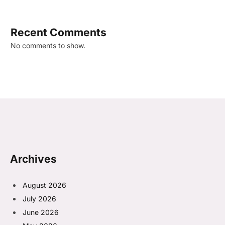
Recent Comments
No comments to show.
Archives
August 2026
July 2026
June 2026