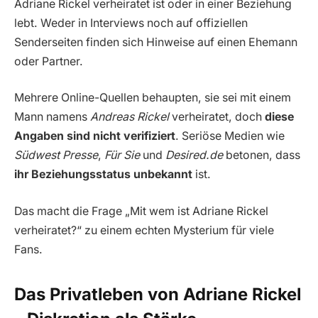
Adriane Rickel verheiratet ist oder in einer Beziehung
lebt. Weder in Interviews noch auf offiziellen
Senderseiten finden sich Hinweise auf einen Ehemann
oder Partner.
Mehrere Online-Quellen behaupten, sie sei mit einem
Mann namens
Andreas Rickel
verheiratet, doch
diese
Angaben sind nicht verifiziert
. Seriöse Medien wie
Südwest Presse
,
Für Sie
und
Desired.de
betonen, dass
ihr Beziehungsstatus unbekannt
ist.
Das macht die Frage „Mit wem ist Adriane Rickel
verheiratet?“ zu einem echten Mysterium für viele
Fans.
Das Privatleben von Adriane Rickel