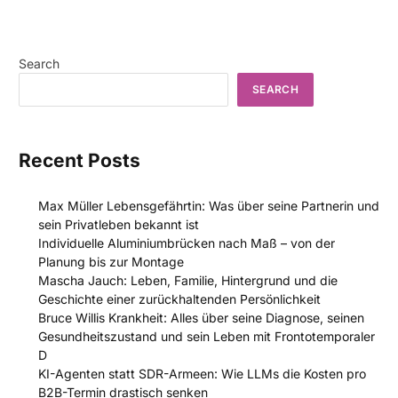
Search
SEARCH
Recent Posts
Max Müller Lebensgefährtin: Was über seine Partnerin und
sein Privatleben bekannt ist
Individuelle Aluminiumbrücken nach Maß – von der
Planung bis zur Montage
Mascha Jauch: Leben, Familie, Hintergrund und die
Geschichte einer zurückhaltenden Persönlichkeit
Bruce Willis Krankheit: Alles über seine Diagnose, seinen
Gesundheitszustand und sein Leben mit Frontotemporaler
D
KI-Agenten statt SDR-Armeen: Wie LLMs die Kosten pro
B2B-Termin drastisch senken