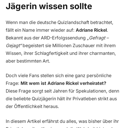
Jägerin wissen sollte
Wenn man die deutsche Quizlandschaft betrachtet,
fällt ein Name immer wieder auf:
Adriane Rickel
.
Bekannt aus der ARD-Erfolgssendung
„Gefragt –
Gejagt“
begeistert sie Millionen Zuschauer mit ihrem
Wissen, ihrer Schlagfertigkeit und ihrer charmanten,
aber bestimmten Art.
Doch viele Fans stellen sich eine ganz persönliche
Frage:
Mit wem ist Adriane Rickel verheiratet?
Diese Frage sorgt seit Jahren für Spekulationen, denn
die beliebte Quizjägerin hält ihr Privatleben strikt aus
der Öffentlichkeit heraus.
In diesem Artikel erfährst du alles, was bisher über ihr