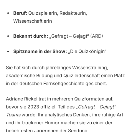
Beruf:
Quizspielerin, Redakteurin,
Wissenschaftlerin
Bekannt durch:
„Gefragt – Gejagt“ (ARD)
Spitzname in der Show:
„Die Quizkönigin“
Sie hat sich durch jahrelanges Wissenstraining,
akademische Bildung und Quizleidenschaft einen Platz
in der deutschen Fernsehgeschichte gesichert.
Adriane Rickel trat in mehreren Quizformaten auf,
bevor sie 2023 offiziell Teil des
„Gefragt – Gejagt“-
Teams
wurde. Ihr analytisches Denken, ihre ruhige Art
und ihr trockener Humor machen sie zu einer der
beliebtesten Jägerinnen der Sendung.