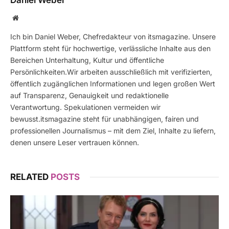
Daniel Weber
Website
Ich bin Daniel Weber, Chefredakteur von itsmagazine. Unsere
Plattform steht für hochwertige, verlässliche Inhalte aus den
Bereichen Unterhaltung, Kultur und öffentliche
Persönlichkeiten.Wir arbeiten ausschließlich mit verifizierten,
öffentlich zugänglichen Informationen und legen großen Wert
auf Transparenz, Genauigkeit und redaktionelle
Verantwortung. Spekulationen vermeiden wir
bewusst.itsmagazine steht für unabhängigen, fairen und
professionellen Journalismus – mit dem Ziel, Inhalte zu liefern,
denen unsere Leser vertrauen können.
RELATED
POSTS