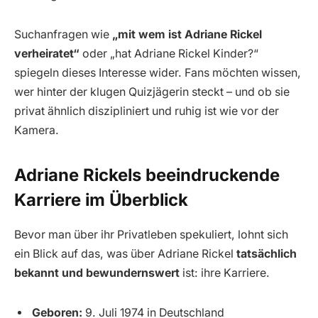
Suchanfragen wie
„mit wem ist Adriane Rickel
verheiratet“
oder „hat Adriane Rickel Kinder?“
spiegeln dieses Interesse wider. Fans möchten wissen,
wer hinter der klugen Quizjägerin steckt – und ob sie
privat ähnlich diszipliniert und ruhig ist wie vor der
Kamera.
Adriane Rickels beeindruckende
Karriere im Überblick
Bevor man über ihr Privatleben spekuliert, lohnt sich
ein Blick auf das, was über Adriane Rickel
tatsächlich
bekannt und bewundernswert
ist: ihre Karriere.
Geboren:
9. Juli 1974 in Deutschland