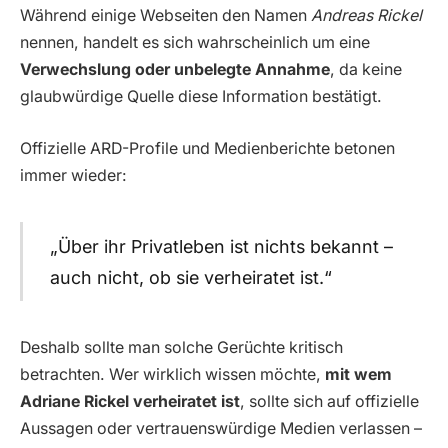
Während einige Webseiten den Namen
Andreas Rickel
nennen, handelt es sich wahrscheinlich um eine
Verwechslung oder unbelegte Annahme
, da keine
glaubwürdige Quelle diese Information bestätigt.
Offizielle ARD-Profile und Medienberichte betonen
immer wieder:
„Über ihr Privatleben ist nichts bekannt –
auch nicht, ob sie verheiratet ist.“
Deshalb sollte man solche Gerüchte kritisch
betrachten. Wer wirklich wissen möchte,
mit wem
Adriane Rickel verheiratet ist
, sollte sich auf offizielle
Aussagen oder vertrauenswürdige Medien verlassen –