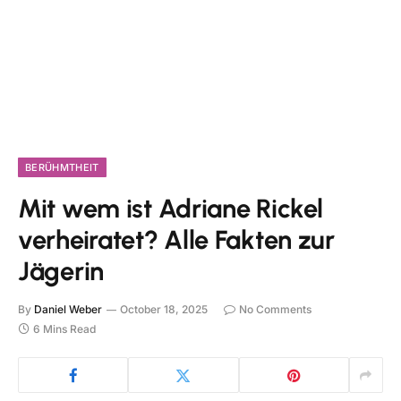
BERÜHMTHEIT
Mit wem ist Adriane Rickel
verheiratet? Alle Fakten zur
Jägerin
By
Daniel Weber
October 18, 2025
No Comments
6 Mins Read