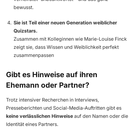
bewusst.
Sie ist Teil einer neuen Generation weiblicher
Quizstars.
Zusammen mit Kolleginnen wie Marie-Louise Finck
zeigt sie, dass Wissen und Weiblichkeit perfekt
zusammenpassen
Gibt es Hinweise auf ihren
Ehemann oder Partner?
Trotz intensiver Recherchen in Interviews,
Presseberichten und Social-Media-Auftritten gibt es
keine verlässlichen Hinweise
auf den Namen oder die
Identität eines Partners.