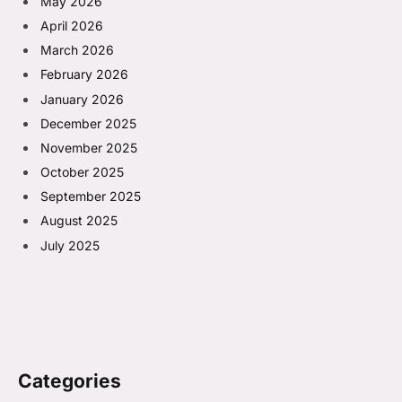
May 2026
April 2026
March 2026
February 2026
January 2026
December 2025
November 2025
October 2025
September 2025
August 2025
July 2025
Categories