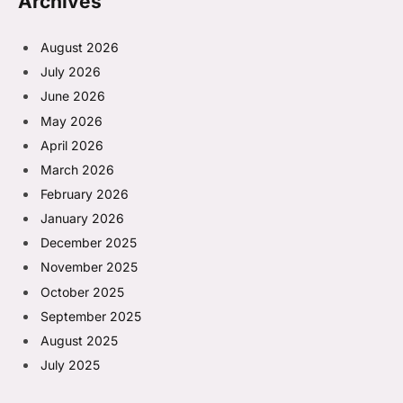
Archives
August 2026
July 2026
June 2026
May 2026
April 2026
March 2026
February 2026
January 2026
December 2025
November 2025
October 2025
September 2025
August 2025
July 2025