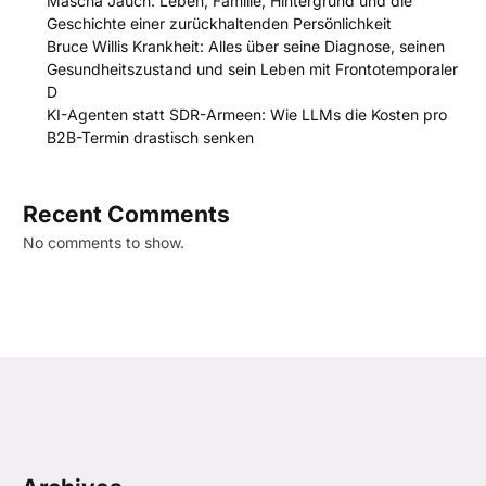
Mascha Jauch: Leben, Familie, Hintergrund und die
Geschichte einer zurückhaltenden Persönlichkeit
Bruce Willis Krankheit: Alles über seine Diagnose, seinen
Gesundheitszustand und sein Leben mit Frontotemporaler
D
KI-Agenten statt SDR-Armeen: Wie LLMs die Kosten pro
B2B-Termin drastisch senken
Recent Comments
No comments to show.