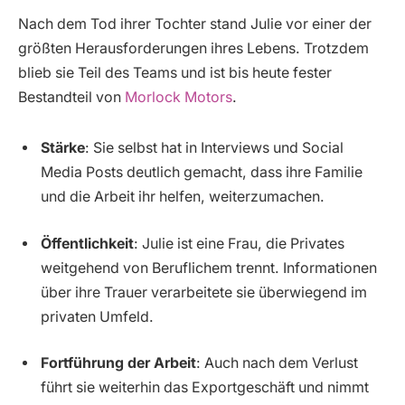
Nach dem Tod ihrer Tochter stand Julie vor einer der
größten Herausforderungen ihres Lebens. Trotzdem
blieb sie Teil des Teams und ist bis heute fester
Bestandteil von
Morlock Motors
.
Stärke
: Sie selbst hat in Interviews und Social
Media Posts deutlich gemacht, dass ihre Familie
und die Arbeit ihr helfen, weiterzumachen.
Öffentlichkeit
: Julie ist eine Frau, die Privates
weitgehend von Beruflichem trennt. Informationen
über ihre Trauer verarbeitete sie überwiegend im
privaten Umfeld.
Fortführung der Arbeit
: Auch nach dem Verlust
führt sie weiterhin das Exportgeschäft und nimmt