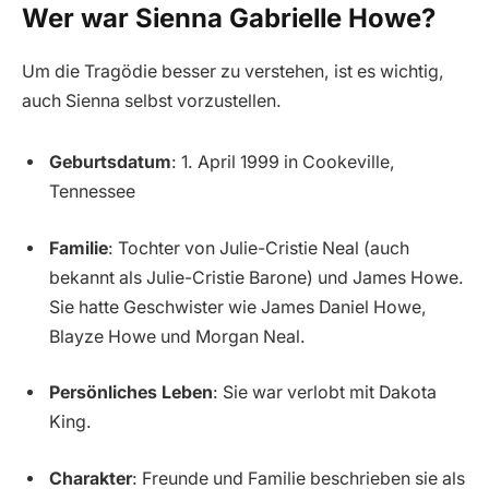
Wer war Sienna Gabrielle Howe?
Um die Tragödie besser zu verstehen, ist es wichtig,
auch Sienna selbst vorzustellen.
Geburtsdatum
: 1. April 1999 in Cookeville,
Tennessee
Familie
: Tochter von Julie-Cristie Neal (auch
bekannt als Julie-Cristie Barone) und James Howe.
Sie hatte Geschwister wie James Daniel Howe,
Blayze Howe und Morgan Neal.
Persönliches Leben
: Sie war verlobt mit Dakota
King.
Charakter
: Freunde und Familie beschrieben sie als