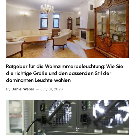
Ratgeber für die Wohnzimmerbeleuchtung: Wie Sie
die richtige Größe und den passenden Stil der
dominanten Leuchte wählen
By
Daniel Weber
July 31, 2026