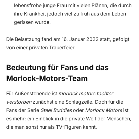
lebensfrohe junge Frau mit vielen Plänen, die durch
ihre Krankheit jedoch viel zu früh aus dem Leben
gerissen wurde.
Die Beisetzung fand am 16. Januar 2022 statt, gefolgt
von einer privaten Trauerfeier.
Bedeutung für Fans und das
Morlock-Motors-Team
Für Außenstehende ist
morlock motors tochter
verstorben
zunächst eine Schlagzeile. Doch für die
Fans der Serie
Steel Buddies
oder
Morlock Motors
ist
es mehr: ein Einblick in die private Welt der Menschen,
die man sonst nur als TV-Figuren kennt.