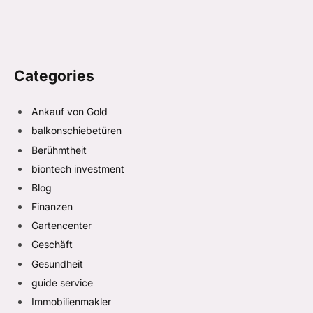
Categories
Ankauf von Gold
balkonschiebetüren
Berühmtheit
biontech investment
Blog
Finanzen
Gartencenter
Geschäft
Gesundheit
guide service
Immobilienmakler