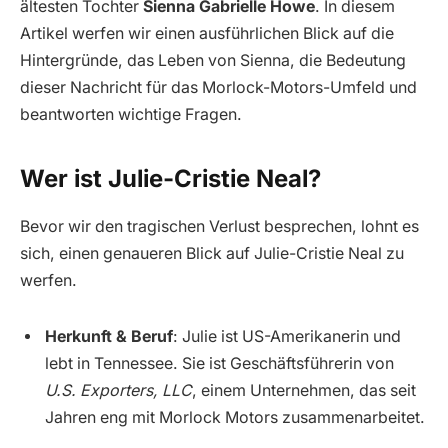
ältesten Tochter
Sienna Gabrielle Howe
. In diesem
Artikel werfen wir einen ausführlichen Blick auf die
Hintergründe, das Leben von Sienna, die Bedeutung
dieser Nachricht für das Morlock-Motors-Umfeld und
beantworten wichtige Fragen.
Wer ist Julie-Cristie Neal?
Bevor wir den tragischen Verlust besprechen, lohnt es
sich, einen genaueren Blick auf Julie-Cristie Neal zu
werfen.
Herkunft & Beruf
: Julie ist US-Amerikanerin und
lebt in Tennessee. Sie ist Geschäftsführerin von
U.S. Exporters, LLC
, einem Unternehmen, das seit
Jahren eng mit Morlock Motors zusammenarbeitet.