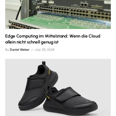
Edge Computing im Mittelstand: Wenn die Cloud
allein nicht schnell genug ist
By
Daniel Weber
July 29, 2026