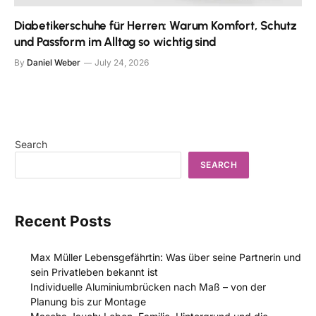
Diabetikerschuhe für Herren: Warum Komfort, Schutz
und Passform im Alltag so wichtig sind
By
Daniel Weber
July 24, 2026
Search
SEARCH
Recent Posts
Max Müller Lebensgefährtin: Was über seine Partnerin und
sein Privatleben bekannt ist
Individuelle Aluminiumbrücken nach Maß – von der
Planung bis zur Montage