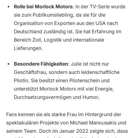
Rolle bei Morlock Motors
: In der TV-Serie wurde
sie zum Publikumsliebling, da sie für die
Organisation von Exporten aus den USA nach
Deutschland zuständig ist. Sie hat Erfahrung im
Bereich Zoll, Logistik und internationale
Lieferungen.
Besondere Fähigkeiten
: Julie ist nicht nur
Geschäftsfrau, sondern auch leidenschaftliche
Pilotin. Sie besitzt einen Pilotenschein und
unterstützt Morlock Motors mit viel Energie,
Durchsetzungsvermögen und Humor.
Fans kennen sie als starke Frau im Hintergrund der
spektakulären Projekte von Michael Manousakis und
seinem Team. Doch im Januar 2022 zeigte sich, dass