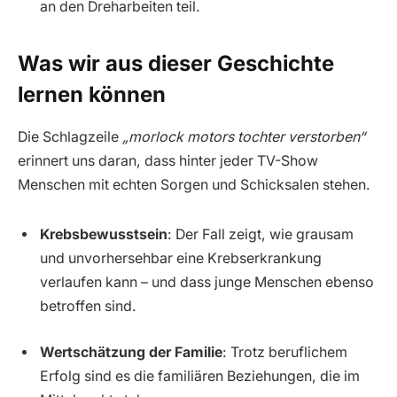
an den Dreharbeiten teil.
Was wir aus dieser Geschichte
lernen können
Die Schlagzeile
„morlock motors tochter verstorben“
erinnert uns daran, dass hinter jeder TV-Show
Menschen mit echten Sorgen und Schicksalen stehen.
Krebsbewusstsein
: Der Fall zeigt, wie grausam
und unvorhersehbar eine Krebserkrankung
verlaufen kann – und dass junge Menschen ebenso
betroffen sind.
Wertschätzung der Familie
: Trotz beruflichem
Erfolg sind es die familiären Beziehungen, die im