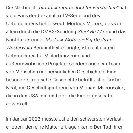
Die Nachricht
„morlock motors tochter verstorben“
hat
viele Fans der bekannten TV-Serie und des
Unternehmens tief bewegt. Morlock Motors, das vor
allem durch die DMAX-Sendung
Steel Buddies
und das
Nachfolgeformat
Morlock Motors – Big Deals im
Westerwald
Berühmtheit erlangte, ist nicht nur ein
Unternehmen für Militärfahrzeuge und
außergewöhnliche Projekte, sondern auch ein Team
von Menschen mit persönlichen Geschichten. Eine
besonders tragische Geschichte betrifft Julie-Cristie
Neal, die Geschäftspartnerin von Michael Manousakis,
die in den USA lebt und dort die Exportgeschäfte
abwickelt.
Im Januar 2022 musste Julie den schwersten Verlust
erleben, den eine Mutter ertragen kann: Der Tod ihrer