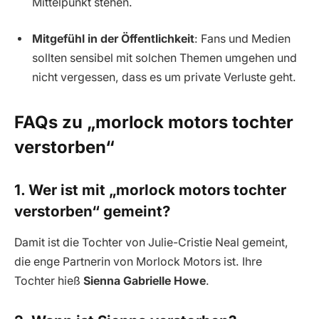
Mittelpunkt stehen.
Mitgefühl in der Öffentlichkeit
: Fans und Medien
sollten sensibel mit solchen Themen umgehen und
nicht vergessen, dass es um private Verluste geht.
FAQs zu „morlock motors tochter
verstorben“
1. Wer ist mit „morlock motors tochter
verstorben“ gemeint?
Damit ist die Tochter von Julie-Cristie Neal gemeint,
die enge Partnerin von Morlock Motors ist. Ihre
Tochter hieß
Sienna Gabrielle Howe
.