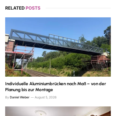
RELATED
POSTS
Individuelle Aluminiumbrücken nach Maß – von der
Planung bis zur Montage
By
Daniel Weber
August 5, 2026