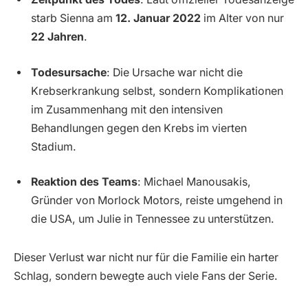
starb Sienna am
12. Januar 2022
im Alter von nur
22 Jahren
.
Todesursache
: Die Ursache war nicht die
Krebserkrankung selbst, sondern Komplikationen
im Zusammenhang mit den intensiven
Behandlungen gegen den Krebs im vierten
Stadium.
Reaktion des Teams
: Michael Manousakis,
Gründer von Morlock Motors, reiste umgehend in
die USA, um Julie in Tennessee zu unterstützen.
Dieser Verlust war nicht nur für die Familie ein harter
Schlag, sondern bewegte auch viele Fans der Serie.