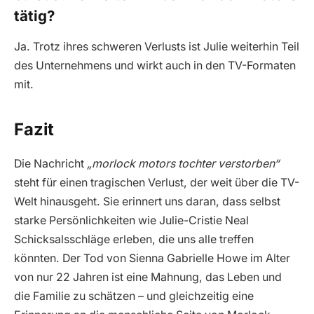
tätig?
Ja. Trotz ihres schweren Verlusts ist Julie weiterhin Teil
des Unternehmens und wirkt auch in den TV-Formaten
mit.
Fazit
Die Nachricht
„morlock motors tochter verstorben“
steht für einen tragischen Verlust, der weit über die TV-
Welt hinausgeht. Sie erinnert uns daran, dass selbst
starke Persönlichkeiten wie Julie-Cristie Neal
Schicksalsschläge erleben, die uns alle treffen
könnten. Der Tod von Sienna Gabrielle Howe im Alter
von nur 22 Jahren ist eine Mahnung, das Leben und
die Familie zu schätzen – und gleichzeitig eine