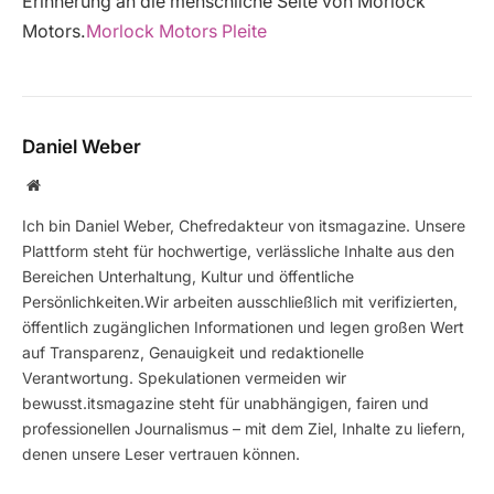
Erinnerung an die menschliche Seite von Morlock
Motors.
Morlock Motors Pleite
Daniel Weber
Website
Ich bin Daniel Weber, Chefredakteur von itsmagazine. Unsere
Plattform steht für hochwertige, verlässliche Inhalte aus den
Bereichen Unterhaltung, Kultur und öffentliche
Persönlichkeiten.Wir arbeiten ausschließlich mit verifizierten,
öffentlich zugänglichen Informationen und legen großen Wert
auf Transparenz, Genauigkeit und redaktionelle
Verantwortung. Spekulationen vermeiden wir
bewusst.itsmagazine steht für unabhängigen, fairen und
professionellen Journalismus – mit dem Ziel, Inhalte zu liefern,
denen unsere Leser vertrauen können.