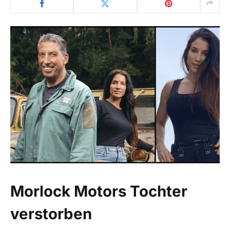
Morlock Motors Tochter
verstorben