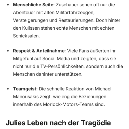
Menschliche Seite
: Zuschauer sehen oft nur die
Abenteuer mit alten Militärfahrzeugen,
Versteigerungen und Restaurierungen. Doch hinter
den Kulissen stehen echte Menschen mit echten
Schicksalen.
Respekt & Anteilnahme
: Viele Fans äußerten ihr
Mitgefühl auf Social Media und zeigten, dass sie
nicht nur die TV-Persönlichkeiten, sondern auch die
Menschen dahinter unterstützen.
Teamgeist
: Die schnelle Reaktion von Michael
Manousakis zeigt, wie eng die Beziehungen
innerhalb des Morlock-Motors-Teams sind.
Julies Leben nach der Tragödie