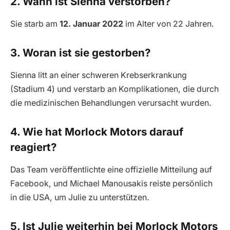
2. Wann ist Sienna verstorben?
Sie starb am
12. Januar 2022
im Alter von 22 Jahren.
3. Woran ist sie gestorben?
Sienna litt an einer schweren Krebserkrankung
(Stadium 4) und verstarb an Komplikationen, die durch
die medizinischen Behandlungen verursacht wurden.
4. Wie hat Morlock Motors darauf
reagiert?
Das Team veröffentlichte eine offizielle Mitteilung auf
Facebook, und Michael Manousakis reiste persönlich
in die USA, um Julie zu unterstützen.
5. Ist Julie weiterhin bei Morlock Motors