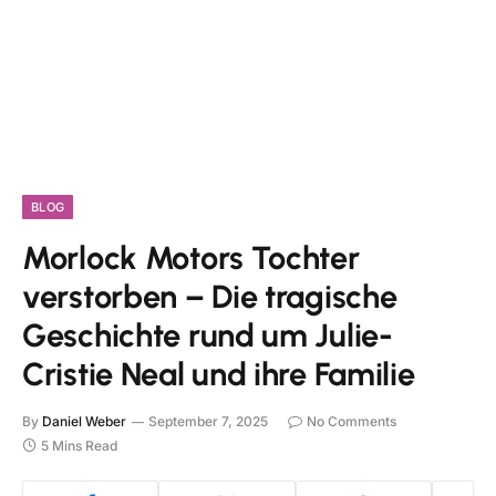
BLOG
Morlock Motors Tochter
verstorben – Die tragische
Geschichte rund um Julie-
Cristie Neal und ihre Familie
By
Daniel Weber
September 7, 2025
No Comments
5 Mins Read