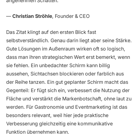
angenehmen Schatten.“
—
Christian Ströhle
, Founder & CEO
Das Zitat klingt auf den ersten Blick fast
selbstverständlich. Genau darin liegt aber seine Stärke.
Gute Lösungen im Außenraum wirken oft so logisch,
dass man ihren strategischen Wert erst bemerkt, wenn
sie fehlen. Ein unbedachter Schirm kann billig
aussehen, Sichtachsen blockieren oder farblich aus
der Reihe tanzen. Ein gut geplanter Schirm macht das
Gegenteil: Er fügt sich ein, verbessert die Nutzung der
Fläche und verstärkt die Markenbotschaft, ohne laut zu
werden. Für Gastronomie und Eventmarketing ist das
besonders relevant, weil hier jede praktische
Verbesserung gleichzeitig eine kommunikative
Funktion übernehmen kann.