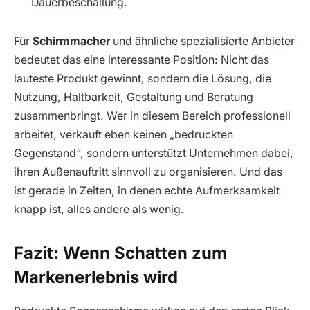
Dauerbeschallung.
Für
Schirmmacher
und ähnliche spezialisierte Anbieter
bedeutet das eine interessante Position: Nicht das
lauteste Produkt gewinnt, sondern die Lösung, die
Nutzung, Haltbarkeit, Gestaltung und Beratung
zusammenbringt. Wer in diesem Bereich professionell
arbeitet, verkauft eben keinen „bedruckten
Gegenstand“, sondern unterstützt Unternehmen dabei,
ihren Außenauftritt sinnvoll zu organisieren. Und das
ist gerade in Zeiten, in denen echte Aufmerksamkeit
knapp ist, alles andere als wenig.
Fazit: Wenn Schatten zum
Markenerlebnis wird