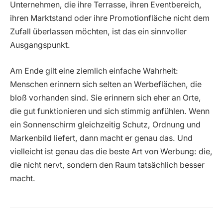
Unternehmen, die ihre Terrasse, ihren Eventbereich,
ihren Marktstand oder ihre Promotionfläche nicht dem
Zufall überlassen möchten, ist das ein sinnvoller
Ausgangspunkt.
Am Ende gilt eine ziemlich einfache Wahrheit:
Menschen erinnern sich selten an Werbeflächen, die
bloß vorhanden sind. Sie erinnern sich eher an Orte,
die gut funktionieren und sich stimmig anfühlen. Wenn
ein Sonnenschirm gleichzeitig Schutz, Ordnung und
Markenbild liefert, dann macht er genau das. Und
vielleicht ist genau das die beste Art von Werbung: die,
die nicht nervt, sondern den Raum tatsächlich besser
macht.