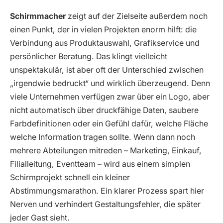
Schirmmacher
zeigt auf der Zielseite außerdem noch
einen Punkt, der in vielen Projekten enorm hilft: die
Verbindung aus Produktauswahl, Grafikservice und
persönlicher Beratung. Das klingt vielleicht
unspektakulär, ist aber oft der Unterschied zwischen
„irgendwie bedruckt“ und wirklich überzeugend. Denn
viele Unternehmen verfügen zwar über ein Logo, aber
nicht automatisch über druckfähige Daten, saubere
Farbdefinitionen oder ein Gefühl dafür, welche Fläche
welche Information tragen sollte. Wenn dann noch
mehrere Abteilungen mitreden – Marketing, Einkauf,
Filialleitung, Eventteam – wird aus einem simplen
Schirmprojekt schnell ein kleiner
Abstimmungsmarathon. Ein klarer Prozess spart hier
Nerven und verhindert Gestaltungsfehler, die später
jeder Gast sieht.