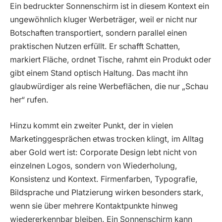
Ein bedruckter Sonnenschirm ist in diesem Kontext ein
ungewöhnlich kluger Werbeträger, weil er nicht nur
Botschaften transportiert, sondern parallel einen
praktischen Nutzen erfüllt. Er schafft Schatten,
markiert Fläche, ordnet Tische, rahmt ein Produkt oder
gibt einem Stand optisch Haltung. Das macht ihn
glaubwürdiger als reine Werbeflächen, die nur „Schau
her“ rufen.
Hinzu kommt ein zweiter Punkt, der in vielen
Marketinggesprächen etwas trocken klingt, im Alltag
aber Gold wert ist: Corporate Design lebt nicht von
einzelnen Logos, sondern von Wiederholung,
Konsistenz und Kontext. Firmenfarben, Typografie,
Bildsprache und Platzierung wirken besonders stark,
wenn sie über mehrere Kontaktpunkte hinweg
wiedererkennbar bleiben. Ein Sonnenschirm kann