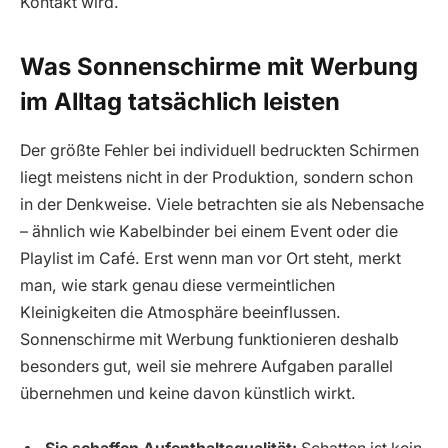
Kontakt wird.
Was Sonnenschirme mit Werbung
im Alltag tatsächlich leisten
Der größte Fehler bei individuell bedruckten Schirmen
liegt meistens nicht in der Produktion, sondern schon
in der Denkweise. Viele betrachten sie als Nebensache
– ähnlich wie Kabelbinder bei einem Event oder die
Playlist im Café. Erst wenn man vor Ort steht, merkt
man, wie stark genau diese vermeintlichen
Kleinigkeiten die Atmosphäre beeinflussen.
Sonnenschirme mit Werbung funktionieren deshalb
besonders gut, weil sie mehrere Aufgaben parallel
übernehmen und keine davon künstlich wirkt.