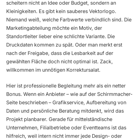
scheitern nicht an Idee oder Budget, sondern an
Kleinigkeiten. Es gibt kein sauberes Vektorlogo.
Niemand weiß, welche Farbwerte verbindlich sind. Die
Marketingabteilung möchte ein Motiv, der
Standortleiter lieber eine schlichte Variante. Die
Druckdaten kommen zu spät. Oder man merkt erst
nach der Freigabe, dass die Lesbarkeit auf der
gewählten Fläche doch nicht optimal ist. Zack,
willkommen im unnötigen Korrektursalat.
Hier ist professionelle Begleitung mehr als ein netter
Bonus. Wenn ein Anbieter – wie auf der Schirmmacher-
Seite beschrieben – Grafikservice, Aufbereitung von
Daten und persönliche Beratung mitdenkt, wird das
Projekt planbarer. Gerade für mittelständische
Unternehmen, Filialbetriebe oder Eventteams ist das
hilfreich, weil intern nicht immer jede Design- oder