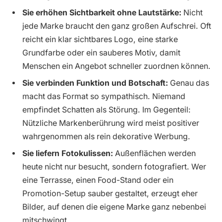
Sie erhöhen Sichtbarkeit ohne Lautstärke:
Nicht
jede Marke braucht den ganz großen Aufschrei. Oft
reicht ein klar sichtbares Logo, eine starke
Grundfarbe oder ein sauberes Motiv, damit
Menschen ein Angebot schneller zuordnen können.
Sie verbinden Funktion und Botschaft:
Genau das
macht das Format so sympathisch. Niemand
empfindet Schatten als Störung. Im Gegenteil:
Nützliche Markenberührung wird meist positiver
wahrgenommen als rein dekorative Werbung.
Sie liefern Fotokulissen:
Außenflächen werden
heute nicht nur besucht, sondern fotografiert. Wer
eine Terrasse, einen Food-Stand oder ein
Promotion-Setup sauber gestaltet, erzeugt eher
Bilder, auf denen die eigene Marke ganz nebenbei
mitschwingt.