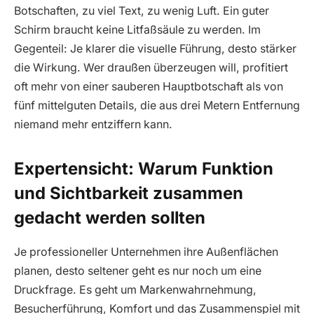
Botschaften, zu viel Text, zu wenig Luft. Ein guter
Schirm braucht keine Litfaßsäule zu werden. Im
Gegenteil: Je klarer die visuelle Führung, desto stärker
die Wirkung. Wer draußen überzeugen will, profitiert
oft mehr von einer sauberen Hauptbotschaft als von
fünf mittelguten Details, die aus drei Metern Entfernung
niemand mehr entziffern kann.
Expertensicht: Warum Funktion
und Sichtbarkeit zusammen
gedacht werden sollten
Je professioneller Unternehmen ihre Außenflächen
planen, desto seltener geht es nur noch um eine
Druckfrage. Es geht um Markenwahrnehmung,
Besucherführung, Komfort und das Zusammenspiel mit