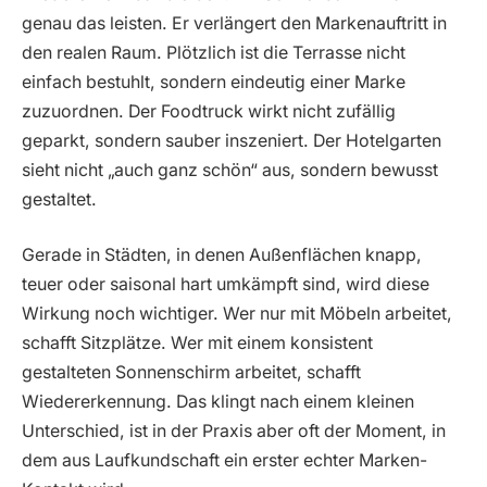
genau das leisten. Er verlängert den Markenauftritt in
den realen Raum. Plötzlich ist die Terrasse nicht
einfach bestuhlt, sondern eindeutig einer Marke
zuzuordnen. Der Foodtruck wirkt nicht zufällig
geparkt, sondern sauber inszeniert. Der Hotelgarten
sieht nicht „auch ganz schön“ aus, sondern bewusst
gestaltet.
Gerade in Städten, in denen Außenflächen knapp,
teuer oder saisonal hart umkämpft sind, wird diese
Wirkung noch wichtiger. Wer nur mit Möbeln arbeitet,
schafft Sitzplätze. Wer mit einem konsistent
gestalteten Sonnenschirm arbeitet, schafft
Wiedererkennung. Das klingt nach einem kleinen
Unterschied, ist in der Praxis aber oft der Moment, in
dem aus Laufkundschaft ein erster echter Marken-