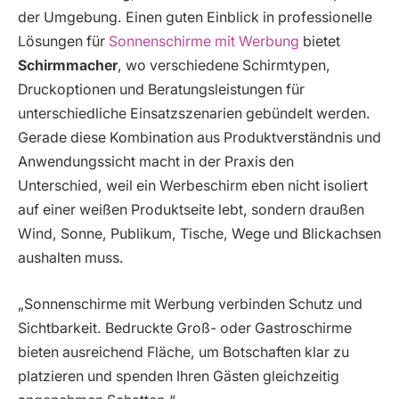
der Umgebung. Einen guten Einblick in professionelle
Lösungen für
Sonnenschirme mit Werbung
bietet
Schirmmacher
, wo verschiedene Schirmtypen,
Druckoptionen und Beratungsleistungen für
unterschiedliche Einsatzszenarien gebündelt werden.
Gerade diese Kombination aus Produktverständnis und
Anwendungssicht macht in der Praxis den
Unterschied, weil ein Werbeschirm eben nicht isoliert
auf einer weißen Produktseite lebt, sondern draußen
Wind, Sonne, Publikum, Tische, Wege und Blickachsen
aushalten muss.
„Sonnenschirme mit Werbung verbinden Schutz und
Sichtbarkeit. Bedruckte Groß- oder Gastroschirme
bieten ausreichend Fläche, um Botschaften klar zu
platzieren und spenden Ihren Gästen gleichzeitig