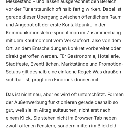
Messestand – und lassen ausgerechnet den Bereich
vor der Tür erstaunlich oft halb fertig wirken. Dabei ist
gerade dieser Übergang zwischen öffentlichem Raum
und Angebot oft der erste Kontaktpunkt. In der
Kommunikationslehre spricht man im Zusammenhang
mit dem Kaufmoment vom Verkaufsort, also von dem
Ort, an dem Entscheidungen konkret vorbereitet oder
direkt getroffen werden. Für Gastronomie, Hotellerie,
Stadtfeste, Eventflächen, Marktstände und Promotion-
Setups gilt deshalb eine einfache Regel: Was draußen
sichtbar ist, prägt den Eindruck drinnen mit.
Das ist nicht neu, aber es wird oft unterschätzt. Formen
der Außenwerbung funktionieren gerade deshalb so
gut, weil sie im Alltag auftauchen, nicht erst nach
einem Klick. Sie stehen nicht im Browser-Tab neben
zwölf offenen Fenstern, sondern mitten im Blickfeld.