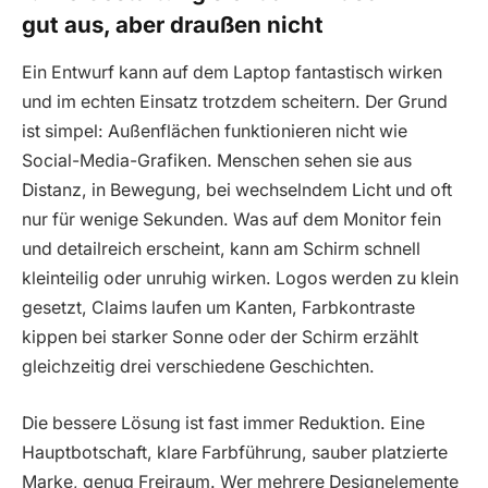
gut aus, aber draußen nicht
Ein Entwurf kann auf dem Laptop fantastisch wirken
und im echten Einsatz trotzdem scheitern. Der Grund
ist simpel: Außenflächen funktionieren nicht wie
Social-Media-Grafiken. Menschen sehen sie aus
Distanz, in Bewegung, bei wechselndem Licht und oft
nur für wenige Sekunden. Was auf dem Monitor fein
und detailreich erscheint, kann am Schirm schnell
kleinteilig oder unruhig wirken. Logos werden zu klein
gesetzt, Claims laufen um Kanten, Farbkontraste
kippen bei starker Sonne oder der Schirm erzählt
gleichzeitig drei verschiedene Geschichten.
Die bessere Lösung ist fast immer Reduktion. Eine
Hauptbotschaft, klare Farbführung, sauber platzierte
Marke, genug Freiraum. Wer mehrere Designelemente