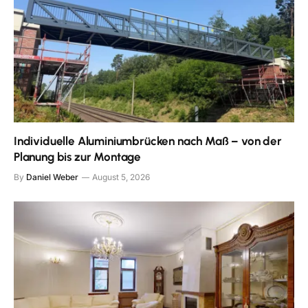
Individuelle Aluminiumbrücken nach Maß – von der
Planung bis zur Montage
By
Daniel Weber
August 5, 2026