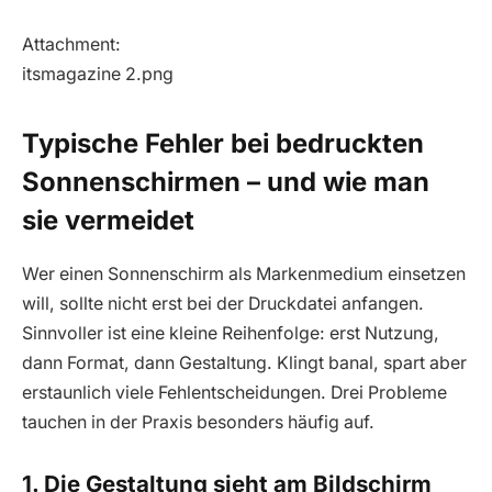
Attachment:
itsmagazine 2.png
Typische Fehler bei bedruckten
Sonnenschirmen – und wie man
sie vermeidet
Wer einen Sonnenschirm als Markenmedium einsetzen
will, sollte nicht erst bei der Druckdatei anfangen.
Sinnvoller ist eine kleine Reihenfolge: erst Nutzung,
dann Format, dann Gestaltung. Klingt banal, spart aber
erstaunlich viele Fehlentscheidungen. Drei Probleme
tauchen in der Praxis besonders häufig auf.
1. Die Gestaltung sieht am Bildschirm