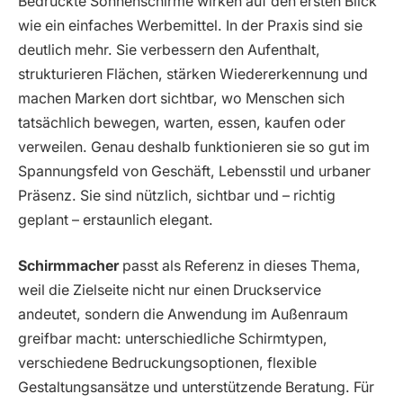
Bedruckte Sonnenschirme wirken auf den ersten Blick
wie ein einfaches Werbemittel. In der Praxis sind sie
deutlich mehr. Sie verbessern den Aufenthalt,
strukturieren Flächen, stärken Wiedererkennung und
machen Marken dort sichtbar, wo Menschen sich
tatsächlich bewegen, warten, essen, kaufen oder
verweilen. Genau deshalb funktionieren sie so gut im
Spannungsfeld von Geschäft, Lebensstil und urbaner
Präsenz. Sie sind nützlich, sichtbar und – richtig
geplant – erstaunlich elegant.
Schirmmacher
passt als Referenz in dieses Thema,
weil die Zielseite nicht nur einen Druckservice
andeutet, sondern die Anwendung im Außenraum
greifbar macht: unterschiedliche Schirmtypen,
verschiedene Bedruckungsoptionen, flexible
Gestaltungsansätze und unterstützende Beratung. Für