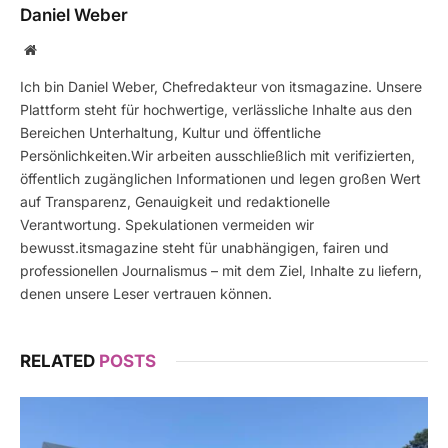
Daniel Weber
Website
Ich bin Daniel Weber, Chefredakteur von itsmagazine. Unsere
Plattform steht für hochwertige, verlässliche Inhalte aus den
Bereichen Unterhaltung, Kultur und öffentliche
Persönlichkeiten.Wir arbeiten ausschließlich mit verifizierten,
öffentlich zugänglichen Informationen und legen großen Wert
auf Transparenz, Genauigkeit und redaktionelle
Verantwortung. Spekulationen vermeiden wir
bewusst.itsmagazine steht für unabhängigen, fairen und
professionellen Journalismus – mit dem Ziel, Inhalte zu liefern,
denen unsere Leser vertrauen können.
RELATED
POSTS