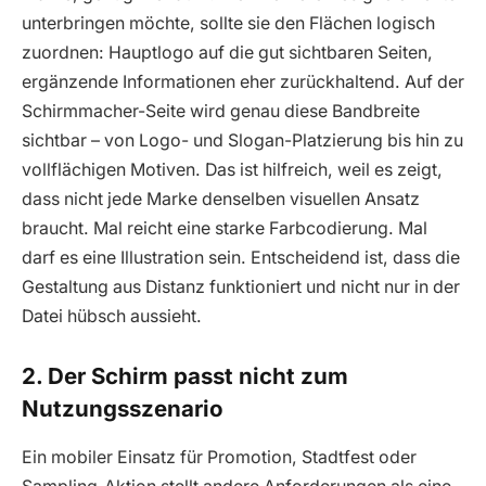
unterbringen möchte, sollte sie den Flächen logisch
zuordnen: Hauptlogo auf die gut sichtbaren Seiten,
ergänzende Informationen eher zurückhaltend. Auf der
Schirmmacher-Seite wird genau diese Bandbreite
sichtbar – von Logo- und Slogan-Platzierung bis hin zu
vollflächigen Motiven. Das ist hilfreich, weil es zeigt,
dass nicht jede Marke denselben visuellen Ansatz
braucht. Mal reicht eine starke Farbcodierung. Mal
darf es eine Illustration sein. Entscheidend ist, dass die
Gestaltung aus Distanz funktioniert und nicht nur in der
Datei hübsch aussieht.
2. Der Schirm passt nicht zum
Nutzungsszenario
Ein mobiler Einsatz für Promotion, Stadtfest oder