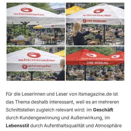
Für die Leserinnen und Leser von itsmagazine.de ist
das Thema deshalb interessant, weil es an mehreren
Schnittstellen zugleich relevant wird: im
Geschäft
durch Kundengewinnung und Außenwirkung, im
Lebensstil
durch Aufenthaltsqualität und Atmosphäre