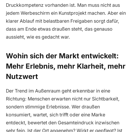
Druckkompetenz vorhanden ist. Man muss nicht aus
jedem Werbeschirm ein Kunstprojekt machen. Aber ein
klarer Ablauf mit belastbaren Freigaben sorgt dafür,
dass am Ende etwas draußen steht, das genauso
aussieht, wie es gedacht war.
Wohin sich der Markt entwickelt:
Mehr Erlebnis, mehr Klarheit, mehr
Nutzwert
Der Trend im Außenraum geht erkennbar in eine
Richtung: Menschen erwarten nicht nur Sichtbarkeit,
sondern stimmige Erlebnisse. Wer draußen
konsumiert, wartet, sich trifft oder eine Marke
entdeckt, bewertet den Gesamteindruck inzwischen
sehr fein. Ist der Ort angenehm? Wirkt er gepflegt? Ist