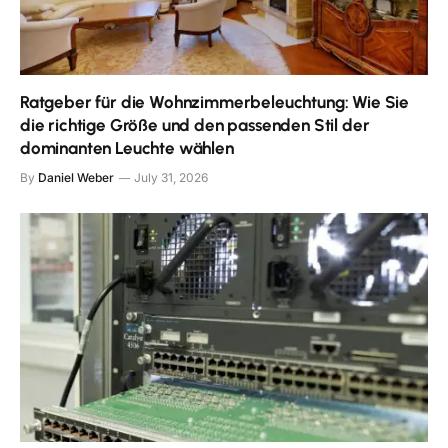
Ratgeber für die Wohnzimmerbeleuchtung: Wie Sie
die richtige Größe und den passenden Stil der
dominanten Leuchte wählen
By
Daniel Weber
July 31, 2026