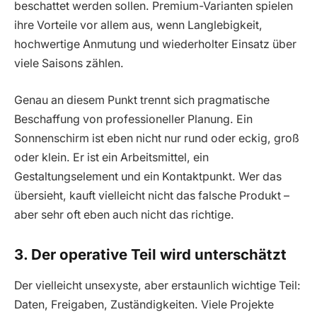
beschattet werden sollen. Premium-Varianten spielen
ihre Vorteile vor allem aus, wenn Langlebigkeit,
hochwertige Anmutung und wiederholter Einsatz über
viele Saisons zählen.
Genau an diesem Punkt trennt sich pragmatische
Beschaffung von professioneller Planung. Ein
Sonnenschirm ist eben nicht nur rund oder eckig, groß
oder klein. Er ist ein Arbeitsmittel, ein
Gestaltungselement und ein Kontaktpunkt. Wer das
übersieht, kauft vielleicht nicht das falsche Produkt –
aber sehr oft eben auch nicht das richtige.
3. Der operative Teil wird unterschätzt
Der vielleicht unsexyste, aber erstaunlich wichtige Teil:
Daten, Freigaben, Zuständigkeiten. Viele Projekte