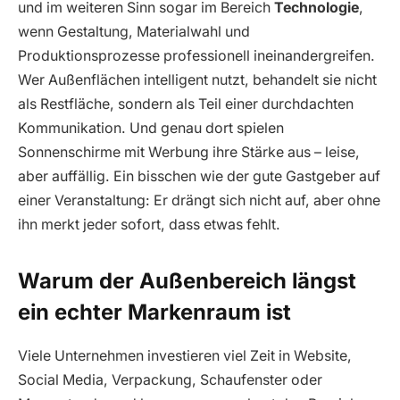
und im weiteren Sinn sogar im Bereich
Technologie
,
wenn Gestaltung, Materialwahl und
Produktionsprozesse professionell ineinandergreifen.
Wer Außenflächen intelligent nutzt, behandelt sie nicht
als Restfläche, sondern als Teil einer durchdachten
Kommunikation. Und genau dort spielen
Sonnenschirme mit Werbung ihre Stärke aus – leise,
aber auffällig. Ein bisschen wie der gute Gastgeber auf
einer Veranstaltung: Er drängt sich nicht auf, aber ohne
ihn merkt jeder sofort, dass etwas fehlt.
Warum der Außenbereich längst
ein echter Markenraum ist
Viele Unternehmen investieren viel Zeit in Website,
Social Media, Verpackung, Schaufenster oder