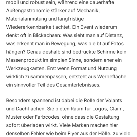
mobil und robust sein, während eine dauerhafte
Außengastronomie stärker auf Mechanik,
Materialanmutung und langfristige
Wiedererkennbarkeit achtet. Ein Event wiederum
denkt oft in Blickachsen: Was sieht man auf Distanz,
was erkennt man in Bewegung, was bleibt auf Fotos
hängen? Genau deshalb sind bedruckte Schirme kein
Massenprodukt im simplen Sinne, sondern eher ein
Werkzeugkasten. Erst wenn Format und Nutzung
wirklich zusammenpassen, entsteht aus Werbefläche
ein sinnvoller Teil des Gesamterlebnisses.
Besonders spannend ist dabei die Rolle der Volants
und Dachflächen. Sie bieten Raum für Logos, Claim,
Muster oder Farbcodes, ohne dass die Gestaltung
sofort überladen wirkt. Viele Marken machen hier
denselben Fehler wie beim Flyer aus der Hölle: zu viele