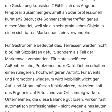
die Gestaltung konsistent? Fühlt sich das Angebot
temporär zusammengewürfelt an oder professionell
kuratiert? Bedruckte Sonnenschirme treffen genau
diesen Wandel, weil sie ein sehr praktisches Objekt in
einen sichtbaren Markenbaustein verwandeln.
Für Gastronomie bedeutet das: Terrassen werden nicht
bloß mit Sitzplätzen gefüllt, sondern als Teil der
Markenwelt verstanden. Für Hotels heißt es:
Außenbereiche, Poolzonen oder Caféflächen erhalten
einen ruhigeren, hochwertigeren Auftritt. Für Events
und Promotions wiederum wird Mobilität wichtiger.
Auf- und Abbau müssen funktionieren, trotzdem soll
das Ergebnis auf Fotos und vor Ort stimmig wirken.
Unternehmen, die diese Balance gut lösen, wirken fast
automatisch professioneller – nicht wegen eines lauten