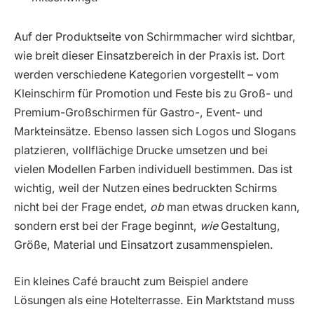
Auf der Produktseite von Schirmmacher wird sichtbar,
wie breit dieser Einsatzbereich in der Praxis ist. Dort
werden verschiedene Kategorien vorgestellt – vom
Kleinschirm für Promotion und Feste bis zu Groß- und
Premium-Großschirmen für Gastro-, Event- und
Markteinsätze. Ebenso lassen sich Logos und Slogans
platzieren, vollflächige Drucke umsetzen und bei
vielen Modellen Farben individuell bestimmen. Das ist
wichtig, weil der Nutzen eines bedruckten Schirms
nicht bei der Frage endet,
ob
man etwas drucken kann,
sondern erst bei der Frage beginnt,
wie
Gestaltung,
Größe, Material und Einsatzort zusammenspielen.
Ein kleines Café braucht zum Beispiel andere
Lösungen als eine Hotelterrasse. Ein Marktstand muss