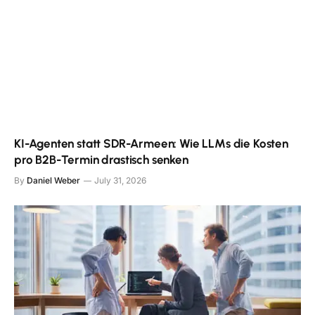
KI-Agenten statt SDR-Armeen: Wie LLMs die Kosten
pro B2B-Termin drastisch senken
By
Daniel Weber
July 31, 2026