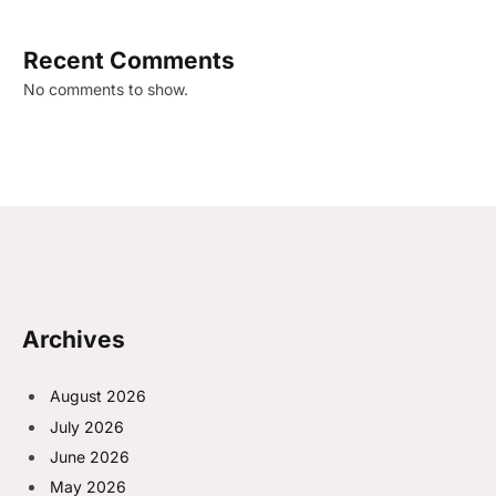
Recent Comments
No comments to show.
Archives
August 2026
July 2026
June 2026
May 2026