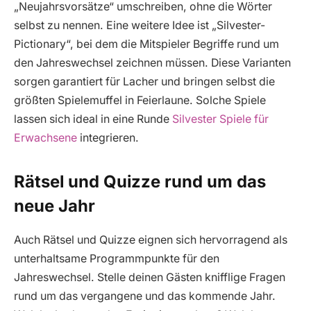
„Neujahrsvorsätze“ umschreiben, ohne die Wörter
selbst zu nennen. Eine weitere Idee ist „Silvester-
Pictionary“, bei dem die Mitspieler Begriffe rund um
den Jahreswechsel zeichnen müssen. Diese Varianten
sorgen garantiert für Lacher und bringen selbst die
größten Spielemuffel in Feierlaune. Solche Spiele
lassen sich ideal in eine Runde
Silvester Spiele für
Erwachsene
integrieren.
Rätsel und Quizze rund um das
neue Jahr
Auch Rätsel und Quizze eignen sich hervorragend als
unterhaltsame Programmpunkte für den
Jahreswechsel. Stelle deinen Gästen knifflige Fragen
rund um das vergangene und das kommende Jahr.