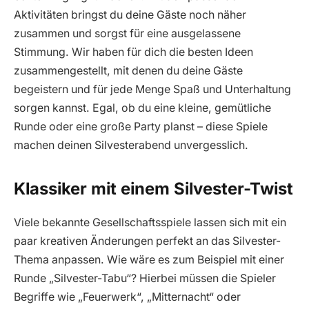
Aktivitäten bringst du deine Gäste noch näher
zusammen und sorgst für eine ausgelassene
Stimmung. Wir haben für dich die besten Ideen
zusammengestellt, mit denen du deine Gäste
begeistern und für jede Menge Spaß und Unterhaltung
sorgen kannst. Egal, ob du eine kleine, gemütliche
Runde oder eine große Party planst – diese Spiele
machen deinen Silvesterabend unvergesslich.
Klassiker mit einem Silvester-Twist
Viele bekannte Gesellschaftsspiele lassen sich mit ein
paar kreativen Änderungen perfekt an das Silvester-
Thema anpassen. Wie wäre es zum Beispiel mit einer
Runde „Silvester-Tabu“? Hierbei müssen die Spieler
Begriffe wie „Feuerwerk“, „Mitternacht“ oder