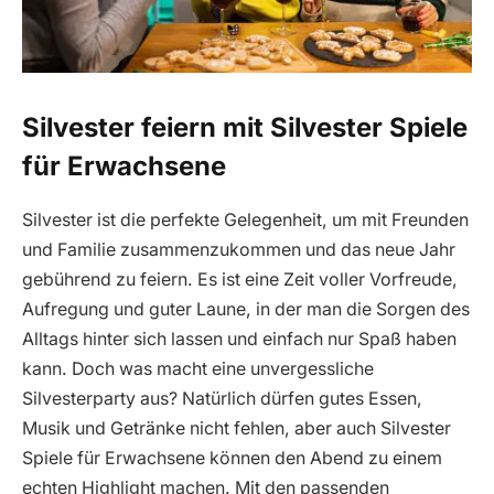
Silvester feiern mit Silvester Spiele
für Erwachsene
Silvester ist die perfekte Gelegenheit, um mit Freunden
und Familie zusammenzukommen und das neue Jahr
gebührend zu feiern. Es ist eine Zeit voller Vorfreude,
Aufregung und guter Laune, in der man die Sorgen des
Alltags hinter sich lassen und einfach nur Spaß haben
kann. Doch was macht eine unvergessliche
Silvesterparty aus? Natürlich dürfen gutes Essen,
Musik und Getränke nicht fehlen, aber auch Silvester
Spiele für Erwachsene können den Abend zu einem
echten Highlight machen. Mit den passenden