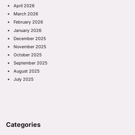
April 2026
March 2026
February 2026
January 2026
December 2025
November 2025
October 2025
September 2025
August 2025
July 2025
Categories