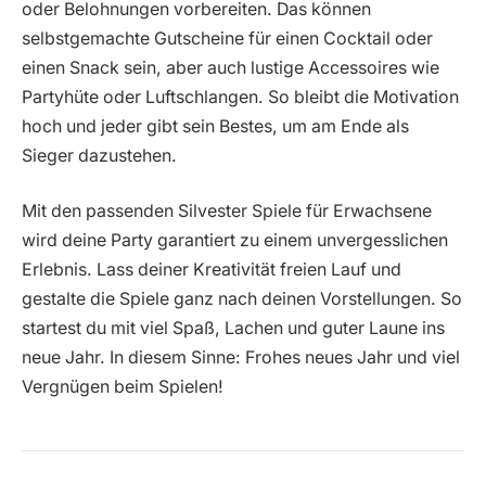
oder Belohnungen vorbereiten. Das können
selbstgemachte Gutscheine für einen Cocktail oder
einen Snack sein, aber auch lustige Accessoires wie
Partyhüte oder Luftschlangen. So bleibt die Motivation
hoch und jeder gibt sein Bestes, um am Ende als
Sieger dazustehen.
Mit den passenden Silvester Spiele für Erwachsene
wird deine Party garantiert zu einem unvergesslichen
Erlebnis. Lass deiner Kreativität freien Lauf und
gestalte die Spiele ganz nach deinen Vorstellungen. So
startest du mit viel Spaß, Lachen und guter Laune ins
neue Jahr. In diesem Sinne: Frohes neues Jahr und viel
Vergnügen beim Spielen!