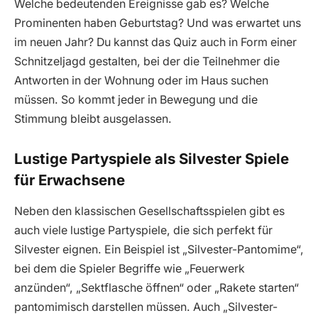
Welche bedeutenden Ereignisse gab es? Welche
Prominenten haben Geburtstag? Und was erwartet uns
im neuen Jahr? Du kannst das Quiz auch in Form einer
Schnitzeljagd gestalten, bei der die Teilnehmer die
Antworten in der Wohnung oder im Haus suchen
müssen. So kommt jeder in Bewegung und die
Stimmung bleibt ausgelassen.
Lustige Partyspiele als Silvester Spiele
für Erwachsene
Neben den klassischen Gesellschaftsspielen gibt es
auch viele lustige Partyspiele, die sich perfekt für
Silvester eignen. Ein Beispiel ist „Silvester-Pantomime“,
bei dem die Spieler Begriffe wie „Feuerwerk
anzünden“, „Sektflasche öffnen“ oder „Rakete starten“
pantomimisch darstellen müssen. Auch „Silvester-