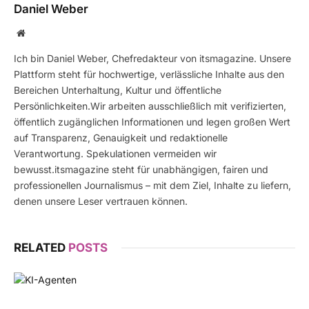
Daniel Weber
Website
Ich bin Daniel Weber, Chefredakteur von itsmagazine. Unsere
Plattform steht für hochwertige, verlässliche Inhalte aus den
Bereichen Unterhaltung, Kultur und öffentliche
Persönlichkeiten.Wir arbeiten ausschließlich mit verifizierten,
öffentlich zugänglichen Informationen und legen großen Wert
auf Transparenz, Genauigkeit und redaktionelle
Verantwortung. Spekulationen vermeiden wir
bewusst.itsmagazine steht für unabhängigen, fairen und
professionellen Journalismus – mit dem Ziel, Inhalte zu liefern,
denen unsere Leser vertrauen können.
RELATED
POSTS