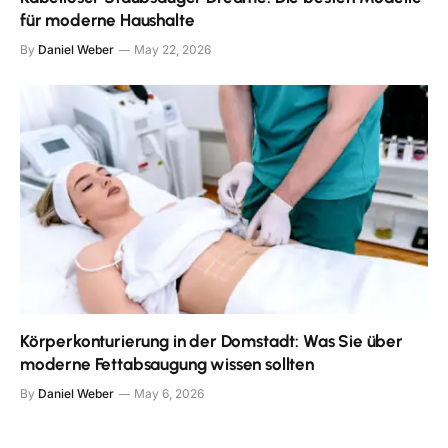
für moderne Haushalte
By
Daniel Weber
May 22, 2026
Körperkonturierung in der Domstadt: Was Sie über
moderne Fettabsaugung wissen sollten
By
Daniel Weber
May 6, 2026