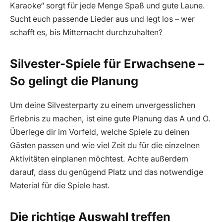
Karaoke“ sorgt für jede Menge Spaß und gute Laune.
Sucht euch passende Lieder aus und legt los – wer
schafft es, bis Mitternacht durchzuhalten?
Silvester-Spiele für Erwachsene –
So gelingt die Planung
Um deine Silvesterparty zu einem unvergesslichen
Erlebnis zu machen, ist eine gute Planung das A und O.
Überlege dir im Vorfeld, welche Spiele zu deinen
Gästen passen und wie viel Zeit du für die einzelnen
Aktivitäten einplanen möchtest. Achte außerdem
darauf, dass du genügend Platz und das notwendige
Material für die Spiele hast.
Die richtige Auswahl treffen