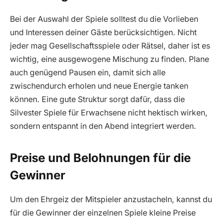
Bei der Auswahl der Spiele solltest du die Vorlieben
und Interessen deiner Gäste berücksichtigen. Nicht
jeder mag Gesellschaftsspiele oder Rätsel, daher ist es
wichtig, eine ausgewogene Mischung zu finden. Plane
auch genügend Pausen ein, damit sich alle
zwischendurch erholen und neue Energie tanken
können. Eine gute Struktur sorgt dafür, dass die
Silvester Spiele für Erwachsene nicht hektisch wirken,
sondern entspannt in den Abend integriert werden.
Preise und Belohnungen für die
Gewinner
Um den Ehrgeiz der Mitspieler anzustacheln, kannst du
für die Gewinner der einzelnen Spiele kleine Preise