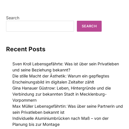
Search
SEARCH
Recent Posts
Sven Kroll Lebensgefährte: Was ist über sein Privatleben
und seine Beziehung bekannt?
Die stille Macht der Ästhetik: Warum ein gepflegtes
Erscheinungsbild im digitalen Zeitalter zählt
Gina Hanauer Güstrow: Leben, Hintergründe und die
Verbindung zur bekannten Stadt in Mecklenburg-
Vorpommern
Max Müller Lebensgefährtin: Was über seine Partnerin und
sein Privatleben bekannt ist
Individuelle Aluminiumbrücken nach Maß – von der
Planung bis zur Montage