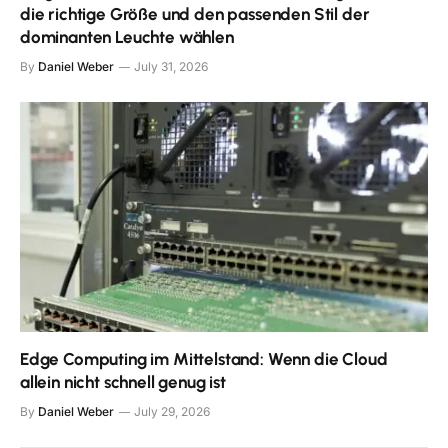
die richtige Größe und den passenden Stil der
dominanten Leuchte wählen
By
Daniel Weber
July 31, 2026
Edge Computing im Mittelstand: Wenn die Cloud
allein nicht schnell genug ist
By
Daniel Weber
July 29, 2026