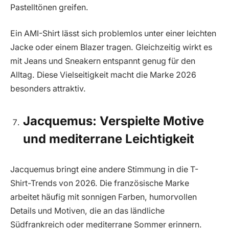
Pastelltönen greifen.
Ein AMI-Shirt lässt sich problemlos unter einer leichten
Jacke oder einem Blazer tragen. Gleichzeitig wirkt es
mit Jeans und Sneakern entspannt genug für den
Alltag. Diese Vielseitigkeit macht die Marke 2026
besonders attraktiv.
Jacquemus: Verspielte Motive
und mediterrane Leichtigkeit
Jacquemus bringt eine andere Stimmung in die T-
Shirt-Trends von 2026. Die französische Marke
arbeitet häufig mit sonnigen Farben, humorvollen
Details und Motiven, die an das ländliche
Südfrankreich oder mediterrane Sommer erinnern.