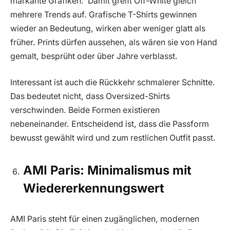
markante Grafiken. Damit greift Off-White gleich
mehrere Trends auf. Grafische T-Shirts gewinnen
wieder an Bedeutung, wirken aber weniger glatt als
früher. Prints dürfen aussehen, als wären sie von Hand
gemalt, besprüht oder über Jahre verblasst.
Interessant ist auch die Rückkehr schmalerer Schnitte.
Das bedeutet nicht, dass Oversized-Shirts
verschwinden. Beide Formen existieren
nebeneinander. Entscheidend ist, dass die Passform
bewusst gewählt wird und zum restlichen Outfit passt.
AMI Paris: Minimalismus mit
Wiedererkennungswert
AMI Paris steht für einen zugänglichen, modernen