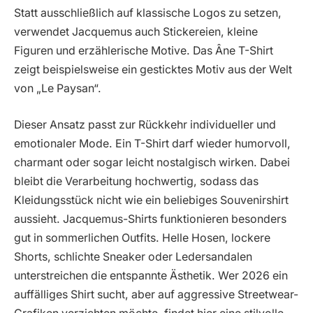
Statt ausschließlich auf klassische Logos zu setzen,
verwendet Jacquemus auch Stickereien, kleine
Figuren und erzählerische Motive. Das Âne T-Shirt
zeigt beispielsweise ein gesticktes Motiv aus der Welt
von „Le Paysan“.
Dieser Ansatz passt zur Rückkehr individueller und
emotionaler Mode. Ein T-Shirt darf wieder humorvoll,
charmant oder sogar leicht nostalgisch wirken. Dabei
bleibt die Verarbeitung hochwertig, sodass das
Kleidungsstück nicht wie ein beliebiges Souvenirshirt
aussieht. Jacquemus-Shirts funktionieren besonders
gut in sommerlichen Outfits. Helle Hosen, lockere
Shorts, schlichte Sneaker oder Ledersandalen
unterstreichen die entspannte Ästhetik. Wer 2026 ein
auffälliges Shirt sucht, aber auf aggressive Streetwear-