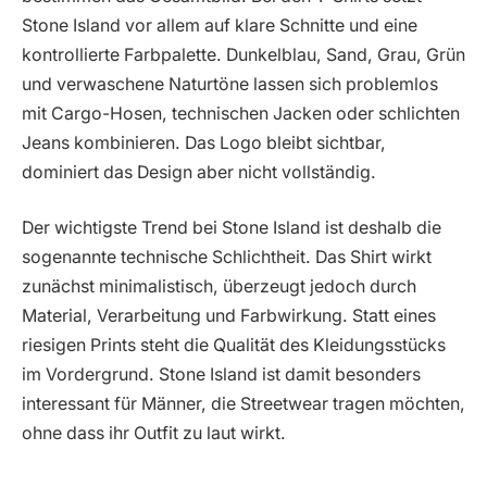
Stone Island vor allem auf klare Schnitte und eine
kontrollierte Farbpalette. Dunkelblau, Sand, Grau, Grün
und verwaschene Naturtöne lassen sich problemlos
mit Cargo-Hosen, technischen Jacken oder schlichten
Jeans kombinieren. Das Logo bleibt sichtbar,
dominiert das Design aber nicht vollständig.
Der wichtigste Trend bei Stone Island ist deshalb die
sogenannte technische Schlichtheit. Das Shirt wirkt
zunächst minimalistisch, überzeugt jedoch durch
Material, Verarbeitung und Farbwirkung. Statt eines
riesigen Prints steht die Qualität des Kleidungsstücks
im Vordergrund. Stone Island ist damit besonders
interessant für Männer, die Streetwear tragen möchten,
ohne dass ihr Outfit zu laut wirkt.