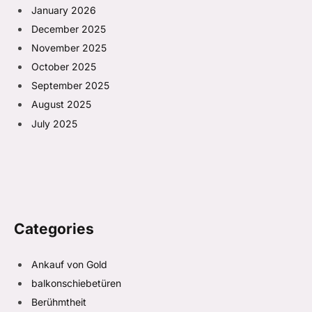
January 2026
December 2025
November 2025
October 2025
September 2025
August 2025
July 2025
Categories
Ankauf von Gold
balkonschiebetüren
Berühmtheit