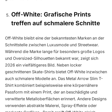
Off-White: Grafische Prints
treffen auf schmalere Schnitte
Off-White bleibt eine der bekanntesten Marken an der
Schnittstelle zwischen Luxusmode und Streetwear.
Während die Marke lange für besonders große Logos
und Oversized-Silhouetten bekannt war, zeigt sich
2026 ein vielfältigeres Bild. Neben locker
geschnittenen Skate-Shirts bietet Off-White inzwischen
auch schmalere Modelle an. Das Metal Arrow Slim T-
Shirt kombiniert beispielsweise eine körpernähere
Passform mit einem Print, der an beschädigte und
verwitterte Metalloberflächen erinnert. Andere Designs
verwenden abstrakte Malerei, Spray-Effekte oder