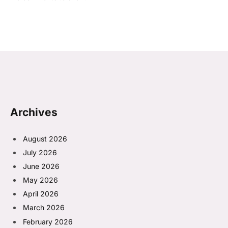
Archives
August 2026
July 2026
June 2026
May 2026
April 2026
March 2026
February 2026