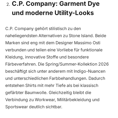
C.P. Company: Garment Dye
und moderne Utility-Looks
C.P. Company gehört stilistisch zu den
naheliegendsten Alternativen zu Stone Island. Beide
Marken sind eng mit dem Designer Massimo Osti
verbunden und teilen eine Vorliebe für funktionale
Kleidung, innovative Stoffe und besondere
Färbeverfahren. Die Spring/Summer-Kollektion 2026
beschäftigt sich unter anderem mit Indigo-Nuancen
und unterschiedlichen Farbbehandlungen. Dadurch
entstehen Shirts mit mehr Tiefe als bei klassisch
gefärbter Baumwolle. Gleichzeitig bleibt die
Verbindung zu Workwear, Militärbekleidung und
Sportswear deutlich sichtbar.