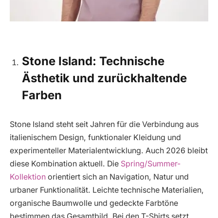
Stone Island: Technische
Ästhetik und zurückhaltende
Farben
Stone Island steht seit Jahren für die Verbindung aus
italienischem Design, funktionaler Kleidung und
experimenteller Materialentwicklung. Auch 2026 bleibt
diese Kombination aktuell. Die
Spring/Summer-
Kollektion
orientiert sich an Navigation, Natur und
urbaner Funktionalität. Leichte technische Materialien,
organische Baumwolle und gedeckte Farbtöne
bestimmen das Gesamtbild. Bei den T-Shirts setzt