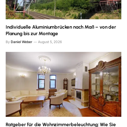
Individuelle Aluminiumbrücken nach Maß – von der
Planung bis zur Montage
By
Daniel Weber
August 5, 2026
Ratgeber für die Wohnzimmerbeleuchtung: Wie Sie