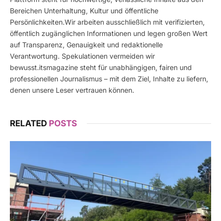
Bereichen Unterhaltung, Kultur und öffentliche
Persönlichkeiten.Wir arbeiten ausschließlich mit verifizierten,
öffentlich zugänglichen Informationen und legen großen Wert
auf Transparenz, Genauigkeit und redaktionelle
Verantwortung. Spekulationen vermeiden wir
bewusst.itsmagazine steht für unabhängigen, fairen und
professionellen Journalismus – mit dem Ziel, Inhalte zu liefern,
denen unsere Leser vertrauen können.
RELATED
POSTS