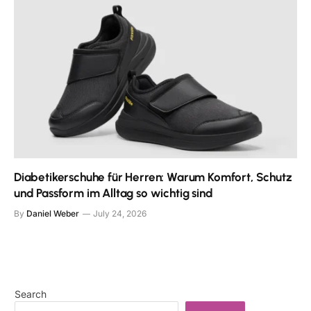
Diabetikerschuhe für Herren: Warum Komfort, Schutz
und Passform im Alltag so wichtig sind
By
Daniel Weber
July 24, 2026
Search