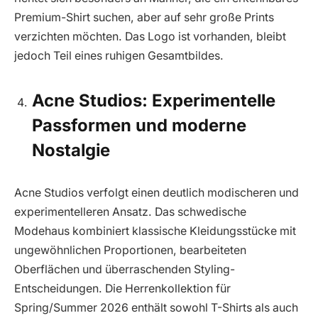
Premium-Shirt suchen, aber auf sehr große Prints
verzichten möchten. Das Logo ist vorhanden, bleibt
jedoch Teil eines ruhigen Gesamtbildes.
Acne Studios: Experimentelle
Passformen und moderne
Nostalgie
Acne Studios verfolgt einen deutlich modischeren und
experimentelleren Ansatz. Das schwedische
Modehaus kombiniert klassische Kleidungsstücke mit
ungewöhnlichen Proportionen, bearbeiteten
Oberflächen und überraschenden Styling-
Entscheidungen. Die Herrenkollektion für
Spring/Summer 2026 enthält sowohl T-Shirts als auch