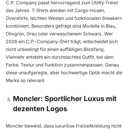
C.P. Company passt hervorragend zum Utility-Trend
des Jahres. T-Shirts werden mit Cargo-Hosen,
Overshirts, leichten Westen und funktionalen Sneakern
kombiniert. Besonders gefragt sind Modelle in Blau,
Olivgrün, Grau oder verwaschenem Schwarz. Wer
2026 ein C.P.-Company-Shirt trägt, entscheidet sich
nicht unbedingt für einen auffälligen Blickfang.
Vielmehr entsteht ein durchdachtes Outfit, bei dem
Farbe, Textur und Funktion zusammenpassen. Genau
diese unaufgeregte, aber hochwertige Optik macht die
Marke so relevant.
Moncler: Sportlicher Luxus mit
dezenten Logos
Moncler beweist, dass luxuriöse Freizeitkleidung nicht