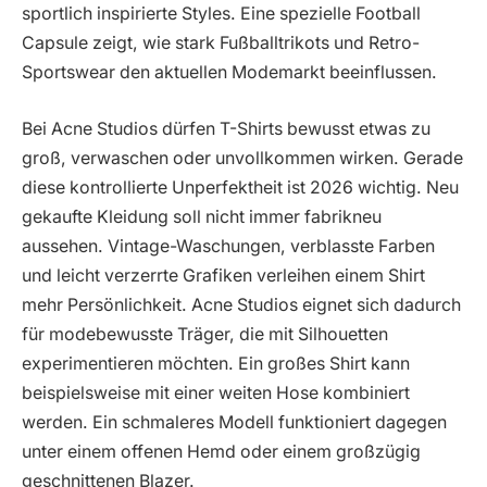
sportlich inspirierte Styles. Eine spezielle Football
Capsule zeigt, wie stark Fußballtrikots und Retro-
Sportswear den aktuellen Modemarkt beeinflussen.
Bei Acne Studios dürfen T-Shirts bewusst etwas zu
groß, verwaschen oder unvollkommen wirken. Gerade
diese kontrollierte Unperfektheit ist 2026 wichtig. Neu
gekaufte Kleidung soll nicht immer fabrikneu
aussehen. Vintage-Waschungen, verblasste Farben
und leicht verzerrte Grafiken verleihen einem Shirt
mehr Persönlichkeit. Acne Studios eignet sich dadurch
für modebewusste Träger, die mit Silhouetten
experimentieren möchten. Ein großes Shirt kann
beispielsweise mit einer weiten Hose kombiniert
werden. Ein schmaleres Modell funktioniert dagegen
unter einem offenen Hemd oder einem großzügig
geschnittenen Blazer.