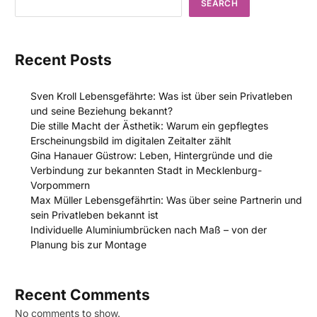
SEARCH
Recent Posts
Sven Kroll Lebensgefährte: Was ist über sein Privatleben
und seine Beziehung bekannt?
Die stille Macht der Ästhetik: Warum ein gepflegtes
Erscheinungsbild im digitalen Zeitalter zählt
Gina Hanauer Güstrow: Leben, Hintergründe und die
Verbindung zur bekannten Stadt in Mecklenburg-
Vorpommern
Max Müller Lebensgefährtin: Was über seine Partnerin und
sein Privatleben bekannt ist
Individuelle Aluminiumbrücken nach Maß – von der
Planung bis zur Montage
Recent Comments
No comments to show.