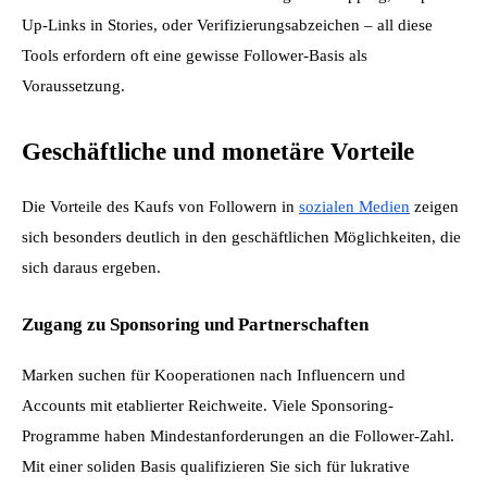
Up-Links in Stories, oder Verifizierungsabzeichen – all diese 
Tools erfordern oft eine gewisse Follower-Basis als 
Voraussetzung.
Geschäftliche und monetäre Vorteile
Die Vorteile des Kaufs von Followern in 
sozialen Medien
 zeigen 
sich besonders deutlich in den geschäftlichen Möglichkeiten, die 
sich daraus ergeben.
Zugang zu Sponsoring und Partnerschaften
Marken suchen für Kooperationen nach Influencern und 
Accounts mit etablierter Reichweite. Viele Sponsoring-
Programme haben Mindestanforderungen an die Follower-Zahl. 
Mit einer soliden Basis qualifizieren Sie sich für lukrative 