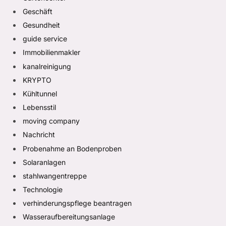
Geschäft
Gesundheit
guide service
Immobilienmakler
kanalreinigung
KRYPTO
Kühltunnel
Lebensstil
moving company
Nachricht
Probenahme an Bodenproben
Solaranlagen
stahlwangentreppe
Technologie
verhinderungspflege beantragen
Wasseraufbereitungsanlage