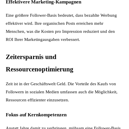
Effektivere Marketing-Kampagnen
Eine größere Follower-Basis bedeutet, dass bezahlte Werbung 
effektiver wird. Ihre organischen Posts erreichen mehr 
Menschen, was die Kosten pro Impression reduziert und den 
ROI Ihrer Marketingausgaben verbessert.
Zeitersparnis und 
Ressourcenoptimierung
Zeit ist in der Geschäftswelt Geld. Die Vorteile des Kaufs von 
Followern in sozialen Medien umfassen auch die Möglichkeit, 
Ressourcen effizienter einzusetzen.
Fokus auf Kernkompetenzen
Anstatt Jahre damit zu verbringen, mühsam eine Follower-Basis 