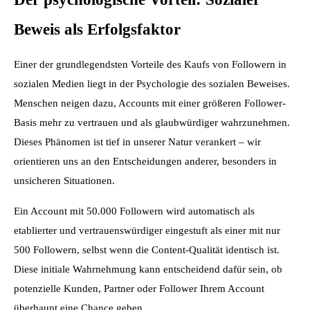
Beweis als Erfolgsfaktor
Einer der grundlegendsten Vorteile des Kaufs von Followern in 
sozialen Medien liegt in der Psychologie des sozialen Beweises. 
Menschen neigen dazu, Accounts mit einer größeren Follower-
Basis mehr zu vertrauen und als glaubwürdiger wahrzunehmen. 
Dieses Phänomen ist tief in unserer Natur verankert – wir 
orientieren uns an den Entscheidungen anderer, besonders in 
unsicheren Situationen.
Ein Account mit 50.000 Followern wird automatisch als 
etablierter und vertrauenswürdiger eingestuft als einer mit nur 
500 Followern, selbst wenn die Content-Qualität identisch ist. 
Diese initiale Wahrnehmung kann entscheidend dafür sein, ob 
potenzielle Kunden, Partner oder Follower Ihrem Account 
überhaupt eine Chance geben.