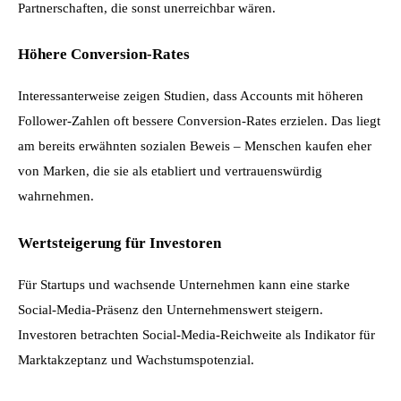
Partnerschaften, die sonst unerreichbar wären.
Höhere Conversion-Rates
Interessanterweise zeigen Studien, dass Accounts mit höheren 
Follower-Zahlen oft bessere Conversion-Rates erzielen. Das liegt 
am bereits erwähnten sozialen Beweis – Menschen kaufen eher 
von Marken, die sie als etabliert und vertrauenswürdig 
wahrnehmen.
Wertsteigerung für Investoren
Für Startups und wachsende Unternehmen kann eine starke 
Social-Media-Präsenz den Unternehmenswert steigern. 
Investoren betrachten Social-Media-Reichweite als Indikator für 
Marktakzeptanz und Wachstumspotenzial.