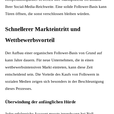
Ihrer Social-Media-Reichweite. Eine solide Follower-Basis kann 
Türen öffnen, die sonst verschlossen bleiben würden.
Schnellerer Markteintritt und 
Wettbewerbsvorteil
Der Aufbau einer organischen Follower-Basis von Grund auf 
kann Jahre dauern. Für neue Unternehmen, die in einen 
wettbewerbsintensiven Markt eintreten, kann diese Zeit 
entscheidend sein. Die Vorteile des Kaufs von Followern in 
sozialen Medien zeigen sich besonders in der Beschleunigung 
dieses Prozesses.
Überwindung der anfänglichen Hürde
Jeder erfolgreiche Account musste irgendwann bei Null 