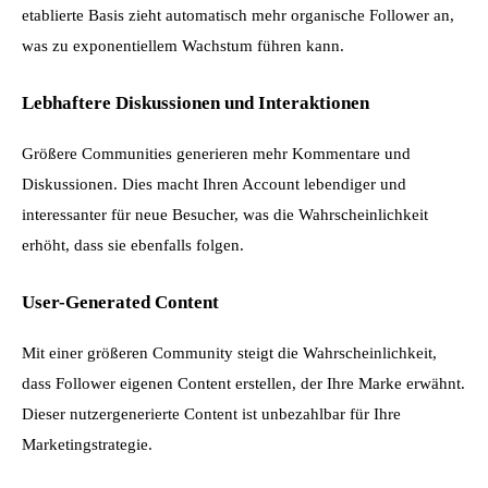
etablierte Basis zieht automatisch mehr organische Follower an, 
was zu exponentiellem Wachstum führen kann.
Lebhaftere Diskussionen und Interaktionen
Größere Communities generieren mehr Kommentare und 
Diskussionen. Dies macht Ihren Account lebendiger und 
interessanter für neue Besucher, was die Wahrscheinlichkeit 
erhöht, dass sie ebenfalls folgen.
User-Generated Content
Mit einer größeren Community steigt die Wahrscheinlichkeit, 
dass Follower eigenen Content erstellen, der Ihre Marke erwähnt. 
Dieser nutzergenerierte Content ist unbezahlbar für Ihre 
Marketingstrategie.