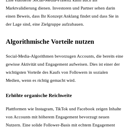
Marktvalidierung dienen. Investoren und Partner sehen darin 
einen Beweis, dass Ihr Konzept Anklang findet und dass Sie in 
der Lage sind, eine Zielgruppe aufzubauen.
Algorithmische Vorteile nutzen
Social-Media-Algorithmen bevorzugen Accounts, die bereits eine 
gewisse Aktivität und Engagement aufweisen. Dies ist einer der 
wichtigsten Vorteile des Kaufs von Followern in sozialen 
Medien, wenn es richtig gemacht wird.
Erhöhte organische Reichweite
Plattformen wie Instagram, TikTok und Facebook zeigen Inhalte 
von Accounts mit höherem Engagement bevorzugt neuen 
Nutzern. Eine solide Follower-Basis mit echtem Engagement 