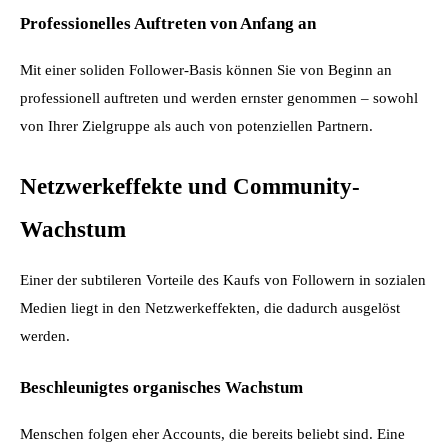
Professionelles Auftreten von Anfang an
Mit einer soliden Follower-Basis können Sie von Beginn an 
professionell auftreten und werden ernster genommen – sowohl 
von Ihrer Zielgruppe als auch von potenziellen Partnern.
Netzwerkeffekte und Community-
Wachstum
Einer der subtileren Vorteile des Kaufs von Followern in sozialen 
Medien liegt in den Netzwerkeffekten, die dadurch ausgelöst 
werden.
Beschleunigtes organisches Wachstum
Menschen folgen eher Accounts, die bereits beliebt sind. Eine 