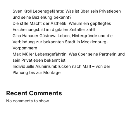
Sven Kroll Lebensgefährte: Was ist über sein Privatleben
und seine Beziehung bekannt?
Die stille Macht der Ästhetik: Warum ein gepflegtes
Erscheinungsbild im digitalen Zeitalter zählt
Gina Hanauer Güstrow: Leben, Hintergründe und die
Verbindung zur bekannten Stadt in Mecklenburg-
Vorpommern
Max Müller Lebensgefährtin: Was über seine Partnerin und
sein Privatleben bekannt ist
Individuelle Aluminiumbrücken nach Maß – von der
Planung bis zur Montage
Recent Comments
No comments to show.