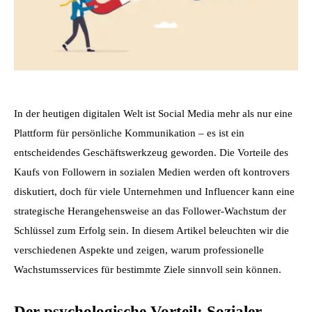
In der heutigen digitalen Welt ist Social Media mehr als nur eine 
Plattform für persönliche Kommunikation – es ist ein 
entscheidendes Geschäftswerkzeug geworden. Die Vorteile des 
Kaufs von Followern in sozialen Medien werden oft kontrovers 
diskutiert, doch für viele Unternehmen und Influencer kann eine 
strategische Herangehensweise an das Follower-Wachstum der 
Schlüssel zum Erfolg sein. In diesem Artikel beleuchten wir die 
verschiedenen Aspekte und zeigen, warum professionelle 
Wachstumsservices für bestimmte Ziele sinnvoll sein können.
Der psychologische Vorteil: Sozialer 