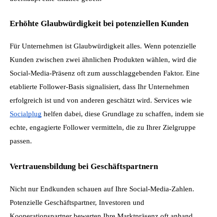
Erhöhte Glaubwürdigkeit bei potenziellen Kunden
Für Unternehmen ist Glaubwürdigkeit alles. Wenn potenzielle 
Kunden zwischen zwei ähnlichen Produkten wählen, wird die 
Social-Media-Präsenz oft zum ausschlaggebenden Faktor. Eine 
etablierte Follower-Basis signalisiert, dass Ihr Unternehmen 
erfolgreich ist und von anderen geschätzt wird. Services wie 
Socialplug
 helfen dabei, diese Grundlage zu schaffen, indem sie 
echte, engagierte Follower vermitteln, die zu Ihrer Zielgruppe 
passen.
Vertrauensbildung bei Geschäftspartnern
Nicht nur Endkunden schauen auf Ihre Social-Media-Zahlen. 
Potenzielle Geschäftspartner, Investoren und 
Kooperationspartner bewerten Ihre Marktpräsenz oft anhand 