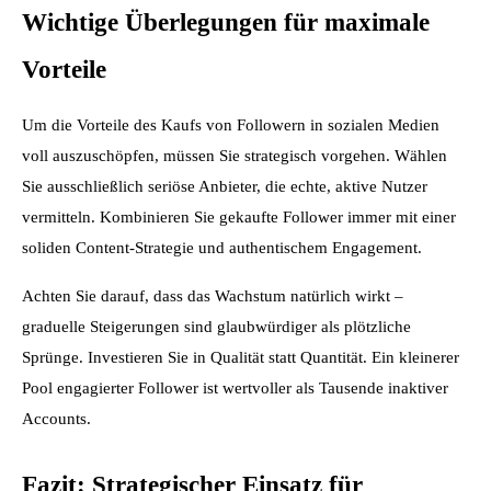
Wichtige Überlegungen für maximale 
Vorteile
Um die Vorteile des Kaufs von Followern in sozialen Medien 
voll auszuschöpfen, müssen Sie strategisch vorgehen. Wählen 
Sie ausschließlich seriöse Anbieter, die echte, aktive Nutzer 
vermitteln. Kombinieren Sie gekaufte Follower immer mit einer 
soliden Content-Strategie und authentischem Engagement.
Achten Sie darauf, dass das Wachstum natürlich wirkt – 
graduelle Steigerungen sind glaubwürdiger als plötzliche 
Sprünge. Investieren Sie in Qualität statt Quantität. Ein kleinerer 
Pool engagierter Follower ist wertvoller als Tausende inaktiver 
Accounts.
Fazit: Strategischer Einsatz für 