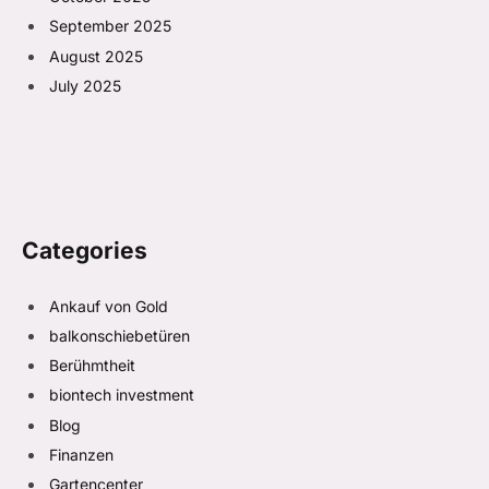
September 2025
August 2025
July 2025
Categories
Ankauf von Gold
balkonschiebetüren
Berühmtheit
biontech investment
Blog
Finanzen
Gartencenter