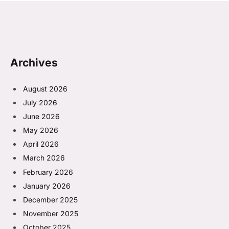
Archives
August 2026
July 2026
June 2026
May 2026
April 2026
March 2026
February 2026
January 2026
December 2025
November 2025
October 2025