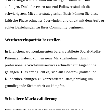
anfangen. Doch die ersten tausend Follower sind oft die 
schwierigsten. Mit einer strategischen Basis können Sie diese 
kritische Phase schneller überwinden und direkt mit dem Aufbau 
echter Beziehungen zu Ihrer Community beginnen.
Wettbewerbsparität herstellen
In Branchen, wo Konkurrenten bereits etablierte Social-Media-
Präsenzen haben, können neue Marktteilnehmer durch 
professionelle Wachstumsservices schneller auf Augenhöhe 
gelangen. Dies ermöglicht es, sich auf Content-Qualität und 
Kundenbeziehungen zu konzentrieren, statt jahrelang um 
grundlegende Sichtbarkeit zu kämpfen.
Schnellere Marktvalidierung
Eine etablierte Social-Media-Präsenz kann auch als 