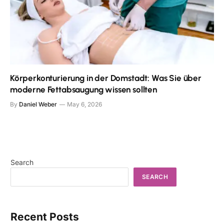
Körperkonturierung in der Domstadt: Was Sie über
moderne Fettabsaugung wissen sollten
By
Daniel Weber
May 6, 2026
Search
SEARCH
Recent Posts