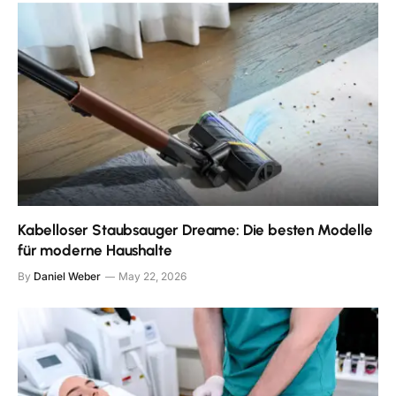
Kabelloser Staubsauger Dreame: Die besten Modelle
für moderne Haushalte
By
Daniel Weber
May 22, 2026