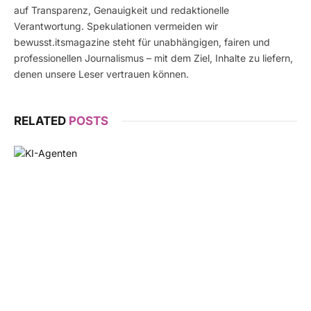
auf Transparenz, Genauigkeit und redaktionelle
Verantwortung. Spekulationen vermeiden wir
bewusst.itsmagazine steht für unabhängigen, fairen und
professionellen Journalismus – mit dem Ziel, Inhalte zu liefern,
denen unsere Leser vertrauen können.
RELATED
POSTS