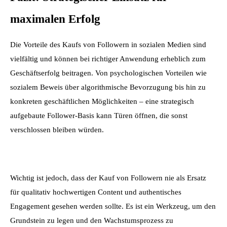
maximalen Erfolg
Die Vorteile des Kaufs von Followern in sozialen Medien sind 
vielfältig und können bei richtiger Anwendung erheblich zum 
Geschäftserfolg beitragen. Von psychologischen Vorteilen wie 
sozialem Beweis über algorithmische Bevorzugung bis hin zu 
konkreten geschäftlichen Möglichkeiten – eine strategisch 
aufgebaute Follower-Basis kann Türen öffnen, die sonst 
verschlossen bleiben würden.
Wichtig ist jedoch, dass der Kauf von Followern nie als Ersatz 
für qualitativ hochwertigen Content und authentisches 
Engagement gesehen werden sollte. Es ist ein Werkzeug, um den 
Grundstein zu legen und den Wachstumsprozess zu 