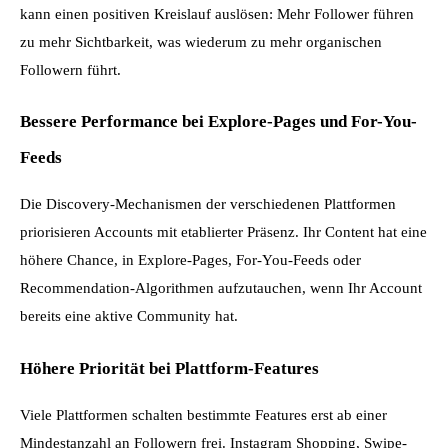
kann einen positiven Kreislauf auslösen: Mehr Follower führen 
zu mehr Sichtbarkeit, was wiederum zu mehr organischen 
Followern führt.
Bessere Performance bei Explore-Pages und For-You-
Feeds
Die Discovery-Mechanismen der verschiedenen Plattformen 
priorisieren Accounts mit etablierter Präsenz. Ihr Content hat eine 
höhere Chance, in Explore-Pages, For-You-Feeds oder 
Recommendation-Algorithmen aufzutauchen, wenn Ihr Account 
bereits eine aktive Community hat.
Höhere Priorität bei Plattform-Features
Viele Plattformen schalten bestimmte Features erst ab einer 
Mindestanzahl an Followern frei. Instagram Shopping, Swipe-