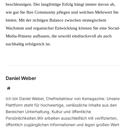
beschleunigen. Der langfristige Erfolg hängt immer davon ab, 
wie gut Sie Ihre Community pflegen und welchen Mehrwert Sie 
bieten. Mit der richtigen Balance zwischen strategischem 
Wachstum und organischer Entwicklung können Sie eine Social-
Media-Präsenz aufbauen, die sowohl eindrucksvoll als auch 
nachhaltig erfolgreich ist.
Daniel Weber
Website
Ich bin Daniel Weber, Chefredakteur von itsmagazine. Unsere
Plattform steht für hochwertige, verlässliche Inhalte aus den
Bereichen Unterhaltung, Kultur und öffentliche
Persönlichkeiten.Wir arbeiten ausschließlich mit verifizierten,
öffentlich zugänglichen Informationen und legen großen Wert