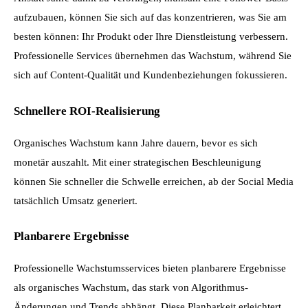
aufzubauen, können Sie sich auf das konzentrieren, was Sie am 
besten können: Ihr Produkt oder Ihre Dienstleistung verbessern. 
Professionelle Services übernehmen das Wachstum, während Sie 
sich auf Content-Qualität und Kundenbeziehungen fokussieren.
Schnellere ROI-Realisierung
Organisches Wachstum kann Jahre dauern, bevor es sich 
monetär auszahlt. Mit einer strategischen Beschleunigung 
können Sie schneller die Schwelle erreichen, ab der Social Media 
tatsächlich Umsatz generiert.
Planbarere Ergebnisse
Professionelle Wachstumsservices bieten planbarere Ergebnisse 
als organisches Wachstum, das stark von Algorithmus-
Änderungen und Trends abhängt. Diese Planbarkeit erleichtert 