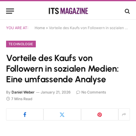
YOU ARE AT:
Home
»
Vorteile des Kaufs von Followern in sozialen Medien: Eine umfassende Analyse
TECHNOLOGIE
Vorteile des Kaufs von
Followern in sozialen Medien:
Eine umfassende Analyse
By
Daniel Weber
January 21, 2026
No Comments
7 Mins Read