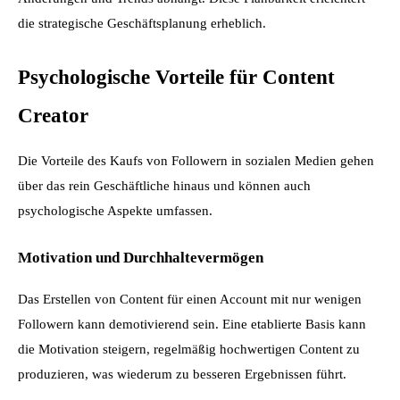
die strategische Geschäftsplanung erheblich.
Psychologische Vorteile für Content 
Creator
Die Vorteile des Kaufs von Followern in sozialen Medien gehen 
über das rein Geschäftliche hinaus und können auch 
psychologische Aspekte umfassen.
Motivation und Durchhaltevermögen
Das Erstellen von Content für einen Account mit nur wenigen 
Followern kann demotivierend sein. Eine etablierte Basis kann 
die Motivation steigern, regelmäßig hochwertigen Content zu 
produzieren, was wiederum zu besseren Ergebnissen führt.