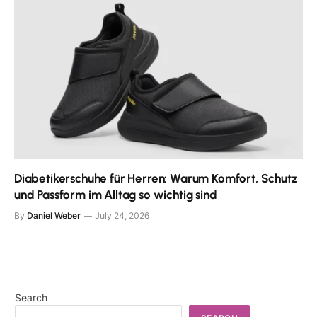
Diabetikerschuhe für Herren: Warum Komfort, Schutz
und Passform im Alltag so wichtig sind
By
Daniel Weber
July 24, 2026
Search