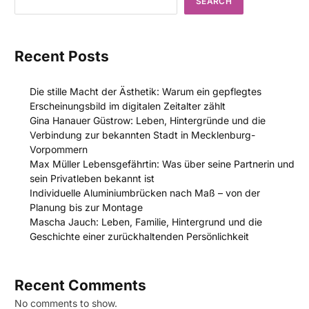
SEARCH
Recent Posts
Die stille Macht der Ästhetik: Warum ein gepflegtes
Erscheinungsbild im digitalen Zeitalter zählt
Gina Hanauer Güstrow: Leben, Hintergründe und die
Verbindung zur bekannten Stadt in Mecklenburg-
Vorpommern
Max Müller Lebensgefährtin: Was über seine Partnerin und
sein Privatleben bekannt ist
Individuelle Aluminiumbrücken nach Maß – von der
Planung bis zur Montage
Mascha Jauch: Leben, Familie, Hintergrund und die
Geschichte einer zurückhaltenden Persönlichkeit
Recent Comments
No comments to show.