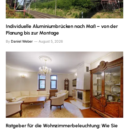
Individuelle Aluminiumbrücken nach Maß – von der
Planung bis zur Montage
By
Daniel Weber
August 5, 2026
Ratgeber für die Wohnzimmerbeleuchtung: Wie Sie