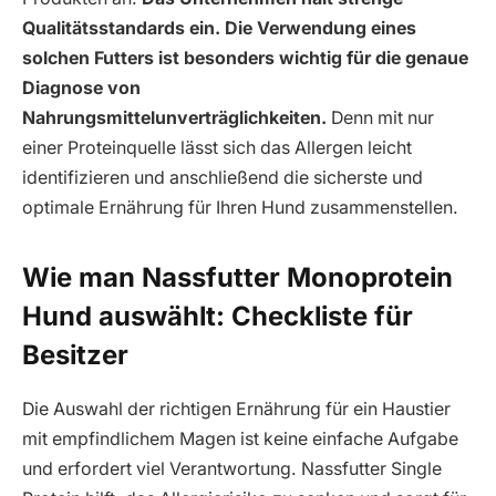
Qualitätsstandards ein. Die Verwendung eines
solchen Futters ist besonders wichtig für die genaue
Diagnose von
Nahrungsmittelunverträglichkeiten.
Denn mit nur
einer Proteinquelle lässt sich das Allergen leicht
identifizieren und anschließend die sicherste und
optimale Ernährung für Ihren Hund zusammenstellen.
Wie man Nassfutter Monoprotein
Hund auswählt: Checkliste für
Besitzer
Die Auswahl der richtigen Ernährung für ein Haustier
mit empfindlichem Magen ist keine einfache Aufgabe
und erfordert viel Verantwortung. Nassfutter Single