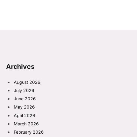
Archives
August 2026
July 2026
June 2026
May 2026
April 2026
March 2026
February 2026