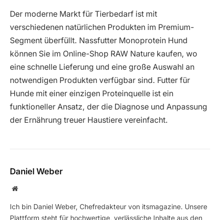
Der moderne Markt für Tierbedarf ist mit
verschiedenen natürlichen Produkten im Premium-
Segment überfüllt. Nassfutter Monoprotein Hund
können Sie im Online-Shop RAW Nature kaufen, wo
eine schnelle Lieferung und eine große Auswahl an
notwendigen Produkten verfügbar sind. Futter für
Hunde mit einer einzigen Proteinquelle ist ein
funktioneller Ansatz, der die Diagnose und Anpassung
der Ernährung treuer Haustiere vereinfacht.
Daniel Weber
Website
Ich bin Daniel Weber, Chefredakteur von itsmagazine. Unsere
Plattform steht für hochwertige, verlässliche Inhalte aus den