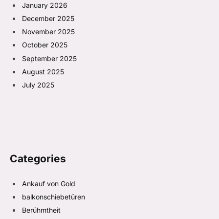
January 2026
December 2025
November 2025
October 2025
September 2025
August 2025
July 2025
Categories
Ankauf von Gold
balkonschiebetüren
Berühmtheit