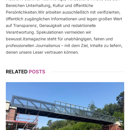
Bereichen Unterhaltung, Kultur und öffentliche
Persönlichkeiten.Wir arbeiten ausschließlich mit verifizierten,
öffentlich zugänglichen Informationen und legen großen Wert
auf Transparenz, Genauigkeit und redaktionelle
Verantwortung. Spekulationen vermeiden wir
bewusst.itsmagazine steht für unabhängigen, fairen und
professionellen Journalismus – mit dem Ziel, Inhalte zu liefern,
denen unsere Leser vertrauen können.
RELATED
POSTS