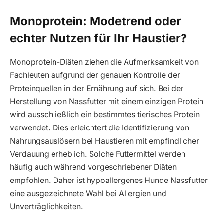
Monoprotein: Modetrend oder
echter Nutzen für Ihr Haustier?
Monoprotein-Diäten ziehen die Aufmerksamkeit von
Fachleuten aufgrund der genauen Kontrolle der
Proteinquellen in der Ernährung auf sich. Bei der
Herstellung von Nassfutter mit einem einzigen Protein
wird ausschließlich ein bestimmtes tierisches Protein
verwendet. Dies erleichtert die Identifizierung von
Nahrungsauslösern bei Haustieren mit empfindlicher
Verdauung erheblich. Solche Futtermittel werden
häufig auch während vorgeschriebener Diäten
empfohlen. Daher ist hypoallergenes Hunde Nassfutter
eine ausgezeichnete Wahl bei Allergien und
Unverträglichkeiten.