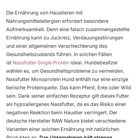
Die Ernährung von Haustieren mit
Nahrungsmittelallergien erfordert besondere
Aufmerksamkeit. Denn eine falsch zusammengestellte
Ernährung kann zu Juckreiz, Verdauungsstörungen
und einer allgemeinen Verschlechterung des
Gesundheitszustands führen. In solchen Fällen
ist
Nassfutter Single Protein
ideal. Hundebesitzer
wählen es, um Gesundheitsprobleme zu vermeiden.
Nassfutter Monoprotein Hund enthält nur eine einzige
tierische Proteinquelle. Das kann Pferd, Ente oder Wild
sein. Dank seiner einfachen Rezeptur gilt dieses Futter
als hypoallergenes Nassfutter, da es das Risiko einer
negativen Reaktion beim Haustier verringert. Der
deutsche Hersteller RAW Nature bietet verschiedene
Varianten einer solchen Ernährung mit natürlichen
Produkten an.
Das Unternehmen hält strenge