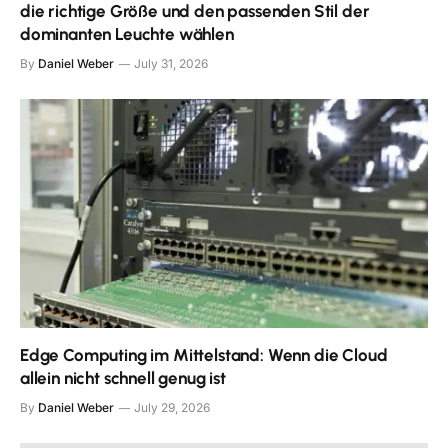
die richtige Größe und den passenden Stil der
dominanten Leuchte wählen
By
Daniel Weber
July 31, 2026
Edge Computing im Mittelstand: Wenn die Cloud
allein nicht schnell genug ist
By
Daniel Weber
July 29, 2026