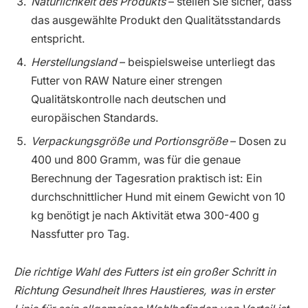
Natürlichkeit des Produkts
– stellen Sie sicher, dass
das ausgewählte Produkt den Qualitätsstandards
entspricht.
Herstellungsland
– beispielsweise unterliegt das
Futter von RAW Nature einer strengen
Qualitätskontrolle nach deutschen und
europäischen Standards.
Verpackungsgröße und Portionsgröße
– Dosen zu
400 und 800 Gramm, was für die genaue
Berechnung der Tagesration praktisch ist: Ein
durchschnittlicher Hund mit einem Gewicht von 10
kg benötigt je nach Aktivität etwa 300-400 g
Nassfutter pro Tag.
Die richtige Wahl des Futters ist ein großer Schritt in
Richtung Gesundheit Ihres Haustieres, was in erster