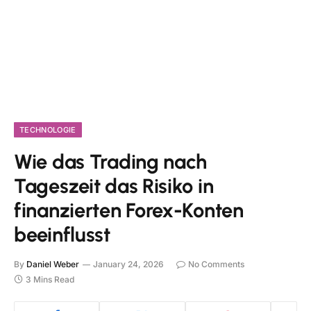
TECHNOLOGIE
Wie das Trading nach
Tageszeit das Risiko in
finanzierten Forex-Konten
beeinflusst
By
Daniel Weber
January 24, 2026
No Comments
3 Mins Read