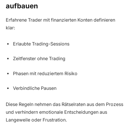
aufbauen
Erfahrene Trader mit finanzierten Konten definieren
klar:
Erlaubte Trading-Sessions
Zeitfenster ohne Trading
Phasen mit reduziertem Risiko
Verbindliche Pausen
Diese Regeln nehmen das Rätselraten aus dem Prozess
und verhindern emotionale Entscheidungen aus
Langeweile oder Frustration.