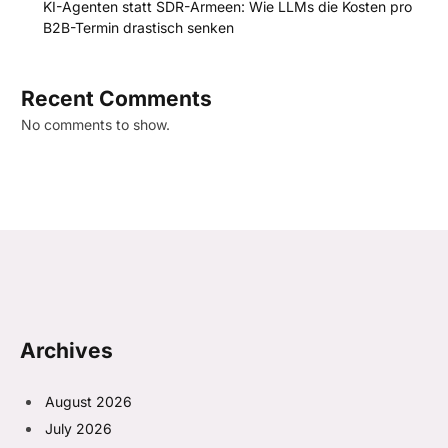
KI-Agenten statt SDR-Armeen: Wie LLMs die Kosten pro
B2B-Termin drastisch senken
Recent Comments
No comments to show.
Archives
August 2026
July 2026