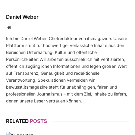
Daniel Weber
Website
Ich bin Daniel Weber, Chefredakteur von itsmagazine. Unsere
Plattform steht für hochwertige, verlässliche Inhalte aus den
Bereichen Unterhaltung, Kultur und öffentliche
Persönlichkeiten.Wir arbeiten ausschließlich mit verifizierten,
öffentlich zugänglichen Informationen und legen großen Wert
auf Transparenz, Genauigkeit und redaktionelle
Verantwortung. Spekulationen vermeiden wir
bewusst.itsmagazine steht für unabhängigen, fairen und
professionellen Journalismus – mit dem Ziel, Inhalte zu liefern,
denen unsere Leser vertrauen können.
RELATED
POSTS