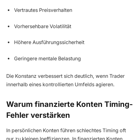
Vertrautes Preisverhalten
Vorhersehbare Volatilität
Höhere Ausführungssicherheit
Geringere mentale Belastung
Die Konstanz verbessert sich deutlich, wenn Trader
innerhalb eines kontrollierten Umfelds agieren.
Warum finanzierte Konten Timing-
Fehler verstärken
In persönlichen Konten führen schlechtes Timing oft
nur zu kleinen Ineffizienzen. In finanzierten Konten