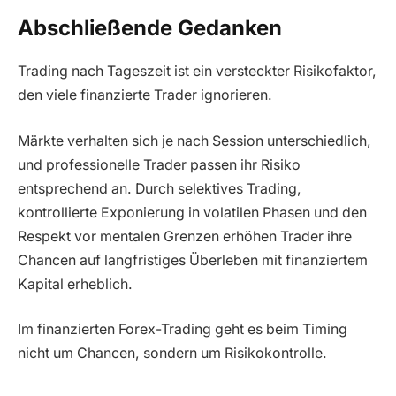
Abschließende Gedanken
Trading nach Tageszeit ist ein versteckter Risikofaktor,
den viele finanzierte Trader ignorieren.
Märkte verhalten sich je nach Session unterschiedlich,
und professionelle Trader passen ihr Risiko
entsprechend an. Durch selektives Trading,
kontrollierte Exponierung in volatilen Phasen und den
Respekt vor mentalen Grenzen erhöhen Trader ihre
Chancen auf langfristiges Überleben mit finanziertem
Kapital erheblich.
Im finanzierten Forex-Trading geht es beim Timing
nicht um Chancen, sondern um Risikokontrolle.