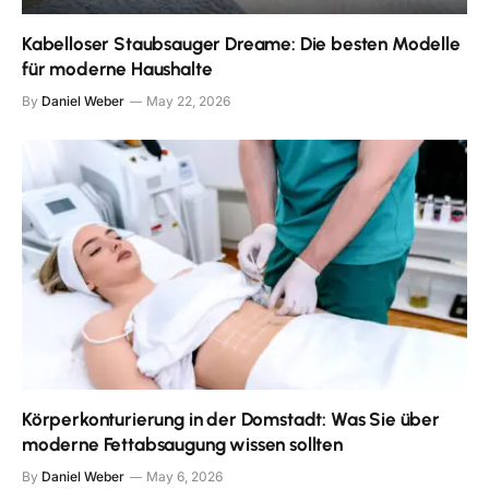
Kabelloser Staubsauger Dreame: Die besten Modelle
für moderne Haushalte
By
Daniel Weber
May 22, 2026
Körperkonturierung in der Domstadt: Was Sie über
moderne Fettabsaugung wissen sollten
By
Daniel Weber
May 6, 2026