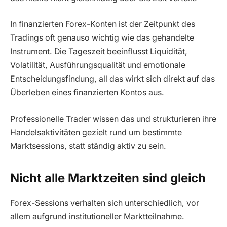
In finanzierten Forex-Konten ist der Zeitpunkt des
Tradings oft genauso wichtig wie das gehandelte
Instrument. Die Tageszeit beeinflusst Liquidität,
Volatilität, Ausführungsqualität und emotionale
Entscheidungsfindung, all das wirkt sich direkt auf das
Überleben eines finanzierten Kontos aus.
Professionelle Trader wissen das und strukturieren ihre
Handelsaktivitäten gezielt rund um bestimmte
Marktsessions, statt ständig aktiv zu sein.
Nicht alle Marktzeiten sind gleich
Forex-Sessions verhalten sich unterschiedlich, vor
allem aufgrund institutioneller Marktteilnahme.