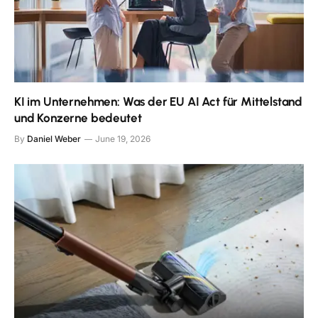
KI im Unternehmen: Was der EU AI Act für Mittelstand
und Konzerne bedeutet
By
Daniel Weber
June 19, 2026