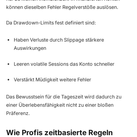
können dieselben Fehler Regelverstöße auslösen.
Da Drawdown-Limits fest definiert sind:
Haben Verluste durch Slippage stärkere
Auswirkungen
Leeren volatile Sessions das Konto schneller
Verstärkt Müdigkeit weitere Fehler
Das Bewusstsein für die Tageszeit wird dadurch zu
einer Überlebensfähigkeit nicht zu einer bloßen
Präferenz.
Wie Profis zeitbasierte Regeln