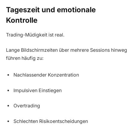
Tageszeit und emotionale
Kontrolle
Trading-Müdigkeit ist real.
Lange Bildschirmzeiten über mehrere Sessions hinweg
führen häufig zu:
Nachlassender Konzentration
Impulsiven Einstiegen
Overtrading
Schlechten Risikoentscheidungen