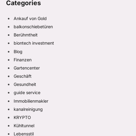
Categories
Ankauf von Gold
balkonschiebetüren
Berühmtheit
biontech investment
Blog
Finanzen
Gartencenter
Geschäft
Gesundheit
guide service
Immobilienmakler
kanalreinigung
KRYPTO
Kühltunnel
Lebensstil