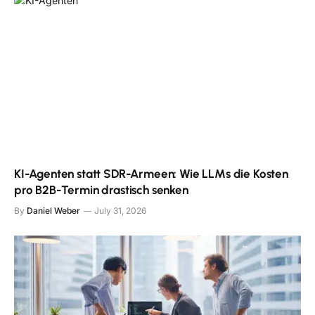
KI-Agenten statt SDR-Armeen: Wie LLMs die Kosten
pro B2B-Termin drastisch senken
By
Daniel Weber
July 31, 2026