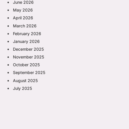
June 2026
May 2026
April 2026
March 2026
February 2026
January 2026
December 2025
November 2025
October 2025
September 2025
August 2025
July 2025