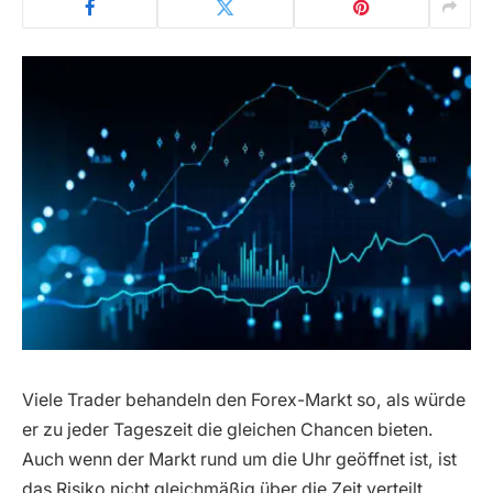
Viele Trader behandeln den Forex-Markt so, als würde
er zu jeder Tageszeit die gleichen Chancen bieten.
Auch wenn der Markt rund um die Uhr geöffnet ist, ist
das Risiko nicht gleichmäßig über die Zeit verteilt.