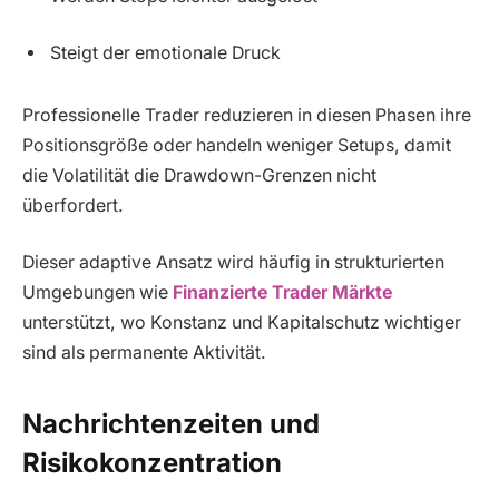
Steigt der emotionale Druck
Professionelle Trader reduzieren in diesen Phasen ihre
Positionsgröße oder handeln weniger Setups, damit
die Volatilität die Drawdown-Grenzen nicht
überfordert.
Dieser adaptive Ansatz wird häufig in strukturierten
Umgebungen wie
Finanzierte Trader Märkte
unterstützt, wo Konstanz und Kapitalschutz wichtiger
sind als permanente Aktivität.
Nachrichtenzeiten und
Risikokonzentration