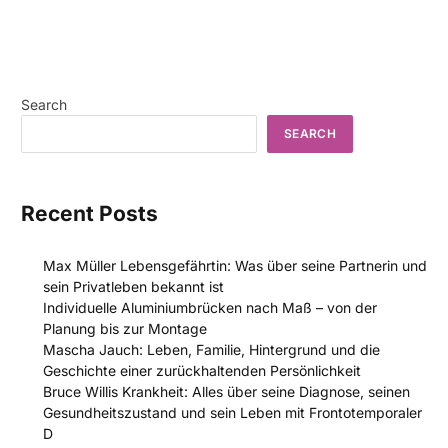
Search
SEARCH
Recent Posts
Max Müller Lebensgefährtin: Was über seine Partnerin und
sein Privatleben bekannt ist
Individuelle Aluminiumbrücken nach Maß – von der
Planung bis zur Montage
Mascha Jauch: Leben, Familie, Hintergrund und die
Geschichte einer zurückhaltenden Persönlichkeit
Bruce Willis Krankheit: Alles über seine Diagnose, seinen
Gesundheitszustand und sein Leben mit Frontotemporaler
D