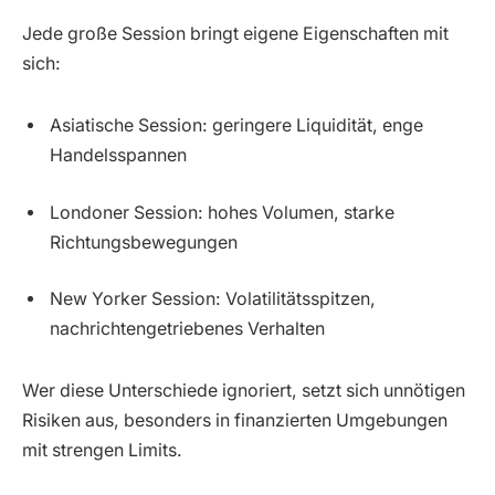
Jede große Session bringt eigene Eigenschaften mit
sich:
Asiatische Session: geringere Liquidität, enge
Handelsspannen
Londoner Session: hohes Volumen, starke
Richtungsbewegungen
New Yorker Session: Volatilitätsspitzen,
nachrichtengetriebenes Verhalten
Wer diese Unterschiede ignoriert, setzt sich unnötigen
Risiken aus, besonders in finanzierten Umgebungen
mit strengen Limits.