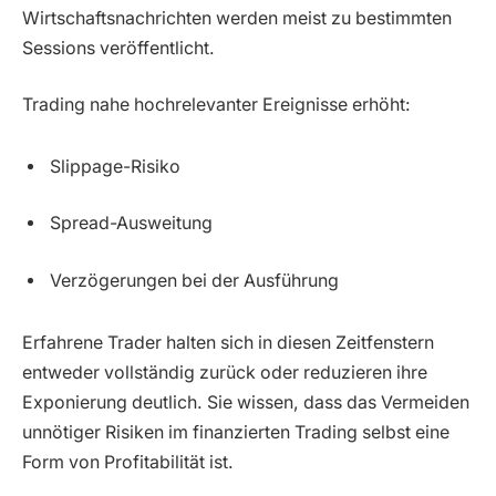
Wirtschaftsnachrichten werden meist zu bestimmten
Sessions veröffentlicht.
Trading nahe hochrelevanter Ereignisse erhöht:
Slippage-Risiko
Spread-Ausweitung
Verzögerungen bei der Ausführung
Erfahrene Trader halten sich in diesen Zeitfenstern
entweder vollständig zurück oder reduzieren ihre
Exponierung deutlich. Sie wissen, dass das Vermeiden
unnötiger Risiken im finanzierten Trading selbst eine
Form von Profitabilität ist.