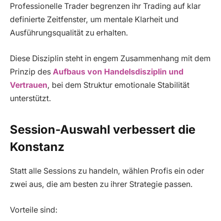
Professionelle Trader begrenzen ihr Trading auf klar
definierte Zeitfenster, um mentale Klarheit und
Ausführungsqualität zu erhalten.
Diese Disziplin steht in engem Zusammenhang mit dem
Prinzip des
Aufbaus von Handelsdisziplin und
Vertrauen
, bei dem Struktur emotionale Stabilität
unterstützt.
Session-Auswahl verbessert die
Konstanz
Statt alle Sessions zu handeln, wählen Profis ein oder
zwei aus, die am besten zu ihrer Strategie passen.
Vorteile sind: