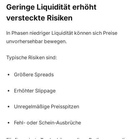
Geringe Liquidität erhöht
versteckte Risiken
In Phasen niedriger Liquidität können sich Preise
unvorhersehbar bewegen.
Typische Risiken sind:
Größere Spreads
Erhöhter Slippage
Unregelmäßige Preisspitzen
Fehl- oder Schein-Ausbrüche