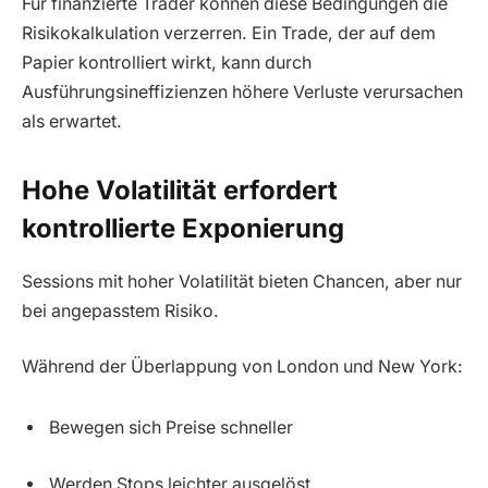
Für finanzierte Trader können diese Bedingungen die
Risikokalkulation verzerren. Ein Trade, der auf dem
Papier kontrolliert wirkt, kann durch
Ausführungsineffizienzen höhere Verluste verursachen
als erwartet.
Hohe Volatilität erfordert
kontrollierte Exponierung
Sessions mit hoher Volatilität bieten Chancen, aber nur
bei angepasstem Risiko.
Während der Überlappung von London und New York:
Bewegen sich Preise schneller
Werden Stops leichter ausgelöst