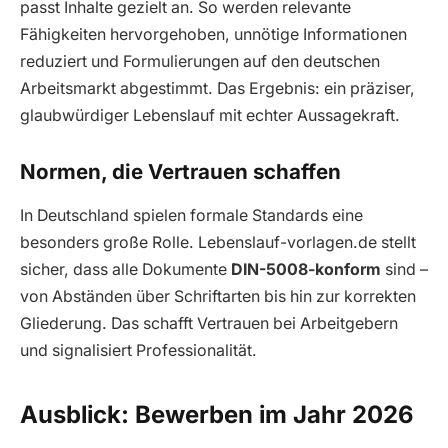
passt Inhalte gezielt an. So werden relevante
Fähigkeiten hervorgehoben, unnötige Informationen
reduziert und Formulierungen auf den deutschen
Arbeitsmarkt abgestimmt. Das Ergebnis: ein präziser,
glaubwürdiger Lebenslauf mit echter Aussagekraft.
Normen, die Vertrauen schaffen
In Deutschland spielen formale Standards eine
besonders große Rolle. Lebenslauf-vorlagen.de stellt
sicher, dass alle Dokumente
DIN-5008-konform
sind –
von Abständen über Schriftarten bis hin zur korrekten
Gliederung. Das schafft Vertrauen bei Arbeitgebern
und signalisiert Professionalität.
Ausblick: Bewerben im Jahr 2026