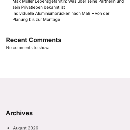
Max Müller Lebensgefährtin: Was über seine Partnerin und
sein Privatleben bekannt ist
Individuelle Aluminiumbrücken nach Maß – von der
Planung bis zur Montage
Recent Comments
No comments to show.
Archives
August 2026