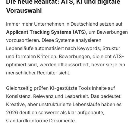
Die neue Realität: ATS, KI und digitale
Vorauswahl
Immer mehr Unternehmen in Deutschland setzen auf
Applicant Tracking Systems (ATS)
, um Bewerbungen
vorzusortieren. Diese Systeme analysieren
Lebensläufe automatisiert nach Keywords, Struktur
und formalen Kriterien. Bewerbungen, die nicht ATS-
optimiert sind, werden oft aussortiert, bevor sie je ein
menschlicher Recruiter sieht.
Gleichzeitig prüfen KI-gestützte Tools Inhalte auf
Konsistenz, Relevanz und Lesbarkeit. Das bedeutet:
Kreative, aber unstrukturierte Lebensläufe haben es
2026 deutlich schwerer als klar aufgebaute,
standardkonforme Dokumente.