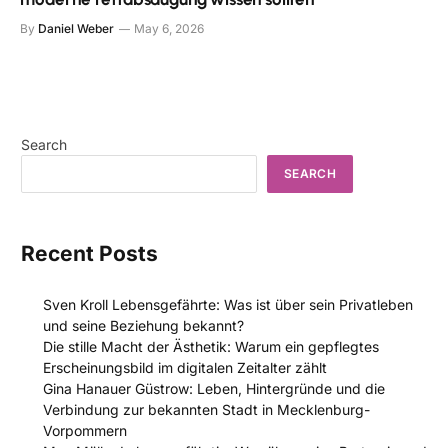
By
Daniel Weber
May 6, 2026
Search
SEARCH
Recent Posts
Sven Kroll Lebensgefährte: Was ist über sein Privatleben
und seine Beziehung bekannt?
Die stille Macht der Ästhetik: Warum ein gepflegtes
Erscheinungsbild im digitalen Zeitalter zählt
Gina Hanauer Güstrow: Leben, Hintergründe und die
Verbindung zur bekannten Stadt in Mecklenburg-
Vorpommern