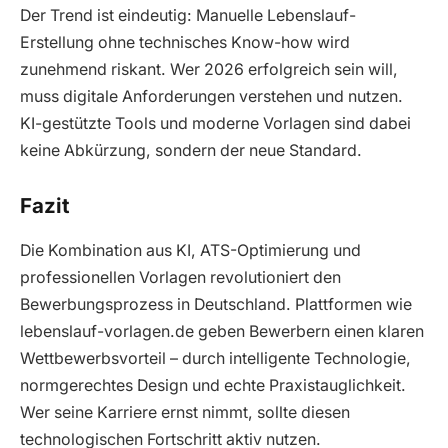
Der Trend ist eindeutig: Manuelle Lebenslauf-
Erstellung ohne technisches Know-how wird
zunehmend riskant. Wer 2026 erfolgreich sein will,
muss digitale Anforderungen verstehen und nutzen.
KI-gestützte Tools und moderne Vorlagen sind dabei
keine Abkürzung, sondern der neue Standard.
Fazit
Die Kombination aus KI, ATS-Optimierung und
professionellen Vorlagen revolutioniert den
Bewerbungsprozess in Deutschland. Plattformen wie
lebenslauf-vorlagen.de geben Bewerbern einen klaren
Wettbewerbsvorteil – durch intelligente Technologie,
normgerechtes Design und echte Praxistauglichkeit.
Wer seine Karriere ernst nimmt, sollte diesen
technologischen Fortschritt aktiv nutzen.