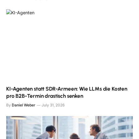
KI-Agenten statt SDR-Armeen: Wie LLMs die Kosten
pro B2B-Termin drastisch senken
By
Daniel Weber
July 31, 2026