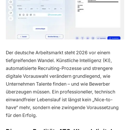
Der deutsche Arbeitsmarkt steht 2026 vor einem
tiefgreifenden Wandel. Künstliche Intelligenz (KI),
automatisierte Recruiting-Prozesse und strengere
digitale Vorauswahl verändern grundlegend, wie
Unternehmen Talente finden – und wie Bewerber
überzeugen müssen. Ein professioneller, technisch
einwandfreier Lebenslauf ist längst kein „Nice-to-
have“ mehr, sondern eine zwingende Voraussetzung
für den Erfolg.