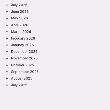
July 2026
June 2026
May 2026
April 2026
March 2026
February 2026
January 2026
December 2025
November 2025
October 2025
September 2025
August 2025
July 2025