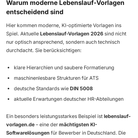
Warum moderne Lebenslauf-Vorlagen
entscheidend sind
Hier kommen moderne, KI-optimierte Vorlagen ins
Spiel. Aktuelle
Lebenslauf-Vorlagen 2026
sind nicht
nur optisch ansprechend, sondern auch technisch
durchdacht. Sie berücksichtigen:
klare Hierarchien und saubere Formatierung
maschinenlesbare Strukturen für ATS
deutsche Standards wie
DIN 5008
aktuelle Erwartungen deutscher HR-Abteilungen
Ein besonders leistungsstarkes Beispiel ist
lebenslauf-
vorlagen.de
– eine der
mächtigsten KI-
Softwarelösungen
für Bewerber in Deutschland. Die