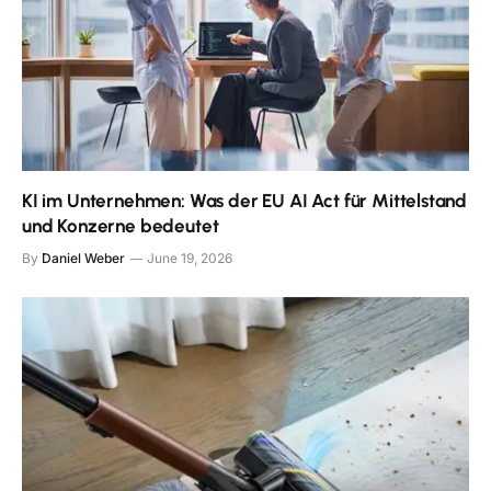
KI im Unternehmen: Was der EU AI Act für Mittelstand
und Konzerne bedeutet
By
Daniel Weber
June 19, 2026