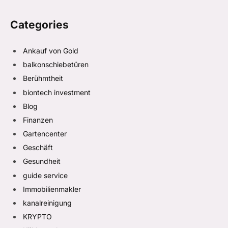
Categories
Ankauf von Gold
balkonschiebetüren
Berühmtheit
biontech investment
Blog
Finanzen
Gartencenter
Geschäft
Gesundheit
guide service
Immobilienmakler
kanalreinigung
KRYPTO