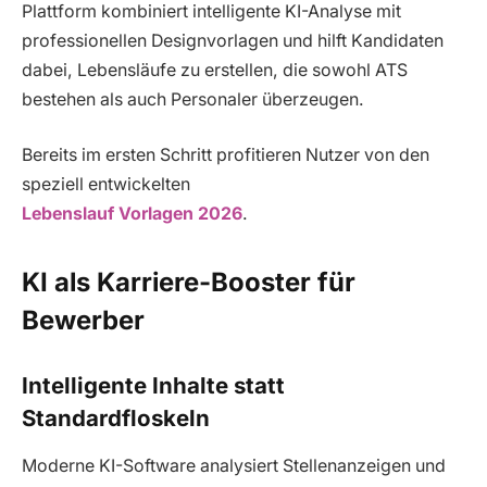
Plattform kombiniert intelligente KI-Analyse mit
professionellen Designvorlagen und hilft Kandidaten
dabei, Lebensläufe zu erstellen, die sowohl ATS
bestehen als auch Personaler überzeugen.
Bereits im ersten Schritt profitieren Nutzer von den
speziell entwickelten
Lebenslauf Vorlagen 2026
.
KI als Karriere-Booster für
Bewerber
Intelligente Inhalte statt
Standardfloskeln
Moderne KI-Software analysiert Stellenanzeigen und