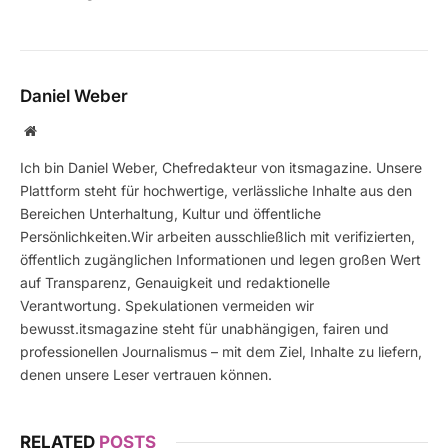
Daniel Weber
Website
Ich bin Daniel Weber, Chefredakteur von itsmagazine. Unsere
Plattform steht für hochwertige, verlässliche Inhalte aus den
Bereichen Unterhaltung, Kultur und öffentliche
Persönlichkeiten.Wir arbeiten ausschließlich mit verifizierten,
öffentlich zugänglichen Informationen und legen großen Wert
auf Transparenz, Genauigkeit und redaktionelle
Verantwortung. Spekulationen vermeiden wir
bewusst.itsmagazine steht für unabhängigen, fairen und
professionellen Journalismus – mit dem Ziel, Inhalte zu liefern,
denen unsere Leser vertrauen können.
RELATED
POSTS