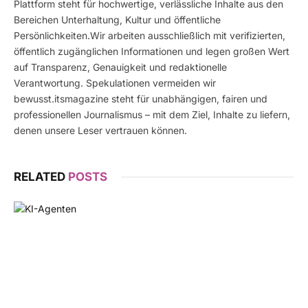
Plattform steht für hochwertige, verlässliche Inhalte aus den
Bereichen Unterhaltung, Kultur und öffentliche
Persönlichkeiten.Wir arbeiten ausschließlich mit verifizierten,
öffentlich zugänglichen Informationen und legen großen Wert
auf Transparenz, Genauigkeit und redaktionelle
Verantwortung. Spekulationen vermeiden wir
bewusst.itsmagazine steht für unabhängigen, fairen und
professionellen Journalismus – mit dem Ziel, Inhalte zu liefern,
denen unsere Leser vertrauen können.
RELATED
POSTS