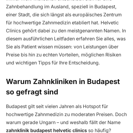
Zahnbehandlung im Ausland, speziell in Budapest,
einer Stadt, die sich längst als europäisches Zentrum
für hochwertige Zahnmedizin etabliert hat. Helvetic
Clinics gehört dabei zu den meistgenannten Namen. In
diesem ausführlichen Leitfaden erfahren Sie alles, was
Sie als Patient wissen müssen: von Leistungen über
Preise bis hin zu echten Vorteilen, möglichen Risiken
und wichtigen Tipps für Ihre Entscheidung.
Warum Zahnkliniken in Budapest
so gefragt sind
Budapest gilt seit vielen Jahren als Hotspot für
hochwertige Zahnmedizin zu moderaten Preisen. Doch
warum gerade Ungarn – und weshalb fällt der Name
zahnklinik budapest helvetic clinics
so häufig?