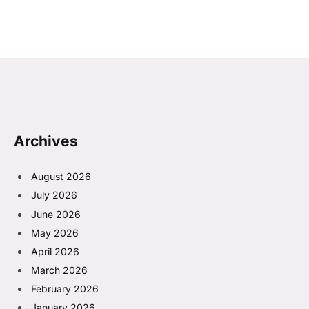
Archives
August 2026
July 2026
June 2026
May 2026
April 2026
March 2026
February 2026
January 2026