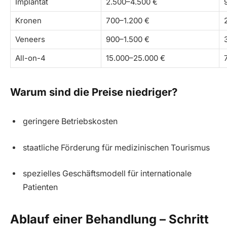
Implantat
2.500–4.500 €
Kronen
700–1.200 €
Veneers
900–1.500 €
All-on-4
15.000–25.000 €
Warum sind die Preise niedriger?
geringere Betriebskosten
staatliche Förderung für medizinischen Tourismus
spezielles Geschäftsmodell für internationale
Patienten
Ablauf einer Behandlung – Schritt