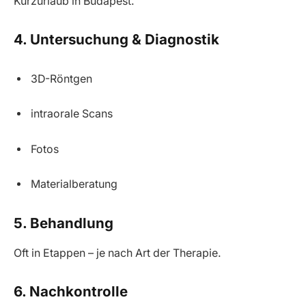
Kurzurlaub in Budapest.
4. Untersuchung & Diagnostik
3D-Röntgen
intraorale Scans
Fotos
Materialberatung
5. Behandlung
Oft in Etappen – je nach Art der Therapie.
6. Nachkontrolle