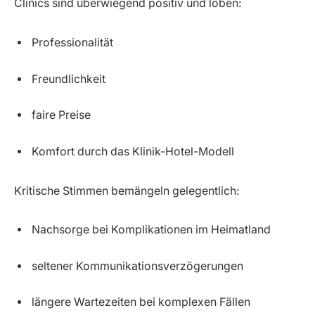
Clinics sind überwiegend positiv und loben:
Professionalität
Freundlichkeit
faire Preise
Komfort durch das Klinik-Hotel-Modell
Kritische Stimmen bemängeln gelegentlich:
Nachsorge bei Komplikationen im Heimatland
seltener Kommunikationsverzögerungen
längere Wartezeiten bei komplexen Fällen