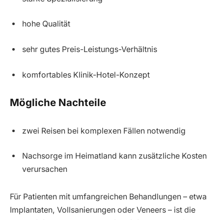
hohe Qualität
sehr gutes Preis-Leistungs-Verhältnis
komfortables Klinik-Hotel-Konzept
Mögliche Nachteile
zwei Reisen bei komplexen Fällen notwendig
Nachsorge im Heimatland kann zusätzliche Kosten
verursachen
Für Patienten mit umfangreichen Behandlungen – etwa
Implantaten, Vollsanierungen oder Veneers – ist die