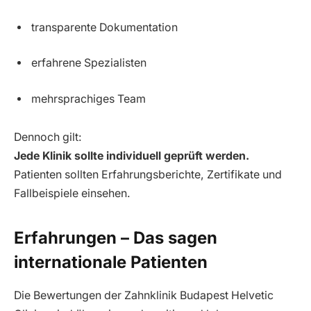
transparente Dokumentation
erfahrene Spezialisten
mehrsprachiges Team
Dennoch gilt:
Jede Klinik sollte individuell geprüft werden.
Patienten sollten Erfahrungsberichte, Zertifikate und
Fallbeispiele einsehen.
Erfahrungen – Das sagen
internationale Patienten
Die Bewertungen der Zahnklinik Budapest Helvetic