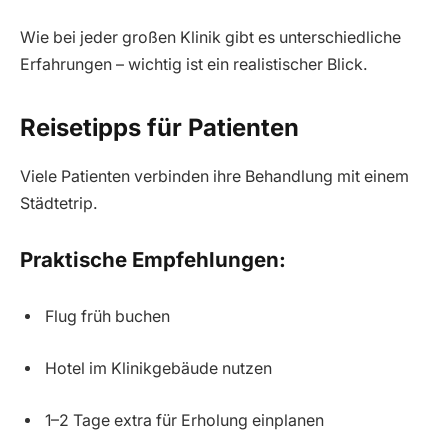
Wie bei jeder großen Klinik gibt es unterschiedliche
Erfahrungen – wichtig ist ein realistischer Blick.
Reisetipps für Patienten
Viele Patienten verbinden ihre Behandlung mit einem
Städtetrip.
Praktische Empfehlungen:
Flug früh buchen
Hotel im Klinikgebäude nutzen
1–2 Tage extra für Erholung einplanen