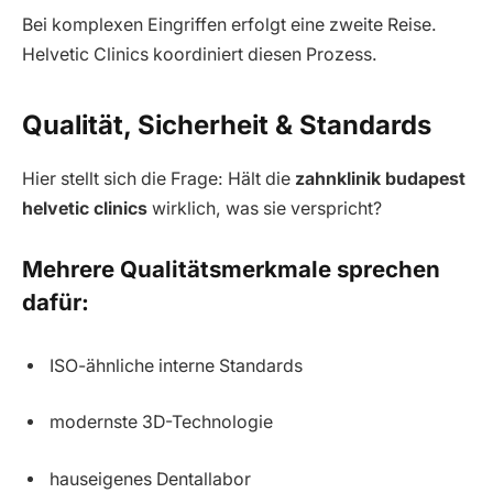
Bei komplexen Eingriffen erfolgt eine zweite Reise.
Helvetic Clinics koordiniert diesen Prozess.
Qualität, Sicherheit & Standards
Hier stellt sich die Frage: Hält die
zahnklinik budapest
helvetic clinics
wirklich, was sie verspricht?
Mehrere Qualitätsmerkmale sprechen
dafür:
ISO-ähnliche interne Standards
modernste 3D-Technologie
hauseigenes Dentallabor