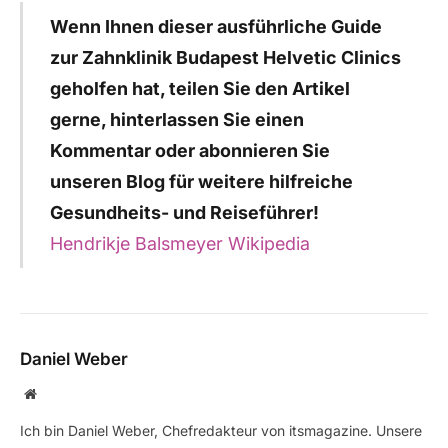
Wenn Ihnen dieser ausführliche Guide
zur Zahnklinik Budapest Helvetic Clinics
geholfen hat, teilen Sie den Artikel
gerne, hinterlassen Sie einen
Kommentar oder abonnieren Sie
unseren Blog für weitere hilfreiche
Gesundheits- und Reiseführer!
Hendrikje Balsmeyer Wikipedia
Daniel Weber
Website
Ich bin Daniel Weber, Chefredakteur von itsmagazine. Unsere