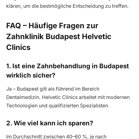
klären, um die bestmögliche Entscheidung zu treffen.
FAQ – Häufige Fragen zur
Zahnklinik Budapest Helvetic
Clinics
1. Ist eine Zahnbehandlung in Budapest
wirklich sicher?
Ja – Budapest gilt als führend im Bereich
Dentalmedizin. Helvetic Clinics arbeitet mit modernen
Technologien und qualifizierten Spezialisten.
2. Wie viel kann ich sparen?
Im Durchschnitt zwischen 40–60 %, je nach