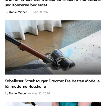
und Konzerne bedeutet
By
Daniel Weber
June 19, 2026
Kabelloser Staubsauger Dreame: Die besten Modelle
für moderne Haushalte
By
Daniel Weber
May 22, 2026