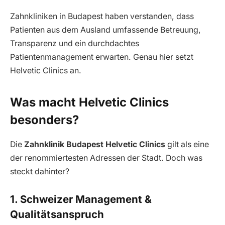
Zahnkliniken in Budapest haben verstanden, dass
Patienten aus dem Ausland umfassende Betreuung,
Transparenz und ein durchdachtes
Patientenmanagement erwarten. Genau hier setzt
Helvetic Clinics an.
Was macht Helvetic Clinics
besonders?
Die
Zahnklinik Budapest Helvetic Clinics
gilt als eine
der renommiertesten Adressen der Stadt. Doch was
steckt dahinter?
1. Schweizer Management &
Qualitätsanspruch