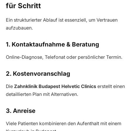
für Schritt
Ein strukturierter Ablauf ist essenziell, um Vertrauen
aufzubauen.
1. Kontaktaufnahme & Beratung
Online-Diagnose, Telefonat oder persönlicher Termin.
2. Kostenvoranschlag
Die
Zahnklinik Budapest Helvetic Clinics
erstellt einen
detaillierten Plan mit Alternativen.
3. Anreise
Viele Patienten kombinieren den Aufenthalt mit einem