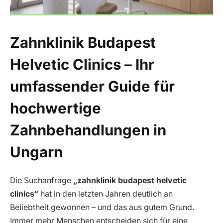
Zahnklinik Budapest
Helvetic Clinics – Ihr
umfassender Guide für
hochwertige
Zahnbehandlungen in
Ungarn
Die Suchanfrage
„zahnklinik budapest helvetic
clinics“
hat in den letzten Jahren deutlich an
Beliebtheit gewonnen – und das aus gutem Grund.
Immer mehr Menschen entscheiden sich für eine