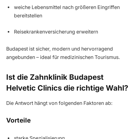
weiche Lebensmittel nach größeren Eingriffen
bereitstellen
Reisekrankenversicherung erweitern
Budapest ist sicher, modern und hervorragend
angebunden – ideal für medizinischen Tourismus.
Ist die Zahnklinik Budapest
Helvetic Clinics die richtige Wahl?
Die Antwort hängt von folgenden Faktoren ab:
Vorteile
starke Spezialisierung