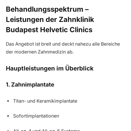
Behandlungsspektrum –
Leistungen der Zahnklinik
Budapest Helvetic Clinics
Das Angebot ist breit und deckt nahezu alle Bereiche
der modernen Zahnmedizin ab.
Hauptleistungen im Überblick
1. Zahnimplantate
Titan- und Keramikimplantate
Sofortimplantationen