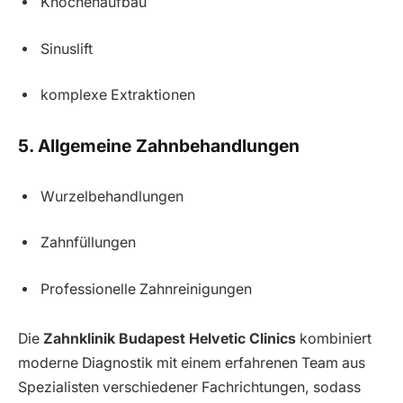
Knochenaufbau
Sinuslift
komplexe Extraktionen
5. Allgemeine Zahnbehandlungen
Wurzelbehandlungen
Zahnfüllungen
Professionelle Zahnreinigungen
Die
Zahnklinik Budapest Helvetic Clinics
kombiniert
moderne Diagnostik mit einem erfahrenen Team aus
Spezialisten verschiedener Fachrichtungen, sodass