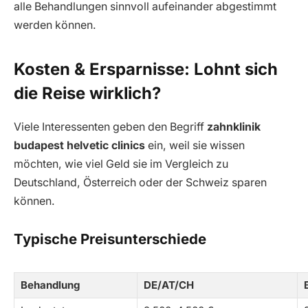
alle Behandlungen sinnvoll aufeinander abgestimmt
werden können.
Kosten & Ersparnisse: Lohnt sich
die Reise wirklich?
Viele Interessenten geben den Begriff
zahnklinik
budapest helvetic clinics
ein, weil sie wissen
möchten, wie viel Geld sie im Vergleich zu
Deutschland, Österreich oder der Schweiz sparen
können.
Typische Preisunterschiede
Behandlung
DE/AT/CH