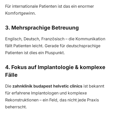
Für internationale Patienten ist das ein enormer
Komfortgewinn.
3. Mehrsprachige Betreuung
Englisch, Deutsch, Französisch – die Kommunikation
fällt Patienten leicht. Gerade für deutschsprachige
Patienten ist dies ein Pluspunkt.
4. Fokus auf Implantologie & komplexe
Fälle
Die
zahnklinik budapest helvetic clinics
ist bekannt
für erfahrene Implantologen und komplexe
Rekonstruktionen – ein Feld, das nicht jede Praxis
beherrscht.