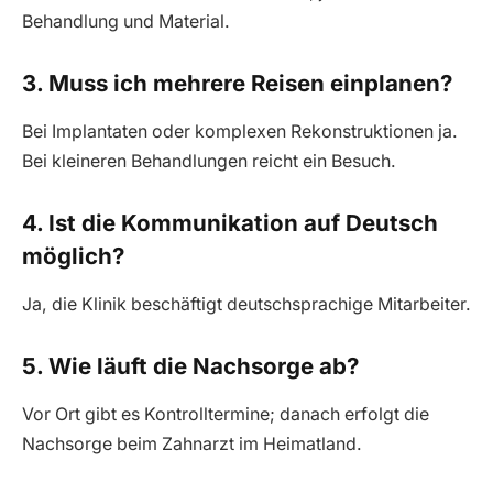
Behandlung und Material.
3. Muss ich mehrere Reisen einplanen?
Bei Implantaten oder komplexen Rekonstruktionen ja.
Bei kleineren Behandlungen reicht ein Besuch.
4. Ist die Kommunikation auf Deutsch
möglich?
Ja, die Klinik beschäftigt deutschsprachige Mitarbeiter.
5. Wie läuft die Nachsorge ab?
Vor Ort gibt es Kontrolltermine; danach erfolgt die
Nachsorge beim Zahnarzt im Heimatland.