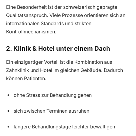
Eine Besonderheit ist der schweizerisch geprägte
Qualitätsanspruch. Viele Prozesse orientieren sich an
internationalen Standards und strikten
Kontrollmechanismen.
2. Klinik & Hotel unter einem Dach
Ein einzigartiger Vorteil ist die Kombination aus
Zahnklinik und Hotel im gleichen Gebäude. Dadurch
können Patienten:
ohne Stress zur Behandlung gehen
sich zwischen Terminen ausruhen
längere Behandlungstage leichter bewältigen