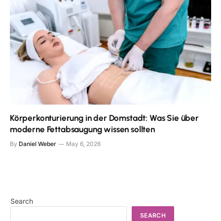
Körperkonturierung in der Domstadt: Was Sie über
moderne Fettabsaugung wissen sollten
By
Daniel Weber
May 6, 2026
Search
SEARCH