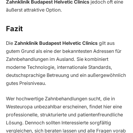
Zahnklinik Budapest Helvetic Clinics
jedoch oft eine
äußerst attraktive Option.
Fazit
Die
Zahnklinik Budapest Helvetic Clinics
gilt aus
gutem Grund als eine der bekanntesten Adressen für
Zahnbehandlungen im Ausland. Sie kombiniert
moderne Technologie, internationale Standards,
deutschsprachige Betreuung und ein außergewöhnlich
gutes Preisniveau.
Wer hochwertige Zahnbehandlungen sucht, die in
Westeuropa unbezahlbar erscheinen, findet hier eine
professionelle, strukturierte und patientenfreundliche
Lösung. Dennoch sollten Interessierte sorgfältig
vergleichen, sich beraten lassen und alle Fragen vorab