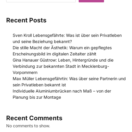
Recent Posts
Sven Kroll Lebensgefährte: Was ist über sein Privatleben
und seine Beziehung bekannt?
Die stille Macht der Ästhetik: Warum ein gepflegtes
Erscheinungsbild im digitalen Zeitalter zählt
Gina Hanauer Güstrow: Leben, Hintergründe und die
Verbindung zur bekannten Stadt in Mecklenburg-
Vorpommern
Max Müller Lebensgefährtin: Was über seine Partnerin und
sein Privatleben bekannt ist
Individuelle Aluminiumbrücken nach Maß – von der
Planung bis zur Montage
Recent Comments
No comments to show.