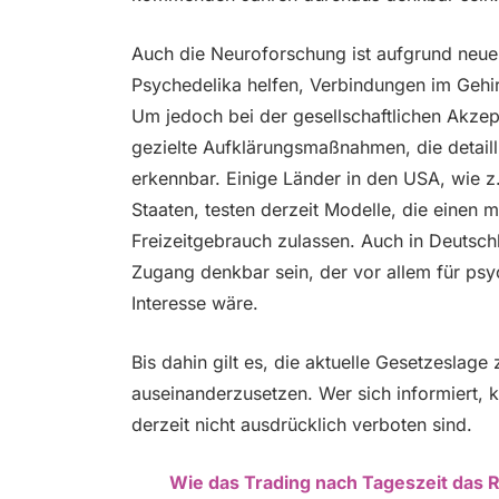
Auch die Neuroforschung ist aufgrund neue
Psychedelika helfen, Verbindungen im Gehi
Um jedoch bei der gesellschaftlichen Akzep
gezielte Aufklärungsmaßnahmen, die detailli
erkennbar. Einige Länder in den USA, wie z
Staaten, testen derzeit Modelle, die einen 
Freizeitgebrauch zulassen. Auch in Deutschl
Zugang denkbar sein, der vor allem für p
Interesse wäre.
Bis dahin gilt es, die aktuelle Gesetzeslag
auseinanderzusetzen. Wer sich informiert, 
derzeit nicht ausdrücklich verboten sind.
Wie das Trading nach Tageszeit das Ri