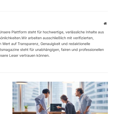
Webs
nsere Plattform steht für hochwertige, verlässliche Inhalte aus
nlichkeiten.Wir arbeiten ausschließlich mit verifizierten,
n Wert auf Transparenz, Genauigkeit und redaktionelle
smagazine steht für unabhängigen, fairen und professionellen
unsere Leser vertrauen können.