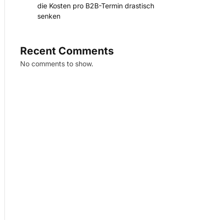
die Kosten pro B2B-Termin drastisch
senken
Recent Comments
No comments to show.