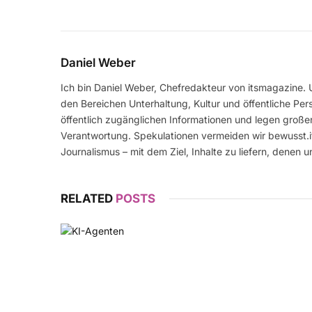
Daniel Weber
Ich bin Daniel Weber, Chefredakteur von itsmagazine. U
den Bereichen Unterhaltung, Kultur und öffentliche Persö
öffentlich zugänglichen Informationen und legen große
Verantwortung. Spekulationen vermeiden wir bewusst.it
Journalismus – mit dem Ziel, Inhalte zu liefern, denen 
RELATED
POSTS