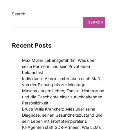
Search
SEARCH
Recent Posts
Max Müller Lebensgefährtin: Was über
seine Partnerin und sein Privatleben
bekannt ist
Individuelle Aluminiumbrücken nach Maß –
von der Planung bis zur Montage
Mascha Jauch: Leben, Familie, Hintergrund
und die Geschichte einer zurückhaltenden
Persönlichkeit
Bruce Willis Krankheit: Alles über seine
Diagnose, seinen Gesundheitszustand und
sein Leben mit Frontotemporaler D
KI-Agenten statt SDR-Armeen: Wie LLMs