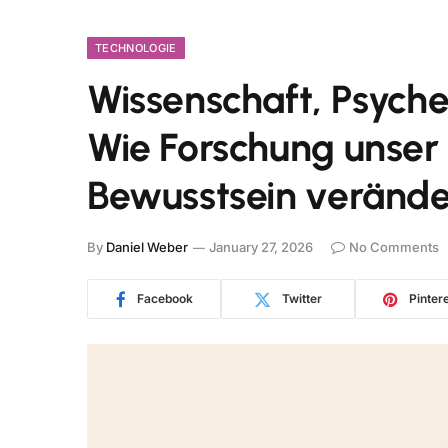
TECHNOLOGIE
Wissenschaft, Psyche
Wie Forschung unser
Bewusstsein verände
By
Daniel Weber
January 27, 2026
No Comments
Facebook
Twitter
Pinter