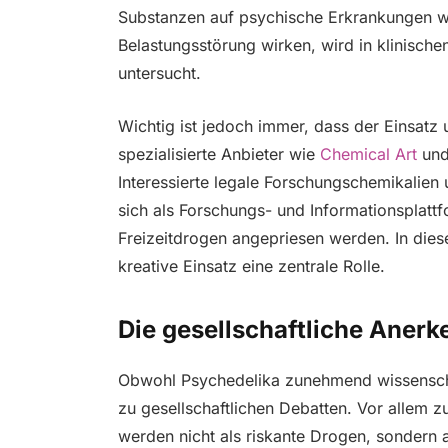
Substanzen auf psychische Erkrankungen w
Belastungsstörung wirken, wird in klinische
untersucht.
Wichtig ist jedoch immer, dass der Einsatz u
spezialisierte Anbieter wie
Chemical Art
und
Interessierte legale Forschungschemikalien 
sich als Forschungs- und Informationsplattf
Freizeitdrogen angepriesen werden. In diese
kreative Einsatz eine zentrale Rolle.
Die gesellschaftliche Aner
Obwohl Psychedelika zunehmend wissenscha
zu gesellschaftlichen Debatten. Vor allem 
werden nicht als riskante Drogen, sondern