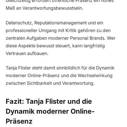
Gleichzeitig erfordert öffentliche Präsenz ein hohes
Maß an Verantwortungsbewusstsein.
Datenschutz, Reputationsmanagement und ein
professioneller Umgang mit Kritik gehören zu den
zentralen Aufgaben moderner Personal Brands. Wer
diese Aspekte bewusst steuert, kann langfristig
Vertrauen aufbauen.
Tanja Flister steht damit sinnbildlich für die Dynamik
moderner Online-Präsenz und die Wechselwirkung
zwischen Sichtbarkeit und Verantwortung.
Fazit: Tanja Flister und die
Dynamik moderner Online-
Präsenz