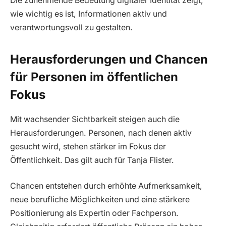
Die zunehmende Bedeutung digitaler Identität zeigt,
wie wichtig es ist, Informationen aktiv und
verantwortungsvoll zu gestalten.
Herausforderungen und Chancen
für Personen im öffentlichen
Fokus
Mit wachsender Sichtbarkeit steigen auch die
Herausforderungen. Personen, nach denen aktiv
gesucht wird, stehen stärker im Fokus der
Öffentlichkeit. Das gilt auch für Tanja Flister.
Chancen entstehen durch erhöhte Aufmerksamkeit,
neue berufliche Möglichkeiten und eine stärkere
Positionierung als Expertin oder Fachperson.