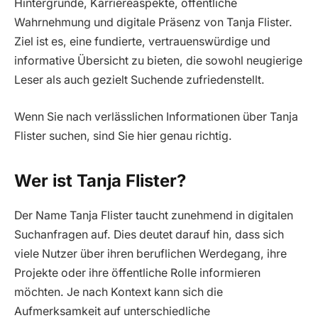
Hintergründe, Karriereaspekte, öffentliche
Wahrnehmung und digitale Präsenz von Tanja Flister.
Ziel ist es, eine fundierte, vertrauenswürdige und
informative Übersicht zu bieten, die sowohl neugierige
Leser als auch gezielt Suchende zufriedenstellt.
Wenn Sie nach verlässlichen Informationen über Tanja
Flister suchen, sind Sie hier genau richtig.
Wer ist Tanja Flister?
Der Name Tanja Flister taucht zunehmend in digitalen
Suchanfragen auf. Dies deutet darauf hin, dass sich
viele Nutzer über ihren beruflichen Werdegang, ihre
Projekte oder ihre öffentliche Rolle informieren
möchten. Je nach Kontext kann sich die
Aufmerksamkeit auf unterschiedliche