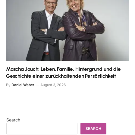
Mascha Jauch: Leben, Familie, Hintergrund und die
Geschichte einer zurückhaltenden Persönlichkeit
By
Daniel Weber
August 3, 2026
Search
SEARCH