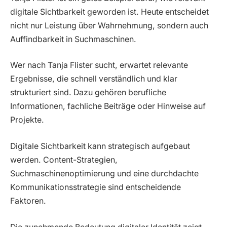
digitale Sichtbarkeit geworden ist. Heute entscheidet
nicht nur Leistung über Wahrnehmung, sondern auch
Auffindbarkeit in Suchmaschinen.
Wer nach Tanja Flister sucht, erwartet relevante
Ergebnisse, die schnell verständlich und klar
strukturiert sind. Dazu gehören berufliche
Informationen, fachliche Beiträge oder Hinweise auf
Projekte.
Digitale Sichtbarkeit kann strategisch aufgebaut
werden. Content-Strategien,
Suchmaschinenoptimierung und eine durchdachte
Kommunikationsstrategie sind entscheidende
Faktoren.