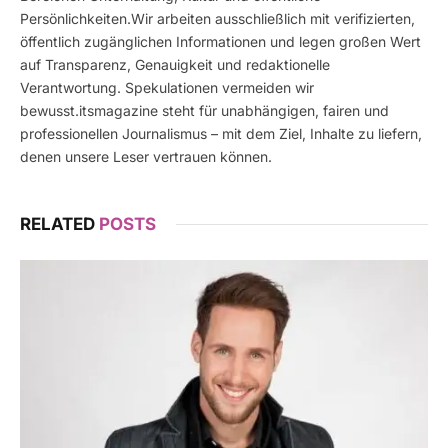
Persönlichkeiten.Wir arbeiten ausschließlich mit verifizierten,
öffentlich zugänglichen Informationen und legen großen Wert
auf Transparenz, Genauigkeit und redaktionelle
Verantwortung. Spekulationen vermeiden wir
bewusst.itsmagazine steht für unabhängigen, fairen und
professionellen Journalismus – mit dem Ziel, Inhalte zu liefern,
denen unsere Leser vertrauen können.
RELATED
POSTS