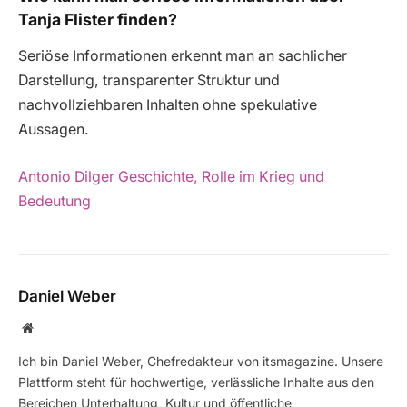
Tanja Flister finden?
Seriöse Informationen erkennt man an sachlicher
Darstellung, transparenter Struktur und
nachvollziehbaren Inhalten ohne spekulative
Aussagen.
Antonio Dilger Geschichte, Rolle im Krieg und
Bedeutung
Daniel Weber
Website
Ich bin Daniel Weber, Chefredakteur von itsmagazine. Unsere
Plattform steht für hochwertige, verlässliche Inhalte aus den
Bereichen Unterhaltung, Kultur und öffentliche