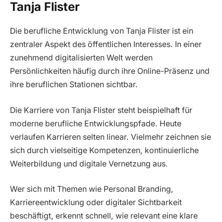
Tanja Flister
Die berufliche Entwicklung von Tanja Flister ist ein
zentraler Aspekt des öffentlichen Interesses. In einer
zunehmend digitalisierten Welt werden
Persönlichkeiten häufig durch ihre Online-Präsenz und
ihre beruflichen Stationen sichtbar.
Die Karriere von Tanja Flister steht beispielhaft für
moderne berufliche Entwicklungspfade. Heute
verlaufen Karrieren selten linear. Vielmehr zeichnen sie
sich durch vielseitige Kompetenzen, kontinuierliche
Weiterbildung und digitale Vernetzung aus.
Wer sich mit Themen wie Personal Branding,
Karriereentwicklung oder digitaler Sichtbarkeit
beschäftigt, erkennt schnell, wie relevant eine klare