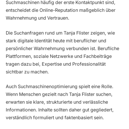
Suchmaschinen häufig der erste Kontaktpunkt sind,
entscheidet die Online-Reputation maßgeblich über
Wahrnehmung und Vertrauen.
Die Suchanfragen rund um Tanja Flister zeigen, wie
stark digitale Identität heute mit beruflicher und
persönlicher Wahrnehmung verbunden ist. Berufliche
Plattformen, soziale Netzwerke und Fachbeiträge
tragen dazu bei, Expertise und Professionalität
sichtbar zu machen.
Auch Suchmaschinenoptimierung spielt eine Rolle.
Wenn Menschen gezielt nach Tanja Flister suchen,
erwarten sie klare, strukturierte und verlässliche
Informationen. Inhalte sollten daher gut gegliedert,
verständlich formuliert und faktenbasiert sein.