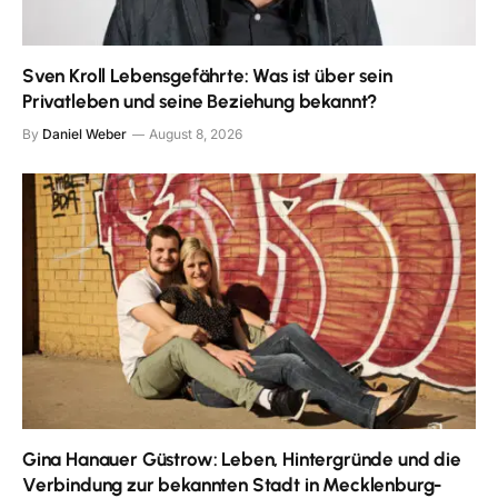
Sven Kroll Lebensgefährte: Was ist über sein
Privatleben und seine Beziehung bekannt?
By
Daniel Weber
August 8, 2026
Gina Hanauer Güstrow: Leben, Hintergründe und die
Verbindung zur bekannten Stadt in Mecklenburg-