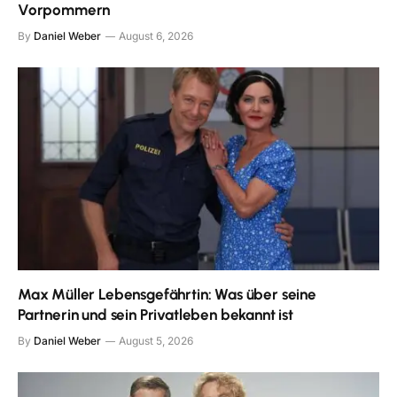
Vorpommern
By
Daniel Weber
August 6, 2026
Max Müller Lebensgefährtin: Was über seine
Partnerin und sein Privatleben bekannt ist
By
Daniel Weber
August 5, 2026