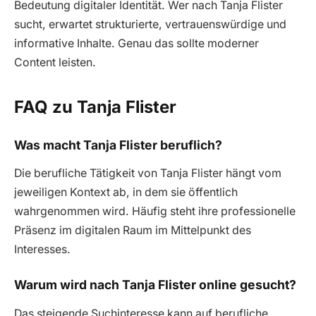
Bedeutung digitaler Identität. Wer nach Tanja Flister
sucht, erwartet strukturierte, vertrauenswürdige und
informative Inhalte. Genau das sollte moderner
Content leisten.
FAQ zu Tanja Flister
Was macht Tanja Flister beruflich?
Die berufliche Tätigkeit von Tanja Flister hängt vom
jeweiligen Kontext ab, in dem sie öffentlich
wahrgenommen wird. Häufig steht ihre professionelle
Präsenz im digitalen Raum im Mittelpunkt des
Interesses.
Warum wird nach Tanja Flister online gesucht?
Das steigende Suchinteresse kann auf berufliche