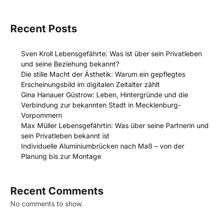
Recent Posts
Sven Kroll Lebensgefährte: Was ist über sein Privatleben
und seine Beziehung bekannt?
Die stille Macht der Ästhetik: Warum ein gepflegtes
Erscheinungsbild im digitalen Zeitalter zählt
Gina Hanauer Güstrow: Leben, Hintergründe und die
Verbindung zur bekannten Stadt in Mecklenburg-
Vorpommern
Max Müller Lebensgefährtin: Was über seine Partnerin und
sein Privatleben bekannt ist
Individuelle Aluminiumbrücken nach Maß – von der
Planung bis zur Montage
Recent Comments
No comments to show.