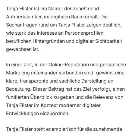
Tanja Flister ist ein Name, der zunehmend
Aufmerksamkeit im digitalen Raum erhält. Die
Suchanfragen rund um Tanja Flister zeigen deutlich,
wie stark das Interesse an Personenprofilen,
beruflichen Hintergründen und digitaler Sichtbarkeit
gewachsen ist.
In einer Zeit, in der Online-Reputation und persönliche
Marke eng miteinander verbunden sind, gewinnt eine
klare, transparente und sachliche Darstellung an
Bedeutung. Dieser Beitrag hat das Ziel verfolgt, einen
fundierten Überblick zu geben und die Relevanz von
Tanja Flister im Kontext moderner digitaler
Entwicklungen einzuordnen.
Tanja Flister steht exemplarisch für die zunehmende