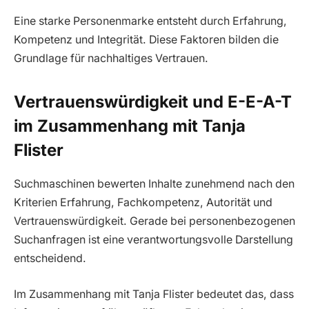
Eine starke Personenmarke entsteht durch Erfahrung,
Kompetenz und Integrität. Diese Faktoren bilden die
Grundlage für nachhaltiges Vertrauen.
Vertrauenswürdigkeit und E-E-A-T
im Zusammenhang mit Tanja
Flister
Suchmaschinen bewerten Inhalte zunehmend nach den
Kriterien Erfahrung, Fachkompetenz, Autorität und
Vertrauenswürdigkeit. Gerade bei personenbezogenen
Suchanfragen ist eine verantwortungsvolle Darstellung
entscheidend.
Im Zusammenhang mit Tanja Flister bedeutet das, dass