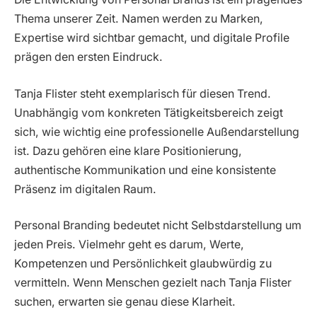
Thema unserer Zeit. Namen werden zu Marken,
Expertise wird sichtbar gemacht, und digitale Profile
prägen den ersten Eindruck.
Tanja Flister steht exemplarisch für diesen Trend.
Unabhängig vom konkreten Tätigkeitsbereich zeigt
sich, wie wichtig eine professionelle Außendarstellung
ist. Dazu gehören eine klare Positionierung,
authentische Kommunikation und eine konsistente
Präsenz im digitalen Raum.
Personal Branding bedeutet nicht Selbstdarstellung um
jeden Preis. Vielmehr geht es darum, Werte,
Kompetenzen und Persönlichkeit glaubwürdig zu
vermitteln. Wenn Menschen gezielt nach Tanja Flister
suchen, erwarten sie genau diese Klarheit.