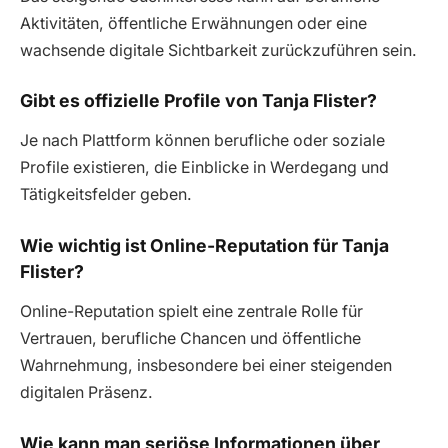
Aktivitäten, öffentliche Erwähnungen oder eine
wachsende digitale Sichtbarkeit zurückzuführen sein.
Gibt es offizielle Profile von Tanja Flister?
Je nach Plattform können berufliche oder soziale
Profile existieren, die Einblicke in Werdegang und
Tätigkeitsfelder geben.
Wie wichtig ist Online-Reputation für Tanja
Flister?
Online-Reputation spielt eine zentrale Rolle für
Vertrauen, berufliche Chancen und öffentliche
Wahrnehmung, insbesondere bei einer steigenden
digitalen Präsenz.
Wie kann man seriöse Informationen über