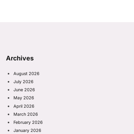
Archives
August 2026
July 2026
June 2026
May 2026
April 2026
March 2026
February 2026
January 2026