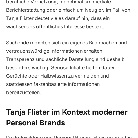
berufliche Vernetzung, manchmal um mediale
Berichterstattung oder einfach um Neugier. Im Fall von
Tanja Flister deutet vieles darauf hin, dass ein
wachsendes öffentliches Interesse besteht.
Suchende möchten sich ein eigenes Bild machen und
vertrauenswürdige Informationen erhalten.
Transparenz und sachliche Darstellung sind deshalb
besonders wichtig. Seriöse Inhalte helfen dabei,
Gerüchte oder Halbwissen zu vermeiden und
stattdessen faktenbasierte Informationen
bereitzustellen.
Tanja Flister im Kontext moderner
Personal Brands
Die Entwicklung von Personal Brands ist ein prägendes