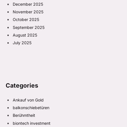
December 2025
November 2025
October 2025
September 2025
August 2025
July 2025
Categories
Ankauf von Gold
balkonschiebetüren
Berühmtheit
biontech investment