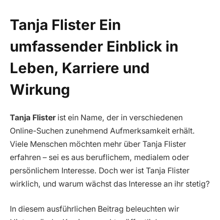
Tanja Flister Ein
umfassender Einblick in
Leben, Karriere und
Wirkung
Tanja Flister
ist ein Name, der in verschiedenen
Online-Suchen zunehmend Aufmerksamkeit erhält.
Viele Menschen möchten mehr über Tanja Flister
erfahren – sei es aus beruflichem, medialem oder
persönlichem Interesse. Doch wer ist Tanja Flister
wirklich, und warum wächst das Interesse an ihr stetig?
In diesem ausführlichen Beitrag beleuchten wir