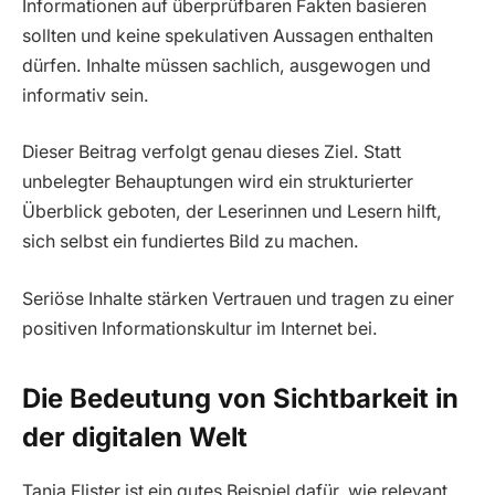
Informationen auf überprüfbaren Fakten basieren
sollten und keine spekulativen Aussagen enthalten
dürfen. Inhalte müssen sachlich, ausgewogen und
informativ sein.
Dieser Beitrag verfolgt genau dieses Ziel. Statt
unbelegter Behauptungen wird ein strukturierter
Überblick geboten, der Leserinnen und Lesern hilft,
sich selbst ein fundiertes Bild zu machen.
Seriöse Inhalte stärken Vertrauen und tragen zu einer
positiven Informationskultur im Internet bei.
Die Bedeutung von Sichtbarkeit in
der digitalen Welt
Tanja Flister ist ein gutes Beispiel dafür, wie relevant