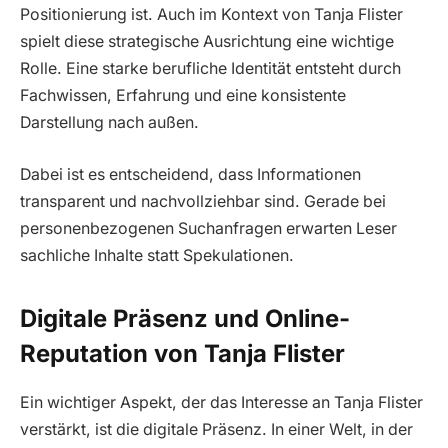
Positionierung ist. Auch im Kontext von Tanja Flister
spielt diese strategische Ausrichtung eine wichtige
Rolle. Eine starke berufliche Identität entsteht durch
Fachwissen, Erfahrung und eine konsistente
Darstellung nach außen.
Dabei ist es entscheidend, dass Informationen
transparent und nachvollziehbar sind. Gerade bei
personenbezogenen Suchanfragen erwarten Leser
sachliche Inhalte statt Spekulationen.
Digitale Präsenz und Online-
Reputation von Tanja Flister
Ein wichtiger Aspekt, der das Interesse an Tanja Flister
verstärkt, ist die digitale Präsenz. In einer Welt, in der