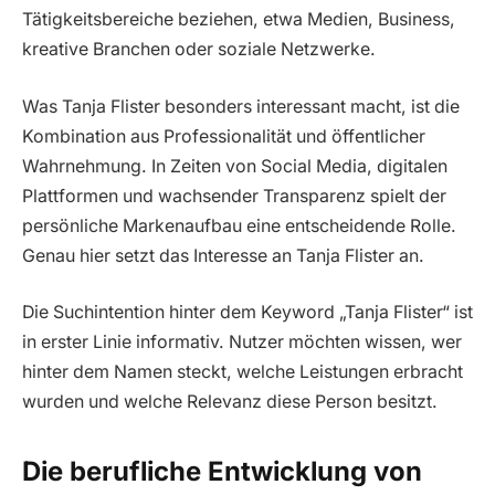
Tätigkeitsbereiche beziehen, etwa Medien, Business,
kreative Branchen oder soziale Netzwerke.
Was Tanja Flister besonders interessant macht, ist die
Kombination aus Professionalität und öffentlicher
Wahrnehmung. In Zeiten von Social Media, digitalen
Plattformen und wachsender Transparenz spielt der
persönliche Markenaufbau eine entscheidende Rolle.
Genau hier setzt das Interesse an Tanja Flister an.
Die Suchintention hinter dem Keyword „Tanja Flister“ ist
in erster Linie informativ. Nutzer möchten wissen, wer
hinter dem Namen steckt, welche Leistungen erbracht
wurden und welche Relevanz diese Person besitzt.
Die berufliche Entwicklung von