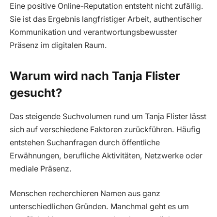
Eine positive Online-Reputation entsteht nicht zufällig.
Sie ist das Ergebnis langfristiger Arbeit, authentischer
Kommunikation und verantwortungsbewusster
Präsenz im digitalen Raum.
Warum wird nach Tanja Flister
gesucht?
Das steigende Suchvolumen rund um Tanja Flister lässt
sich auf verschiedene Faktoren zurückführen. Häufig
entstehen Suchanfragen durch öffentliche
Erwähnungen, berufliche Aktivitäten, Netzwerke oder
mediale Präsenz.
Menschen recherchieren Namen aus ganz
unterschiedlichen Gründen. Manchmal geht es um